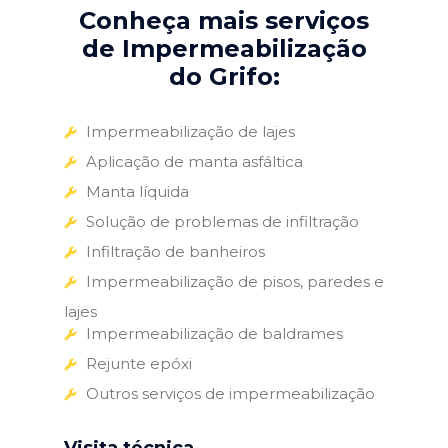
Conheça mais serviços
de Impermeabilização
do Grifo:
Impermeabilização de lajes
Aplicação de manta asfáltica
Manta líquida
Solução de problemas de infiltração
Infiltração de banheiros
Impermeabilização de pisos, paredes e
lajes
Impermeabilização de baldrames
Rejunte epóxi
Outros serviços de impermeabilização
Visita técnica