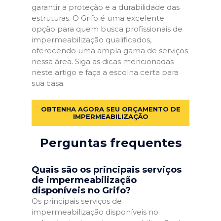
garantir a proteção e a durabilidade das
estruturas. O Grifo é uma excelente
opção para quem busca profissionais de
impermeabilização qualificados,
oferecendo uma ampla gama de serviços
nessa área. Siga as dicas mencionadas
neste artigo e faça a escolha certa para
sua casa.
OBTENHA AGORA SEU ORÇAMENTO DE
IMPERMEABILIZAÇÃO
Perguntas frequentes
Quais são os principais serviços
de impermeabilização
disponíveis no Grifo?
Os principais serviços de
impermeabilização disponíveis no