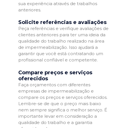
sua experiência através de trabalhos
anteriores.
Solicite referências e avaliações
Peça referências e verifique avaliações de
clientes anteriores para ter uma ideia da
qualidade do trabalho realizado na área
de impermeabilização. Isso ajudará a
garantir que você está contratando um
profissional confiável e competente.
Compare preços e serviços
oferecidos
Faça orçamentos com diferentes
empresas de impermeabilização e
compare os preços e serviços oferecidos.
Lembre-se de que o preço mais baixo
nem sempre significa o melhor serviço. É
importante levar em consideração a
qualidade do trabalho e a garantia