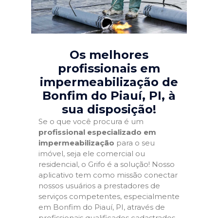
Os melhores
profissionais em
impermeabilização de
Bonfim do Piauí, PI
, à
sua disposição!
Se o que você procura é um
profissional especializado em
impermeabilização
para o seu
imóvel, seja ele comercial ou
residencial, o Grifo é a solução! Nosso
aplicativo tem como missão conectar
nossos usuários a prestadores de
serviços competentes, especialmente
em Bonfim do Piauí, PI, através de
profissionais qualificados cadastrados