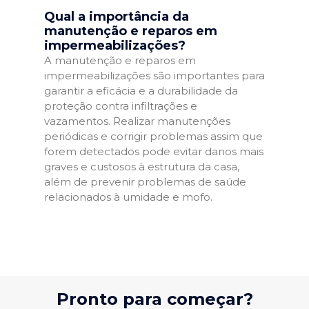
Qual a importância da
manutenção e reparos em
impermeabilizações?
A manutenção e reparos em
impermeabilizações são importantes para
garantir a eficácia e a durabilidade da
proteção contra infiltrações e
vazamentos. Realizar manutenções
periódicas e corrigir problemas assim que
forem detectados pode evitar danos mais
graves e custosos à estrutura da casa,
além de prevenir problemas de saúde
relacionados à umidade e mofo.
Pronto para começar?