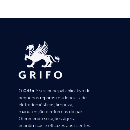
O
Grifo
é seu principal aplicativo de
pequenos reparos residenciais, de
eletrodomésticos, limpeza,
manutenção e reformas do país.
Oferecendo soluções ágeis,
econômicas e eficazes aos clientes