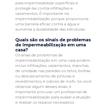
para impermeabilizar superfícies e
protegê-las contra infiltrações e
vazamentos. É importante na
impermeabilização porque proporciona
uma barreira eficaz contra a água e
aumenta a durabilidade das estruturas.
Quais são os sinais de problemas
de impermeabilização em uma
casa?
Os sinais de problemas de
impermeabilização em uma casa podem
incluir infiltrações, vazamentos, manchas
de umidade nas paredes ou tetos, bolhas
ou descascamento de pinturas e
revestimentos, e odores de mofo. Se você
observar algum desses sinais, é
importante procurar um profissional de
impermeabilização para avaliar a situação
e realizar os reparos necessários.