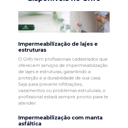
Impermeabilização de lajes e
estruturas
O Grifo tem profissionais cadastrados que
oferecem serviços de impermeabilização
de lajes e estruturas, garantindo a
proteção e a durabilidade de sua casa.
Seja para prevenir infiltrações,
vazamentos ou problemas estruturais, o
profissional estará sempre pronto para te
atender.
Impermeabilização com manta
asfáltica