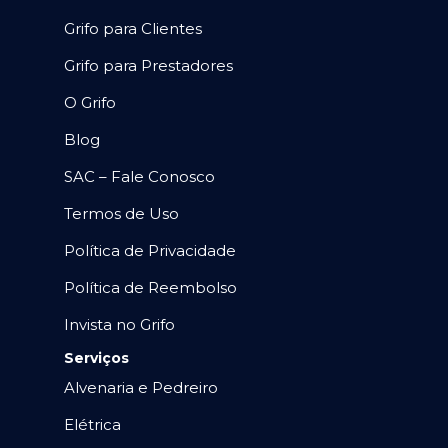
Grifo para Clientes
Grifo para Prestadores
O Grifo
Blog
SAC – Fale Conosco
Termos de Uso
Política de Privacidade
Política de Reembolso
Invista no Grifo
Serviços
Alvenaria e Pedreiro
Elétrica