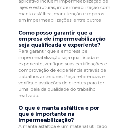
aplicativo incluem impermeabilização de
lajes e estruturas, impermeabilização com
manta asfáltica, manutenção e reparos
em impermeabilizações, entre outros.
Como posso garantir que a
empresa de impermeabilização
seja qualificada e experiente?
Para garantir que a empresa de
impermeabilização seja qualificada e
experiente, verifique suas certificações e
comprovação de experiência através de
trabalhos anteriores. Peça referências e
verifique avaliações de clientes para ter
uma ideia da qualidade do trabalho
realizado.
O que é manta asfáltica e por
que é importante na
impermeabilização?
A manta asfáltica é um material utilizado