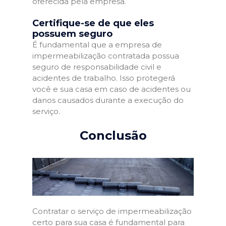
oferecida pela empresa.
Certifique-se de que eles
possuem seguro
É fundamental que a empresa de
impermeabilização contratada possua
seguro de responsabilidade civil e
acidentes de trabalho. Isso protegerá
você e sua casa em caso de acidentes ou
danos causados durante a execução do
serviço.
Conclusão
Contratar o serviço de impermeabilização
certo para sua casa é fundamental para