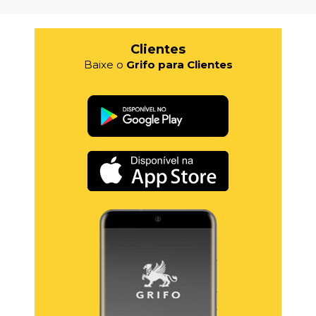
Clientes
Baixe o
Grifo para Clientes