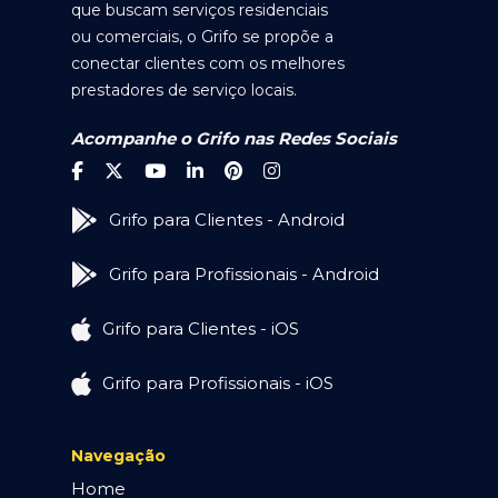
que buscam serviços residenciais
ou comerciais, o Grifo se propõe a
conectar clientes com os melhores
prestadores de serviço locais.
Acompanhe o Grifo nas Redes Sociais
Grifo para Clientes - Android
Grifo para Profissionais - Android
Grifo para Clientes - iOS
Grifo para Profissionais - iOS
Navegação
Home