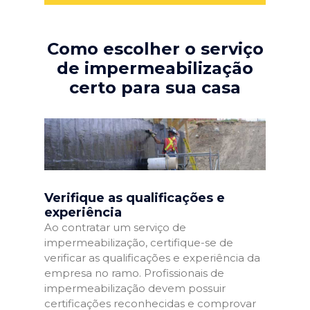
Como escolher o serviço
de impermeabilização
certo para sua casa
Verifique as qualificações e
experiência
Ao contratar um serviço de
impermeabilização, certifique-se de
verificar as qualificações e experiência da
empresa no ramo. Profissionais de
impermeabilização devem possuir
certificações reconhecidas e comprovar