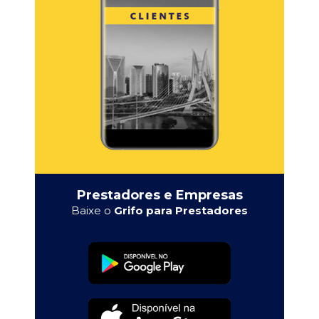
Prestadores e Empresas
Baixe o
Grifo para Prestadores