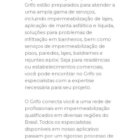
Grifo estão preparados para atender a
uma ampla gama de serviços,
incluindo impermeabilização de lajes,
aplicação de manta asfáltica e líquida,
soluções para problemas de
infiltração em banheiros, bem como
serviços de impermeabilização de
pisos, paredes, lajes, baldrames e
rejuntes epóxi. Seja para residências
ou estabelecimentos comerciais,
você pode encontrar no Grifo os
especialistas com a expertise
necessária para seu projeto.
O Grifo conecta você a uma rede de
profissionais em impermeabilização
qualificados em diversas regiões do
Brasil. Todos os especialistas
disponíveis em nosso aplicativo
passam por um rigoroso processo de