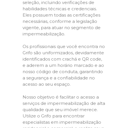
seleção, incluindo verificações de
habilidades técnicas e credenciais.
Eles possuem todas as certificações
necessárias, conforme a legislação
vigente, para atuar no segmento de
impermeabilização.
Os profissionais que você encontra no
Grifo são uniformizados, devidamente
identificados com crachá e QR code,
e aderem a um horário marcado e ao
nosso código de conduta, garantindo
a segurança e a confiabilidade no
acesso ao seu espaço.
Nosso objetivo é facilitar o acesso a
serviços de impermeabilização de alta
qualidade que seu imóvel merece.
Utilize o Grifo para encontrar
especialistas em impermeabilização