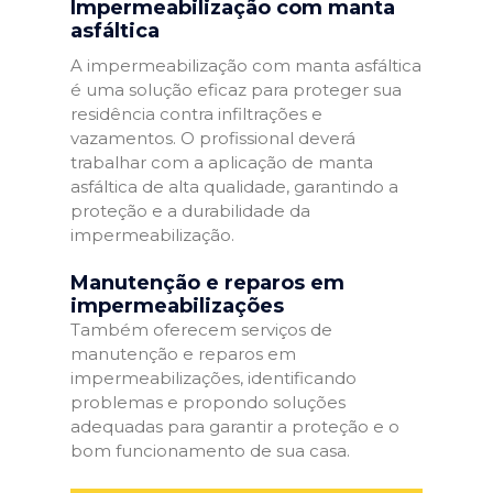
Impermeabilização com manta
asfáltica
A impermeabilização com manta asfáltica
é uma solução eficaz para proteger sua
residência contra infiltrações e
vazamentos. O profissional deverá
trabalhar com a aplicação de manta
asfáltica de alta qualidade, garantindo a
proteção e a durabilidade da
impermeabilização.
Manutenção e reparos em
impermeabilizações
Também oferecem serviços de
manutenção e reparos em
impermeabilizações, identificando
problemas e propondo soluções
adequadas para garantir a proteção e o
bom funcionamento de sua casa.