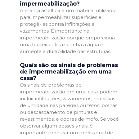
impermeabilização?
A manta asfáltica é um material utilizado
para impermeabilizar superfícies e
protegê-las contra infiltrações e
vazamentos. É importante na
impermeabilização porque proporciona
uma barreira eficaz contra a água e
aumenta a durabilidade das estruturas.
Quais são os sinais de problemas
de impermeabilização em uma
casa?
Os sinais de problemas de
impermeabilização em uma casa podem
incluir infiltrações, vazamentos, manchas
de umidade nas paredes ou tetos, bolhas
ou descascamento de pinturas e
revestimentos, e odores de mofo. Se você
observar algum desses sinais, é
importante procurar um profissional de