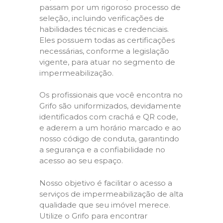
passam por um rigoroso processo de
seleção, incluindo verificações de
habilidades técnicas e credenciais.
Eles possuem todas as certificações
necessárias, conforme a legislação
vigente, para atuar no segmento de
impermeabilização.
Os profissionais que você encontra no
Grifo são uniformizados, devidamente
identificados com crachá e QR code,
e aderem a um horário marcado e ao
nosso código de conduta, garantindo
a segurança e a confiabilidade no
acesso ao seu espaço.
Nosso objetivo é facilitar o acesso a
serviços de impermeabilização de alta
qualidade que seu imóvel merece.
Utilize o Grifo para encontrar