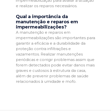
impermeabilização para avaliar a situação
e realizar os reparos necessários.
Qual a importância da
manutenção e reparos em
impermeabilizações?
A manutenção e reparos em
impermeabilizações são importantes para
garantir a eficácia e a durabilidade da
proteção contra infiltrações e
vazamentos. Realizar manutenções
periódicas e corrigir problemas assim que
forem detectados pode evitar danos mais
graves e custosos à estrutura da casa,
além de prevenir problemas de saúde
relacionados à umidade e mofo.