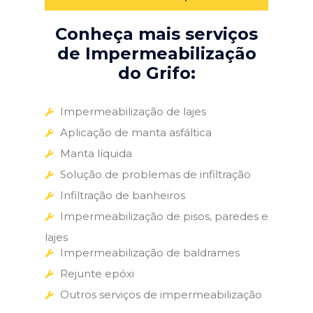
Conheça mais serviços
de Impermeabilização
do Grifo:
Impermeabilização de lajes
Aplicação de manta asfáltica
Manta líquida
Solução de problemas de infiltração
Infiltração de banheiros
Impermeabilização de pisos, paredes e
lajes
Impermeabilização de baldrames
Rejunte epóxi
Outros serviços de impermeabilização