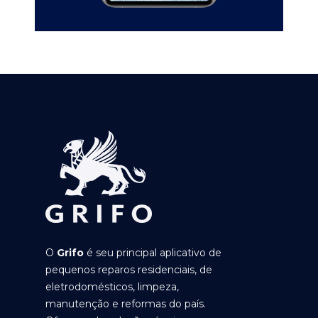
O
Grifo
é seu principal aplicativo de
pequenos reparos residenciais, de
eletrodomésticos, limpeza,
manutenção e reformas do país.