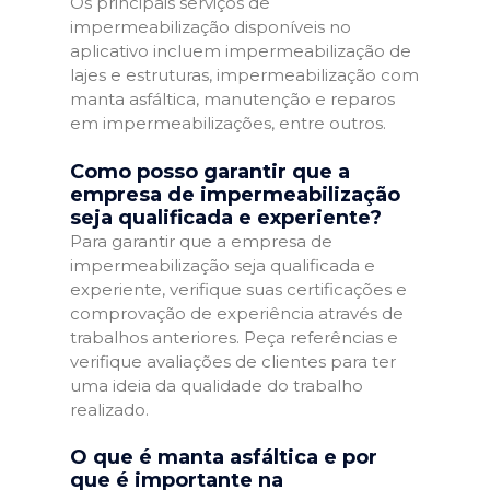
Os principais serviços de
impermeabilização disponíveis no
aplicativo incluem impermeabilização de
lajes e estruturas, impermeabilização com
manta asfáltica, manutenção e reparos
em impermeabilizações, entre outros.
Como posso garantir que a
empresa de impermeabilização
seja qualificada e experiente?
Para garantir que a empresa de
impermeabilização seja qualificada e
experiente, verifique suas certificações e
comprovação de experiência através de
trabalhos anteriores. Peça referências e
verifique avaliações de clientes para ter
uma ideia da qualidade do trabalho
realizado.
O que é manta asfáltica e por
que é importante na