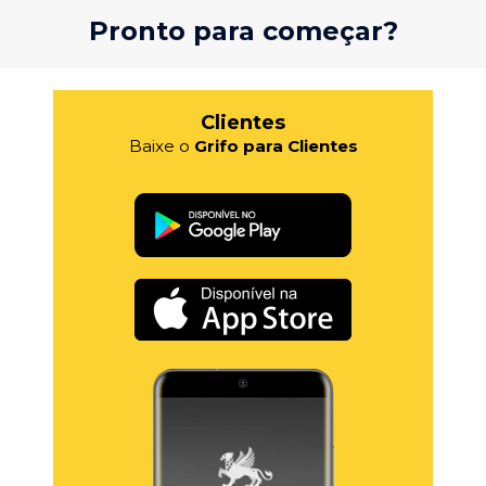
Pronto para começar?
Clientes
Baixe o
Grifo para Clientes