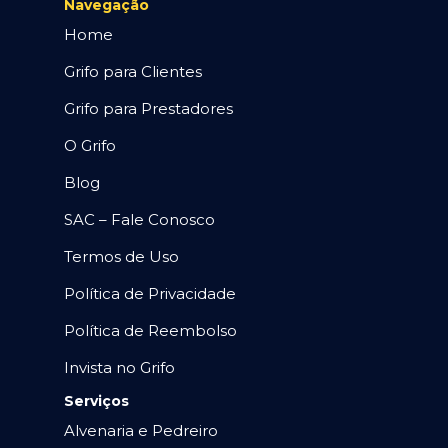
Navegação
Home
Grifo para Clientes
Grifo para Prestadores
O Grifo
Blog
SAC – Fale Conosco
Termos de Uso
Política de Privacidade
Política de Reembolso
Invista no Grifo
Serviços
Alvenaria e Pedreiro