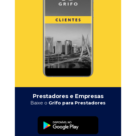
Prestadores e Empresas
Baixe o
Grifo para Prestadores