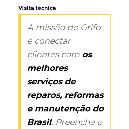
Visita técnica
A missão do Grifo
é conectar
clientes com
os
melhores
serviços de
reparos, reformas
e manutenção do
Brasil
. Preencha o