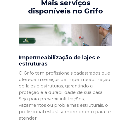
Mais serviços
disponíveis no Grifo
Impermeabilização de lajes e
estruturas
O Grifo tem profissionais cadastrados que
oferecem serviços de impermeabilização
de lajes e estruturas, garantindo a
proteção e a durabilidade de sua casa.
Seja para prevenir infiltrações,
vazamentos ou problemas estruturais, o
profissional estará sempre pronto para te
atender.