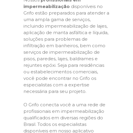
impermeabilização
disponíveis no
Grifo estão preparados para atender a
uma ampla gama de serviços,
incluindo impermeabilização de lajes,
aplicação de manta asfáltica e líquida,
soluções para problemas de
infiltração em banheiros, bem como
serviços de impermeabilização de
pisos, paredes, lajes, baldrames e
rejuntes epóxi. Seja para residências
ou estabelecimentos comerciais,
você pode encontrar no Grifo os
especialistas com a expertise
necessária para seu projeto.
O Grifo conecta você a uma rede de
profissionais em impermeabilização
qualificados em diversas regiões do
Brasil. Todos os especialistas
disponíveis em nosso aplicativo