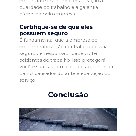
importante levar em consideração a
qualidade do trabalho e a garantia
oferecida pela empresa.
Certifique-se de que eles
possuem seguro
É fundamental que a empresa de
impermeabilização contratada possua
seguro de responsabilidade civil e
acidentes de trabalho. Isso protegerá
você e sua casa em caso de acidentes ou
danos causados durante a execução do
serviço.
Conclusão