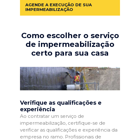
AGENDE A EXECUÇÃO DE SUA
IMPERMEABILIZAÇÃO
Como escolher o serviço
de impermeabilização
certo para sua casa
Verifique as qualificações e
experiência
Ao contratar um serviço de
impermeabilização, certifique-se de
verificar as qualificações e experiência da
empresa no ramo. Profissionais de