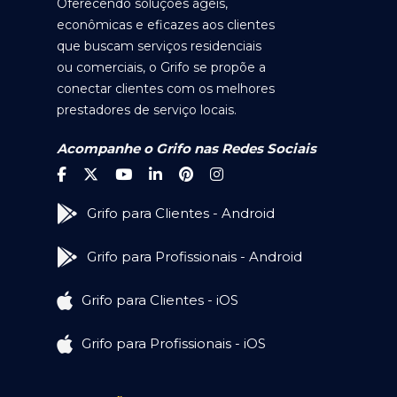
Oferecendo soluções ágeis,
econômicas e eficazes aos clientes
que buscam serviços residenciais
ou comerciais, o Grifo se propõe a
conectar clientes com os melhores
prestadores de serviço locais.
Acompanhe o Grifo nas Redes Sociais
Grifo para Clientes - Android
Grifo para Profissionais - Android
Grifo para Clientes - iOS
Grifo para Profissionais - iOS