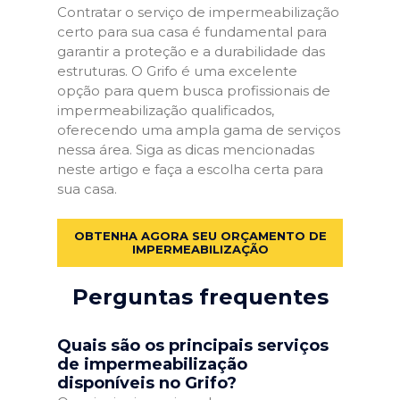
Contratar o serviço de impermeabilização
certo para sua casa é fundamental para
garantir a proteção e a durabilidade das
estruturas. O Grifo é uma excelente
opção para quem busca profissionais de
impermeabilização qualificados,
oferecendo uma ampla gama de serviços
nessa área. Siga as dicas mencionadas
neste artigo e faça a escolha certa para
sua casa.
OBTENHA AGORA SEU ORÇAMENTO DE
IMPERMEABILIZAÇÃO
Perguntas frequentes
Quais são os principais serviços
de impermeabilização
disponíveis no Grifo?