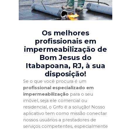
Os melhores
profissionais em
impermeabilização de
Bom Jesus do
Itabapoana, RJ
, à sua
disposição!
Se o que você procura é um
profissional especializado em
impermeabilização
para o seu
imóvel, seja ele comercial ou
residencial, o Grifo é a solução! Nosso
aplicativo tem como missão conectar
nossos usuários a prestadores de
serviços competentes, especialmente