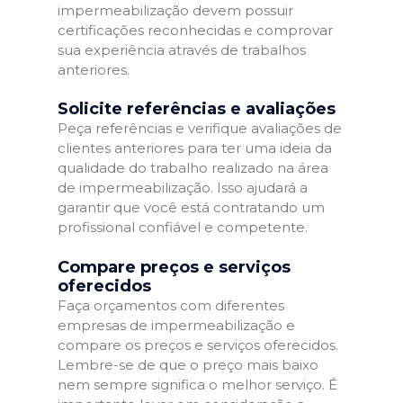
impermeabilização devem possuir
certificações reconhecidas e comprovar
sua experiência através de trabalhos
anteriores.
Solicite referências e avaliações
Peça referências e verifique avaliações de
clientes anteriores para ter uma ideia da
qualidade do trabalho realizado na área
de impermeabilização. Isso ajudará a
garantir que você está contratando um
profissional confiável e competente.
Compare preços e serviços
oferecidos
Faça orçamentos com diferentes
empresas de impermeabilização e
compare os preços e serviços oferecidos.
Lembre-se de que o preço mais baixo
nem sempre significa o melhor serviço. É