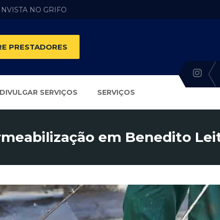
 INVISTA NO GRIFO
E PRESTADORES
DIVULGAR SERVIÇOS
SERVIÇOS
meabilização em Benedito Lei