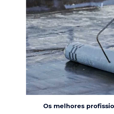
Os melhores profissi