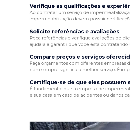
Verifique as qualificações e experiê
Ao contratar um serviço de impermeabilização,
impermeabilização devem possuir certificaçõ
Solicite referências e avaliações
Peça referências e verifique avaliações de cl
ajudará a garantir que você está contratando
Compare preços e serviços ofereci
Faça orçamentos com diferentes empresas de
nem sempre significa o melhor serviço. É imp
Certifique-se de que eles possuem 
É fundamental que a empresa de impermeabili
e sua casa em caso de acidentes ou danos ca