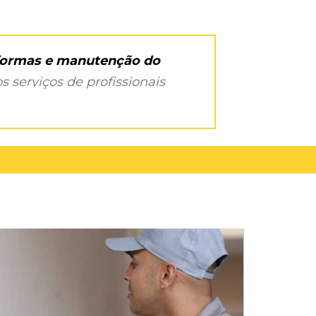
eformas e manutenção do
s serviços de profissionais