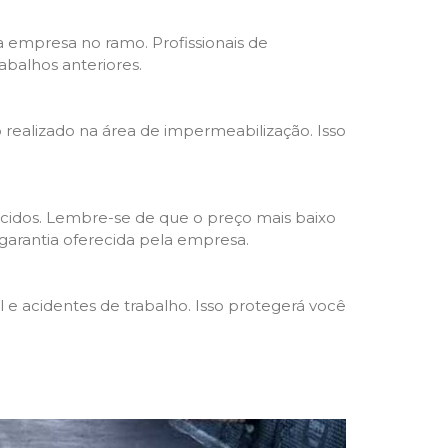
da empresa no ramo. Profissionais de
abalhos anteriores.
o realizado na área de impermeabilização. Isso
cidos. Lembre-se de que o preço mais baixo
garantia oferecida pela empresa.
e acidentes de trabalho. Isso protegerá você