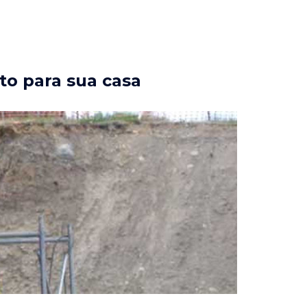
to para sua casa