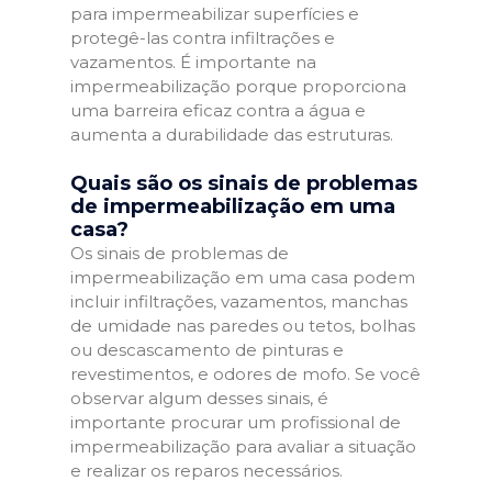
para impermeabilizar superfícies e
protegê-las contra infiltrações e
vazamentos. É importante na
impermeabilização porque proporciona
uma barreira eficaz contra a água e
aumenta a durabilidade das estruturas.
Quais são os sinais de problemas
de impermeabilização em uma
casa?
Os sinais de problemas de
impermeabilização em uma casa podem
incluir infiltrações, vazamentos, manchas
de umidade nas paredes ou tetos, bolhas
ou descascamento de pinturas e
revestimentos, e odores de mofo. Se você
observar algum desses sinais, é
importante procurar um profissional de
impermeabilização para avaliar a situação
e realizar os reparos necessários.