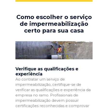
Como escolher o serviço
de impermeabilização
certo para sua casa
Verifique as qualificações e
experiência
Ao contratar um serviço de
impermeabilização, certifique-se de
verificar as qualificações e experiência da
empresa no ramo. Profissionais de
impermeabilização devem possuir
certificações reconhecidas e comprovar