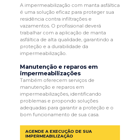
A impermeabilização com manta asfáltica
é uma solução eficaz para proteger sua
residência contra infiltrações e
vazamentos. O profissional deverá
trabalhar com a aplicação de manta
asfáltica de alta qualidade, garantindo a
proteção e a durabilidade da
impermeabilização.
Manutenção e reparos em
impermeabilizações
Também oferecem serviços de
manutenção e reparos em
impermeabilizações, identificando
problemas e propondo soluções
adequadas para garantir a proteção e o
bom funcionamento de sua casa.
AGENDE A EXECUÇÃO DE SUA
IMPERMEABILIZAÇÃO