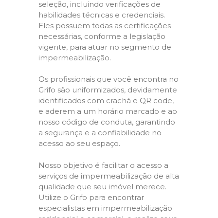
seleção, incluindo verificações de
habilidades técnicas e credenciais.
Eles possuem todas as certificações
necessárias, conforme a legislação
vigente, para atuar no segmento de
impermeabilização.
Os profissionais que você encontra no
Grifo são uniformizados, devidamente
identificados com crachá e QR code,
e aderem a um horário marcado e ao
nosso código de conduta, garantindo
a segurança e a confiabilidade no
acesso ao seu espaço.
Nosso objetivo é facilitar o acesso a
serviços de impermeabilização de alta
qualidade que seu imóvel merece.
Utilize o Grifo para encontrar
especialistas em impermeabilização