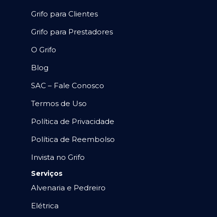
Grifo para Clientes
Grifo para Prestadores
O Grifo
Blog
SAC – Fale Conosco
Termos de Uso
Política de Privacidade
Política de Reembolso
Invista no Grifo
Serviços
Alvenaria e Pedreiro
Elétrica