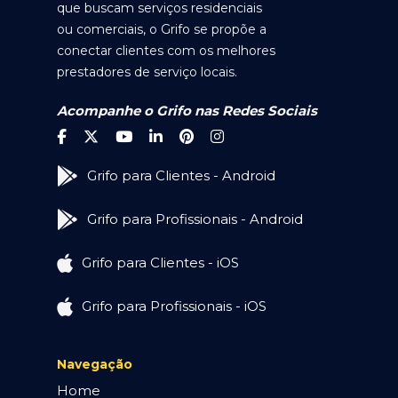
que buscam serviços residenciais
ou comerciais, o Grifo se propõe a
conectar clientes com os melhores
prestadores de serviço locais.
Acompanhe o Grifo nas Redes Sociais
Grifo para Clientes - Android
Grifo para Profissionais - Android
Grifo para Clientes - iOS
Grifo para Profissionais - iOS
Navegação
Home