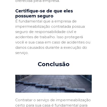
oferecida pela empresa.
Certifique-se de que eles
possuem seguro
É fundamental que a empresa de
impermeabilização contratada possua
seguro de responsabilidade civil e
acidentes de trabalho. Isso protegerá
você e sua casa em caso de acidentes ou
danos causados durante a execução do
serviço.
Conclusão
Contratar o serviço de impermeabilização
certo para sua casa é fundamental para