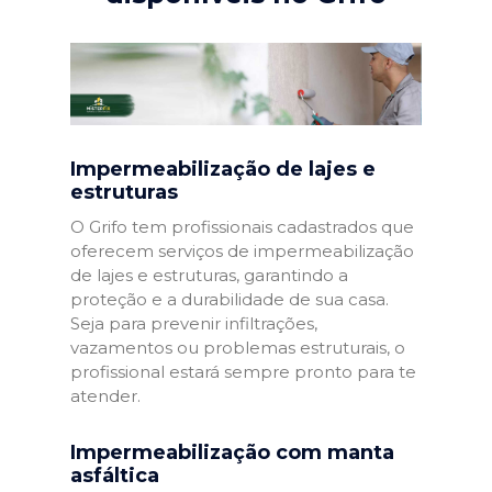
Impermeabilização de lajes e
estruturas
O Grifo tem profissionais cadastrados que
oferecem serviços de impermeabilização
de lajes e estruturas, garantindo a
proteção e a durabilidade de sua casa.
Seja para prevenir infiltrações,
vazamentos ou problemas estruturais, o
profissional estará sempre pronto para te
atender.
Impermeabilização com manta
asfáltica