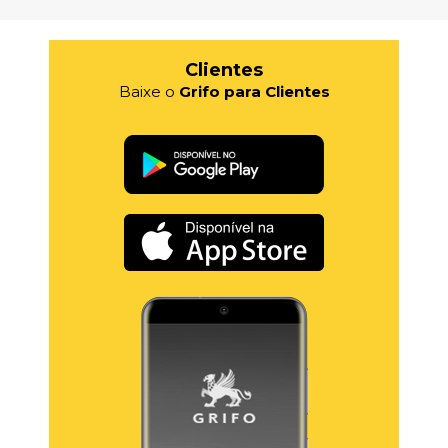
Clientes
Baixe o
Grifo para Clientes