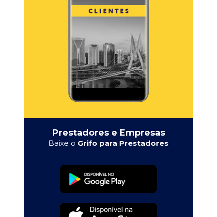
Prestadores e Empresas
Baixe o
Grifo para Prestadores