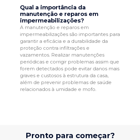
Qual a importância da
manutenção e reparos em
impermeabilizações?
A manutenção e reparos em
impermeabilizações são importantes para
garantir a eficácia e a durabilidade da
proteção contra infiltrações e
vazamentos. Realizar manutenções
periódicas e corrigir problemas assim que
forem detectados pode evitar danos mais
graves e custosos à estrutura da casa,
além de prevenir problemas de saúde
relacionados à umidade e mofo.
Pronto para começar?