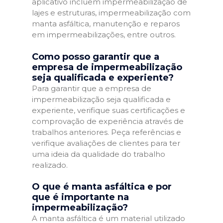
aplicativo incluem impermeabilização de
lajes e estruturas, impermeabilização com
manta asfáltica, manutenção e reparos
em impermeabilizações, entre outros.
Como posso garantir que a
empresa de impermeabilização
seja qualificada e experiente?
Para garantir que a empresa de
impermeabilização seja qualificada e
experiente, verifique suas certificações e
comprovação de experiência através de
trabalhos anteriores. Peça referências e
verifique avaliações de clientes para ter
uma ideia da qualidade do trabalho
realizado.
O que é manta asfáltica e por
que é importante na
impermeabilização?
A manta asfáltica é um material utilizado