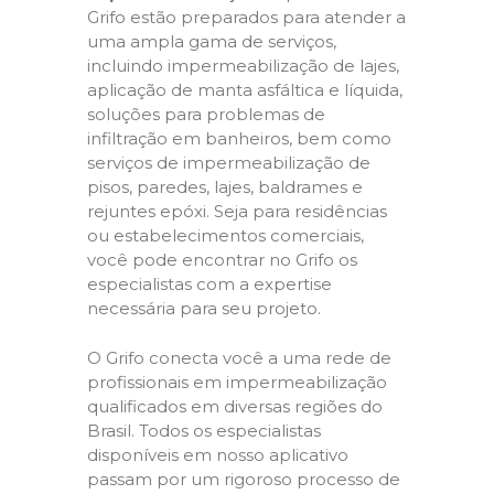
Grifo estão preparados para atender a
uma ampla gama de serviços,
incluindo impermeabilização de lajes,
aplicação de manta asfáltica e líquida,
soluções para problemas de
infiltração em banheiros, bem como
serviços de impermeabilização de
pisos, paredes, lajes, baldrames e
rejuntes epóxi. Seja para residências
ou estabelecimentos comerciais,
você pode encontrar no Grifo os
especialistas com a expertise
necessária para seu projeto.
O Grifo conecta você a uma rede de
profissionais em impermeabilização
qualificados em diversas regiões do
Brasil. Todos os especialistas
disponíveis em nosso aplicativo
passam por um rigoroso processo de