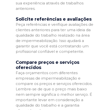
sua experiência através de trabalhos
anteriores.
Solicite referências e avaliações
Peça referências e verifique avaliações de
clientes anteriores para ter uma ideia da
qualidade do trabalho realizado na área
de impermeabilização. Isso ajudará a
garantir que você está contratando um
profissional confiável e competente.
Compare preços e serviços
oferecidos
Faça orçamentos com diferentes
empresas de impermeabilização e
compare os preços e serviços oferecidos.
Lembre-se de que o preço mais baixo
nem sempre significa o melhor serviço. É
importante levar em consideração a
qualidade do trabalho e a garantia