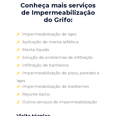
Conheça mais serviços
de Impermeabilização
do Grifo:
Impermeabilização de lajes
Aplicação de manta asfáltica
Manta líquida
Solução de problemas de infiltração
Infiltração de banheiros
Impermeabilização de pisos, paredes e
lajes
Impermeabilização de baldrames
Rejunte epóxi
Outros serviços de impermeabilização
Visita técnica