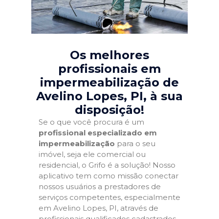
Os melhores
profissionais em
impermeabilização de
Avelino Lopes, PI
, à sua
disposição!
Se o que você procura é um
profissional especializado em
impermeabilização
para o seu
imóvel, seja ele comercial ou
residencial, o Grifo é a solução! Nosso
aplicativo tem como missão conectar
nossos usuários a prestadores de
serviços competentes, especialmente
em Avelino Lopes, PI, através de
profissionais qualificados cadastrados