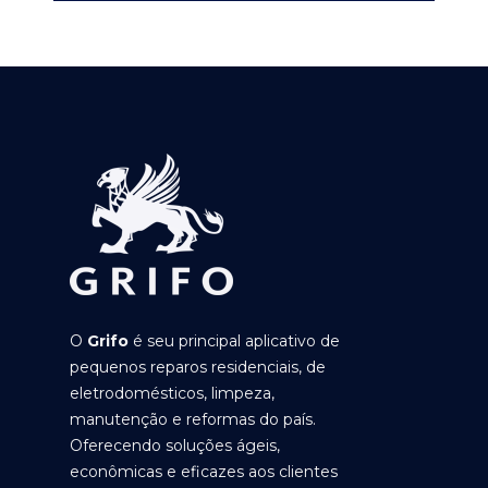
O
Grifo
é seu principal aplicativo de
pequenos reparos residenciais, de
eletrodomésticos, limpeza,
manutenção e reformas do país.
Oferecendo soluções ágeis,
econômicas e eficazes aos clientes