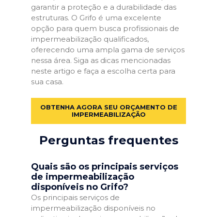
garantir a proteção e a durabilidade das
estruturas. O Grifo é uma excelente
opção para quem busca profissionais de
impermeabilização qualificados,
oferecendo uma ampla gama de serviços
nessa área. Siga as dicas mencionadas
neste artigo e faça a escolha certa para
sua casa.
OBTENHA AGORA SEU ORÇAMENTO DE
IMPERMEABILIZAÇÃO
Perguntas frequentes
Quais são os principais serviços
de impermeabilização
disponíveis no Grifo?
Os principais serviços de
impermeabilização disponíveis no