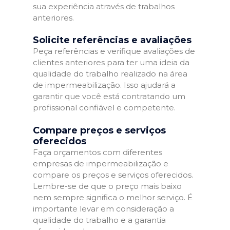
sua experiência através de trabalhos
anteriores.
Solicite referências e avaliações
Peça referências e verifique avaliações de
clientes anteriores para ter uma ideia da
qualidade do trabalho realizado na área
de impermeabilização. Isso ajudará a
garantir que você está contratando um
profissional confiável e competente.
Compare preços e serviços
oferecidos
Faça orçamentos com diferentes
empresas de impermeabilização e
compare os preços e serviços oferecidos.
Lembre-se de que o preço mais baixo
nem sempre significa o melhor serviço. É
importante levar em consideração a
qualidade do trabalho e a garantia