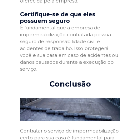
oferecida pela empresa.
Certifique-se de que eles
possuem seguro
É fundamental que a empresa de
impermeabilização contratada possua
seguro de responsabilidade civil e
acidentes de trabalho. Isso protegerá
você e sua casa em caso de acidentes ou
danos causados durante a execução do
serviço.
Conclusão
Contratar o serviço de impermeabilização
certo para sua casa é fundamental para