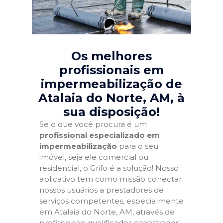
Os melhores
profissionais em
impermeabilização de
Atalaia do Norte, AM
, à
sua disposição!
Se o que você procura é um
profissional especializado em
impermeabilização
para o seu
imóvel, seja ele comercial ou
residencial, o Grifo é a solução! Nosso
aplicativo tem como missão conectar
nossos usuários a prestadores de
serviços competentes, especialmente
em Atalaia do Norte, AM, através de
profissionais qualificados cadastrados