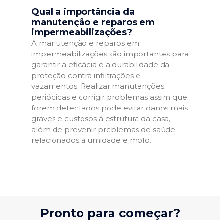
Qual a importância da
manutenção e reparos em
impermeabilizações?
A manutenção e reparos em
impermeabilizações são importantes para
garantir a eficácia e a durabilidade da
proteção contra infiltrações e
vazamentos. Realizar manutenções
periódicas e corrigir problemas assim que
forem detectados pode evitar danos mais
graves e custosos à estrutura da casa,
além de prevenir problemas de saúde
relacionados à umidade e mofo.
Pronto para começar?