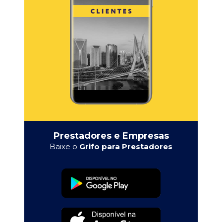
Prestadores e Empresas
Baixe o
Grifo para Prestadores