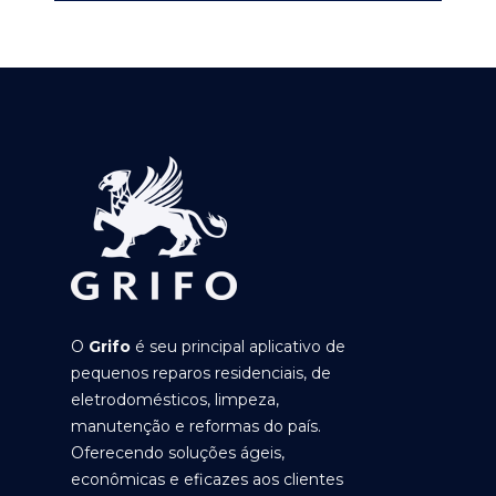
O
Grifo
é seu principal aplicativo de
pequenos reparos residenciais, de
eletrodomésticos, limpeza,
manutenção e reformas do país.
Oferecendo soluções ágeis,
econômicas e eficazes aos clientes