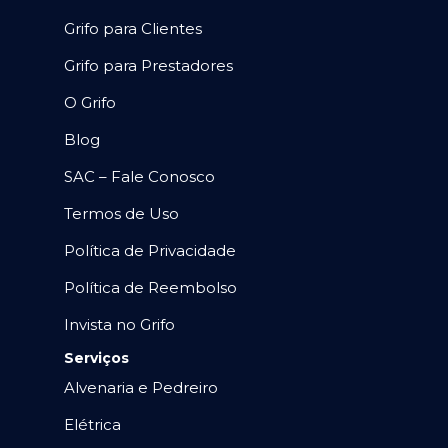
Grifo para Clientes
Grifo para Prestadores
O Grifo
Blog
SAC – Fale Conosco
Termos de Uso
Política de Privacidade
Política de Reembolso
Invista no Grifo
Serviços
Alvenaria e Pedreiro
Elétrica