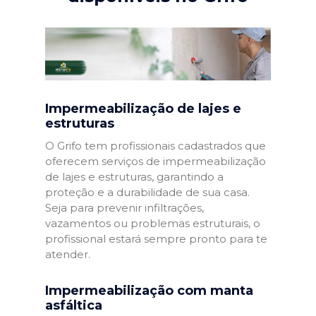
Impermeabilização de lajes e
estruturas
O Grifo tem profissionais cadastrados que
oferecem serviços de impermeabilização
de lajes e estruturas, garantindo a
proteção e a durabilidade de sua casa.
Seja para prevenir infiltrações,
vazamentos ou problemas estruturais, o
profissional estará sempre pronto para te
atender.
Impermeabilização com manta
asfáltica