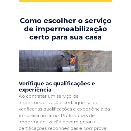
Como escolher o serviço
de impermeabilização
certo para sua casa
Verifique as qualificações e
experiência
Ao contratar um serviço de
impermeabilização, certifique-se de
verificar as qualificações e experiência da
empresa no ramo. Profissionais de
impermeabilização devem possuir
certificações reconhecidas e comprovar