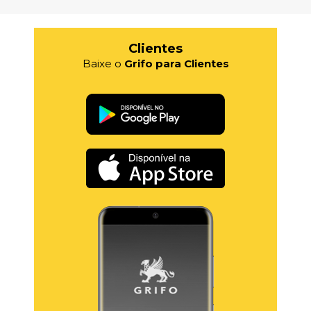
Clientes
Baixe o
Grifo para Clientes