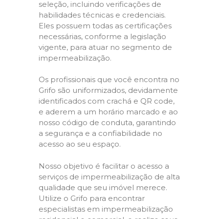
seleção, incluindo verificações de
habilidades técnicas e credenciais.
Eles possuem todas as certificações
necessárias, conforme a legislação
vigente, para atuar no segmento de
impermeabilização.
Os profissionais que você encontra no
Grifo são uniformizados, devidamente
identificados com crachá e QR code,
e aderem a um horário marcado e ao
nosso código de conduta, garantindo
a segurança e a confiabilidade no
acesso ao seu espaço.
Nosso objetivo é facilitar o acesso a
serviços de impermeabilização de alta
qualidade que seu imóvel merece.
Utilize o Grifo para encontrar
especialistas em impermeabilização