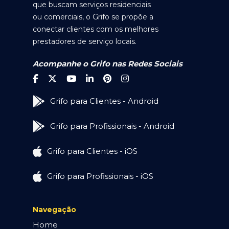
que buscam serviços residenciais
ou comerciais, o Grifo se propõe a
conectar clientes com os melhores
prestadores de serviço locais.
Acompanhe o Grifo nas Redes Sociais
Grifo para Clientes - Android
Grifo para Profissionais - Android
Grifo para Clientes - iOS
Grifo para Profissionais - iOS
Navegação
Home