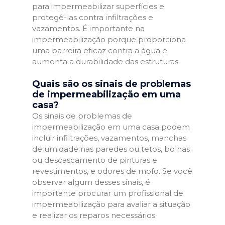
para impermeabilizar superfícies e
protegê-las contra infiltrações e
vazamentos. É importante na
impermeabilização porque proporciona
uma barreira eficaz contra a água e
aumenta a durabilidade das estruturas.
Quais são os sinais de problemas
de impermeabilização em uma
casa?
Os sinais de problemas de
impermeabilização em uma casa podem
incluir infiltrações, vazamentos, manchas
de umidade nas paredes ou tetos, bolhas
ou descascamento de pinturas e
revestimentos, e odores de mofo. Se você
observar algum desses sinais, é
importante procurar um profissional de
impermeabilização para avaliar a situação
e realizar os reparos necessários.