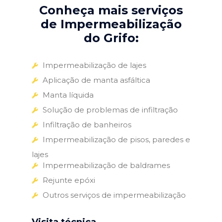
Conheça mais serviços
de Impermeabilização
do Grifo:
Impermeabilização de lajes
Aplicação de manta asfáltica
Manta líquida
Solução de problemas de infiltração
Infiltração de banheiros
Impermeabilização de pisos, paredes e
lajes
Impermeabilização de baldrames
Rejunte epóxi
Outros serviços de impermeabilização
Visita técnica