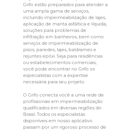
Grifo estão preparados para atender a
uma ampla gama de serviços,
incluindo impermeabilização de lajes,
aplicação de manta asfáltica e líquida,
soluções para problemas de
infiltração em banheiros, bem como
serviços de impermeabilização de
pisos, paredes, lajes, baldrames e
rejuntes epóxi. Seja para residências
ou estabelecimentos comerciais,
você pode encontrar no Grifo os
especialistas com a expertise
necessária para seu projeto.
O Grifo conecta você a uma rede de
profissionais em impermeabilização
qualificados em diversas regiões do
Brasil. Todos os especialistas
disponíveis em nosso aplicativo
passam por um rigoroso processo de