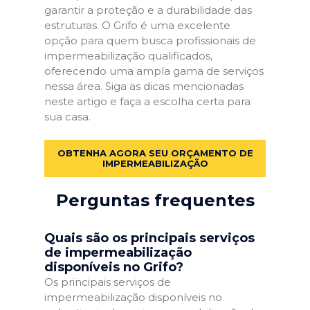
garantir a proteção e a durabilidade das
estruturas. O Grifo é uma excelente
opção para quem busca profissionais de
impermeabilização qualificados,
oferecendo uma ampla gama de serviços
nessa área. Siga as dicas mencionadas
neste artigo e faça a escolha certa para
sua casa.
OBTENHA AGORA SEU ORÇAMENTO DE
IMPERMEABILIZAÇÃO
Perguntas frequentes
Quais são os principais serviços
de impermeabilização
disponíveis no Grifo?
Os principais serviços de
impermeabilização disponíveis no