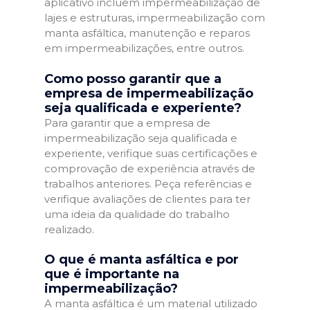
aplicativo incluem impermeabilização de
lajes e estruturas, impermeabilização com
manta asfáltica, manutenção e reparos
em impermeabilizações, entre outros.
Como posso garantir que a
empresa de impermeabilização
seja qualificada e experiente?
Para garantir que a empresa de
impermeabilização seja qualificada e
experiente, verifique suas certificações e
comprovação de experiência através de
trabalhos anteriores. Peça referências e
verifique avaliações de clientes para ter
uma ideia da qualidade do trabalho
realizado.
O que é manta asfáltica e por
que é importante na
impermeabilização?
A manta asfáltica é um material utilizado