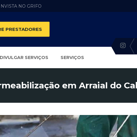
 INVISTA NO GRIFO
E PRESTADORES
DIVULGAR SERVIÇOS
SERVIÇOS
meabilização em Arraial do Ca