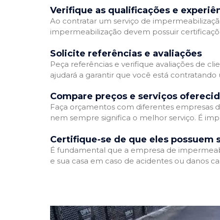
Verifique as qualificações e experiê
Ao contratar um serviço de impermeabilização,
impermeabilização devem possuir certificaçõ
Solicite referências e avaliações
Peça referências e verifique avaliações de cl
ajudará a garantir que você está contratando
Compare preços e serviços ofereci
Faça orçamentos com diferentes empresas de
nem sempre significa o melhor serviço. É imp
Certifique-se de que eles possuem 
É fundamental que a empresa de impermeabili
e sua casa em caso de acidentes ou danos ca