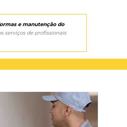
eformas e manutenção do
s serviços de profissionais