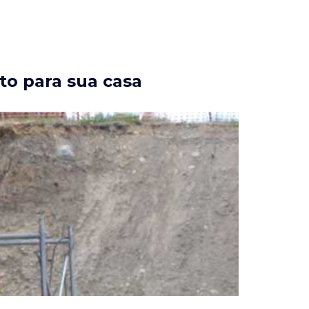
to para sua casa