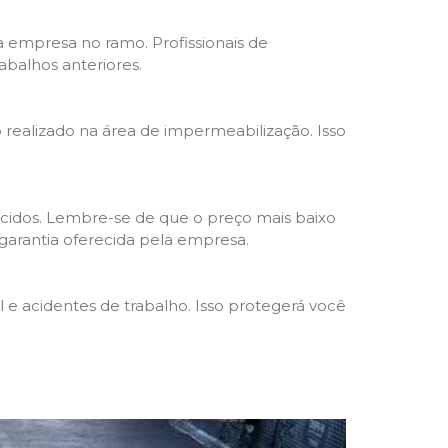
da empresa no ramo. Profissionais de
abalhos anteriores.
o realizado na área de impermeabilização. Isso
cidos. Lembre-se de que o preço mais baixo
garantia oferecida pela empresa.
e acidentes de trabalho. Isso protegerá você