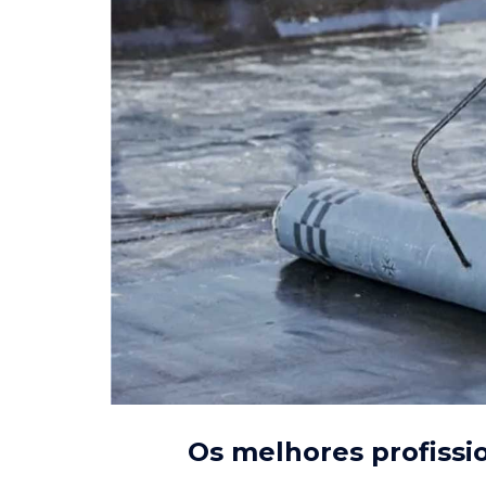
Os melhores profissi