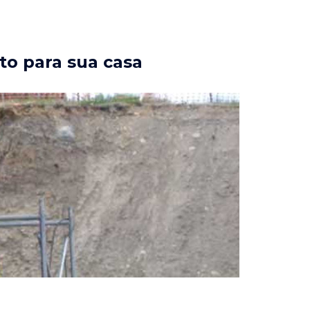
to para sua casa