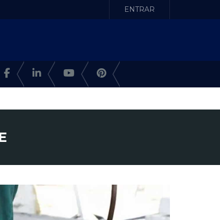
ENTRAR
E