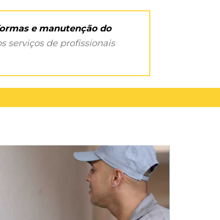
eformas e manutenção do
s serviços de profissionais