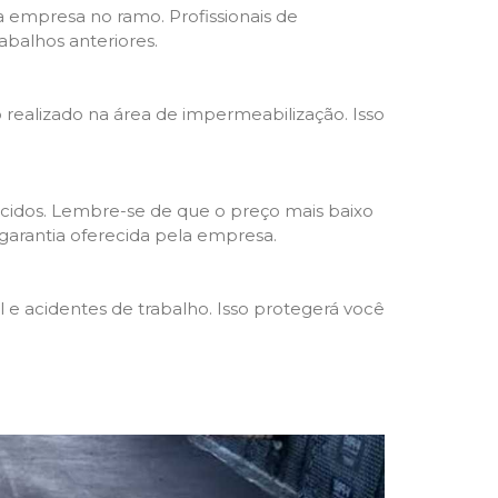
da empresa no ramo. Profissionais de
abalhos anteriores.
o realizado na área de impermeabilização. Isso
cidos. Lembre-se de que o preço mais baixo
garantia oferecida pela empresa.
e acidentes de trabalho. Isso protegerá você