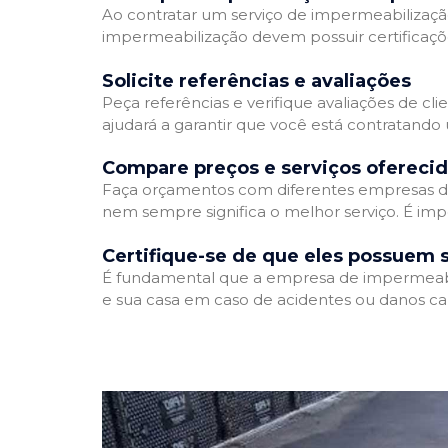
Ao contratar um serviço de impermeabilização,
impermeabilização devem possuir certificaçõ
Solicite referências e avaliações
Peça referências e verifique avaliações de cl
ajudará a garantir que você está contratando
Compare preços e serviços ofereci
Faça orçamentos com diferentes empresas de
nem sempre significa o melhor serviço. É imp
Certifique-se de que eles possuem 
É fundamental que a empresa de impermeabili
e sua casa em caso de acidentes ou danos ca