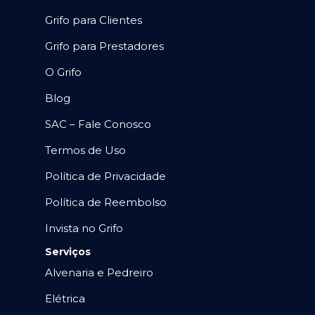
Grifo para Clientes
Grifo para Prestadores
O Grifo
Blog
SAC – Fale Conosco
Termos de Uso
Política de Privacidade
Política de Reembolso
Invista no Grifo
Serviços
Alvenaria e Pedreiro
Elétrica