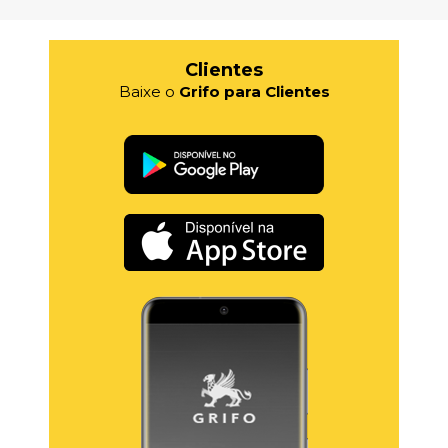
Clientes
Baixe o
Grifo para Clientes