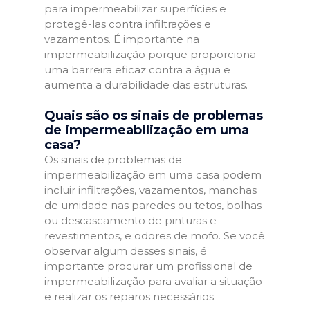
para impermeabilizar superfícies e
protegê-las contra infiltrações e
vazamentos. É importante na
impermeabilização porque proporciona
uma barreira eficaz contra a água e
aumenta a durabilidade das estruturas.
Quais são os sinais de problemas
de impermeabilização em uma
casa?
Os sinais de problemas de
impermeabilização em uma casa podem
incluir infiltrações, vazamentos, manchas
de umidade nas paredes ou tetos, bolhas
ou descascamento de pinturas e
revestimentos, e odores de mofo. Se você
observar algum desses sinais, é
importante procurar um profissional de
impermeabilização para avaliar a situação
e realizar os reparos necessários.