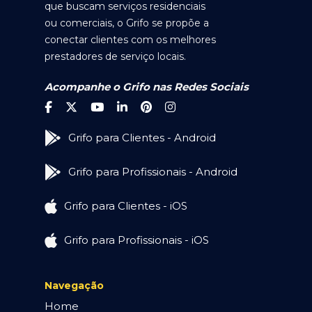
que buscam serviços residenciais
ou comerciais, o Grifo se propõe a
conectar clientes com os melhores
prestadores de serviço locais.
Acompanhe o Grifo nas Redes Sociais
Grifo para Clientes - Android
Grifo para Profissionais - Android
Grifo para Clientes - iOS
Grifo para Profissionais - iOS
Navegação
Home