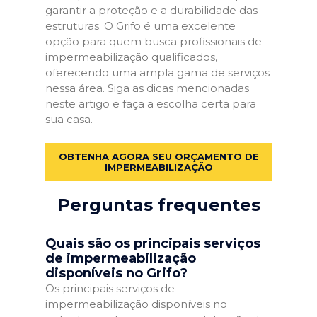
garantir a proteção e a durabilidade das
estruturas. O Grifo é uma excelente
opção para quem busca profissionais de
impermeabilização qualificados,
oferecendo uma ampla gama de serviços
nessa área. Siga as dicas mencionadas
neste artigo e faça a escolha certa para
sua casa.
OBTENHA AGORA SEU ORÇAMENTO DE
IMPERMEABILIZAÇÃO
Perguntas frequentes
Quais são os principais serviços
de impermeabilização
disponíveis no Grifo?
Os principais serviços de
impermeabilização disponíveis no