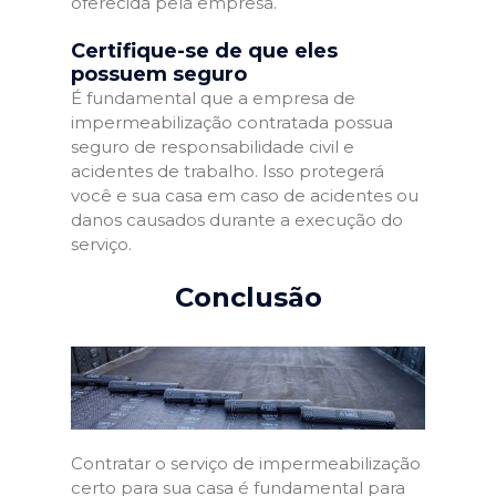
oferecida pela empresa.
Certifique-se de que eles
possuem seguro
É fundamental que a empresa de
impermeabilização contratada possua
seguro de responsabilidade civil e
acidentes de trabalho. Isso protegerá
você e sua casa em caso de acidentes ou
danos causados durante a execução do
serviço.
Conclusão
Contratar o serviço de impermeabilização
certo para sua casa é fundamental para