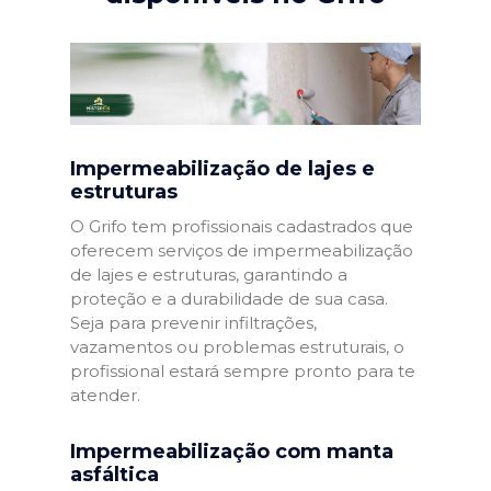
Impermeabilização de lajes e
estruturas
O Grifo tem profissionais cadastrados que
oferecem serviços de impermeabilização
de lajes e estruturas, garantindo a
proteção e a durabilidade de sua casa.
Seja para prevenir infiltrações,
vazamentos ou problemas estruturais, o
profissional estará sempre pronto para te
atender.
Impermeabilização com manta
asfáltica