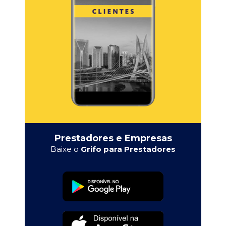
Prestadores e Empresas
Baixe o
Grifo para Prestadores