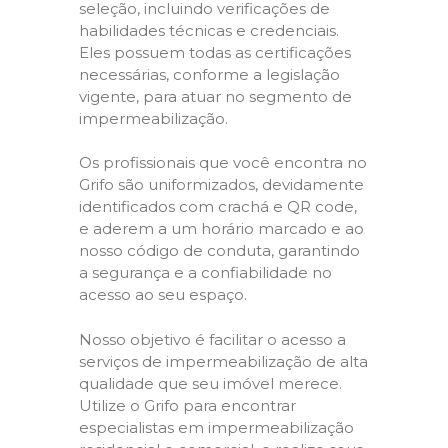
seleção, incluindo verificações de
habilidades técnicas e credenciais.
Eles possuem todas as certificações
necessárias, conforme a legislação
vigente, para atuar no segmento de
impermeabilização.
Os profissionais que você encontra no
Grifo são uniformizados, devidamente
identificados com crachá e QR code,
e aderem a um horário marcado e ao
nosso código de conduta, garantindo
a segurança e a confiabilidade no
acesso ao seu espaço.
Nosso objetivo é facilitar o acesso a
serviços de impermeabilização de alta
qualidade que seu imóvel merece.
Utilize o Grifo para encontrar
especialistas em impermeabilização