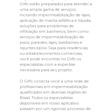
Grifo estão preparados para atender a
uma ampla gama de serviços,
incluindo impermeabilização de lajes,
aplicação de manta asfáltica e líquida,
soluções para problemas de
infiltração em banheiros, bem como
serviços de impermeabilização de
pisos, paredes, lajes, baldrames e
rejuntes epóxi. Seja para residências
ou estabelecimentos comerciais,
você pode encontrar no Grifo os
especialistas com a expertise
necessária para seu projeto.
O Grifo conecta você a uma rede de
profissionais em impermeabilização
qualificados em diversas regiões do
Brasil. Todos os especialistas
disponíveis em nosso aplicativo
passam por um rigoroso processo de