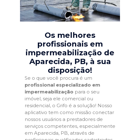
Os melhores
profissionais em
impermeabilização de
Aparecida, PB
, à sua
disposição!
Se o que você procura é um
profissional especializado em
impermeabilização
para o seu
imóvel, seja ele comercial ou
residencial, o Grifo é a solução! Nosso
aplicativo tem como missão conectar
nossos usuários a prestadores de
serviços competentes, especialmente
em Aparecida, PB, através de
profissionais qualificados cadastrados