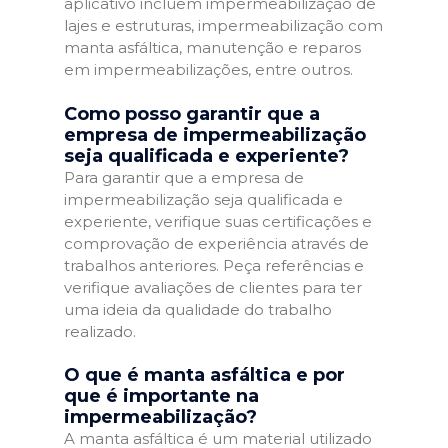
aplicativo incluem impermeabilização de
lajes e estruturas, impermeabilização com
manta asfáltica, manutenção e reparos
em impermeabilizações, entre outros.
Como posso garantir que a
empresa de impermeabilização
seja qualificada e experiente?
Para garantir que a empresa de
impermeabilização seja qualificada e
experiente, verifique suas certificações e
comprovação de experiência através de
trabalhos anteriores. Peça referências e
verifique avaliações de clientes para ter
uma ideia da qualidade do trabalho
realizado.
O que é manta asfáltica e por
que é importante na
impermeabilização?
A manta asfáltica é um material utilizado