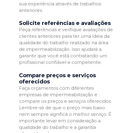
sua experiência através de trabalhos
anteriores.
Solicite referências e avaliações
Peça referências e verifique avaliações de
clientes anteriores para ter uma ideia da
qualidade do trabalho realizado na área
de impermeabilização. Isso ajudará a
garantir que você está contratando um
profissional confiável e competente.
Compare preços e serviços
oferecidos
Faça orçamentos com diferentes
empresas de impermeabilização e
compare os preços e serviços oferecidos.
Lembre-se de que o preço mais baixo
nem sempre significa o melhor serviço. É
importante levar em consideração a
qualidade do trabalho e a garantia