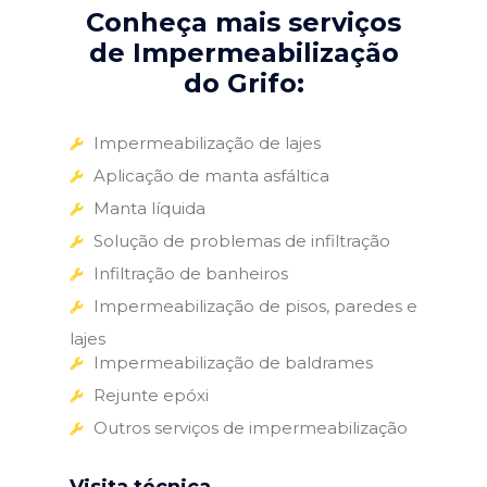
Conheça mais serviços
de Impermeabilização
do Grifo:
Impermeabilização de lajes
Aplicação de manta asfáltica
Manta líquida
Solução de problemas de infiltração
Infiltração de banheiros
Impermeabilização de pisos, paredes e
lajes
Impermeabilização de baldrames
Rejunte epóxi
Outros serviços de impermeabilização
Visita técnica