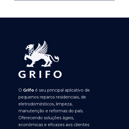
O
Grifo
é seu principal aplicativo de
pequenos reparos residenciais, de
eletrodomésticos, limpeza,
manutenção e reformas do país.
Oferecendo soluções ágeis,
econômicas e eficazes aos clientes