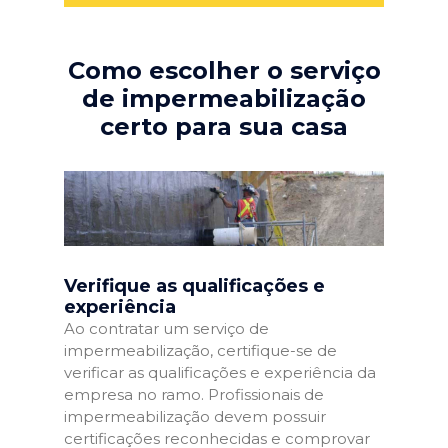
Como escolher o serviço
de impermeabilização
certo para sua casa
Verifique as qualificações e
experiência
Ao contratar um serviço de
impermeabilização, certifique-se de
verificar as qualificações e experiência da
empresa no ramo. Profissionais de
impermeabilização devem possuir
certificações reconhecidas e comprovar