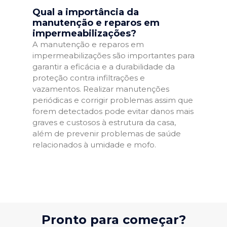
Qual a importância da
manutenção e reparos em
impermeabilizações?
A manutenção e reparos em
impermeabilizações são importantes para
garantir a eficácia e a durabilidade da
proteção contra infiltrações e
vazamentos. Realizar manutenções
periódicas e corrigir problemas assim que
forem detectados pode evitar danos mais
graves e custosos à estrutura da casa,
além de prevenir problemas de saúde
relacionados à umidade e mofo.
Pronto para começar?