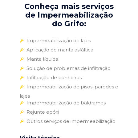
Conheça mais serviços
de Impermeabilização
do Grifo:
Impermeabilização de lajes
Aplicação de manta asfáltica
Manta líquida
Solução de problemas de infiltração
Infiltração de banheiros
Impermeabilização de pisos, paredes e
lajes
Impermeabilização de baldrames
Rejunte epóxi
Outros serviços de impermeabilização
Visita técnica