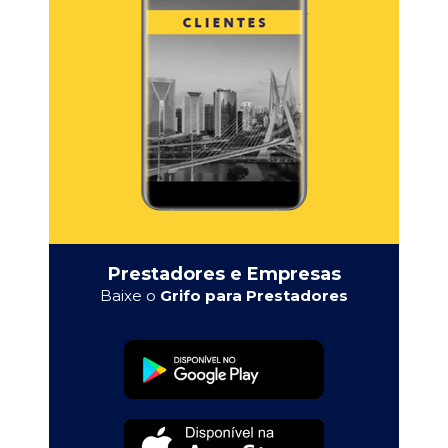
Prestadores e Empresas
Baixe o
Grifo para Prestadores