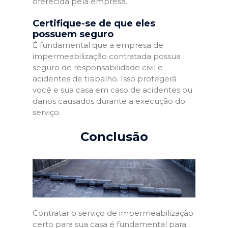
oferecida pela empresa.
Certifique-se de que eles
possuem seguro
É fundamental que a empresa de
impermeabilização contratada possua
seguro de responsabilidade civil e
acidentes de trabalho. Isso protegerá
você e sua casa em caso de acidentes ou
danos causados durante a execução do
serviço.
Conclusão
Contratar o serviço de impermeabilização
certo para sua casa é fundamental para