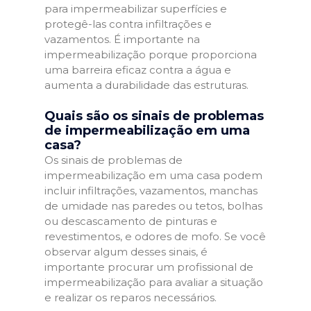
para impermeabilizar superfícies e
protegê-las contra infiltrações e
vazamentos. É importante na
impermeabilização porque proporciona
uma barreira eficaz contra a água e
aumenta a durabilidade das estruturas.
Quais são os sinais de problemas
de impermeabilização em uma
casa?
Os sinais de problemas de
impermeabilização em uma casa podem
incluir infiltrações, vazamentos, manchas
de umidade nas paredes ou tetos, bolhas
ou descascamento de pinturas e
revestimentos, e odores de mofo. Se você
observar algum desses sinais, é
importante procurar um profissional de
impermeabilização para avaliar a situação
e realizar os reparos necessários.