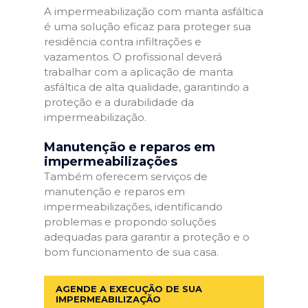
A impermeabilização com manta asfáltica
é uma solução eficaz para proteger sua
residência contra infiltrações e
vazamentos. O profissional deverá
trabalhar com a aplicação de manta
asfáltica de alta qualidade, garantindo a
proteção e a durabilidade da
impermeabilização.
Manutenção e reparos em
impermeabilizações
Também oferecem serviços de
manutenção e reparos em
impermeabilizações, identificando
problemas e propondo soluções
adequadas para garantir a proteção e o
bom funcionamento de sua casa.
AGENDE A EXECUÇÃO DE SUA
IMPERMEABILIZAÇÃO