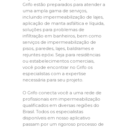
Grifo estão preparados para atender a
uma ampla gama de serviços,
incluindo impermeabilização de lajes,
aplicação de manta asfáltica e líquida,
soluções para problemas de
infiltração em banheiros, bem como
serviços de impermeabilização de
pisos, paredes, lajes, baldrames e
rejuntes epóxi. Seja para residências
ou estabelecimentos comerciais,
você pode encontrar no Grifo os
especialistas com a expertise
necessária para seu projeto.
O Grifo conecta você a uma rede de
profissionais em impermeabilização
qualificados em diversas regiões do
Brasil. Todos os especialistas
disponíveis em nosso aplicativo
passam por um rigoroso processo de