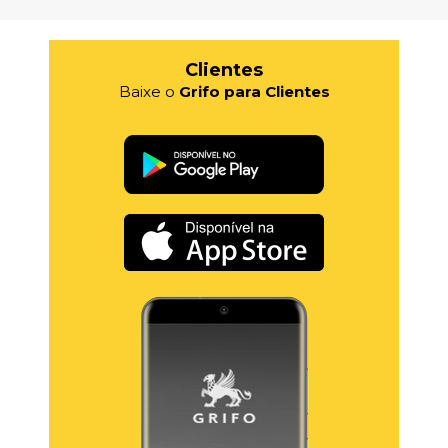
Clientes
Baixe o
Grifo para Clientes