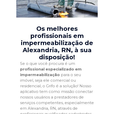
Os melhores
profissionais em
impermeabilização de
Alexandria, RN
, à sua
disposição!
Se o que você procura é um
profissional especializado em
impermeabilização
para o seu
imóvel, seja ele comercial ou
residencial, o Grifo é a solução! Nosso
aplicativo tem como missão conectar
nossos usuários a prestadores de
serviços competentes, especialmente
em Alexandria, RN, através de
profissionais qualificados cadastrados