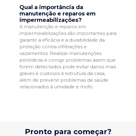
Qual a importância da
manutenção e reparos em
impermeabilizações?
A manutenção e reparos em
impermeabilizações são importantes para
garantir a eficácia e a durabilidade da
proteção contra infiltrações e
vazamentos. Realizar manutenções
periódicas e corrigir problemas assim que
forem detectados pode evitar danos mais
graves e custosos à estrutura da casa,
além de prevenir problemas de saúde
relacionados à umidade e mofo.
Pronto para começar?