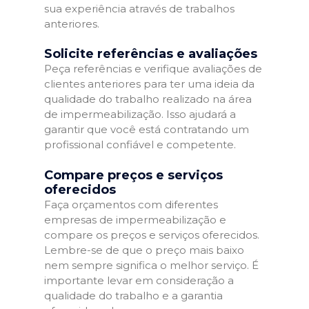
sua experiência através de trabalhos
anteriores.
Solicite referências e avaliações
Peça referências e verifique avaliações de
clientes anteriores para ter uma ideia da
qualidade do trabalho realizado na área
de impermeabilização. Isso ajudará a
garantir que você está contratando um
profissional confiável e competente.
Compare preços e serviços
oferecidos
Faça orçamentos com diferentes
empresas de impermeabilização e
compare os preços e serviços oferecidos.
Lembre-se de que o preço mais baixo
nem sempre significa o melhor serviço. É
importante levar em consideração a
qualidade do trabalho e a garantia