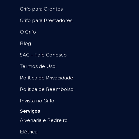
Grifo para Clientes
Grifo para Prestadores
O Grifo
Blog
SAC – Fale Conosco
Termos de Uso
Política de Privacidade
Política de Reembolso
Invista no Grifo
Serviços
Alvenaria e Pedreiro
Elétrica