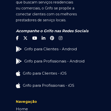
que buscam serviços residenciais
ou comerciais, o Grifo se propõe a
conectar clientes com os melhores
prestadores de serviço locais.
Acompanhe o Grifo nas Redes Sociais
Grifo para Clientes - Android
Grifo para Profissionais - Android
Grifo para Clientes - iOS
Grifo para Profissionais - iOS
Navegação
Home