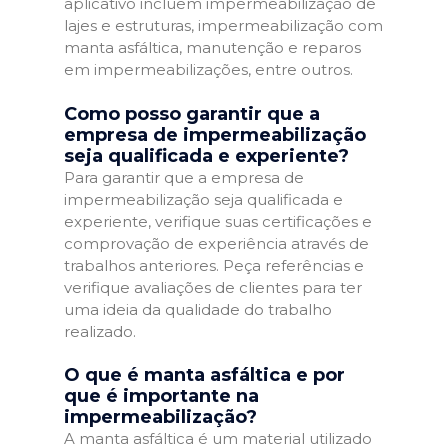
aplicativo incluem impermeabilização de
lajes e estruturas, impermeabilização com
manta asfáltica, manutenção e reparos
em impermeabilizações, entre outros.
Como posso garantir que a
empresa de impermeabilização
seja qualificada e experiente?
Para garantir que a empresa de
impermeabilização seja qualificada e
experiente, verifique suas certificações e
comprovação de experiência através de
trabalhos anteriores. Peça referências e
verifique avaliações de clientes para ter
uma ideia da qualidade do trabalho
realizado.
O que é manta asfáltica e por
que é importante na
impermeabilização?
A manta asfáltica é um material utilizado