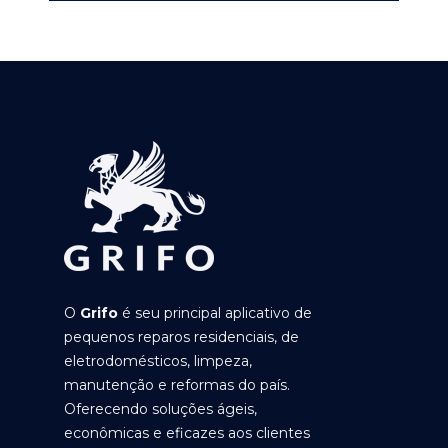
O
Grifo
é seu principal aplicativo de
pequenos reparos residenciais, de
eletrodomésticos, limpeza,
manutenção e reformas do país.
Oferecendo soluções ágeis,
econômicas e eficazes aos clientes