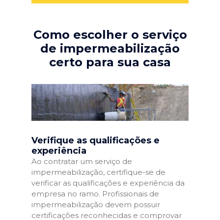
Como escolher o serviço
de impermeabilização
certo para sua casa
Verifique as qualificações e
experiência
Ao contratar um serviço de
impermeabilização, certifique-se de
verificar as qualificações e experiência da
empresa no ramo. Profissionais de
impermeabilização devem possuir
certificações reconhecidas e comprovar