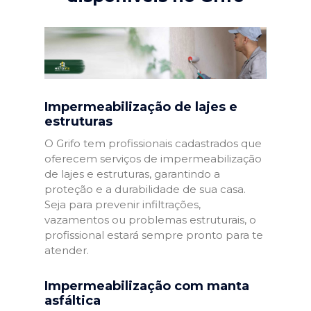
Impermeabilização de lajes e
estruturas
O Grifo tem profissionais cadastrados que
oferecem serviços de impermeabilização
de lajes e estruturas, garantindo a
proteção e a durabilidade de sua casa.
Seja para prevenir infiltrações,
vazamentos ou problemas estruturais, o
profissional estará sempre pronto para te
atender.
Impermeabilização com manta
asfáltica