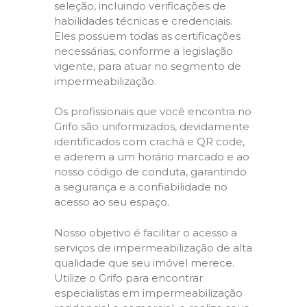
seleção, incluindo verificações de
habilidades técnicas e credenciais.
Eles possuem todas as certificações
necessárias, conforme a legislação
vigente, para atuar no segmento de
impermeabilização.
Os profissionais que você encontra no
Grifo são uniformizados, devidamente
identificados com crachá e QR code,
e aderem a um horário marcado e ao
nosso código de conduta, garantindo
a segurança e a confiabilidade no
acesso ao seu espaço.
Nosso objetivo é facilitar o acesso a
serviços de impermeabilização de alta
qualidade que seu imóvel merece.
Utilize o Grifo para encontrar
especialistas em impermeabilização