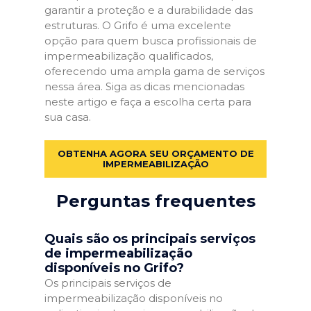
garantir a proteção e a durabilidade das
estruturas. O Grifo é uma excelente
opção para quem busca profissionais de
impermeabilização qualificados,
oferecendo uma ampla gama de serviços
nessa área. Siga as dicas mencionadas
neste artigo e faça a escolha certa para
sua casa.
OBTENHA AGORA SEU ORÇAMENTO DE
IMPERMEABILIZAÇÃO
Perguntas frequentes
Quais são os principais serviços
de impermeabilização
disponíveis no Grifo?
Os principais serviços de
impermeabilização disponíveis no