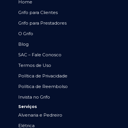
Home
Grifo para Clientes
Grifo para Prestadores
O Grifo
Blog
SAC – Fale Conosco
Termos de Uso
Política de Privacidade
Política de Reembolso
Invista no Grifo
Serviços
Alvenaria e Pedreiro
Elétrica