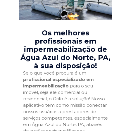
Os melhores
profissionais em
impermeabilização de
Água Azul do Norte, PA
,
à sua disposição!
Se o que você procura é um
profissional especializado em
impermeabilização
para o seu
imóvel, seja ele comercial ou
residencial, o Grifo é a solução! Nosso
aplicativo tem como missão conectar
nossos usuários a prestadores de
serviços competentes, especialmente
em Água Azul do Norte, PA, através
de profissionais qualificados