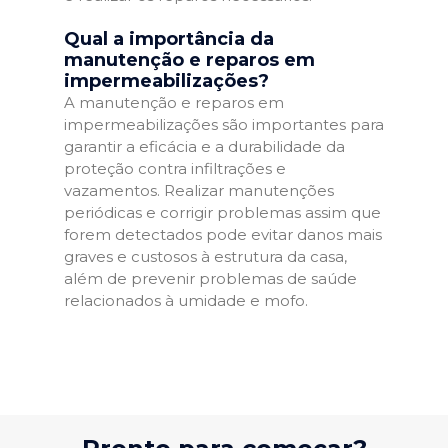
Qual a importância da
manutenção e reparos em
impermeabilizações?
A manutenção e reparos em
impermeabilizações são importantes para
garantir a eficácia e a durabilidade da
proteção contra infiltrações e
vazamentos. Realizar manutenções
periódicas e corrigir problemas assim que
forem detectados pode evitar danos mais
graves e custosos à estrutura da casa,
além de prevenir problemas de saúde
relacionados à umidade e mofo.