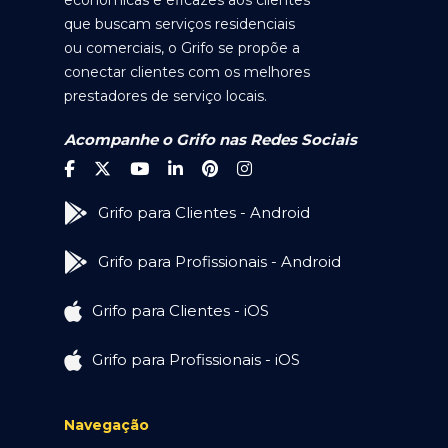
econômicas e eficazes aos clientes
que buscam serviços residenciais
ou comerciais, o Grifo se propõe a
conectar clientes com os melhores
prestadores de serviço locais.
Acompanhe o Grifo nas Redes Sociais
Grifo para Clientes - Android
Grifo para Profissionais - Android
Grifo para Clientes - iOS
Grifo para Profissionais - iOS
Navegação