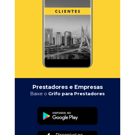
Prestadores e Empresas
Baixe o
Grifo para Prestadores