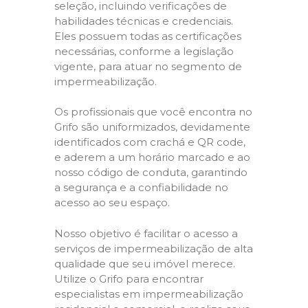
seleção, incluindo verificações de
habilidades técnicas e credenciais.
Eles possuem todas as certificações
necessárias, conforme a legislação
vigente, para atuar no segmento de
impermeabilização.
Os profissionais que você encontra no
Grifo são uniformizados, devidamente
identificados com crachá e QR code,
e aderem a um horário marcado e ao
nosso código de conduta, garantindo
a segurança e a confiabilidade no
acesso ao seu espaço.
Nosso objetivo é facilitar o acesso a
serviços de impermeabilização de alta
qualidade que seu imóvel merece.
Utilize o Grifo para encontrar
especialistas em impermeabilização