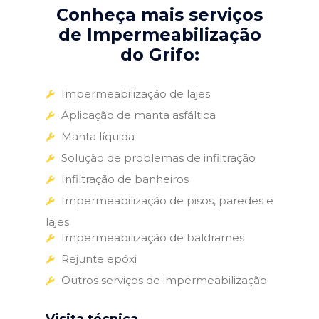
Conheça mais serviços
de Impermeabilização
do Grifo:
Impermeabilização de lajes
Aplicação de manta asfáltica
Manta líquida
Solução de problemas de infiltração
Infiltração de banheiros
Impermeabilização de pisos, paredes e
lajes
Impermeabilização de baldrames
Rejunte epóxi
Outros serviços de impermeabilização
Visita técnica