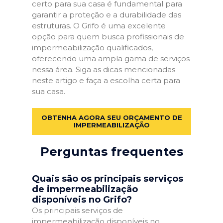
certo para sua casa é fundamental para
garantir a proteção e a durabilidade das
estruturas. O Grifo é uma excelente
opção para quem busca profissionais de
impermeabilização qualificados,
oferecendo uma ampla gama de serviços
nessa área. Siga as dicas mencionadas
neste artigo e faça a escolha certa para
sua casa.
OBTENHA AGORA SEU ORÇAMENTO DE
IMPERMEABILIZAÇÃO
Perguntas frequentes
Quais são os principais serviços
de impermeabilização
disponíveis no Grifo?
Os principais serviços de
impermeabilização disponíveis no