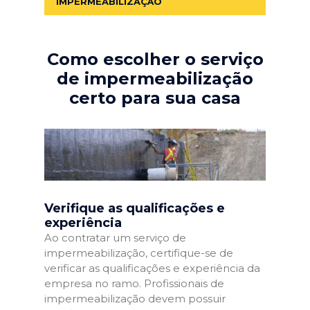
IMPERMEABILIZAÇÃO
Como escolher o serviço
de impermeabilização
certo para sua casa
Verifique as qualificações e
experiência
Ao contratar um serviço de
impermeabilização, certifique-se de
verificar as qualificações e experiência da
empresa no ramo. Profissionais de
impermeabilização devem possuir