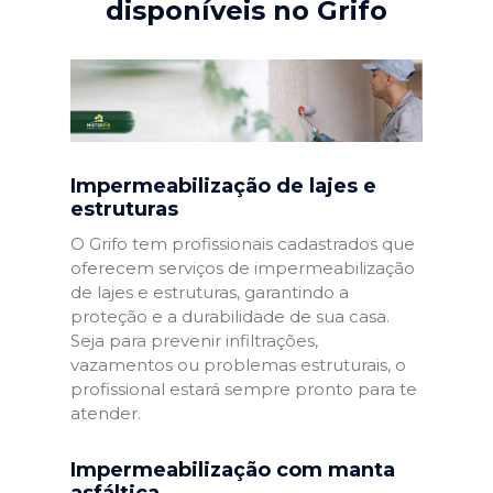
disponíveis no Grifo
Impermeabilização de lajes e
estruturas
O Grifo tem profissionais cadastrados que
oferecem serviços de impermeabilização
de lajes e estruturas, garantindo a
proteção e a durabilidade de sua casa.
Seja para prevenir infiltrações,
vazamentos ou problemas estruturais, o
profissional estará sempre pronto para te
atender.
Impermeabilização com manta
asfáltica