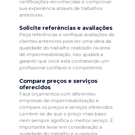
certificações reconhecidas e comprovar
sua experiência através de trabalhos
anteriores.
Solicite referências e avaliações
Peça referências e verifique avaliações de
clientes anteriores para ter uma ideia da
qualidade do trabalho realizado na área
de impermeabilização. Isso ajudará a
garantir que você está contratando um
profissional confiável e competente.
Compare preços e serviços
oferecidos
Faça orçamentos com diferentes
empresas de impermeabilização e
compare os preços e serviços oferecidos.
Lembre-se de que o preço mais baixo
nem sempre significa o melhor serviço. É
importante levar em consideração a
qualidade do trabalho e a garantia