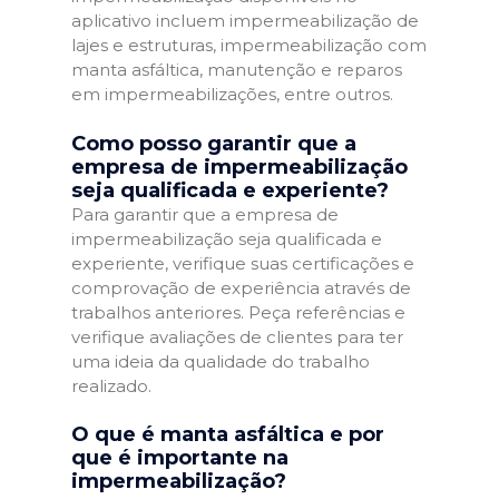
aplicativo incluem impermeabilização de
lajes e estruturas, impermeabilização com
manta asfáltica, manutenção e reparos
em impermeabilizações, entre outros.
Como posso garantir que a
empresa de impermeabilização
seja qualificada e experiente?
Para garantir que a empresa de
impermeabilização seja qualificada e
experiente, verifique suas certificações e
comprovação de experiência através de
trabalhos anteriores. Peça referências e
verifique avaliações de clientes para ter
uma ideia da qualidade do trabalho
realizado.
O que é manta asfáltica e por
que é importante na
impermeabilização?