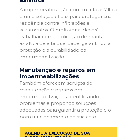
A impermeabilização com manta asfáltica
é uma solução eficaz para proteger sua
residência contra infiltrações e
vazamentos. O profissional deverá
trabalhar com a aplicação de manta
asfáltica de alta qualidade, garantindo a
proteção e a durabilidade da
impermeabilização.
Manutenção e reparos em
impermeabilizações
Também oferecem serviços de
manutenção e reparos em
impermeabilizações, identificando
problemas e propondo soluções
adequadas para garantir a proteção e o
bom funcionamento de sua casa.
AGENDE A EXECUÇÃO DE SUA