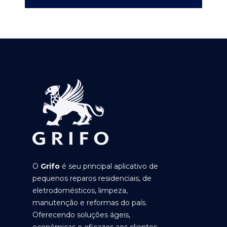
O
Grifo
é seu principal aplicativo de
pequenos reparos residenciais, de
eletrodomésticos, limpeza,
manutenção e reformas do país.
Oferecendo soluções ágeis,