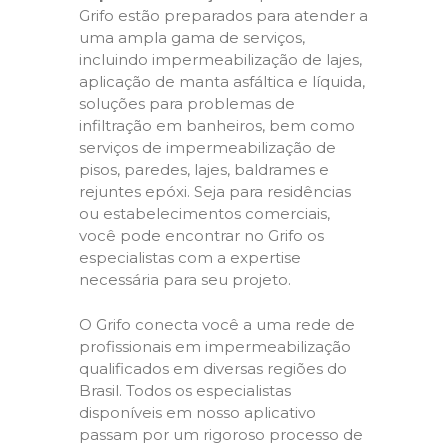
Grifo estão preparados para atender a
uma ampla gama de serviços,
incluindo impermeabilização de lajes,
aplicação de manta asfáltica e líquida,
soluções para problemas de
infiltração em banheiros, bem como
serviços de impermeabilização de
pisos, paredes, lajes, baldrames e
rejuntes epóxi. Seja para residências
ou estabelecimentos comerciais,
você pode encontrar no Grifo os
especialistas com a expertise
necessária para seu projeto.
O Grifo conecta você a uma rede de
profissionais em impermeabilização
qualificados em diversas regiões do
Brasil. Todos os especialistas
disponíveis em nosso aplicativo
passam por um rigoroso processo de