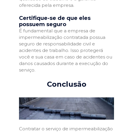
oferecida pela empresa.
Certifique-se de que eles
possuem seguro
É fundamental que a empresa de
impermeabilização contratada possua
seguro de responsabilidade civil e
acidentes de trabalho. Isso protegerá
você e sua casa em caso de acidentes ou
danos causados durante a execução do
serviço.
Conclusão
Contratar o serviço de impermeabilização