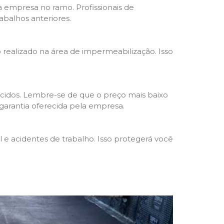
da empresa no ramo. Profissionais de
abalhos anteriores.
o realizado na área de impermeabilização. Isso
cidos. Lembre-se de que o preço mais baixo
garantia oferecida pela empresa.
e acidentes de trabalho. Isso protegerá você