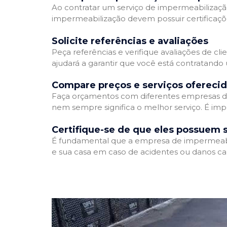
Ao contratar um serviço de impermeabilização,
impermeabilização devem possuir certificaçõ
Solicite referências e avaliações
Peça referências e verifique avaliações de cl
ajudará a garantir que você está contratando
Compare preços e serviços ofereci
Faça orçamentos com diferentes empresas de
nem sempre significa o melhor serviço. É imp
Certifique-se de que eles possuem 
É fundamental que a empresa de impermeabili
e sua casa em caso de acidentes ou danos ca