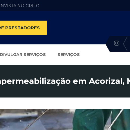
 INVISTA NO GRIFO
E PRESTADORES
DIVULGAR SERVIÇOS
SERVIÇOS
permeabilização em Acorizal,