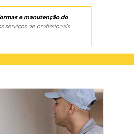
eformas e manutenção do
s serviços de profissionais