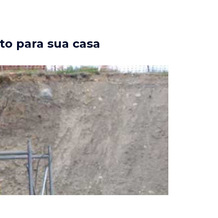
to para sua casa