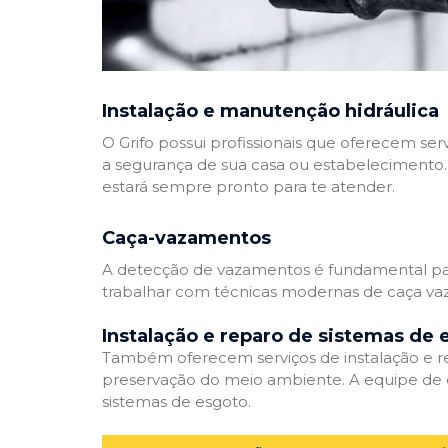
Instalação e manutenção hidráulica
O Grifo possui profissionais que oferecem se
a segurança de sua casa ou estabelecimento. 
estará sempre pronto para te atender.
Caça-vazamentos
A detecção de vazamentos é fundamental para
trabalhar com técnicas modernas de caça vaz
Instalação e reparo de sistemas de 
Também oferecem serviços de instalação e rep
preservação do meio ambiente. A equipe de e
sistemas de esgoto.