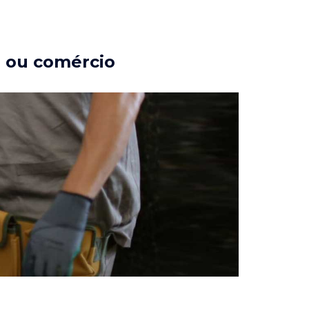
a ou comércio