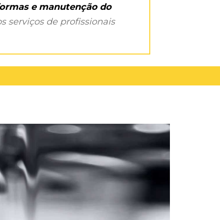
eformas e manutenção do
s serviços de profissionais