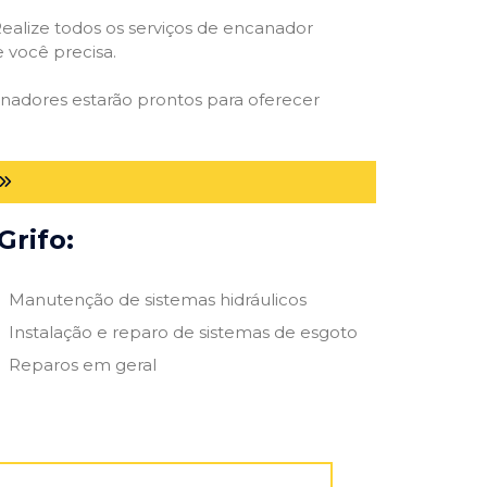
ealize todos os serviços de encanador
e você precisa.
anadores estarão prontos para oferecer
Grifo:
Manutenção de sistemas hidráulicos
Instalação e reparo de sistemas de esgoto
Reparos em geral