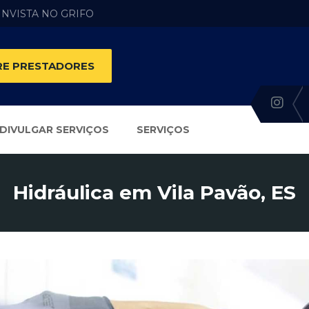
 INVISTA NO GRIFO
E PRESTADORES
DIVULGAR SERVIÇOS
SERVIÇOS
Hidráulica em Vila Pavão, ES