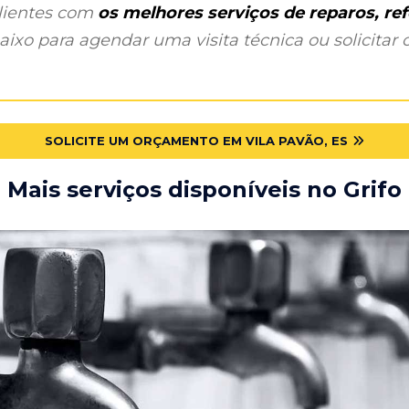
clientes com
os melhores serviços de reparos, r
ixo para agendar uma visita técnica ou solicitar o
SOLICITE UM ORÇAMENTO EM VILA PAVÃO, ES
Mais serviços disponíveis no Grifo