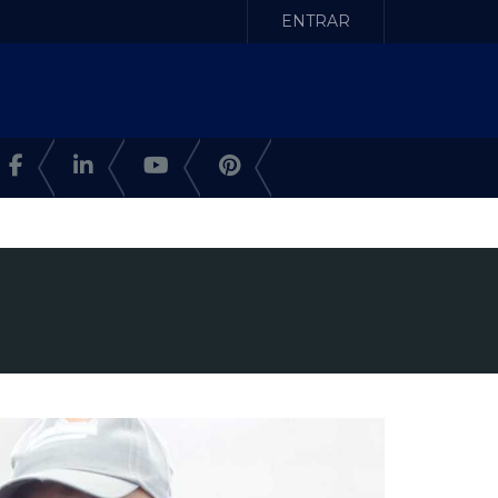
ENTRAR