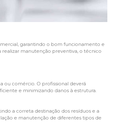
 comercial, garantindo o bom funcionamento e
u realizar manutenção preventiva, o técnico
a ou comércio. O profissional deverá
ciente e minimizando danos à estrutura.
indo a correta destinação dos resíduos e a
alação e manutenção de diferentes tipos de