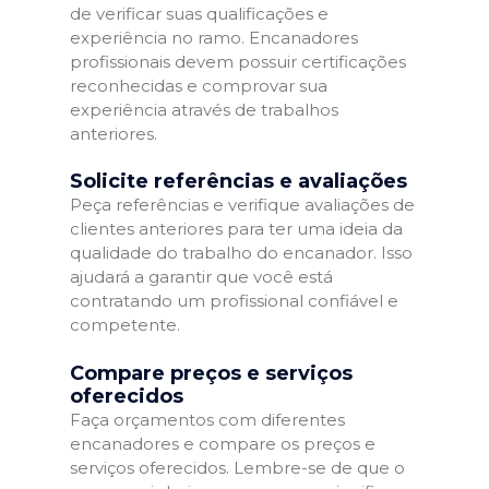
de verificar suas qualificações e
experiência no ramo. Encanadores
profissionais devem possuir certificações
reconhecidas e comprovar sua
experiência através de trabalhos
anteriores.
Solicite referências e avaliações
Peça referências e verifique avaliações de
clientes anteriores para ter uma ideia da
qualidade do trabalho do encanador. Isso
ajudará a garantir que você está
contratando um profissional confiável e
competente.
Compare preços e serviços
oferecidos
Faça orçamentos com diferentes
encanadores e compare os preços e
serviços oferecidos. Lembre-se de que o