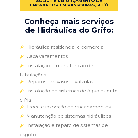
SOLICITE UM ORÇAMENTO DE
ENCANADOR EM VASSOURAS, RJ
Conheça mais serviços
de Hidráulica do Grifo:
Hidráulica residencial e comercial
Caça vazamentos
Instalação e manutenção de
tubulações
Reparos em vasos e válvulas
Instalação de sistemas de água quente
e fria
Troca e inspeção de encanamentos
Manutenção de sistemas hidráulicos
Instalação e reparo de sistemas de
esgoto