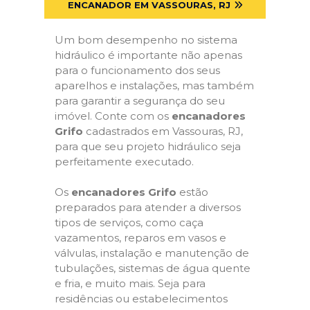
ENCANADOR EM VASSOURAS, RJ
Um bom desempenho no sistema
hidráulico é importante não apenas
para o funcionamento dos seus
aparelhos e instalações, mas também
para garantir a segurança do seu
imóvel. Conte com os
encanadores
Grifo
cadastrados em Vassouras, RJ,
para que seu projeto hidráulico seja
perfeitamente executado.
Os
encanadores Grifo
estão
preparados para atender a diversos
tipos de serviços, como caça
vazamentos, reparos em vasos e
válvulas, instalação e manutenção de
tubulações, sistemas de água quente
e fria, e muito mais. Seja para
residências ou estabelecimentos