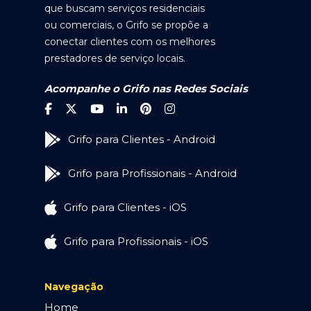
que buscam serviços residenciais
ou comerciais, o Grifo se propõe a
conectar clientes com os melhores
prestadores de serviço locais.
Acompanhe o Grifo nas Redes Sociais
Grifo para Clientes - Android
Grifo para Profissionais - Android
Grifo para Clientes - iOS
Grifo para Profissionais - iOS
Navegação
Home