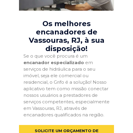
Os melhores
encanadores de
Vassouras, RJ
, à sua
disposição!
Se o que você procura é um
encanador especializado
em
serviços de hidráulica para o seu
imóvel, seja ele comercial ou
residencial, o Grifo é a solução! Nosso
aplicativo tem como missão conectar
nossos usuários a prestadores de
serviços competentes, especialmente
em Vassouras, RJ, através de
encanadores qualificados na região.
SOLICITE UM ORÇAMENTO DE