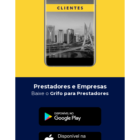
Prestadores e Empresas
Baixe o
Grifo para Prestadores