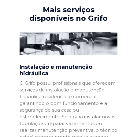
Mais serviços
disponíveis no Grifo
Instalação e manutenção
hidráulica
O Grifo possui profissionais que oferecem
serviços de instalação e manutenção
hidráulica residencial e comercial,
garantindo o bom funcionamento e a
segurança de sua casa ou
estabelecimento. Seja para instalar novas
tubulações, reparar vazamentos ou
realizar manutenção preventiva, o técnico
estará sempre pronto para te atender.