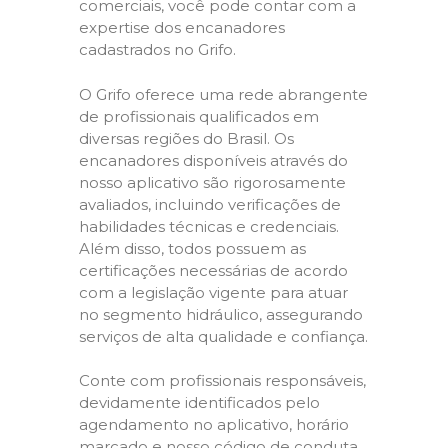
comerciais, você pode contar com a
expertise dos encanadores
cadastrados no Grifo.
O Grifo oferece uma rede abrangente
de profissionais qualificados em
diversas regiões do Brasil. Os
encanadores disponíveis através do
nosso aplicativo são rigorosamente
avaliados, incluindo verificações de
habilidades técnicas e credenciais.
Além disso, todos possuem as
certificações necessárias de acordo
com a legislação vigente para atuar
no segmento hidráulico, assegurando
serviços de alta qualidade e confiança.
Conte com profissionais responsáveis,
devidamente identificados pelo
agendamento no aplicativo, horário
marcado e nosso código de conduta