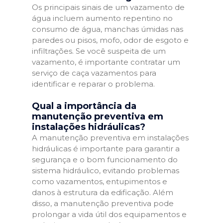
Os principais sinais de um vazamento de
água incluem aumento repentino no
consumo de água, manchas úmidas nas
paredes ou pisos, mofo, odor de esgoto e
infiltrações. Se você suspeita de um
vazamento, é importante contratar um
serviço de caça vazamentos para
identificar e reparar o problema.
Qual a importância da
manutenção preventiva em
instalações hidráulicas?
A manutenção preventiva em instalações
hidráulicas é importante para garantir a
segurança e o bom funcionamento do
sistema hidráulico, evitando problemas
como vazamentos, entupimentos e
danos à estrutura da edificação. Além
disso, a manutenção preventiva pode
prolongar a vida útil dos equipamentos e