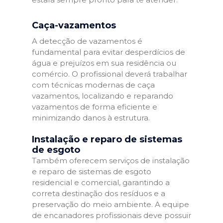
Caça-vazamentos
A detecção de vazamentos é
fundamental para evitar desperdícios de
água e prejuízos em sua residência ou
comércio. O profissional deverá trabalhar
com técnicas modernas de caça
vazamentos, localizando e reparando
vazamentos de forma eficiente e
minimizando danos à estrutura.
Instalação e reparo de sistemas
de esgoto
Também oferecem serviços de instalação
e reparo de sistemas de esgoto
residencial e comercial, garantindo a
correta destinação dos resíduos e a
preservação do meio ambiente. A equipe
de encanadores profissionais deve possuir