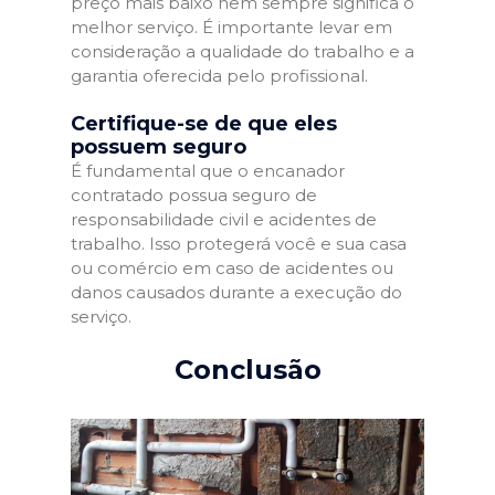
preço mais baixo nem sempre significa o
melhor serviço. É importante levar em
consideração a qualidade do trabalho e a
garantia oferecida pelo profissional.
Certifique-se de que eles
possuem seguro
É fundamental que o encanador
contratado possua seguro de
responsabilidade civil e acidentes de
trabalho. Isso protegerá você e sua casa
ou comércio em caso de acidentes ou
danos causados durante a execução do
serviço.
Conclusão