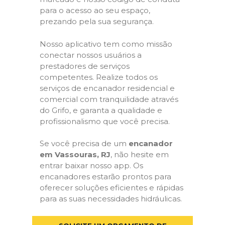
para o acesso ao seu espaço,
prezando pela sua segurança.
Nosso aplicativo tem como missão
conectar nossos usuários a
prestadores de serviços
competentes. Realize todos os
serviços de encanador residencial e
comercial com tranquilidade através
do Grifo, e garanta a qualidade e
profissionalismo que você precisa.
Se você precisa de um
encanador
em Vassouras, RJ
, não hesite em
entrar baixar nosso app. Os
encanadores estarão prontos para
oferecer soluções eficientes e rápidas
para as suas necessidades hidráulicas.