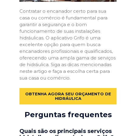
Contratar o encanador certo para sua
casa ou comércio é fundamental para
garantir a segurança e o bom
funcionamento de suas instalações
hidráulicas. O aplicativo Grifo é uma
excelente opção para quem busca
encanadores profissionais e qualificados,
oferecendo uma ampla gama de serviços
de hidráulica. Siga as dicas mencionadas
neste artigo e faça a escolha certa para
sua casa ou comércio.
OBTENHA AGORA SEU ORÇAMENTO DE
HIDRÁULICA
Perguntas frequentes
Quais são os principais serviços