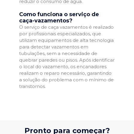
reduzir o consumo de água.
Como funciona o serviço de
caça-vazamentos?
O serviço de caça vazamentos é realizado
por profissionais especializados, que
utilizam equipamentos de alta tecnologia
para detectar vazamentos em
tubulações, sem a necessidade de
quebrar paredes ou pisos. Após identificar
o local do vazamento, os encanadores
realizam o reparo necessário, garantindo
a solução do problema com o mínimo de
transtornos.
Pronto para começar?