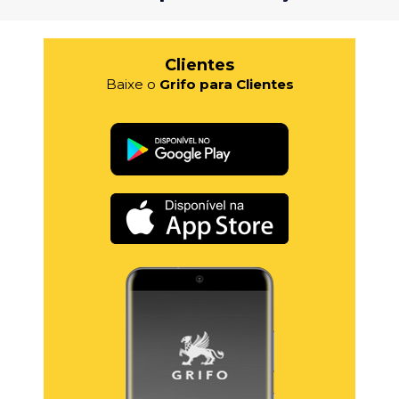
Clientes
Baixe o
Grifo para Clientes