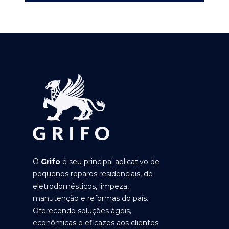
O
Grifo
é seu principal aplicativo de
pequenos reparos residenciais, de
eletrodomésticos, limpeza,
manutenção e reformas do país.
Oferecendo soluções ágeis,
econômicas e eficazes aos clientes