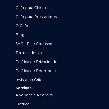
Grifo para Clientes
Grifo para Prestadores
O Grifo
Blog
SAC – Fale Conosco
Termos de Uso
Política de Privacidade
Política de Reembolso
Invista no Grifo
Serviços
Alvenaria e Pedreiro
Elétrica