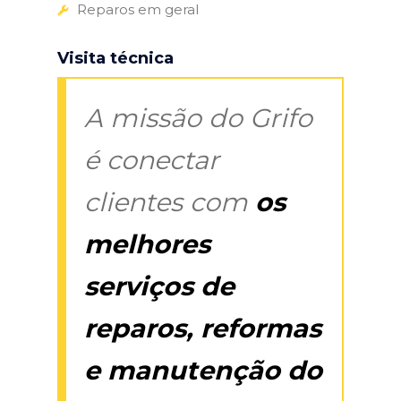
Reparos em geral
Visita técnica
A missão do Grifo
é conectar
clientes com
os
melhores
serviços de
reparos, reformas
e manutenção do