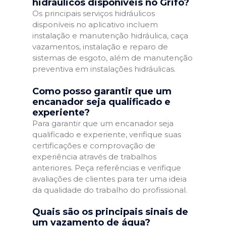
hidráulicos disponíveis no Grifo?
Os principais serviços hidráulicos
disponíveis no aplicativo incluem
instalação e manutenção hidráulica, caça
vazamentos, instalação e reparo de
sistemas de esgoto, além de manutenção
preventiva em instalações hidráulicas.
Como posso garantir que um
encanador seja qualificado e
experiente?
Para garantir que um encanador seja
qualificado e experiente, verifique suas
certificações e comprovação de
experiência através de trabalhos
anteriores. Peça referências e verifique
avaliações de clientes para ter uma ideia
da qualidade do trabalho do profissional.
Quais são os principais sinais de
um vazamento de água?