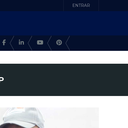
ENTRAR
P