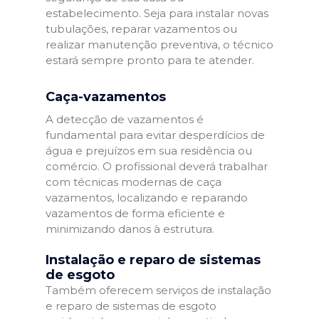
estabelecimento. Seja para instalar novas
tubulações, reparar vazamentos ou
realizar manutenção preventiva, o técnico
estará sempre pronto para te atender.
Caça-vazamentos
A detecção de vazamentos é
fundamental para evitar desperdícios de
água e prejuízos em sua residência ou
comércio. O profissional deverá trabalhar
com técnicas modernas de caça
vazamentos, localizando e reparando
vazamentos de forma eficiente e
minimizando danos à estrutura.
Instalação e reparo de sistemas
de esgoto
Também oferecem serviços de instalação
e reparo de sistemas de esgoto