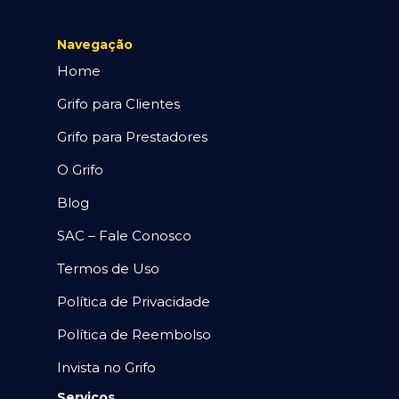
Navegação
Home
Grifo para Clientes
Grifo para Prestadores
O Grifo
Blog
SAC – Fale Conosco
Termos de Uso
Política de Privacidade
Política de Reembolso
Invista no Grifo
Serviços