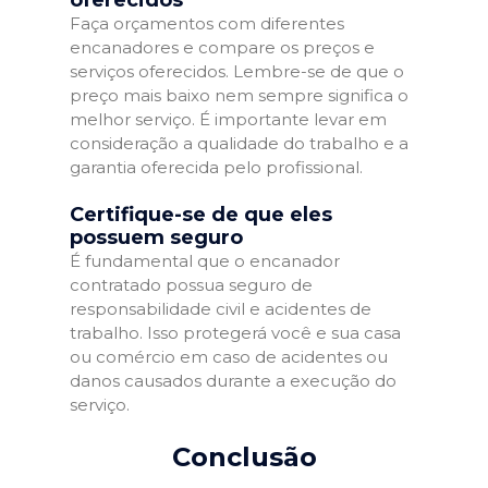
Faça orçamentos com diferentes
encanadores e compare os preços e
serviços oferecidos. Lembre-se de que o
preço mais baixo nem sempre significa o
melhor serviço. É importante levar em
consideração a qualidade do trabalho e a
garantia oferecida pelo profissional.
Certifique-se de que eles
possuem seguro
É fundamental que o encanador
contratado possua seguro de
responsabilidade civil e acidentes de
trabalho. Isso protegerá você e sua casa
ou comércio em caso de acidentes ou
danos causados durante a execução do
serviço.
Conclusão