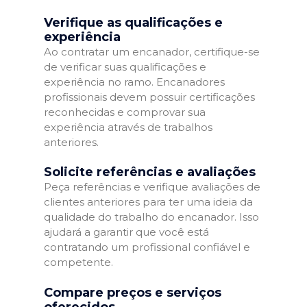
Verifique as qualificações e
experiência
Ao contratar um encanador, certifique-se
de verificar suas qualificações e
experiência no ramo. Encanadores
profissionais devem possuir certificações
reconhecidas e comprovar sua
experiência através de trabalhos
anteriores.
Solicite referências e avaliações
Peça referências e verifique avaliações de
clientes anteriores para ter uma ideia da
qualidade do trabalho do encanador. Isso
ajudará a garantir que você está
contratando um profissional confiável e
competente.
Compare preços e serviços
oferecidos