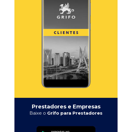
Prestadores e Empresas
Baixe o
Grifo para Prestadores