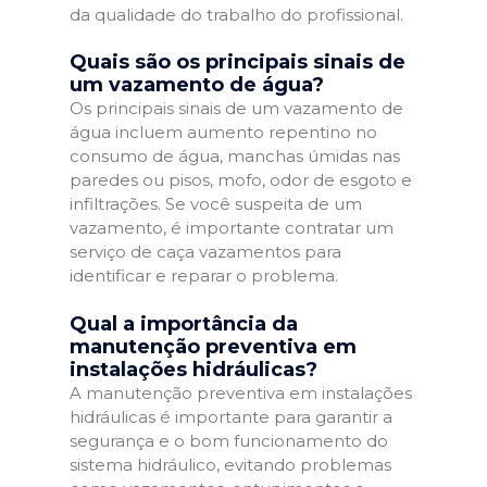
da qualidade do trabalho do profissional.
Quais são os principais sinais de
um vazamento de água?
Os principais sinais de um vazamento de
água incluem aumento repentino no
consumo de água, manchas úmidas nas
paredes ou pisos, mofo, odor de esgoto e
infiltrações. Se você suspeita de um
vazamento, é importante contratar um
serviço de caça vazamentos para
identificar e reparar o problema.
Qual a importância da
manutenção preventiva em
instalações hidráulicas?
A manutenção preventiva em instalações
hidráulicas é importante para garantir a
segurança e o bom funcionamento do
sistema hidráulico, evitando problemas