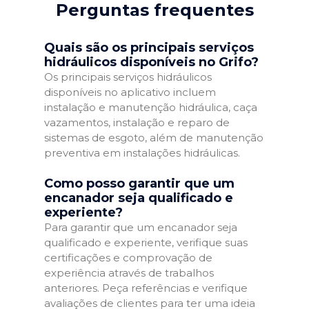
Perguntas frequentes
Quais são os principais serviços
hidráulicos disponíveis no Grifo?
Os principais serviços hidráulicos
disponíveis no aplicativo incluem
instalação e manutenção hidráulica, caça
vazamentos, instalação e reparo de
sistemas de esgoto, além de manutenção
preventiva em instalações hidráulicas.
Como posso garantir que um
encanador seja qualificado e
experiente?
Para garantir que um encanador seja
qualificado e experiente, verifique suas
certificações e comprovação de
experiência através de trabalhos
anteriores. Peça referências e verifique
avaliações de clientes para ter uma ideia