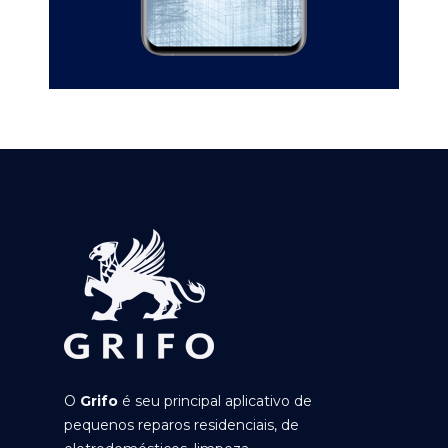
O
Grifo
é seu principal aplicativo de
pequenos reparos residenciais, de