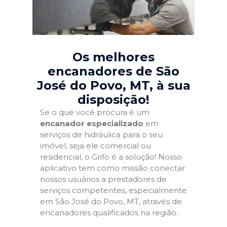
Os melhores
encanadores de São
José do Povo, MT
, à sua
disposição!
Se o que você procura é um
encanador especializado
em
serviços de hidráulica para o seu
imóvel, seja ele comercial ou
residencial, o Grifo é a solução! Nosso
aplicativo tem como missão conectar
nossos usuários a prestadores de
serviços competentes, especialmente
em São José do Povo, MT, através de
encanadores qualificados na região.