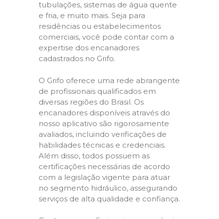
tubulações, sistemas de água quente
e fria, e muito mais. Seja para
residências ou estabelecimentos
comerciais, você pode contar com a
expertise dos encanadores
cadastrados no Grifo.
O Grifo oferece uma rede abrangente
de profissionais qualificados em
diversas regiões do Brasil. Os
encanadores disponíveis através do
nosso aplicativo são rigorosamente
avaliados, incluindo verificações de
habilidades técnicas e credenciais.
Além disso, todos possuem as
certificações necessárias de acordo
com a legislação vigente para atuar
no segmento hidráulico, assegurando
serviços de alta qualidade e confiança.