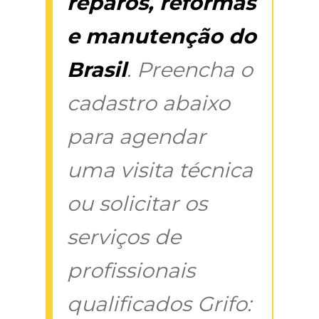
reparos, reformas
e manutenção do
Brasil
. Preencha o
cadastro abaixo
para agendar
uma visita técnica
ou solicitar os
serviços de
profissionais
qualificados Grifo: