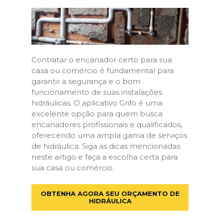
Contratar o encanador certo para sua
casa ou comércio é fundamental para
garantir a segurança e o bom
funcionamento de suas instalações
hidráulicas. O aplicativo Grifo é uma
excelente opção para quem busca
encanadores profissionais e qualificados,
oferecendo uma ampla gama de serviços
de hidráulica. Siga as dicas mencionadas
neste artigo e faça a escolha certa para
sua casa ou comércio.
OBTENHA AGORA SEU ORÇAMENTO DE
HIDRÁULICA