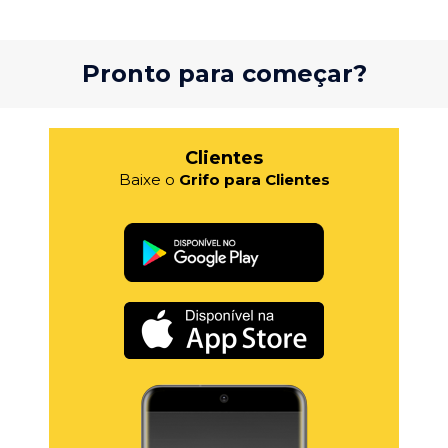
Pronto para começar?
Clientes
Baixe o
Grifo para Clientes