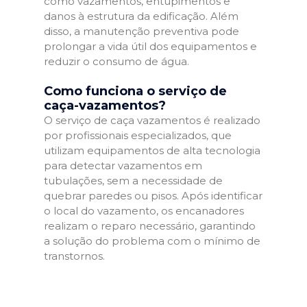
como vazamentos, entupimentos e
danos à estrutura da edificação. Além
disso, a manutenção preventiva pode
prolongar a vida útil dos equipamentos e
reduzir o consumo de água.
Como funciona o serviço de
caça-vazamentos?
O serviço de caça vazamentos é realizado
por profissionais especializados, que
utilizam equipamentos de alta tecnologia
para detectar vazamentos em
tubulações, sem a necessidade de
quebrar paredes ou pisos. Após identificar
o local do vazamento, os encanadores
realizam o reparo necessário, garantindo
a solução do problema com o mínimo de
transtornos.