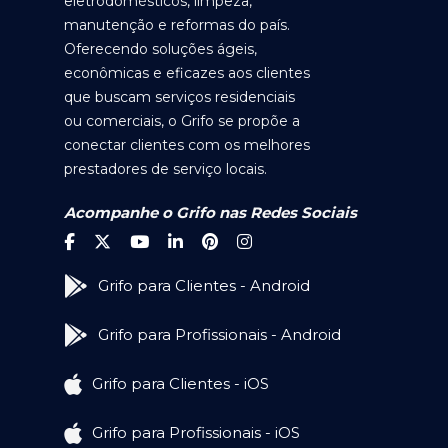
eletrodomésticos, limpeza,
manutenção e reformas do país.
Oferecendo soluções ágeis,
econômicas e eficazes aos clientes
que buscam serviços residenciais
ou comerciais, o Grifo se propõe a
conectar clientes com os melhores
prestadores de serviço locais.
Acompanhe o Grifo nas Redes Sociais
Grifo para Clientes - Android
Grifo para Profissionais - Android
Grifo para Clientes - iOS
Grifo para Profissionais - iOS