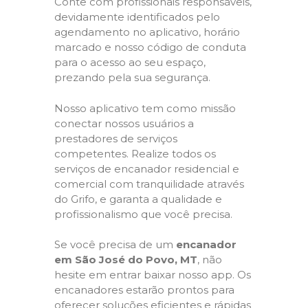
Conte com profissionais responsáveis,
devidamente identificados pelo
agendamento no aplicativo, horário
marcado e nosso código de conduta
para o acesso ao seu espaço,
prezando pela sua segurança.
Nosso aplicativo tem como missão
conectar nossos usuários a
prestadores de serviços
competentes. Realize todos os
serviços de encanador residencial e
comercial com tranquilidade através
do Grifo, e garanta a qualidade e
profissionalismo que você precisa.
Se você precisa de um
encanador
em São José do Povo, MT
, não
hesite em entrar baixar nosso app. Os
encanadores estarão prontos para
oferecer soluções eficientes e rápidas