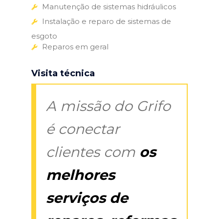
Manutenção de sistemas hidráulicos
Instalação e reparo de sistemas de
esgoto
Reparos em geral
Visita técnica
A missão do Grifo
é conectar
clientes com
os
melhores
serviços de