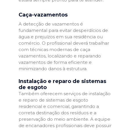
Caça-vazamentos
A detecção de vazamentos é
fundamental para evitar desperdícios de
água e prejuízos em sua residência ou
comércio. O profissional deverá trabalhar
com técnicas modernas de caça
vazamentos, localizando e reparando
vazamentos de forma eficiente e
minimizando danos à estrutura.
Instalação e reparo de sistemas
de esgoto
Também oferecem serviços de instalação
e reparo de sistemas de esgoto
residencial e comercial, garantindo a
correta destinação dos resíduos e a
preservação do meio ambiente. A equipe
de encanadores profissionais deve possuir