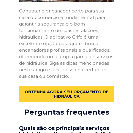
Contratar o encanador certo para sua
casa ou comércio é fundamental para
garantir a segurança e o bom
funcionamento de suas instalações
hidráulicas. O aplicativo Grifo é uma
excelente opção para quem busca
encanadores profissionais e qualificados,
oferecendo uma ampla gama de serviços
de hidráulica. Siga as dicas mencionadas
neste artigo e faça a escolha certa para
sua casa ou comércio.
OBTENHA AGORA SEU ORÇAMENTO DE
HIDRÁULICA
Perguntas frequentes
Quais são os principais serviços