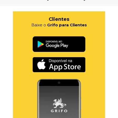
Clientes
Baixe o
Grifo para Clientes