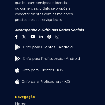
que buscam serviços residenciais
ou comerciais, o Grifo se propõe a
conectar clientes com os melhores
prestadores de serviço locais.
Acompanhe o Grifo nas Redes Sociais
Grifo para Clientes - Android
Grifo para Profissionais - Android
Grifo para Clientes - iOS
Grifo para Profissionais - iOS
Navegação
Home