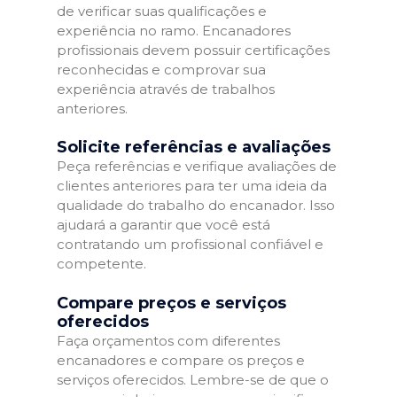
de verificar suas qualificações e
experiência no ramo. Encanadores
profissionais devem possuir certificações
reconhecidas e comprovar sua
experiência através de trabalhos
anteriores.
Solicite referências e avaliações
Peça referências e verifique avaliações de
clientes anteriores para ter uma ideia da
qualidade do trabalho do encanador. Isso
ajudará a garantir que você está
contratando um profissional confiável e
competente.
Compare preços e serviços
oferecidos
Faça orçamentos com diferentes
encanadores e compare os preços e
serviços oferecidos. Lembre-se de que o