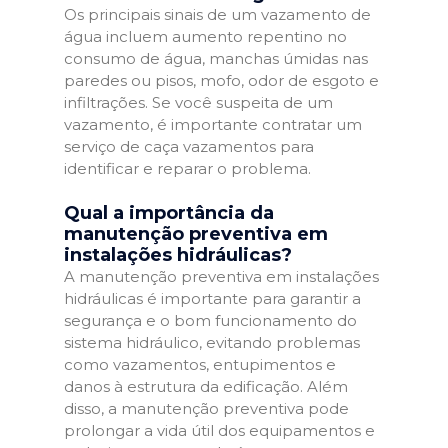
Os principais sinais de um vazamento de
água incluem aumento repentino no
consumo de água, manchas úmidas nas
paredes ou pisos, mofo, odor de esgoto e
infiltrações. Se você suspeita de um
vazamento, é importante contratar um
serviço de caça vazamentos para
identificar e reparar o problema.
Qual a importância da
manutenção preventiva em
instalações hidráulicas?
A manutenção preventiva em instalações
hidráulicas é importante para garantir a
segurança e o bom funcionamento do
sistema hidráulico, evitando problemas
como vazamentos, entupimentos e
danos à estrutura da edificação. Além
disso, a manutenção preventiva pode
prolongar a vida útil dos equipamentos e