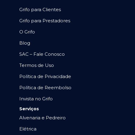
Grifo para Clientes
Grifo para Prestadores
O Grifo
Blog
SAC – Fale Conosco
Termos de Uso
Política de Privacidade
Política de Reembolso
Invista no Grifo
Serviços
Alvenaria e Pedreiro
Elétrica