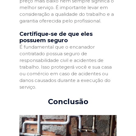
preço mais baixo nem sempre significa o
melhor serviço. É importante levar em
consideração a qualidade do trabalho e a
garantia oferecida pelo profissional.
Certifique-se de que eles
possuem seguro
É fundamental que o encanador
contratado possua seguro de
responsabilidade civil e acidentes de
trabalho. Isso protegerá você e sua casa
ou comércio em caso de acidentes ou
danos causados durante a execução do
serviço.
Conclusão