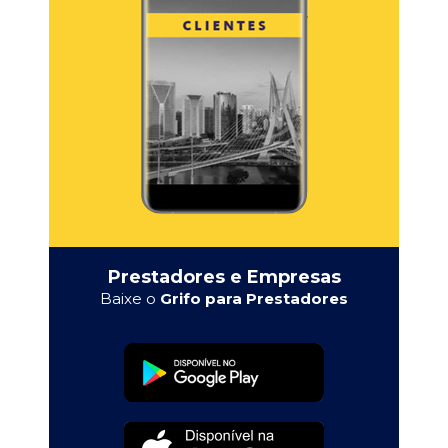
Prestadores e Empresas
Baixe o
Grifo para Prestadores