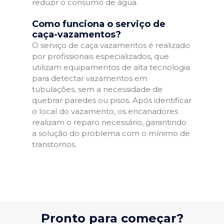
reduzir o consumo de água.
Como funciona o serviço de
caça-vazamentos?
O serviço de caça vazamentos é realizado
por profissionais especializados, que
utilizam equipamentos de alta tecnologia
para detectar vazamentos em
tubulações, sem a necessidade de
quebrar paredes ou pisos. Após identificar
o local do vazamento, os encanadores
realizam o reparo necessário, garantindo
a solução do problema com o mínimo de
transtornos.
Pronto para começar?