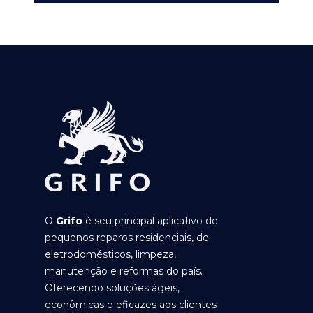
O
Grifo
é seu principal aplicativo de
pequenos reparos residenciais, de
eletrodomésticos, limpeza,
manutenção e reformas do país.
Oferecendo soluções ágeis,
econômicas e eficazes aos clientes