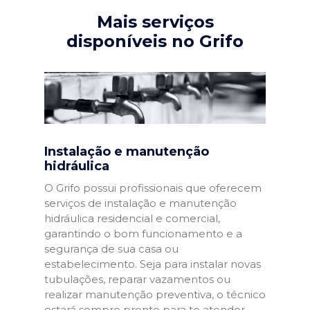
Mais serviços
disponíveis no Grifo
Instalação e manutenção
hidráulica
O Grifo possui profissionais que oferecem
serviços de instalação e manutenção
hidráulica residencial e comercial,
garantindo o bom funcionamento e a
segurança de sua casa ou
estabelecimento. Seja para instalar novas
tubulações, reparar vazamentos ou
realizar manutenção preventiva, o técnico
estará sempre pronto para te atender.