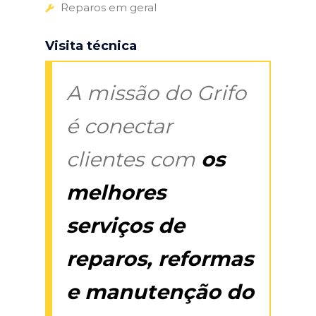
Reparos em geral
Visita técnica
A missão do Grifo
é conectar
clientes com
os
melhores
serviços de
reparos, reformas
e manutenção do