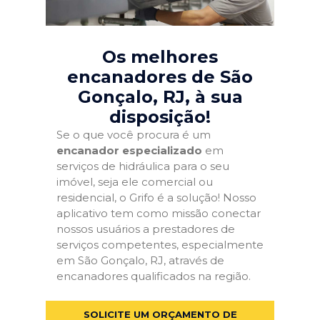
Os melhores
encanadores de São
Gonçalo, RJ
, à sua
disposição!
Se o que você procura é um
encanador especializado
em
serviços de hidráulica para o seu
imóvel, seja ele comercial ou
residencial, o Grifo é a solução! Nosso
aplicativo tem como missão conectar
nossos usuários a prestadores de
serviços competentes, especialmente
em São Gonçalo, RJ, através de
encanadores qualificados na região.
SOLICITE UM ORÇAMENTO DE