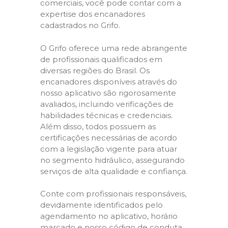
comerciais, você pode contar com a
expertise dos encanadores
cadastrados no Grifo.
O Grifo oferece uma rede abrangente
de profissionais qualificados em
diversas regiões do Brasil. Os
encanadores disponíveis através do
nosso aplicativo são rigorosamente
avaliados, incluindo verificações de
habilidades técnicas e credenciais.
Além disso, todos possuem as
certificações necessárias de acordo
com a legislação vigente para atuar
no segmento hidráulico, assegurando
serviços de alta qualidade e confiança.
Conte com profissionais responsáveis,
devidamente identificados pelo
agendamento no aplicativo, horário
marcado e nosso código de conduta