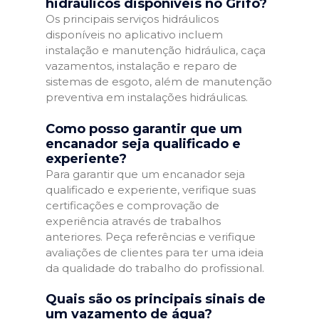
hidráulicos disponíveis no Grifo?
Os principais serviços hidráulicos
disponíveis no aplicativo incluem
instalação e manutenção hidráulica, caça
vazamentos, instalação e reparo de
sistemas de esgoto, além de manutenção
preventiva em instalações hidráulicas.
Como posso garantir que um
encanador seja qualificado e
experiente?
Para garantir que um encanador seja
qualificado e experiente, verifique suas
certificações e comprovação de
experiência através de trabalhos
anteriores. Peça referências e verifique
avaliações de clientes para ter uma ideia
da qualidade do trabalho do profissional.
Quais são os principais sinais de
um vazamento de água?