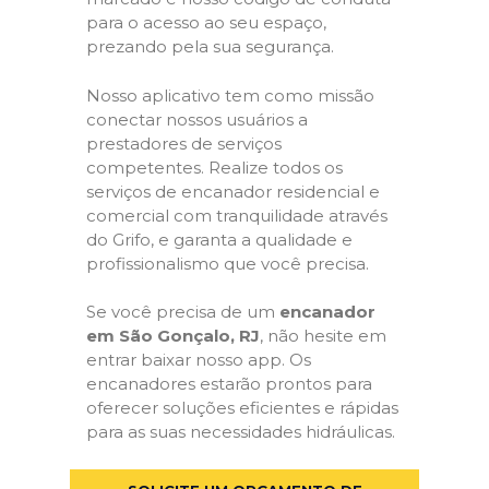
para o acesso ao seu espaço,
prezando pela sua segurança.
Nosso aplicativo tem como missão
conectar nossos usuários a
prestadores de serviços
competentes. Realize todos os
serviços de encanador residencial e
comercial com tranquilidade através
do Grifo, e garanta a qualidade e
profissionalismo que você precisa.
Se você precisa de um
encanador
em São Gonçalo, RJ
, não hesite em
entrar baixar nosso app. Os
encanadores estarão prontos para
oferecer soluções eficientes e rápidas
para as suas necessidades hidráulicas.