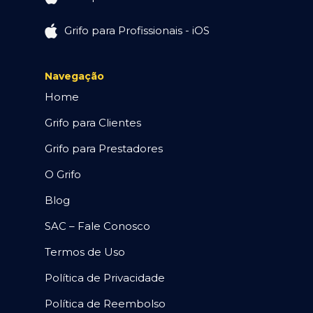
Grifo para Profissionais - iOS
Navegação
Home
Grifo para Clientes
Grifo para Prestadores
O Grifo
Blog
SAC – Fale Conosco
Termos de Uso
Política de Privacidade
Política de Reembolso