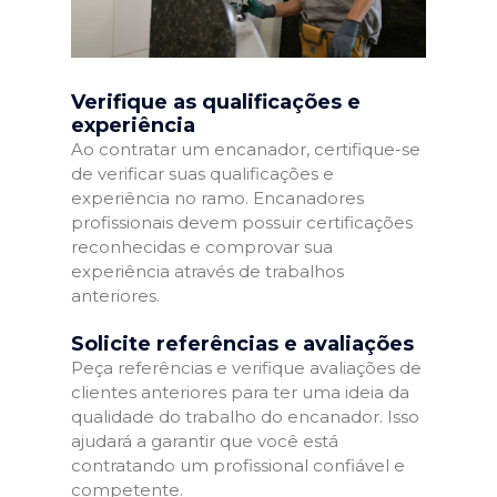
Verifique as qualificações e
experiência
Ao contratar um encanador, certifique-se
de verificar suas qualificações e
experiência no ramo. Encanadores
profissionais devem possuir certificações
reconhecidas e comprovar sua
experiência através de trabalhos
anteriores.
Solicite referências e avaliações
Peça referências e verifique avaliações de
clientes anteriores para ter uma ideia da
qualidade do trabalho do encanador. Isso
ajudará a garantir que você está
contratando um profissional confiável e
competente.