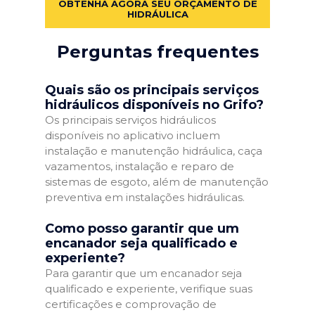
OBTENHA AGORA SEU ORÇAMENTO DE
HIDRÁULICA
Perguntas frequentes
Quais são os principais serviços
hidráulicos disponíveis no Grifo?
Os principais serviços hidráulicos
disponíveis no aplicativo incluem
instalação e manutenção hidráulica, caça
vazamentos, instalação e reparo de
sistemas de esgoto, além de manutenção
preventiva em instalações hidráulicas.
Como posso garantir que um
encanador seja qualificado e
experiente?
Para garantir que um encanador seja
qualificado e experiente, verifique suas
certificações e comprovação de