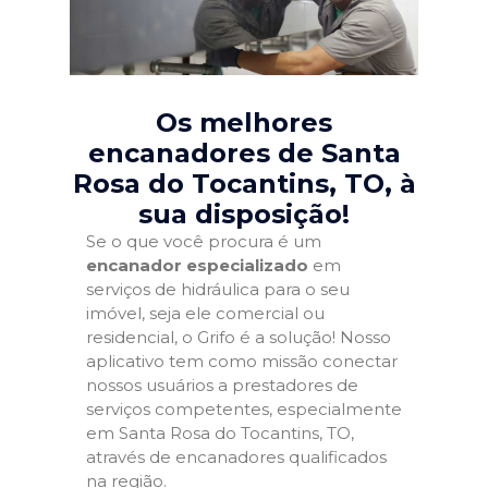
Os melhores
encanadores de Santa
Rosa do Tocantins, TO
, à
sua disposição!
Se o que você procura é um
encanador especializado
em
serviços de hidráulica para o seu
imóvel, seja ele comercial ou
residencial, o Grifo é a solução! Nosso
aplicativo tem como missão conectar
nossos usuários a prestadores de
serviços competentes, especialmente
em Santa Rosa do Tocantins, TO,
através de encanadores qualificados
na região.