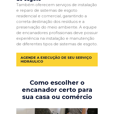
Também oferecem serviços de instalação
e reparo de sistemas de esgoto
residencial e comercial, garantindo a
correta destinação dos resíduos e a
preservação do meio ambiente. A equipe
de encanadores profissionais deve possuir
experiência na instalação e manutenção
de diferentes tipos de sistemas de esgoto.
AGENDE A EXECUÇÃO DE SEU SERVIÇO
HIDRÁULICO
Como escolher o
encanador certo para
sua casa ou comércio