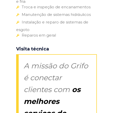
e fria
Troca e inspeção de encanamentos
Manutenção de sistemas hidráulicos
Instalação e reparo de sistemas de
esgoto
Reparos em geral
Visita técnica
A missão do Grifo
é conectar
clientes com
os
melhores