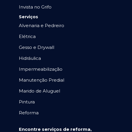
Invista no Grifo
Serviços
Alvenaria e Pedreiro
Elétrica
Gesso e Drywall
Hidráulica
Impermeabilização
Manutenção Predial
Marido de Aluguel
Pintura
Reforma
Encontre serviços de reforma,