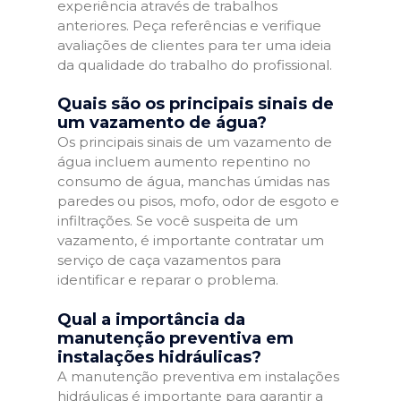
experiência através de trabalhos
anteriores. Peça referências e verifique
avaliações de clientes para ter uma ideia
da qualidade do trabalho do profissional.
Quais são os principais sinais de
um vazamento de água?
Os principais sinais de um vazamento de
água incluem aumento repentino no
consumo de água, manchas úmidas nas
paredes ou pisos, mofo, odor de esgoto e
infiltrações. Se você suspeita de um
vazamento, é importante contratar um
serviço de caça vazamentos para
identificar e reparar o problema.
Qual a importância da
manutenção preventiva em
instalações hidráulicas?
A manutenção preventiva em instalações
hidráulicas é importante para garantir a