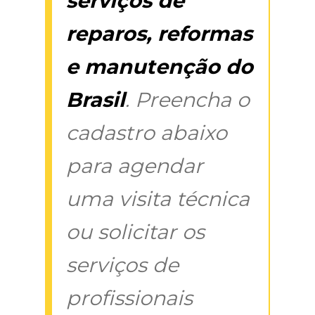
serviços de
reparos, reformas
e manutenção do
Brasil
. Preencha o
cadastro abaixo
para agendar
uma visita técnica
ou solicitar os
serviços de
profissionais