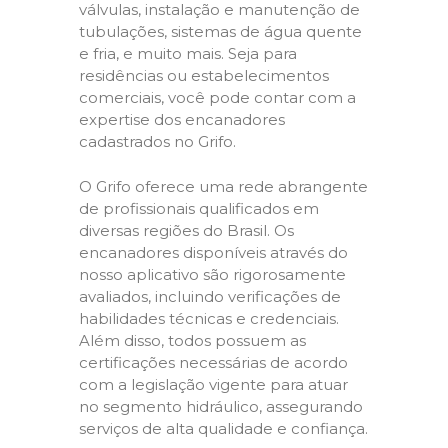
válvulas, instalação e manutenção de
tubulações, sistemas de água quente
e fria, e muito mais. Seja para
residências ou estabelecimentos
comerciais, você pode contar com a
expertise dos encanadores
cadastrados no Grifo.
O Grifo oferece uma rede abrangente
de profissionais qualificados em
diversas regiões do Brasil. Os
encanadores disponíveis através do
nosso aplicativo são rigorosamente
avaliados, incluindo verificações de
habilidades técnicas e credenciais.
Além disso, todos possuem as
certificações necessárias de acordo
com a legislação vigente para atuar
no segmento hidráulico, assegurando
serviços de alta qualidade e confiança.