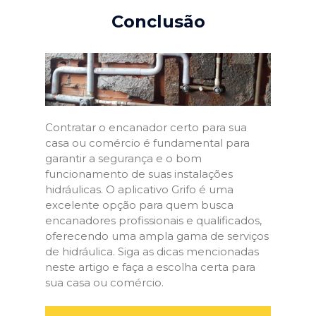
Conclusão
Contratar o encanador certo para sua
casa ou comércio é fundamental para
garantir a segurança e o bom
funcionamento de suas instalações
hidráulicas. O aplicativo Grifo é uma
excelente opção para quem busca
encanadores profissionais e qualificados,
oferecendo uma ampla gama de serviços
de hidráulica. Siga as dicas mencionadas
neste artigo e faça a escolha certa para
sua casa ou comércio.