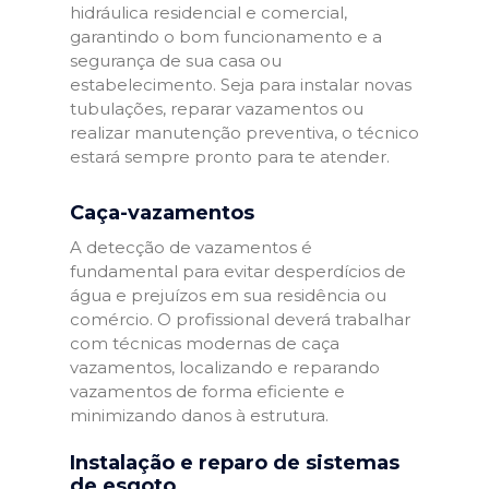
hidráulica residencial e comercial,
garantindo o bom funcionamento e a
segurança de sua casa ou
estabelecimento. Seja para instalar novas
tubulações, reparar vazamentos ou
realizar manutenção preventiva, o técnico
estará sempre pronto para te atender.
Caça-vazamentos
A detecção de vazamentos é
fundamental para evitar desperdícios de
água e prejuízos em sua residência ou
comércio. O profissional deverá trabalhar
com técnicas modernas de caça
vazamentos, localizando e reparando
vazamentos de forma eficiente e
minimizando danos à estrutura.
Instalação e reparo de sistemas
de esgoto