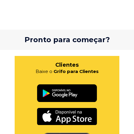
Pronto para começar?
Clientes
Baixe o
Grifo para Clientes