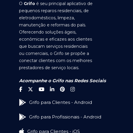
O
Grifo
é seu principal aplicativo de
pequenos reparos residenciais, de
eletrodomésticos, limpeza,
manutenção e reformas do país.
Oferecendo soluções ágeis,
econômicas e eficazes aos clientes
que buscam serviços residenciais
ou comerciais, o Grifo se propõe a
conectar clientes com os melhores
prestadores de serviço locais.
Acompanhe o Grifo nas Redes Sociais
Grifo para Clientes - Android
Grifo para Profissionais - Android
Grifo para Clientes - iOS