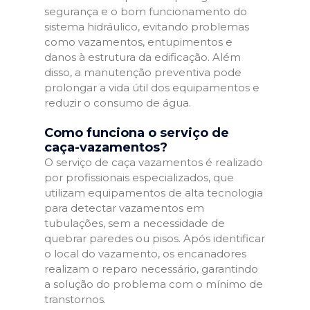
segurança e o bom funcionamento do
sistema hidráulico, evitando problemas
como vazamentos, entupimentos e
danos à estrutura da edificação. Além
disso, a manutenção preventiva pode
prolongar a vida útil dos equipamentos e
reduzir o consumo de água.
Como funciona o serviço de
caça-vazamentos?
O serviço de caça vazamentos é realizado
por profissionais especializados, que
utilizam equipamentos de alta tecnologia
para detectar vazamentos em
tubulações, sem a necessidade de
quebrar paredes ou pisos. Após identificar
o local do vazamento, os encanadores
realizam o reparo necessário, garantindo
a solução do problema com o mínimo de
transtornos.