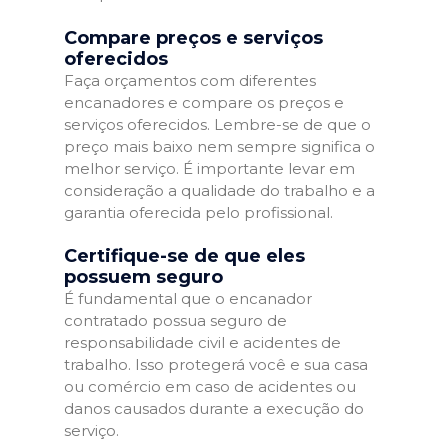
Compare preços e serviços
oferecidos
Faça orçamentos com diferentes
encanadores e compare os preços e
serviços oferecidos. Lembre-se de que o
preço mais baixo nem sempre significa o
melhor serviço. É importante levar em
consideração a qualidade do trabalho e a
garantia oferecida pelo profissional.
Certifique-se de que eles
possuem seguro
É fundamental que o encanador
contratado possua seguro de
responsabilidade civil e acidentes de
trabalho. Isso protegerá você e sua casa
ou comércio em caso de acidentes ou
danos causados durante a execução do
serviço.