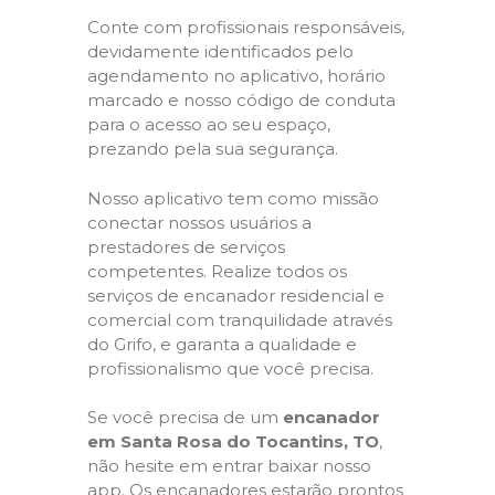
Conte com profissionais responsáveis,
devidamente identificados pelo
agendamento no aplicativo, horário
marcado e nosso código de conduta
para o acesso ao seu espaço,
prezando pela sua segurança.
Nosso aplicativo tem como missão
conectar nossos usuários a
prestadores de serviços
competentes. Realize todos os
serviços de encanador residencial e
comercial com tranquilidade através
do Grifo, e garanta a qualidade e
profissionalismo que você precisa.
Se você precisa de um
encanador
em Santa Rosa do Tocantins, TO
,
não hesite em entrar baixar nosso
app. Os encanadores estarão prontos