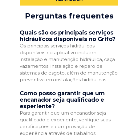
Perguntas frequentes
Quais são os principais serviços
hidráulicos disponíveis no Grifo?
Os principais serviços hidráulicos
disponíveis no aplicativo incluem
instalação e manutenção hidráulica, caça
vazamentos, instalação e reparo de
sistemas de esgoto, além de manutenção
preventiva em instalações hidráulicas.
Como posso garantir que um
encanador seja qualificado e
experiente?
Para garantir que um encanador seja
qualificado e experiente, verifique suas
certificações e comprovação de
experiência através de trabalhos