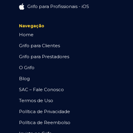
Grifo para Profissionais - iOS
Navegação
Home
Grifo para Clientes
Grifo para Prestadores
O Grifo
Blog
SAC – Fale Conosco
Termos de Uso
Política de Privacidade
Política de Reembolso