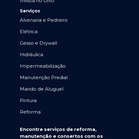
Invista no Grifo
Serviços
Alvenaria e Pedreiro
Elétrica
Gesso e Drywall
Hidráulica
Impermeabilização
Manutenção Predial
Marido de Aluguel
Pintura
Reforma
Encontre serviços de reforma,
manutenção e consertos com os