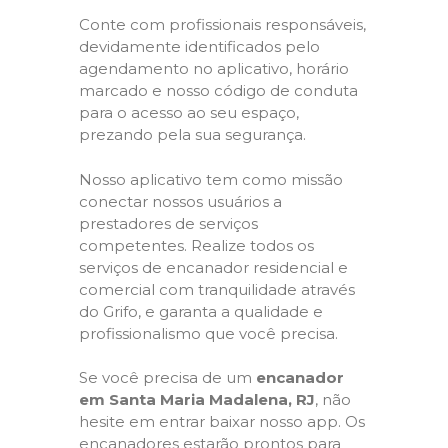
Conte com profissionais responsáveis,
devidamente identificados pelo
agendamento no aplicativo, horário
marcado e nosso código de conduta
para o acesso ao seu espaço,
prezando pela sua segurança.
Nosso aplicativo tem como missão
conectar nossos usuários a
prestadores de serviços
competentes. Realize todos os
serviços de encanador residencial e
comercial com tranquilidade através
do Grifo, e garanta a qualidade e
profissionalismo que você precisa.
Se você precisa de um
encanador
em Santa Maria Madalena, RJ
, não
hesite em entrar baixar nosso app. Os
encanadores estarão prontos para