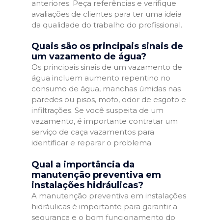
anteriores. Peça referências e verifique
avaliações de clientes para ter uma ideia
da qualidade do trabalho do profissional.
Quais são os principais sinais de
um vazamento de água?
Os principais sinais de um vazamento de
água incluem aumento repentino no
consumo de água, manchas úmidas nas
paredes ou pisos, mofo, odor de esgoto e
infiltrações. Se você suspeita de um
vazamento, é importante contratar um
serviço de caça vazamentos para
identificar e reparar o problema.
Qual a importância da
manutenção preventiva em
instalações hidráulicas?
A manutenção preventiva em instalações
hidráulicas é importante para garantir a
segurança e o bom funcionamento do