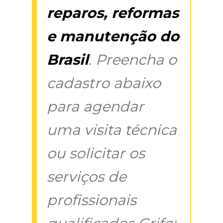
reparos, reformas
e manutenção do
Brasil
. Preencha o
cadastro abaixo
para agendar
uma visita técnica
ou solicitar os
serviços de
profissionais