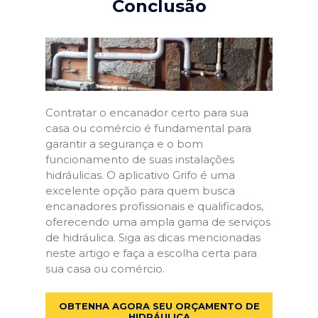
Conclusão
Contratar o encanador certo para sua
casa ou comércio é fundamental para
garantir a segurança e o bom
funcionamento de suas instalações
hidráulicas. O aplicativo Grifo é uma
excelente opção para quem busca
encanadores profissionais e qualificados,
oferecendo uma ampla gama de serviços
de hidráulica. Siga as dicas mencionadas
neste artigo e faça a escolha certa para
sua casa ou comércio.
OBTENHA AGORA SEU ORÇAMENTO DE
HIDRÁULICA