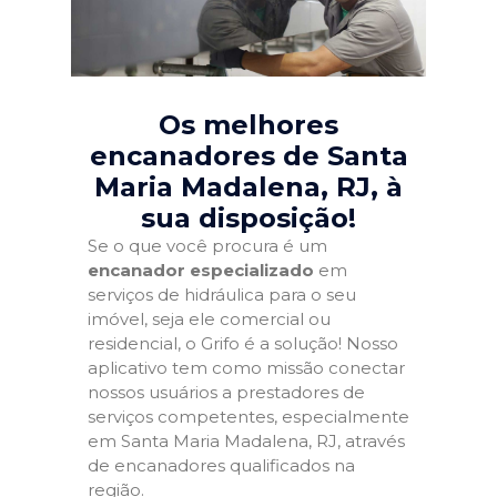
Os melhores
encanadores de Santa
Maria Madalena, RJ
, à
sua disposição!
Se o que você procura é um
encanador especializado
em
serviços de hidráulica para o seu
imóvel, seja ele comercial ou
residencial, o Grifo é a solução! Nosso
aplicativo tem como missão conectar
nossos usuários a prestadores de
serviços competentes, especialmente
em Santa Maria Madalena, RJ, através
de encanadores qualificados na
região.