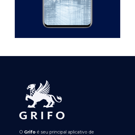
O
Grifo
é seu principal aplicativo de