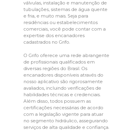
válvulas, instalação e manutenção de
tubulações, sistemas de água quente
e fria, e muito mais. Seja para
residências ou estabelecimentos
comerciais, você pode contar com a
expertise dos encanadores
cadastrados no Grifo.
O Grifo oferece uma rede abrangente
de profissionais qualificados em
diversas regiões do Brasil. Os
encanadores disponíveis através do
nosso aplicativo são rigorosamente
avaliados, incluindo verificações de
habilidades técnicas e credenciais.
Além disso, todos possuem as
certificações necessárias de acordo
com a legislação vigente para atuar
no segmento hidráulico, assegurando
serviços de alta qualidade e confiança.