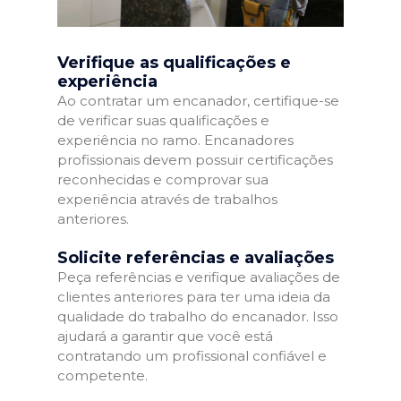
Verifique as qualificações e
experiência
Ao contratar um encanador, certifique-se
de verificar suas qualificações e
experiência no ramo. Encanadores
profissionais devem possuir certificações
reconhecidas e comprovar sua
experiência através de trabalhos
anteriores.
Solicite referências e avaliações
Peça referências e verifique avaliações de
clientes anteriores para ter uma ideia da
qualidade do trabalho do encanador. Isso
ajudará a garantir que você está
contratando um profissional confiável e
competente.