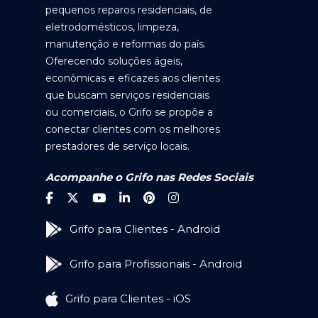
pequenos reparos residenciais, de
eletrodomésticos, limpeza,
manutenção e reformas do país.
Oferecendo soluções ágeis,
econômicas e eficazes aos clientes
que buscam serviços residenciais
ou comerciais, o Grifo se propõe a
conectar clientes com os melhores
prestadores de serviço locais.
Acompanhe o Grifo nas Redes Sociais
Grifo para Clientes - Android
Grifo para Profissionais - Android
Grifo para Clientes - iOS