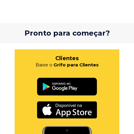
Pronto para começar?
Clientes
Baixe o
Grifo para Clientes