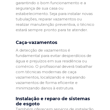
garantindo o bom funcionamento e a
segurança de sua casa ou
estabelecimento. Seja para instalar novas
tubulações, reparar vazamentos ou
realizar manutenção preventiva, o técnico
estará sempre pronto para te atender.
Caça-vazamentos
A detecção de vazamentos é
fundamental para evitar desperdícios de
água e prejuízos em sua residência ou
comércio. O profissional deverá trabalhar
com técnicas modernas de caça
vazamentos, localizando e reparando
vazamentos de forma eficiente e
minimizando danos à estrutura.
Instalação e reparo de sistemas
de esgoto
Também oferecem serviços de instalação