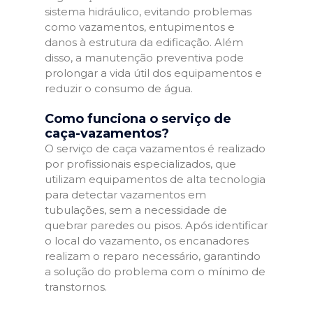
sistema hidráulico, evitando problemas
como vazamentos, entupimentos e
danos à estrutura da edificação. Além
disso, a manutenção preventiva pode
prolongar a vida útil dos equipamentos e
reduzir o consumo de água.
Como funciona o serviço de
caça-vazamentos?
O serviço de caça vazamentos é realizado
por profissionais especializados, que
utilizam equipamentos de alta tecnologia
para detectar vazamentos em
tubulações, sem a necessidade de
quebrar paredes ou pisos. Após identificar
o local do vazamento, os encanadores
realizam o reparo necessário, garantindo
a solução do problema com o mínimo de
transtornos.