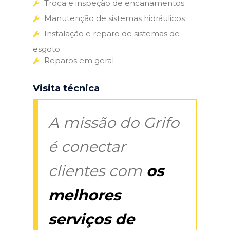
Troca e inspeção de encanamentos
Manutenção de sistemas hidráulicos
Instalação e reparo de sistemas de
esgoto
Reparos em geral
Visita técnica
A missão do Grifo
é conectar
clientes com
os
melhores
serviços de