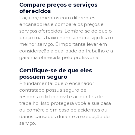
Compare preços e serviços
oferecidos
Faça orçamentos com diferentes
encanadores e compare os preços e
serviços oferecidos. Lembre-se de que o
preço mais baixo nem sempre significa o
melhor serviço. É importante levar em
consideração a qualidade do trabalho e a
garantia oferecida pelo profissional.
Certifique-se de que eles
possuem seguro
É fundamental que o encanador
contratado possua seguro de
responsabilidade civil e acidentes de
trabalho. Isso protegerá você e sua casa
ou comércio em caso de acidentes ou
danos causados durante a execução do
serviço.