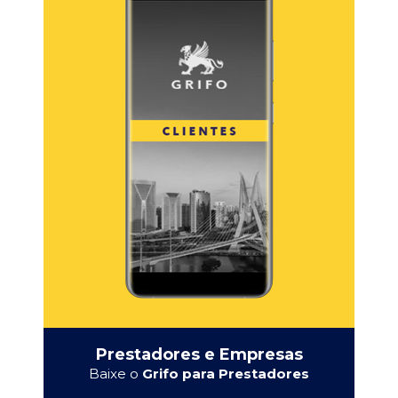
Prestadores e Empresas
Baixe o
Grifo para Prestadores