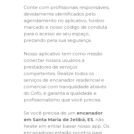
Conte com profissionais responsáveis,
devidamente identificados pelo
agendamento no aplicativo, horário
marcado e nosso código de conduta
para o acesso ao seu espaço,
prezando pela sua segurança.
Nosso aplicativo tem como missão
conectar nossos usuários a
prestadores de serviços
competentes. Realize todos os
serviços de encanador residencial e
comercial com tranquilidade através
do Grifo, e garanta a qualidade e
profissionalismo que você precisa.
Se você precisa de um
encanador
em Santa Maria de Jetibá, ES
, não
hesite em entrar baixar nosso app. Os
encanadores estarão prontos para