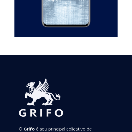
O
Grifo
é seu principal aplicativo de