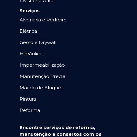
Invista no Grifo
Serviços
Alvenaria e Pedreiro
Elétrica
Gesso e Drywall
Hidráulica
Impermeabilização
Manutenção Predial
Marido de Aluguel
Pintura
Reforma
Encontre serviços de reforma,
manutenção e consertos com os