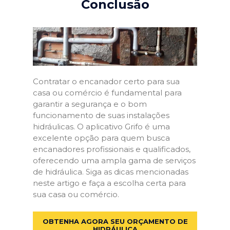
Conclusão
Contratar o encanador certo para sua
casa ou comércio é fundamental para
garantir a segurança e o bom
funcionamento de suas instalações
hidráulicas. O aplicativo Grifo é uma
excelente opção para quem busca
encanadores profissionais e qualificados,
oferecendo uma ampla gama de serviços
de hidráulica. Siga as dicas mencionadas
neste artigo e faça a escolha certa para
sua casa ou comércio.
OBTENHA AGORA SEU ORÇAMENTO DE
HIDRÁULICA