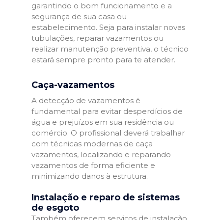
garantindo o bom funcionamento e a
segurança de sua casa ou
estabelecimento. Seja para instalar novas
tubulações, reparar vazamentos ou
realizar manutenção preventiva, o técnico
estará sempre pronto para te atender.
Caça-vazamentos
A detecção de vazamentos é
fundamental para evitar desperdícios de
água e prejuízos em sua residência ou
comércio. O profissional deverá trabalhar
com técnicas modernas de caça
vazamentos, localizando e reparando
vazamentos de forma eficiente e
minimizando danos à estrutura.
Instalação e reparo de sistemas
de esgoto
Também oferecem serviços de instalação