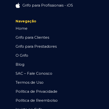
Grifo para Profissionais - iOS
Navegação
Home
Grifo para Clientes
Grifo para Prestadores
O Grifo
Blog
SAC – Fale Conosco
Termos de Uso
Política de Privacidade
Política de Reembolso