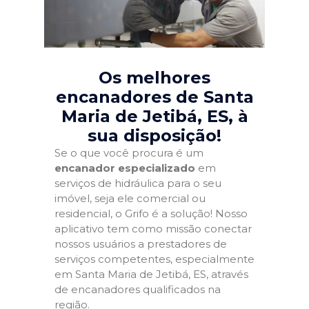
Os melhores
encanadores de Santa
Maria de Jetibá, ES
, à
sua disposição!
Se o que você procura é um
encanador especializado
em
serviços de hidráulica para o seu
imóvel, seja ele comercial ou
residencial, o Grifo é a solução! Nosso
aplicativo tem como missão conectar
nossos usuários a prestadores de
serviços competentes, especialmente
em Santa Maria de Jetibá, ES, através
de encanadores qualificados na
região.