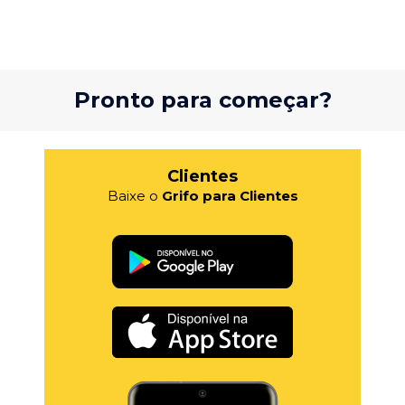
Pronto para começar?
Clientes
Baixe o
Grifo para Clientes