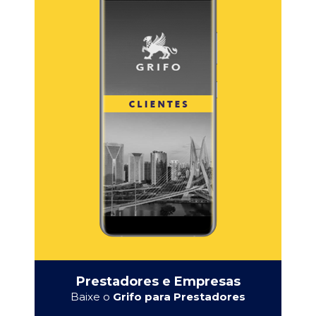
Prestadores e Empresas
Baixe o
Grifo para Prestadores