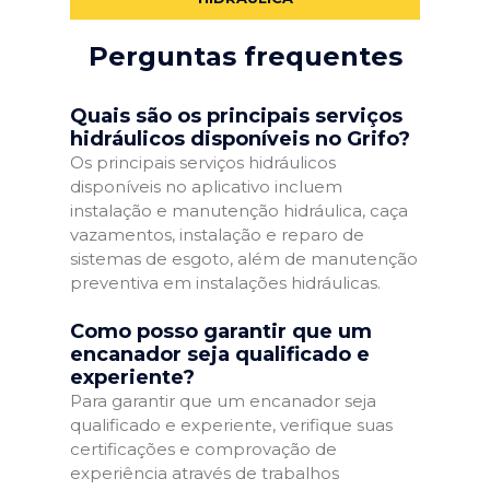
Perguntas frequentes
Quais são os principais serviços
hidráulicos disponíveis no Grifo?
Os principais serviços hidráulicos
disponíveis no aplicativo incluem
instalação e manutenção hidráulica, caça
vazamentos, instalação e reparo de
sistemas de esgoto, além de manutenção
preventiva em instalações hidráulicas.
Como posso garantir que um
encanador seja qualificado e
experiente?
Para garantir que um encanador seja
qualificado e experiente, verifique suas
certificações e comprovação de
experiência através de trabalhos