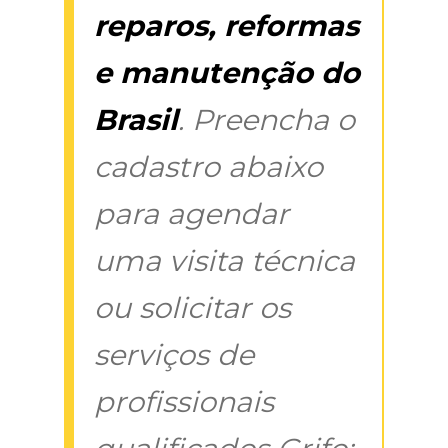
reparos, reformas
e manutenção do
Brasil
. Preencha o
cadastro abaixo
para agendar
uma visita técnica
ou solicitar os
serviços de
profissionais