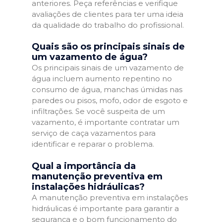
anteriores. Peça referências e verifique
avaliações de clientes para ter uma ideia
da qualidade do trabalho do profissional.
Quais são os principais sinais de
um vazamento de água?
Os principais sinais de um vazamento de
água incluem aumento repentino no
consumo de água, manchas úmidas nas
paredes ou pisos, mofo, odor de esgoto e
infiltrações. Se você suspeita de um
vazamento, é importante contratar um
serviço de caça vazamentos para
identificar e reparar o problema.
Qual a importância da
manutenção preventiva em
instalações hidráulicas?
A manutenção preventiva em instalações
hidráulicas é importante para garantir a
segurança e o bom funcionamento do