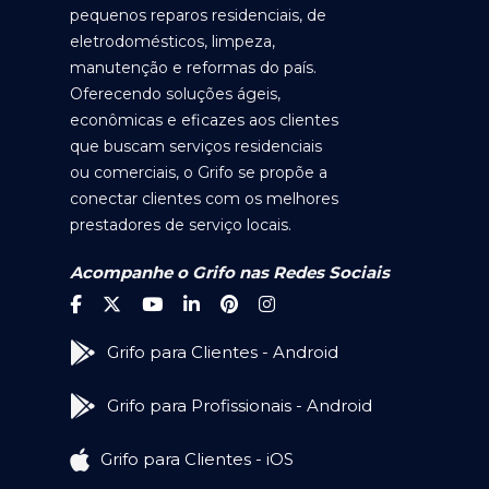
pequenos reparos residenciais, de
eletrodomésticos, limpeza,
manutenção e reformas do país.
Oferecendo soluções ágeis,
econômicas e eficazes aos clientes
que buscam serviços residenciais
ou comerciais, o Grifo se propõe a
conectar clientes com os melhores
prestadores de serviço locais.
Acompanhe o Grifo nas Redes Sociais
Grifo para Clientes - Android
Grifo para Profissionais - Android
Grifo para Clientes - iOS