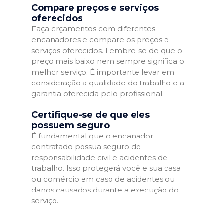
Compare preços e serviços
oferecidos
Faça orçamentos com diferentes
encanadores e compare os preços e
serviços oferecidos. Lembre-se de que o
preço mais baixo nem sempre significa o
melhor serviço. É importante levar em
consideração a qualidade do trabalho e a
garantia oferecida pelo profissional.
Certifique-se de que eles
possuem seguro
É fundamental que o encanador
contratado possua seguro de
responsabilidade civil e acidentes de
trabalho. Isso protegerá você e sua casa
ou comércio em caso de acidentes ou
danos causados durante a execução do
serviço.