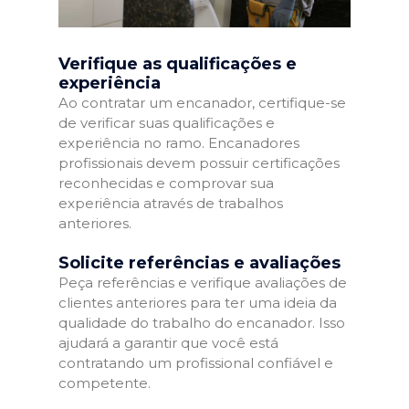
Verifique as qualificações e
experiência
Ao contratar um encanador, certifique-se
de verificar suas qualificações e
experiência no ramo. Encanadores
profissionais devem possuir certificações
reconhecidas e comprovar sua
experiência através de trabalhos
anteriores.
Solicite referências e avaliações
Peça referências e verifique avaliações de
clientes anteriores para ter uma ideia da
qualidade do trabalho do encanador. Isso
ajudará a garantir que você está
contratando um profissional confiável e
competente.