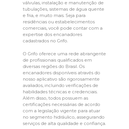
válvulas, instalação e manutenção de
tubulações, sistemas de água quente
e fria, e muito mais. Seja para
residências ou estabelecimentos
comerciais, você pode contar com a
expertise dos encanadores
cadastrados no Grifo.
O Grifo oferece uma rede abrangente
de profissionais qualificados em
diversas regiões do Brasil. Os
encanadores disponíveis através do
nosso aplicativo são rigorosamente
avaliados, incluindo verificações de
habilidades técnicas e credenciais.
Além disso, todos possuem as
certificações necessárias de acordo
com a legislação vigente para atuar
no segmento hidráulico, assegurando
serviços de alta qualidade e confiança.