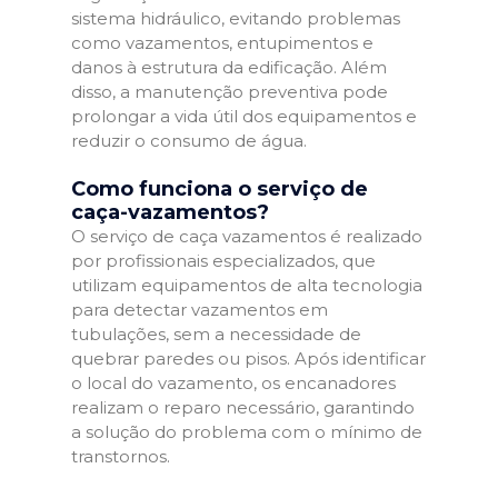
sistema hidráulico, evitando problemas
como vazamentos, entupimentos e
danos à estrutura da edificação. Além
disso, a manutenção preventiva pode
prolongar a vida útil dos equipamentos e
reduzir o consumo de água.
Como funciona o serviço de
caça-vazamentos?
O serviço de caça vazamentos é realizado
por profissionais especializados, que
utilizam equipamentos de alta tecnologia
para detectar vazamentos em
tubulações, sem a necessidade de
quebrar paredes ou pisos. Após identificar
o local do vazamento, os encanadores
realizam o reparo necessário, garantindo
a solução do problema com o mínimo de
transtornos.