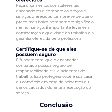
Faça orçamentos com diferentes
encanadores e compare os preços e
serviços oferecidos. Lembre-se de que o
preço mais baixo nem sempre significa o
melhor serviço. É importante levar em
consideração a qualidade do trabalho e a
garantia oferecida pelo profissional.
Certifique-se de que eles
possuem seguro
É fundamental que o encanador
contratado possua seguro de
responsabilidade civil e acidentes de
trabalho. Isso protegerá você e sua casa
ou comércio em caso de acidentes ou
danos causados durante a execução do
serviço.
Conclusão