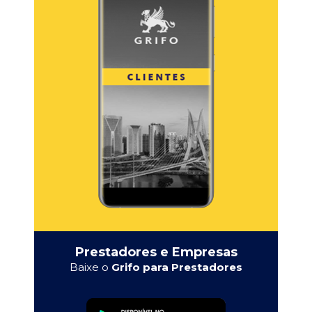
Prestadores e Empresas
Baixe o
Grifo para Prestadores