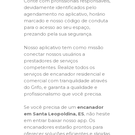
Conte com profissionais responsáveis,
devidamente identificados pelo
agendamento no aplicativo, horário
marcado e nosso código de conduta
para o acesso ao seu espaço,
prezando pela sua segurança.
Nosso aplicativo tem como missão
conectar nossos usuários a
prestadores de serviços
competentes. Realize todos os
serviços de encanador residencial e
comercial com tranquilidade através
do Grifo, e garanta a qualidade e
profissionalismo que você precisa.
Se você precisa de um
encanador
em Santa Leopoldina, ES
, não hesite
em entrar baixar nosso app. Os
encanadores estarão prontos para
oferecer soluções eficientes e rápidas