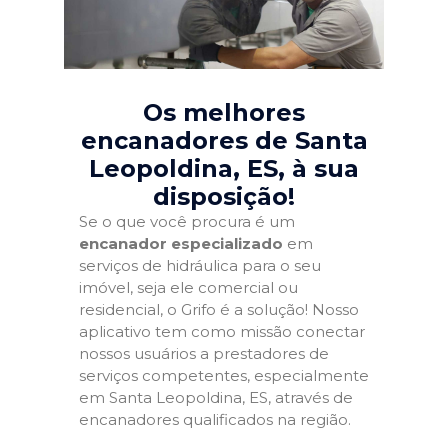
Os melhores
encanadores de Santa
Leopoldina, ES
, à sua
disposição!
Se o que você procura é um
encanador especializado
em
serviços de hidráulica para o seu
imóvel, seja ele comercial ou
residencial, o Grifo é a solução! Nosso
aplicativo tem como missão conectar
nossos usuários a prestadores de
serviços competentes, especialmente
em Santa Leopoldina, ES, através de
encanadores qualificados na região.