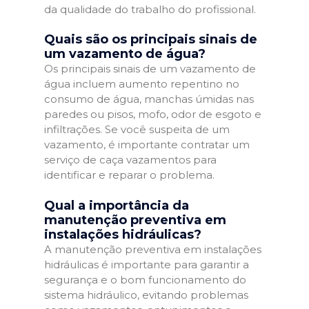
da qualidade do trabalho do profissional.
Quais são os principais sinais de
um vazamento de água?
Os principais sinais de um vazamento de
água incluem aumento repentino no
consumo de água, manchas úmidas nas
paredes ou pisos, mofo, odor de esgoto e
infiltrações. Se você suspeita de um
vazamento, é importante contratar um
serviço de caça vazamentos para
identificar e reparar o problema.
Qual a importância da
manutenção preventiva em
instalações hidráulicas?
A manutenção preventiva em instalações
hidráulicas é importante para garantir a
segurança e o bom funcionamento do
sistema hidráulico, evitando problemas