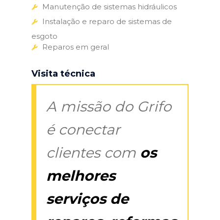
Manutenção de sistemas hidráulicos
Instalação e reparo de sistemas de
esgoto
Reparos em geral
Visita técnica
A missão do Grifo
é conectar
clientes com
os
melhores
serviços de