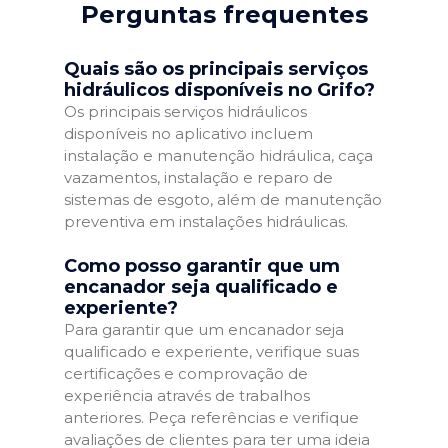
Perguntas frequentes
Quais são os principais serviços
hidráulicos disponíveis no Grifo?
Os principais serviços hidráulicos
disponíveis no aplicativo incluem
instalação e manutenção hidráulica, caça
vazamentos, instalação e reparo de
sistemas de esgoto, além de manutenção
preventiva em instalações hidráulicas.
Como posso garantir que um
encanador seja qualificado e
experiente?
Para garantir que um encanador seja
qualificado e experiente, verifique suas
certificações e comprovação de
experiência através de trabalhos
anteriores. Peça referências e verifique
avaliações de clientes para ter uma ideia