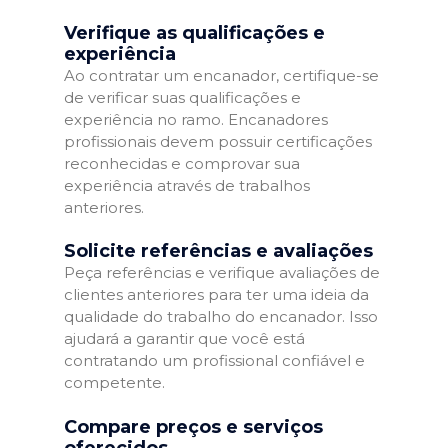
Verifique as qualificações e
experiência
Ao contratar um encanador, certifique-se
de verificar suas qualificações e
experiência no ramo. Encanadores
profissionais devem possuir certificações
reconhecidas e comprovar sua
experiência através de trabalhos
anteriores.
Solicite referências e avaliações
Peça referências e verifique avaliações de
clientes anteriores para ter uma ideia da
qualidade do trabalho do encanador. Isso
ajudará a garantir que você está
contratando um profissional confiável e
competente.
Compare preços e serviços
oferecidos