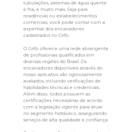
tubulações, sistemas de água quente
e fria, e muito mais. Seja para
residências ou estabelecimentos
comerciais, você pode contar com a
expertise dos encanadores
cadastrados no Grifo.
O Grifo oferece uma rede abrangente
de profissionais qualificados em
diversas regiões do Brasil. Os
encanadores disponíveis através do
nosso aplicativo são rigorosamente
avaliados, incluindo verificações de
habilidades técnicas e credenciais.
Além disso, todos possuem as
certificações necessárias de acordo
com a legislação vigente para atuar
no segmento hidráulico, assegurando
serviços de alta qualidade e confiança.