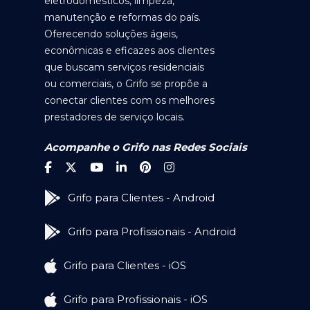
eletrodomésticos, limpeza,
manutenção e reformas do país.
Oferecendo soluções ágeis,
econômicas e eficazes aos clientes
que buscam serviços residenciais
ou comerciais, o Grifo se propõe a
conectar clientes com os melhores
prestadores de serviço locais.
Acompanhe o Grifo nas Redes Sociais
Grifo para Clientes - Android
Grifo para Profissionais - Android
Grifo para Clientes - iOS
Grifo para Profissionais - iOS