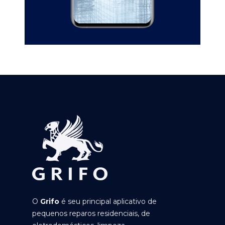
O
Grifo
é seu principal aplicativo de
pequenos reparos residenciais, de