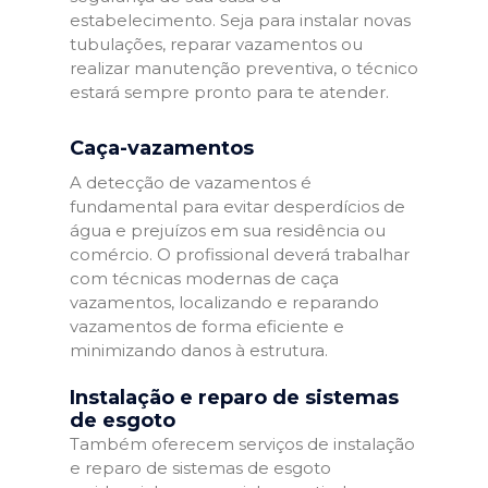
estabelecimento. Seja para instalar novas
tubulações, reparar vazamentos ou
realizar manutenção preventiva, o técnico
estará sempre pronto para te atender.
Caça-vazamentos
A detecção de vazamentos é
fundamental para evitar desperdícios de
água e prejuízos em sua residência ou
comércio. O profissional deverá trabalhar
com técnicas modernas de caça
vazamentos, localizando e reparando
vazamentos de forma eficiente e
minimizando danos à estrutura.
Instalação e reparo de sistemas
de esgoto
Também oferecem serviços de instalação
e reparo de sistemas de esgoto