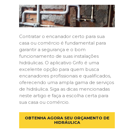
Contratar o encanador certo para sua
casa ou comércio é fundamental para
garantir a segurança e o bom
funcionamento de suas instalações
hidráulicas. O aplicativo Grifo é uma
excelente opção para quem busca
encanadores profissionais e qualificados,
oferecendo uma ampla gama de serviços
de hidráulica. Siga as dicas mencionadas
neste artigo e faça a escolha certa para
sua casa ou comércio.
OBTENHA AGORA SEU ORÇAMENTO DE
HIDRÁULICA