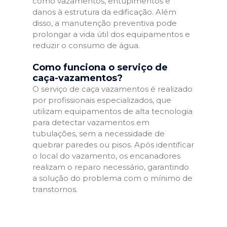
como vazamentos, entupimentos e
danos à estrutura da edificação. Além
disso, a manutenção preventiva pode
prolongar a vida útil dos equipamentos e
reduzir o consumo de água.
Como funciona o serviço de
caça-vazamentos?
O serviço de caça vazamentos é realizado
por profissionais especializados, que
utilizam equipamentos de alta tecnologia
para detectar vazamentos em
tubulações, sem a necessidade de
quebrar paredes ou pisos. Após identificar
o local do vazamento, os encanadores
realizam o reparo necessário, garantindo
a solução do problema com o mínimo de
transtornos.