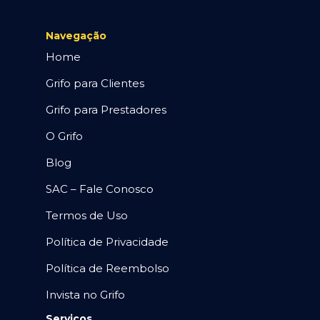
Navegação
Home
Grifo para Clientes
Grifo para Prestadores
O Grifo
Blog
SAC – Fale Conosco
Termos de Uso
Política de Privacidade
Política de Reembolso
Invista no Grifo
Serviços