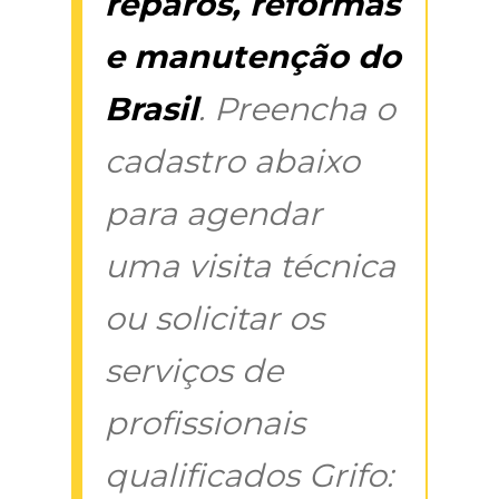
reparos, reformas
e manutenção do
Brasil
. Preencha o
cadastro abaixo
para agendar
uma visita técnica
ou solicitar os
serviços de
profissionais
qualificados Grifo: