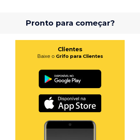
Pronto para começar?
Clientes
Baixe o
Grifo para Clientes