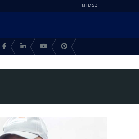
ENTRAR