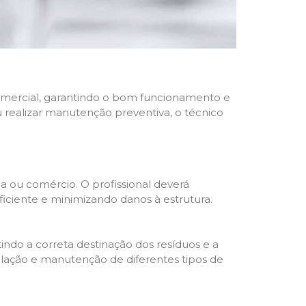
 comercial, garantindo o bom funcionamento e
u realizar manutenção preventiva, o técnico
a ou comércio. O profissional deverá
ciente e minimizando danos à estrutura.
indo a correta destinação dos resíduos e a
alação e manutenção de diferentes tipos de