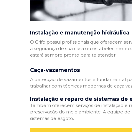
Instalação e manutenção hidráulica
O Grifo possui profissionais que oferecem se
a segurança de sua casa ou estabelecimento. 
estará sempre pronto para te atender.
Caça-vazamentos
A detecção de vazamentos é fundamental para
trabalhar com técnicas modernas de caça vaz
Instalação e reparo de sistemas de 
Também oferecem serviços de instalação e rep
preservação do meio ambiente. A equipe de e
sistemas de esgoto.