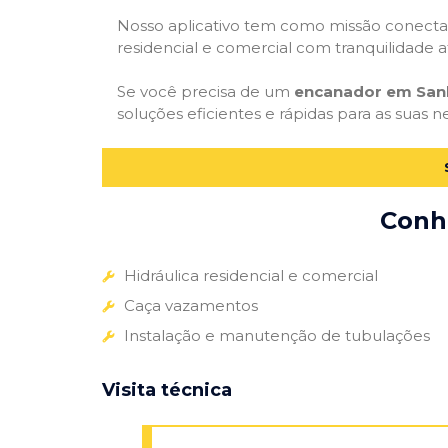
Nosso aplicativo tem como missão conectar
residencial e comercial com tranquilidade at
Se você precisa de um
encanador em San
soluções eficientes e rápidas para as suas n
Conhe
Hidráulica residencial e comercial
Caça vazamentos
Instalação e manutenção de tubulações
Visita técnica