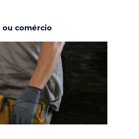
a ou comércio