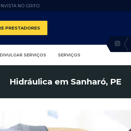
 INVISTA NO GRIFO
E PRESTADORES
DIVULGAR SERVIÇOS
SERVIÇOS
Hidráulica em Sanharó, PE