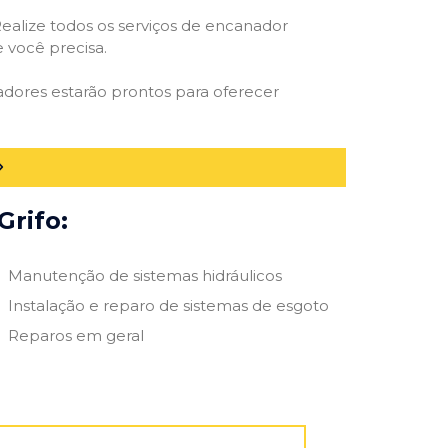
ealize todos os serviços de encanador
e você precisa.
adores estarão prontos para oferecer
Grifo:
Manutenção de sistemas hidráulicos
Instalação e reparo de sistemas de esgoto
Reparos em geral