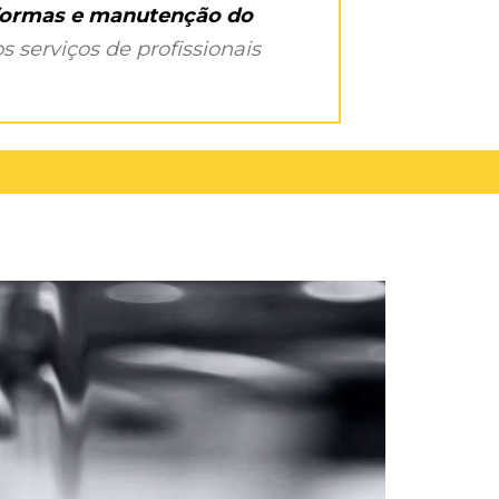
eformas e manutenção do
s serviços de profissionais