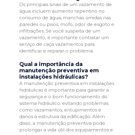
Os principais sinais de um vazamento de
água incluem aumento repentino no
consumo de água, manchas úmidas nas
paredes ou pisos, mofo, odor de esgoto e
infiltrações. Se você suspeita de um
vazamento, é importante contratar um
serviço de caça vazamentos para
identificar e reparar o problema.
Qual a importância da
manutenção preventiva em
instalações hidráulicas?
A manutenção preventiva em instalações
hidráulicas é importante para garantir a
segurança e o bom funcionamento do
sistema hidráulico, evitando problemas
como vazamentos, entupimentos e
danos à estrutura da edificação. Além
disso, a manutenção preventiva pode
prolongar a vida útil dos equipamentos e