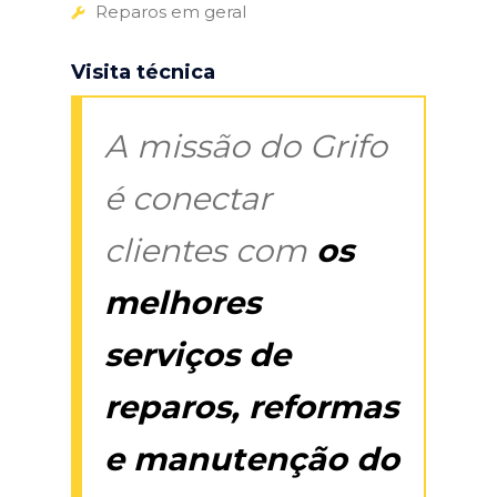
Reparos em geral
Visita técnica
A missão do Grifo
é conectar
clientes com
os
melhores
serviços de
reparos, reformas
e manutenção do