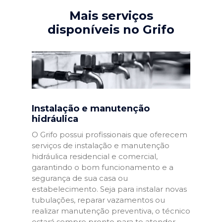
Mais serviços
disponíveis no Grifo
Instalação e manutenção
hidráulica
O Grifo possui profissionais que oferecem
serviços de instalação e manutenção
hidráulica residencial e comercial,
garantindo o bom funcionamento e a
segurança de sua casa ou
estabelecimento. Seja para instalar novas
tubulações, reparar vazamentos ou
realizar manutenção preventiva, o técnico
estará sempre pronto para te atender.