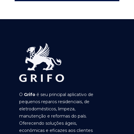
O
Grifo
é seu principal aplicativo de
pequenos reparos residenciais, de
eletrodomésticos, limpeza,
manutenção e reformas do país.
Oferecendo soluções ágeis,
econômicas e eficazes aos clientes