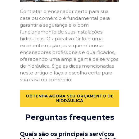
Contratar o encanador certo para sua
casa ou comércio é fundamental para
garantir a segurança e o bom
funcionamento de suas instalações
hidráulicas. O aplicativo Grifo é uma
excelente opção para quem busca
encanadores profissionais e qualificados,
oferecendo uma ampla gama de serviços
de hidráulica. Siga as dicas mencionadas
neste artigo e faça a escolha certa para
sua casa ou comércio.
OBTENHA AGORA SEU ORÇAMENTO DE
HIDRÁULICA
Perguntas frequentes
Quais são os principais serviços