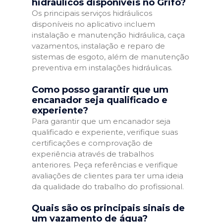
hidráulicos disponíveis no Grifo?
Os principais serviços hidráulicos
disponíveis no aplicativo incluem
instalação e manutenção hidráulica, caça
vazamentos, instalação e reparo de
sistemas de esgoto, além de manutenção
preventiva em instalações hidráulicas.
Como posso garantir que um
encanador seja qualificado e
experiente?
Para garantir que um encanador seja
qualificado e experiente, verifique suas
certificações e comprovação de
experiência através de trabalhos
anteriores. Peça referências e verifique
avaliações de clientes para ter uma ideia
da qualidade do trabalho do profissional.
Quais são os principais sinais de
um vazamento de água?