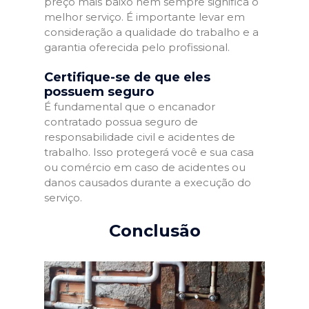
preço mais baixo nem sempre significa o
melhor serviço. É importante levar em
consideração a qualidade do trabalho e a
garantia oferecida pelo profissional.
Certifique-se de que eles
possuem seguro
É fundamental que o encanador
contratado possua seguro de
responsabilidade civil e acidentes de
trabalho. Isso protegerá você e sua casa
ou comércio em caso de acidentes ou
danos causados durante a execução do
serviço.
Conclusão