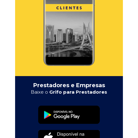
Prestadores e Empresas
Baixe o
Grifo para Prestadores