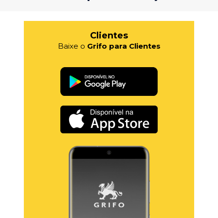
Clientes
Baixe o
Grifo para Clientes