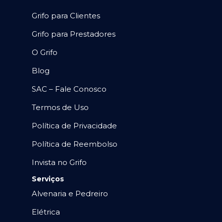
Grifo para Clientes
Grifo para Prestadores
O Grifo
Blog
SAC – Fale Conosco
Termos de Uso
Política de Privacidade
Política de Reembolso
Invista no Grifo
Serviços
Alvenaria e Pedreiro
Elétrica