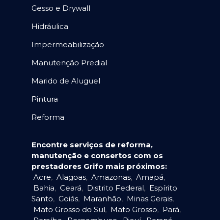
Gesso e Drywall
Hidráulica
Impermeabilização
Manutenção Predial
Marido de Aluguel
Pintura
Reforma
Encontre serviços de reforma,
manutenção e consertos com os
prestadores Grifo mais próximos:
Acre
,
Alagoas
,
Amazonas
,
Amapá
,
Bahia
,
Ceará
,
Distrito Federal
,
Espírito
Santo
,
Goiás
,
Maranhão
,
Minas Gerais
,
Mato Grosso do Sul
,
Mato Grosso
,
Pará
,