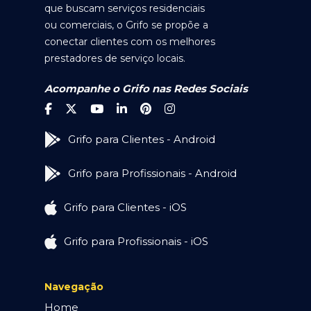
que buscam serviços residenciais
ou comerciais, o Grifo se propõe a
conectar clientes com os melhores
prestadores de serviço locais.
Acompanhe o Grifo nas Redes Sociais
Grifo para Clientes - Android
Grifo para Profissionais - Android
Grifo para Clientes - iOS
Grifo para Profissionais - iOS
Navegação
Home