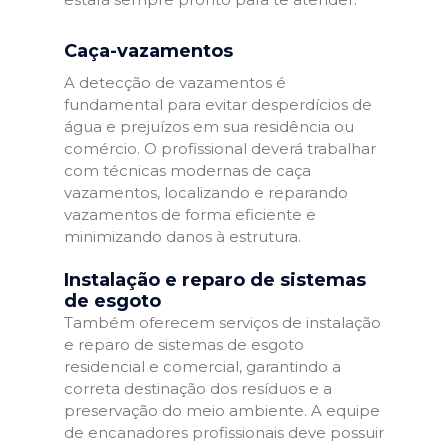
Caça-vazamentos
A detecção de vazamentos é
fundamental para evitar desperdícios de
água e prejuízos em sua residência ou
comércio. O profissional deverá trabalhar
com técnicas modernas de caça
vazamentos, localizando e reparando
vazamentos de forma eficiente e
minimizando danos à estrutura.
Instalação e reparo de sistemas
de esgoto
Também oferecem serviços de instalação
e reparo de sistemas de esgoto
residencial e comercial, garantindo a
correta destinação dos resíduos e a
preservação do meio ambiente. A equipe
de encanadores profissionais deve possuir