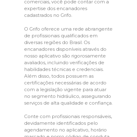
comerciais, você pode contar com a
expertise dos encanadores
cadastrados no Grifo.
O Grifo oferece uma rede abrangente
de profissionais qualificados em
diversas regiões do Brasil. Os
encanadores disponíveis através do
nosso aplicativo são rigorosamente
avaliados, incluindo verificações de
habilidades técnicas e credenciais.
Além disso, todos possuem as
certificações necessárias de acordo
com a legislação vigente para atuar
no segmento hidráulico, assegurando
serviços de alta qualidade e confiança.
Conte com profissionais responsáveis,
devidamente identificados pelo
agendamento no aplicativo, horário
marcado e nosso código de conduta