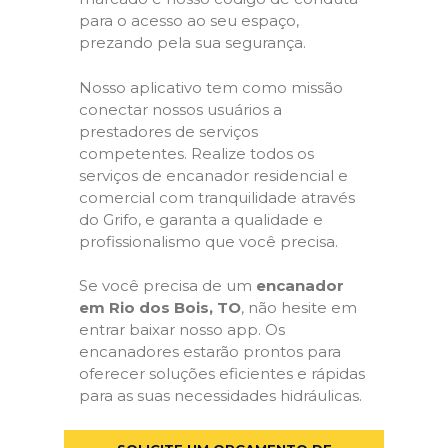
para o acesso ao seu espaço,
prezando pela sua segurança.
Nosso aplicativo tem como missão
conectar nossos usuários a
prestadores de serviços
competentes. Realize todos os
serviços de encanador residencial e
comercial com tranquilidade através
do Grifo, e garanta a qualidade e
profissionalismo que você precisa.
Se você precisa de um
encanador
em Rio dos Bois, TO
, não hesite em
entrar baixar nosso app. Os
encanadores estarão prontos para
oferecer soluções eficientes e rápidas
para as suas necessidades hidráulicas.