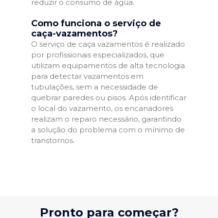
reduzir o consumo de água.
Como funciona o serviço de
caça-vazamentos?
O serviço de caça vazamentos é realizado
por profissionais especializados, que
utilizam equipamentos de alta tecnologia
para detectar vazamentos em
tubulações, sem a necessidade de
quebrar paredes ou pisos. Após identificar
o local do vazamento, os encanadores
realizam o reparo necessário, garantindo
a solução do problema com o mínimo de
transtornos.
Pronto para começar?