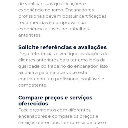
de verificar suas qualificações e
experiência no ramo. Encanadores
profissionais devem possuir certificações
reconhecidas e comprovar sua
experiência através de trabalhos
anteriores.
Solicite referências e avaliações
Peça referências e verifique avaliações de
clientes anteriores para ter uma ideia da
qualidade do trabalho do encanador. Isso
ajudará a garantir que você está
contratando um profissional confiável e
competente.
Compare preços e serviços
oferecidos
Faça orçamentos com diferentes
encanadores e compare os preços e
serviços oferecidos. Lembre-se de que o