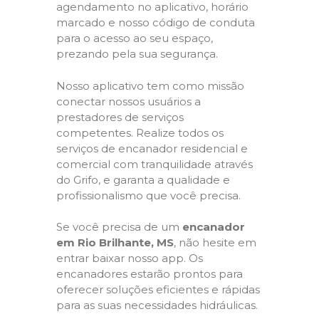
agendamento no aplicativo, horário
marcado e nosso código de conduta
para o acesso ao seu espaço,
prezando pela sua segurança.
Nosso aplicativo tem como missão
conectar nossos usuários a
prestadores de serviços
competentes. Realize todos os
serviços de encanador residencial e
comercial com tranquilidade através
do Grifo, e garanta a qualidade e
profissionalismo que você precisa.
Se você precisa de um
encanador
em Rio Brilhante, MS
, não hesite em
entrar baixar nosso app. Os
encanadores estarão prontos para
oferecer soluções eficientes e rápidas
para as suas necessidades hidráulicas.