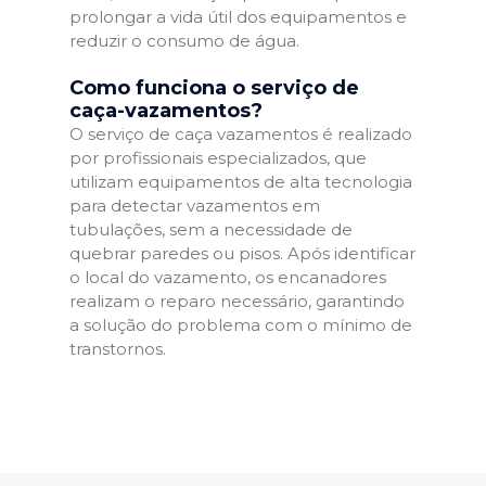
prolongar a vida útil dos equipamentos e
reduzir o consumo de água.
Como funciona o serviço de
caça-vazamentos?
O serviço de caça vazamentos é realizado
por profissionais especializados, que
utilizam equipamentos de alta tecnologia
para detectar vazamentos em
tubulações, sem a necessidade de
quebrar paredes ou pisos. Após identificar
o local do vazamento, os encanadores
realizam o reparo necessário, garantindo
a solução do problema com o mínimo de
transtornos.