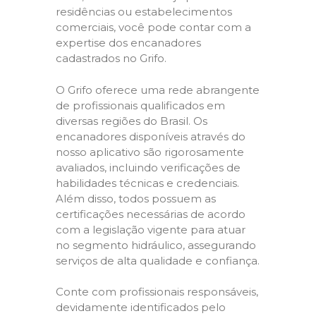
residências ou estabelecimentos
comerciais, você pode contar com a
expertise dos encanadores
cadastrados no Grifo.
O Grifo oferece uma rede abrangente
de profissionais qualificados em
diversas regiões do Brasil. Os
encanadores disponíveis através do
nosso aplicativo são rigorosamente
avaliados, incluindo verificações de
habilidades técnicas e credenciais.
Além disso, todos possuem as
certificações necessárias de acordo
com a legislação vigente para atuar
no segmento hidráulico, assegurando
serviços de alta qualidade e confiança.
Conte com profissionais responsáveis,
devidamente identificados pelo