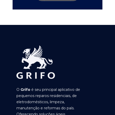
O
Grifo
é seu principal aplicativo de
pequenos reparos residenciais, de
eletrodomésticos, limpeza,
manutenção e reformas do país.
Oferecendo soluções ágeis,