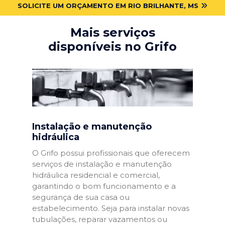
SOLICITE UM ORÇAMENTO EM RIO BRILHANTE, MS
Mais serviços
disponíveis no Grifo
Instalação e manutenção
hidráulica
O Grifo possui profissionais que oferecem
serviços de instalação e manutenção
hidráulica residencial e comercial,
garantindo o bom funcionamento e a
segurança de sua casa ou
estabelecimento. Seja para instalar novas
tubulações, reparar vazamentos ou