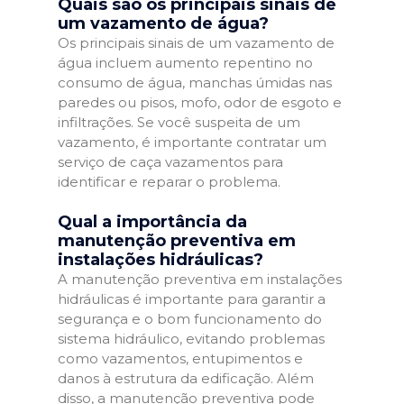
Quais são os principais sinais de
um vazamento de água?
Os principais sinais de um vazamento de
água incluem aumento repentino no
consumo de água, manchas úmidas nas
paredes ou pisos, mofo, odor de esgoto e
infiltrações. Se você suspeita de um
vazamento, é importante contratar um
serviço de caça vazamentos para
identificar e reparar o problema.
Qual a importância da
manutenção preventiva em
instalações hidráulicas?
A manutenção preventiva em instalações
hidráulicas é importante para garantir a
segurança e o bom funcionamento do
sistema hidráulico, evitando problemas
como vazamentos, entupimentos e
danos à estrutura da edificação. Além
disso, a manutenção preventiva pode