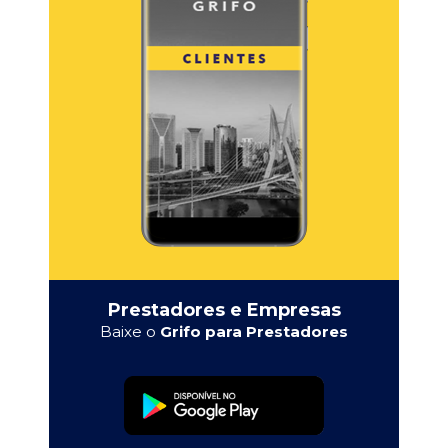
Prestadores e Empresas
Baixe o
Grifo para Prestadores