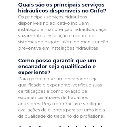
Quais são os principais serviços
hidráulicos disponíveis no Grifo?
Os principais serviços hidráulicos
disponíveis no aplicativo incluem
instalação e manutenção hidráulica, caça
vazamentos, instalação e reparo de
sistemas de esgoto, além de manutenção
preventiva em instalações hidráulicas.
Como posso garantir que um
encanador seja qualificado e
experiente?
Para garantir que um encanador seja
qualificado e experiente, verifique suas
certificações e comprovação de
experiência através de trabalhos
anteriores. Peça referências e verifique
avaliações de clientes para ter uma ideia
da qualidade do trabalho do profissional.