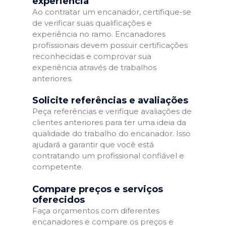
experiência
Ao contratar um encanador, certifique-se
de verificar suas qualificações e
experiência no ramo. Encanadores
profissionais devem possuir certificações
reconhecidas e comprovar sua
experiência através de trabalhos
anteriores.
Solicite referências e avaliações
Peça referências e verifique avaliações de
clientes anteriores para ter uma ideia da
qualidade do trabalho do encanador. Isso
ajudará a garantir que você está
contratando um profissional confiável e
competente.
Compare preços e serviços
oferecidos
Faça orçamentos com diferentes
encanadores e compare os preços e