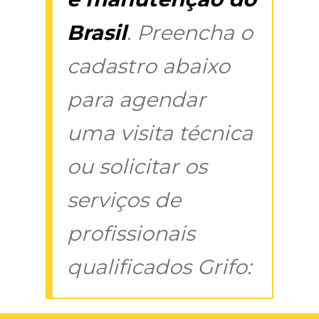
Brasil
. Preencha o
cadastro abaixo
para agendar
uma visita técnica
ou solicitar os
serviços de
profissionais
qualificados Grifo: