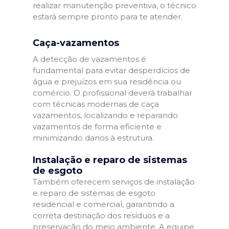
realizar manutenção preventiva, o técnico
estará sempre pronto para te atender.
Caça-vazamentos
A detecção de vazamentos é
fundamental para evitar desperdícios de
água e prejuízos em sua residência ou
comércio. O profissional deverá trabalhar
com técnicas modernas de caça
vazamentos, localizando e reparando
vazamentos de forma eficiente e
minimizando danos à estrutura.
Instalação e reparo de sistemas
de esgoto
Também oferecem serviços de instalação
e reparo de sistemas de esgoto
residencial e comercial, garantindo a
correta destinação dos resíduos e a
preservação do meio ambiente. A equipe