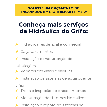
SOLICITE UM ORÇAMENTO DE
ENCANADOR EM RIO BRILHANTE, MS
Conheça mais serviços
de Hidráulica do Grifo:
Hidráulica residencial e comercial
Caça vazamentos
Instalação e manutenção de
tubulações
Reparos em vasos e válvulas
Instalação de sistemas de água quente
e fria
Troca e inspeção de encanamentos
Manutenção de sistemas hidráulicos
Instalação e reparo de sistemas de