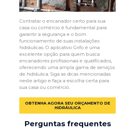
Contratar o encanador certo para sua
casa ou comércio é fundamental para
garantir a segurança e o bom
funcionamento de suas instalações
hidráulicas. O aplicativo Grifo é uma
excelente opção para quem busca
encanadores profissionais e qualificados,
oferecendo uma ampla gama de serviços
de hidráulica. Siga as dicas mencionadas
neste artigo e faça a escolha certa para
sua casa ou comércio.
OBTENHA AGORA SEU ORÇAMENTO DE
HIDRÁULICA
Perguntas frequentes