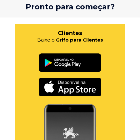
Pronto para começar?
Clientes
Baixe o
Grifo para Clientes