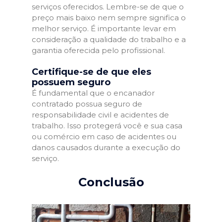
serviços oferecidos. Lembre-se de que o
preço mais baixo nem sempre significa o
melhor serviço. É importante levar em
consideração a qualidade do trabalho e a
garantia oferecida pelo profissional.
Certifique-se de que eles
possuem seguro
É fundamental que o encanador
contratado possua seguro de
responsabilidade civil e acidentes de
trabalho. Isso protegerá você e sua casa
ou comércio em caso de acidentes ou
danos causados durante a execução do
serviço.
Conclusão