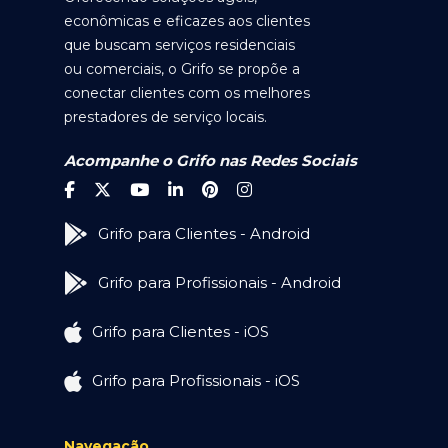
econômicas e eficazes aos clientes
que buscam serviços residenciais
ou comerciais, o Grifo se propõe a
conectar clientes com os melhores
prestadores de serviço locais.
Acompanhe o Grifo nas Redes Sociais
Grifo para Clientes - Android
Grifo para Profissionais - Android
Grifo para Clientes - iOS
Grifo para Profissionais - iOS
Navegação