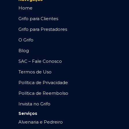
Home
Grifo para Clientes
Grifo para Prestadores
O Grifo
Blog
SAC – Fale Conosco
Termos de Uso
Política de Privacidade
Política de Reembolso
Invista no Grifo
Serviços
Alvenaria e Pedreiro