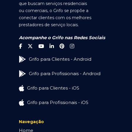
que buscam serviços residenciais
ou comerciais, o Grifo se propõe a
conectar clientes com os melhores
prestadores de serviço locais.
Acompanhe o Grifo nas Redes Sociais
Grifo para Clientes - Android
Grifo para Profissionais - Android
Grifo para Clientes - iOS
Grifo para Profissionais - iOS
Navegação
Home