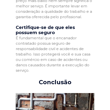
preço mais baixo nem sempre significa o
melhor serviço. É importante levar em
consideração a qualidade do trabalho e a
garantia oferecida pelo profissional.
Certifique-se de que eles
possuem seguro
É fundamental que o encanador
contratado possua seguro de
responsabilidade civil e acidentes de
trabalho. Isso protegerá você e sua casa
ou comércio em caso de acidentes ou
danos causados durante a execução do
serviço.
Conclusão