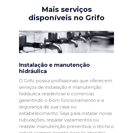
Mais serviços
disponíveis no Grifo
Instalação e manutenção
hidráulica
O Grifo possui profissionais que oferecem
serviços de instalação e manutenção
hidráulica residencial e comercial,
garantindo o bom funcionamento e a
segurança de sua casa ou
estabelecimento. Seja para instalar novas
tubulações, reparar vazamentos ou
realizar manutenção preventiva, o técnico
estará sempre pronto para te atender.