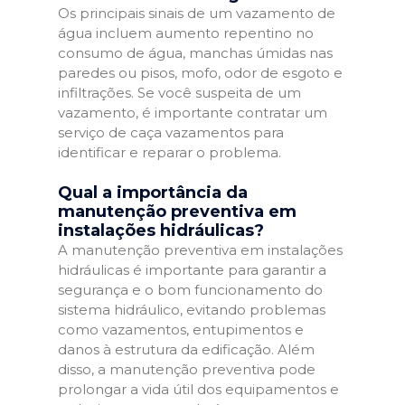
Os principais sinais de um vazamento de
água incluem aumento repentino no
consumo de água, manchas úmidas nas
paredes ou pisos, mofo, odor de esgoto e
infiltrações. Se você suspeita de um
vazamento, é importante contratar um
serviço de caça vazamentos para
identificar e reparar o problema.
Qual a importância da
manutenção preventiva em
instalações hidráulicas?
A manutenção preventiva em instalações
hidráulicas é importante para garantir a
segurança e o bom funcionamento do
sistema hidráulico, evitando problemas
como vazamentos, entupimentos e
danos à estrutura da edificação. Além
disso, a manutenção preventiva pode
prolongar a vida útil dos equipamentos e