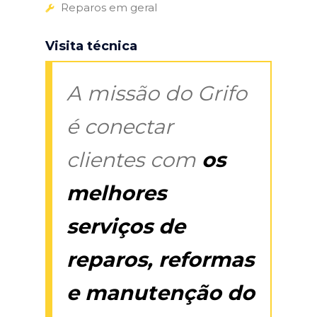
Reparos em geral
Visita técnica
A missão do Grifo
é conectar
clientes com
os
melhores
serviços de
reparos, reformas
e manutenção do