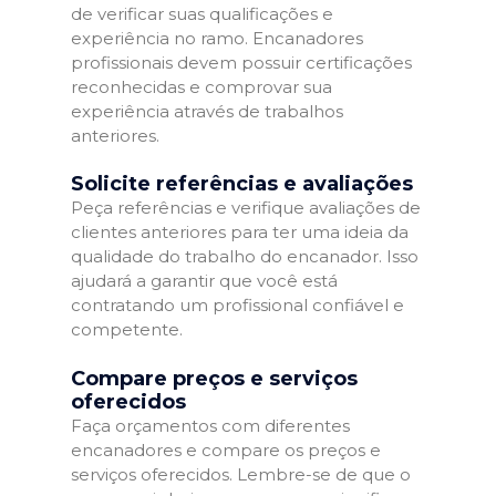
de verificar suas qualificações e
experiência no ramo. Encanadores
profissionais devem possuir certificações
reconhecidas e comprovar sua
experiência através de trabalhos
anteriores.
Solicite referências e avaliações
Peça referências e verifique avaliações de
clientes anteriores para ter uma ideia da
qualidade do trabalho do encanador. Isso
ajudará a garantir que você está
contratando um profissional confiável e
competente.
Compare preços e serviços
oferecidos
Faça orçamentos com diferentes
encanadores e compare os preços e
serviços oferecidos. Lembre-se de que o