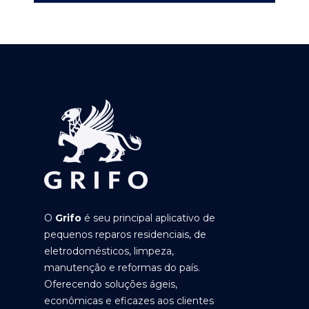
O
Grifo
é seu principal aplicativo de
pequenos reparos residenciais, de
eletrodomésticos, limpeza,
manutenção e reformas do país.
Oferecendo soluções ágeis,
econômicas e eficazes aos clientes