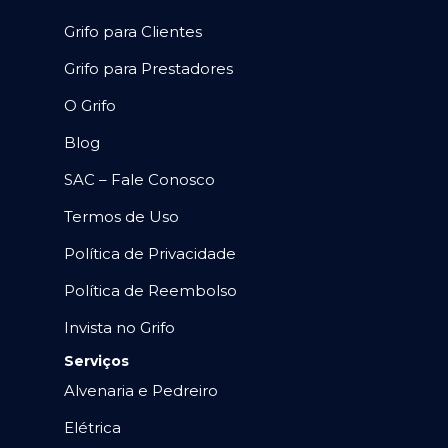
Grifo para Clientes
Grifo para Prestadores
O Grifo
Blog
SAC – Fale Conosco
Termos de Uso
Política de Privacidade
Política de Reembolso
Invista no Grifo
Serviços
Alvenaria e Pedreiro
Elétrica