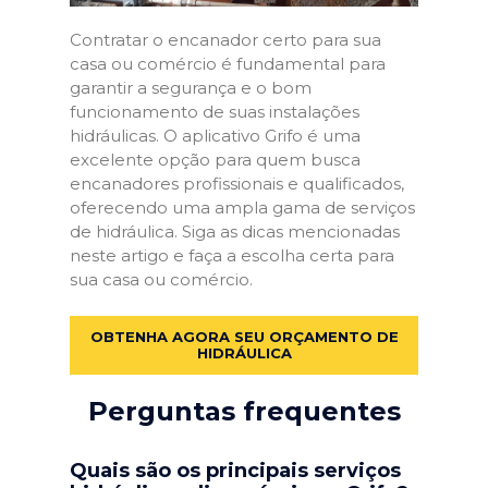
Contratar o encanador certo para sua
casa ou comércio é fundamental para
garantir a segurança e o bom
funcionamento de suas instalações
hidráulicas. O aplicativo Grifo é uma
excelente opção para quem busca
encanadores profissionais e qualificados,
oferecendo uma ampla gama de serviços
de hidráulica. Siga as dicas mencionadas
neste artigo e faça a escolha certa para
sua casa ou comércio.
OBTENHA AGORA SEU ORÇAMENTO DE
HIDRÁULICA
Perguntas frequentes
Quais são os principais serviços