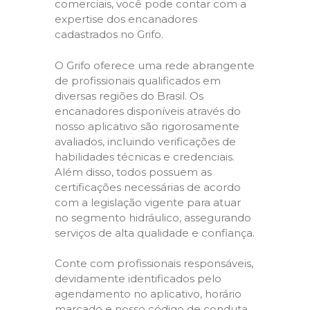
comerciais, você pode contar com a
expertise dos encanadores
cadastrados no Grifo.
O Grifo oferece uma rede abrangente
de profissionais qualificados em
diversas regiões do Brasil. Os
encanadores disponíveis através do
nosso aplicativo são rigorosamente
avaliados, incluindo verificações de
habilidades técnicas e credenciais.
Além disso, todos possuem as
certificações necessárias de acordo
com a legislação vigente para atuar
no segmento hidráulico, assegurando
serviços de alta qualidade e confiança.
Conte com profissionais responsáveis,
devidamente identificados pelo
agendamento no aplicativo, horário
marcado e nosso código de conduta