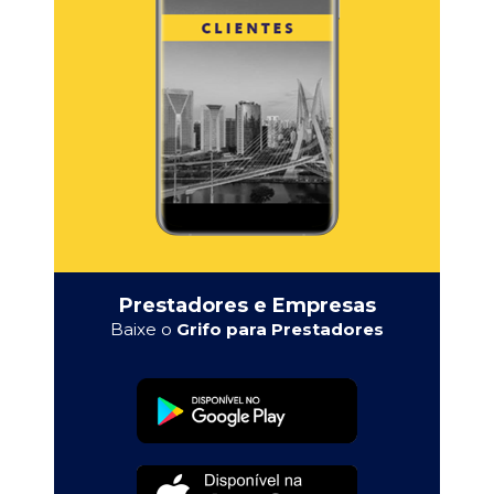
Prestadores e Empresas
Baixe o
Grifo para Prestadores