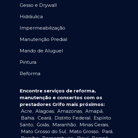
Gesso e Drywall
Hidráulica
Impermeabilização
Manutenção Predial
Marido de Aluguel
Pintura
Reforma
Encontre serviços de reforma,
manutenção e consertos com os
prestadores Grifo mais próximos:
Acre
,
Alagoas
,
Amazonas
,
Amapá
,
Bahia
,
Ceará
,
Distrito Federal
,
Espírito
Santo
,
Goiás
,
Maranhão
,
Minas Gerais
,
Mato Grosso do Sul
,
Mato Grosso
,
Pará
,