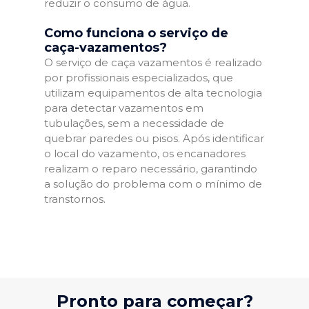
reduzir o consumo de água.
Como funciona o serviço de
caça-vazamentos?
O serviço de caça vazamentos é realizado
por profissionais especializados, que
utilizam equipamentos de alta tecnologia
para detectar vazamentos em
tubulações, sem a necessidade de
quebrar paredes ou pisos. Após identificar
o local do vazamento, os encanadores
realizam o reparo necessário, garantindo
a solução do problema com o mínimo de
transtornos.
Pronto para começar?