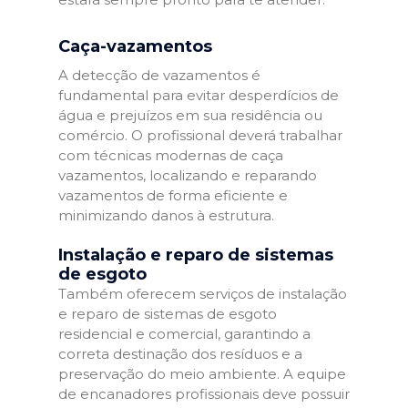
Caça-vazamentos
A detecção de vazamentos é
fundamental para evitar desperdícios de
água e prejuízos em sua residência ou
comércio. O profissional deverá trabalhar
com técnicas modernas de caça
vazamentos, localizando e reparando
vazamentos de forma eficiente e
minimizando danos à estrutura.
Instalação e reparo de sistemas
de esgoto
Também oferecem serviços de instalação
e reparo de sistemas de esgoto
residencial e comercial, garantindo a
correta destinação dos resíduos e a
preservação do meio ambiente. A equipe
de encanadores profissionais deve possuir