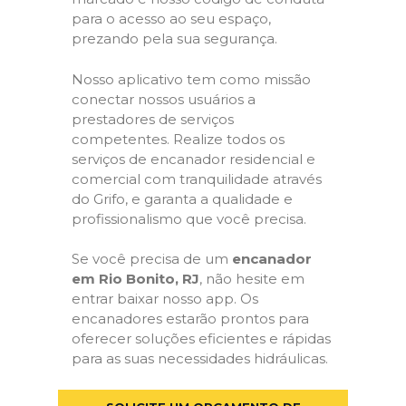
para o acesso ao seu espaço,
prezando pela sua segurança.
Nosso aplicativo tem como missão
conectar nossos usuários a
prestadores de serviços
competentes. Realize todos os
serviços de encanador residencial e
comercial com tranquilidade através
do Grifo, e garanta a qualidade e
profissionalismo que você precisa.
Se você precisa de um
encanador
em Rio Bonito, RJ
, não hesite em
entrar baixar nosso app. Os
encanadores estarão prontos para
oferecer soluções eficientes e rápidas
para as suas necessidades hidráulicas.