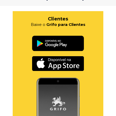
Clientes
Baixe o
Grifo para Clientes