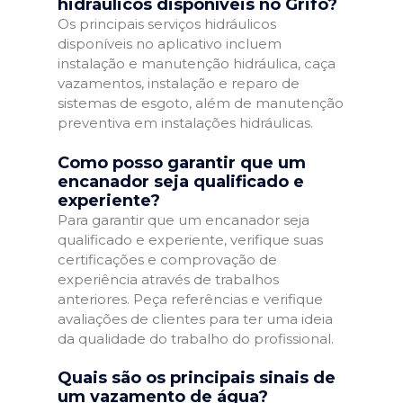
hidráulicos disponíveis no Grifo?
Os principais serviços hidráulicos
disponíveis no aplicativo incluem
instalação e manutenção hidráulica, caça
vazamentos, instalação e reparo de
sistemas de esgoto, além de manutenção
preventiva em instalações hidráulicas.
Como posso garantir que um
encanador seja qualificado e
experiente?
Para garantir que um encanador seja
qualificado e experiente, verifique suas
certificações e comprovação de
experiência através de trabalhos
anteriores. Peça referências e verifique
avaliações de clientes para ter uma ideia
da qualidade do trabalho do profissional.
Quais são os principais sinais de
um vazamento de água?