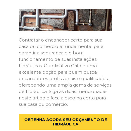
Contratar o encanador certo para sua
casa ou comércio é fundamental para
garantir a segurança e o bom
funcionamento de suas instalações
hidráulicas. O aplicativo Grifo é uma
excelente opção para quem busca
encanadores profissionais e qualificados,
oferecendo uma ampla gama de serviços
de hidráulica. Siga as dicas mencionadas
neste artigo e faça a escolha certa para
sua casa ou comércio.
OBTENHA AGORA SEU ORÇAMENTO DE
HIDRÁULICA