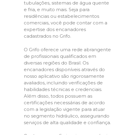
tubulações, sistemas de água quente
e fria, e muito mais. Seja para
residências ou estabelecimentos
comerciais, você pode contar com a
expertise dos encanadores
cadastrados no Grifo.
O Grifo oferece uma rede abrangente
de profissionais qualificados em
diversas regiões do Brasil. Os
encanadores disponíveis através do
nosso aplicativo são rigorosamente
avaliados, incluindo verificações de
habilidades técnicas e credenciais.
Além disso, todos possuem as
certificações necessárias de acordo
com a legislação vigente para atuar
no segmento hidráulico, assegurando
serviços de alta qualidade e confiança.