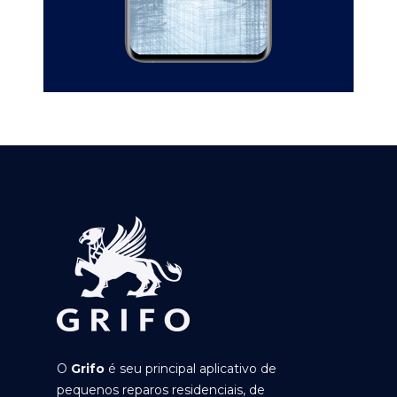
O
Grifo
é seu principal aplicativo de
pequenos reparos residenciais, de