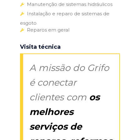
Manutenção de sistemas hidráulicos
Instalação e reparo de sistemas de
esgoto
Reparos em geral
Visita técnica
A missão do Grifo
é conectar
clientes com
os
melhores
serviços de