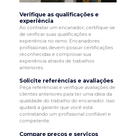
Verifique as qualificações e
experiência
Ao contratar um encanador, certifique-se
de verificar suas qualificações e
experiência no ramo. Encanadores
profissionais devem possuir certificações
reconhecidas e comprovar sua
experiência através de trabalhos
anteriores.
Solicite referências e avaliações
Peça referências e verifique avaliações de
clientes anteriores para ter uma ideia da
qualidade do trabalho do encanador. Isso
ajudará a garantir que você está
contratando um profissional confiável e
competente.
Compare preços e serviços