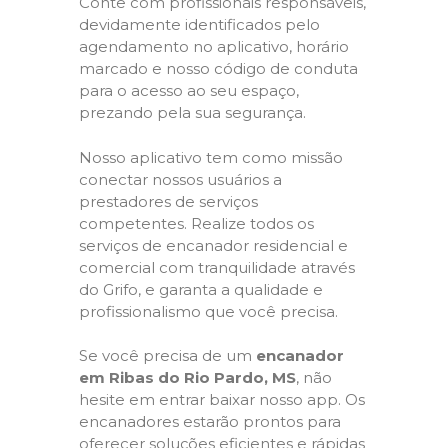
Conte com profissionais responsáveis,
devidamente identificados pelo
agendamento no aplicativo, horário
marcado e nosso código de conduta
para o acesso ao seu espaço,
prezando pela sua segurança.
Nosso aplicativo tem como missão
conectar nossos usuários a
prestadores de serviços
competentes. Realize todos os
serviços de encanador residencial e
comercial com tranquilidade através
do Grifo, e garanta a qualidade e
profissionalismo que você precisa.
Se você precisa de um
encanador
em Ribas do Rio Pardo, MS
, não
hesite em entrar baixar nosso app. Os
encanadores estarão prontos para
oferecer soluções eficientes e rápidas