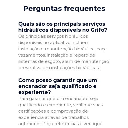
Perguntas frequentes
Quais são os principais serviços
hidráulicos disponíveis no Grifo?
Os principais serviços hidráulicos
disponíveis no aplicativo incluem
instalação e manutenção hidráulica, caça
vazamentos, instalação e reparo de
sistemas de esgoto, além de manutenção
preventiva em instalações hidráulicas.
Como posso garantir que um
encanador seja qualificado e
experiente?
Para garantir que um encanador seja
qualificado e experiente, verifique suas
certificações e comprovação de
experiência através de trabalhos
anteriores. Peça referências e verifique