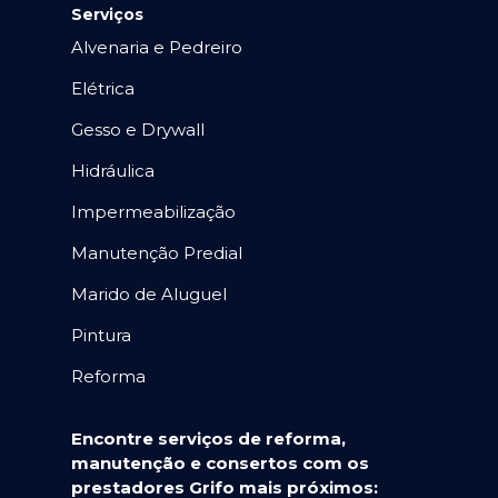
Serviços
Alvenaria e Pedreiro
Elétrica
Gesso e Drywall
Hidráulica
Impermeabilização
Manutenção Predial
Marido de Aluguel
Pintura
Reforma
Encontre serviços de reforma,
manutenção e consertos com os
prestadores Grifo mais próximos: