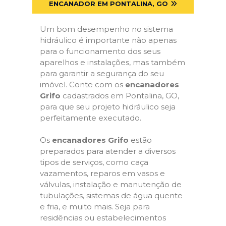
ENCANADOR EM PONTALINA, GO
Um bom desempenho no sistema
hidráulico é importante não apenas
para o funcionamento dos seus
aparelhos e instalações, mas também
para garantir a segurança do seu
imóvel. Conte com os
encanadores
Grifo
cadastrados em Pontalina, GO,
para que seu projeto hidráulico seja
perfeitamente executado.
Os
encanadores Grifo
estão
preparados para atender a diversos
tipos de serviços, como caça
vazamentos, reparos em vasos e
válvulas, instalação e manutenção de
tubulações, sistemas de água quente
e fria, e muito mais. Seja para
residências ou estabelecimentos