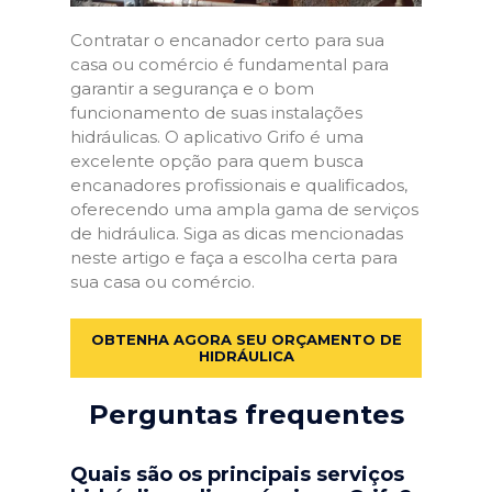
Contratar o encanador certo para sua
casa ou comércio é fundamental para
garantir a segurança e o bom
funcionamento de suas instalações
hidráulicas. O aplicativo Grifo é uma
excelente opção para quem busca
encanadores profissionais e qualificados,
oferecendo uma ampla gama de serviços
de hidráulica. Siga as dicas mencionadas
neste artigo e faça a escolha certa para
sua casa ou comércio.
OBTENHA AGORA SEU ORÇAMENTO DE
HIDRÁULICA
Perguntas frequentes
Quais são os principais serviços