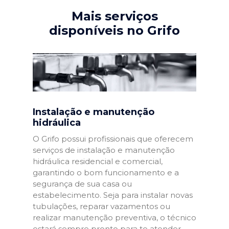
Mais serviços
disponíveis no Grifo
Instalação e manutenção
hidráulica
O Grifo possui profissionais que oferecem
serviços de instalação e manutenção
hidráulica residencial e comercial,
garantindo o bom funcionamento e a
segurança de sua casa ou
estabelecimento. Seja para instalar novas
tubulações, reparar vazamentos ou
realizar manutenção preventiva, o técnico
estará sempre pronto para te atender.