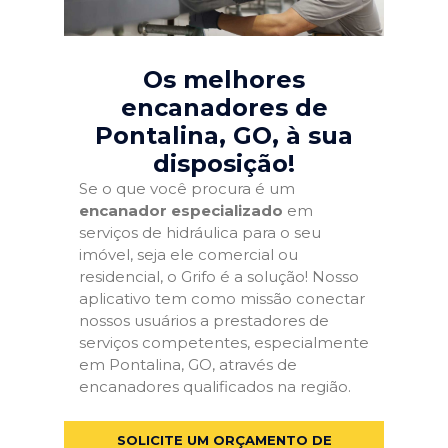
Os melhores
encanadores de
Pontalina, GO
, à sua
disposição!
Se o que você procura é um
encanador especializado
em
serviços de hidráulica para o seu
imóvel, seja ele comercial ou
residencial, o Grifo é a solução! Nosso
aplicativo tem como missão conectar
nossos usuários a prestadores de
serviços competentes, especialmente
em Pontalina, GO, através de
encanadores qualificados na região.
SOLICITE UM ORÇAMENTO DE