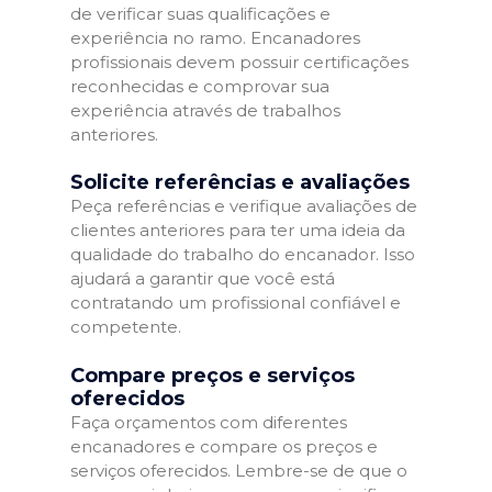
de verificar suas qualificações e
experiência no ramo. Encanadores
profissionais devem possuir certificações
reconhecidas e comprovar sua
experiência através de trabalhos
anteriores.
Solicite referências e avaliações
Peça referências e verifique avaliações de
clientes anteriores para ter uma ideia da
qualidade do trabalho do encanador. Isso
ajudará a garantir que você está
contratando um profissional confiável e
competente.
Compare preços e serviços
oferecidos
Faça orçamentos com diferentes
encanadores e compare os preços e
serviços oferecidos. Lembre-se de que o