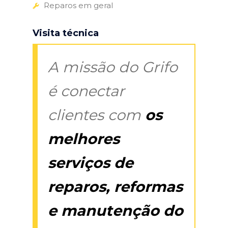
Reparos em geral
Visita técnica
A missão do Grifo
é conectar
clientes com
os
melhores
serviços de
reparos, reformas
e manutenção do