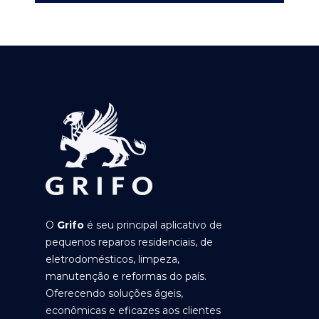
O
Grifo
é seu principal aplicativo de
pequenos reparos residenciais, de
eletrodomésticos, limpeza,
manutenção e reformas do país.
Oferecendo soluções ágeis,
econômicas e eficazes aos clientes