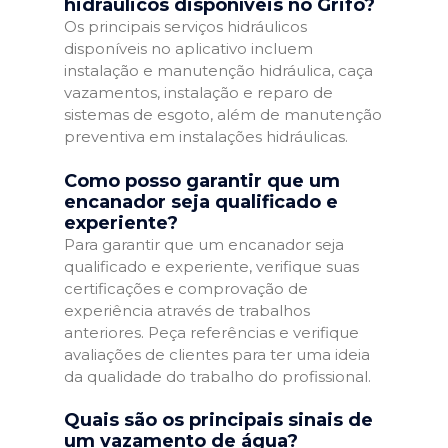
hidráulicos disponíveis no Grifo?
Os principais serviços hidráulicos
disponíveis no aplicativo incluem
instalação e manutenção hidráulica, caça
vazamentos, instalação e reparo de
sistemas de esgoto, além de manutenção
preventiva em instalações hidráulicas.
Como posso garantir que um
encanador seja qualificado e
experiente?
Para garantir que um encanador seja
qualificado e experiente, verifique suas
certificações e comprovação de
experiência através de trabalhos
anteriores. Peça referências e verifique
avaliações de clientes para ter uma ideia
da qualidade do trabalho do profissional.
Quais são os principais sinais de
um vazamento de água?