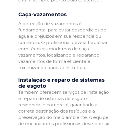
Caça-vazamentos
A detecção de vazamentos é
fundamental para evitar desperdícios de
água e prejuízos em sua residência ou
comércio. O profissional deverá trabalhar
com técnicas modernas de caça
vazamentos, localizando e reparando
vazamentos de forma eficiente e
minimizando danos à estrutura.
Instalação e reparo de sistemas
de esgoto
Também oferecem serviços de instalação
e reparo de sistemas de esgoto
residencial e comercial, garantindo a
correta destinação dos resíduos e a
preservação do meio ambiente. A equipe
de encanadores profissionais deve possuir