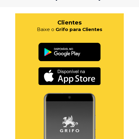
Clientes
Baixe o
Grifo para Clientes