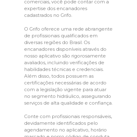
comerciais, você pode contar com a
expertise dos encanadores
cadastrados no Grifo.
O Grifo oferece uma rede abrangente
de profissionais qualificados em
diversas regiões do Brasil. Os
encanadores disponíveis através do
nosso aplicativo são rigorosamente
avaliados, incluindo verificações de
habilidades técnicas e credenciais.
Além disso, todos possuem as
certificações necessárias de acordo
com a legislação vigente para atuar
no segmento hidráulico, assegurando
serviços de alta qualidade e confiança.
Conte com profissionais responsáveis,
devidamente identificados pelo
agendamento no aplicativo, horário
marcado e nosso código de conduta