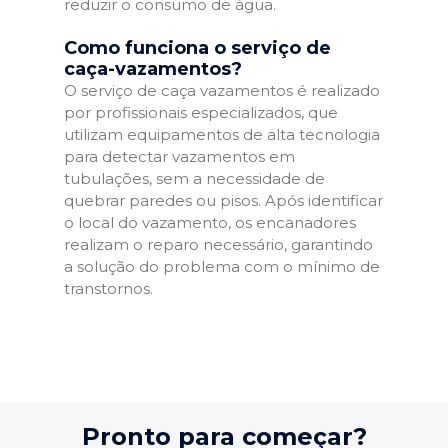
reduzir o consumo de água.
Como funciona o serviço de
caça-vazamentos?
O serviço de caça vazamentos é realizado
por profissionais especializados, que
utilizam equipamentos de alta tecnologia
para detectar vazamentos em
tubulações, sem a necessidade de
quebrar paredes ou pisos. Após identificar
o local do vazamento, os encanadores
realizam o reparo necessário, garantindo
a solução do problema com o mínimo de
transtornos.
Pronto para começar?