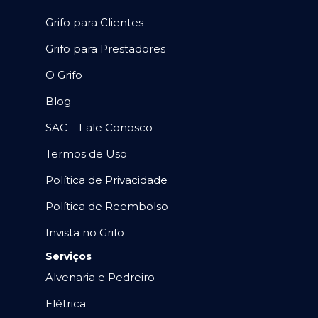
Grifo para Clientes
Grifo para Prestadores
O Grifo
Blog
SAC – Fale Conosco
Termos de Uso
Política de Privacidade
Política de Reembolso
Invista no Grifo
Serviços
Alvenaria e Pedreiro
Elétrica