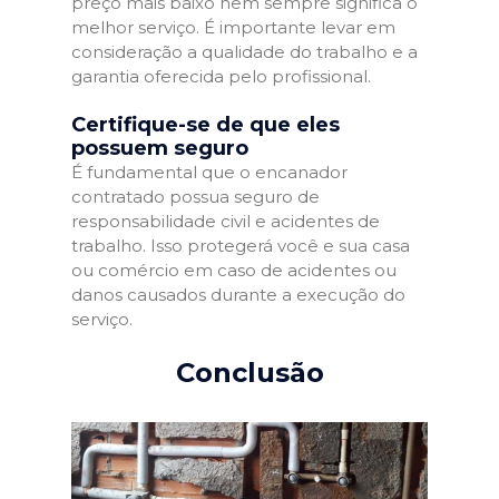
preço mais baixo nem sempre significa o
melhor serviço. É importante levar em
consideração a qualidade do trabalho e a
garantia oferecida pelo profissional.
Certifique-se de que eles
possuem seguro
É fundamental que o encanador
contratado possua seguro de
responsabilidade civil e acidentes de
trabalho. Isso protegerá você e sua casa
ou comércio em caso de acidentes ou
danos causados durante a execução do
serviço.
Conclusão