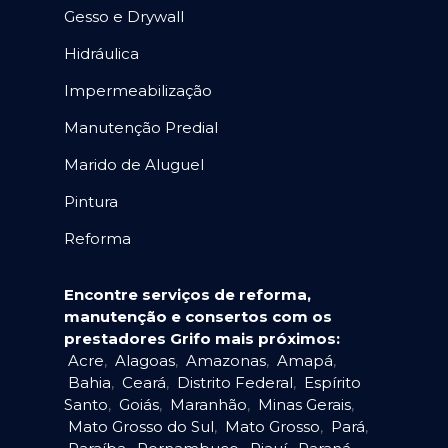
Gesso e Drywall
Hidráulica
Impermeabilização
Manutenção Predial
Marido de Aluguel
Pintura
Reforma
Encontre serviços de reforma,
manutenção e consertos com os
prestadores Grifo mais próximos:
Acre
,
Alagoas
,
Amazonas
,
Amapá
,
Bahia
,
Ceará
,
Distrito Federal
,
Espírito
Santo
,
Goiás
,
Maranhão
,
Minas Gerais
,
Mato Grosso do Sul
,
Mato Grosso
,
Pará
,