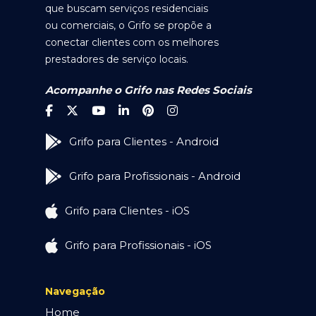
que buscam serviços residenciais
ou comerciais, o Grifo se propõe a
conectar clientes com os melhores
prestadores de serviço locais.
Acompanhe o Grifo nas Redes Sociais
Grifo para Clientes - Android
Grifo para Profissionais - Android
Grifo para Clientes - iOS
Grifo para Profissionais - iOS
Navegação
Home