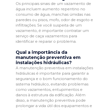
Os principais sinais de um vazamento de
água incluem aumento repentino no
consumo de água, manchas úmidas nas
paredes ou pisos, mofo, odor de esgoto e
infiltrações. Se você suspeita de um
vazamento, é importante contratar um
serviço de caça vazamentos para
identificar e reparar o problema.
Qual a importância da
manutenção preventiva em
instalações hidráulicas?
A manutenção preventiva em instalações
hidráulicas é importante para garantir a
segurança e o bom funcionamento do
sistema hidráulico, evitando problemas
como vazamentos, entupimentos e
danos à estrutura da edificação. Além
disso, a manutenção preventiva pode
prolongar a vida útil dos equipamentos e