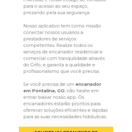
para o acesso ao seu espaço,
prezando pela sua segurança.
Nosso aplicativo tem como missão
conectar nossos usuários a
prestadores de serviços
competentes. Realize todos os
serviços de encanador residencial e
comercial com tranquilidade através
do Grifo, e garanta a qualidade e
profissionalismo que você precisa.
Se você precisa de um
encanador
em Pontalina, GO
, não hesite em
entrar baixar nosso app. Os
encanadores estarão prontos para
oferecer soluções eficientes e rápidas
para as suas necessidades hidráulicas.