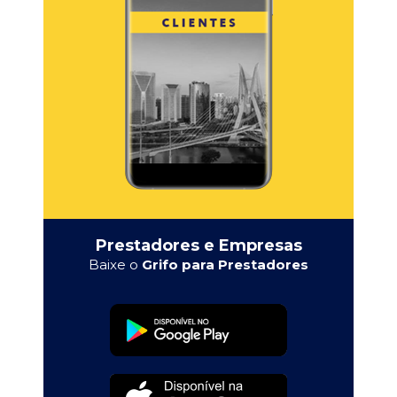
Prestadores e Empresas
Baixe o
Grifo para Prestadores