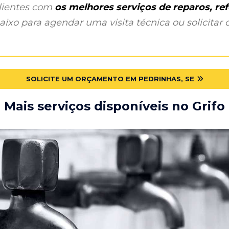
clientes com
os melhores serviços de reparos, r
ixo para agendar uma visita técnica ou solicitar o
SOLICITE UM ORÇAMENTO EM PEDRINHAS, SE
Mais serviços disponíveis no Grifo