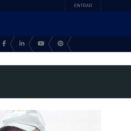
ENTRAR