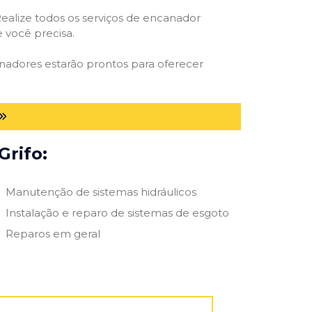
ealize todos os serviços de encanador
e você precisa.
anadores estarão prontos para oferecer
Grifo:
Manutenção de sistemas hidráulicos
Instalação e reparo de sistemas de esgoto
Reparos em geral