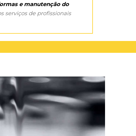
eformas e manutenção do
s serviços de profissionais