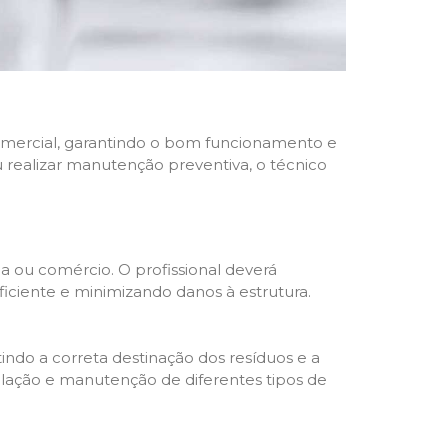
 comercial, garantindo o bom funcionamento e
u realizar manutenção preventiva, o técnico
a ou comércio. O profissional deverá
ciente e minimizando danos à estrutura.
indo a correta destinação dos resíduos e a
alação e manutenção de diferentes tipos de