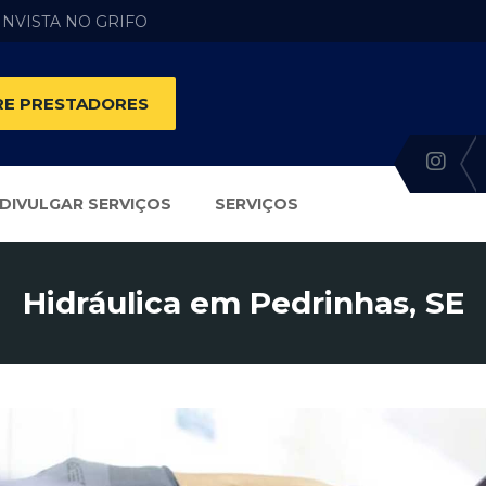
 INVISTA NO GRIFO
E PRESTADORES
DIVULGAR SERVIÇOS
SERVIÇOS
Hidráulica em Pedrinhas, SE