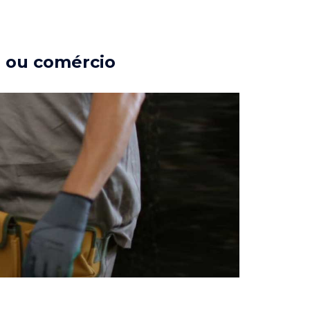
a ou comércio