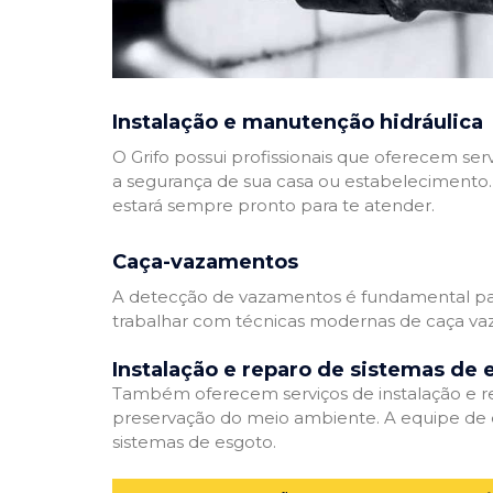
Instalação e manutenção hidráulica
O Grifo possui profissionais que oferecem se
a segurança de sua casa ou estabelecimento. 
estará sempre pronto para te atender.
Caça-vazamentos
A detecção de vazamentos é fundamental para
trabalhar com técnicas modernas de caça vaz
Instalação e reparo de sistemas de 
Também oferecem serviços de instalação e rep
preservação do meio ambiente. A equipe de e
sistemas de esgoto.