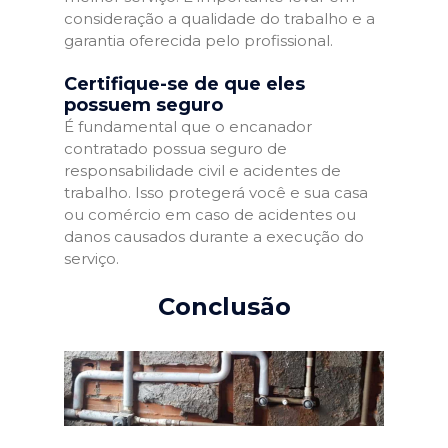
consideração a qualidade do trabalho e a
garantia oferecida pelo profissional.
Certifique-se de que eles
possuem seguro
É fundamental que o encanador
contratado possua seguro de
responsabilidade civil e acidentes de
trabalho. Isso protegerá você e sua casa
ou comércio em caso de acidentes ou
danos causados durante a execução do
serviço.
Conclusão