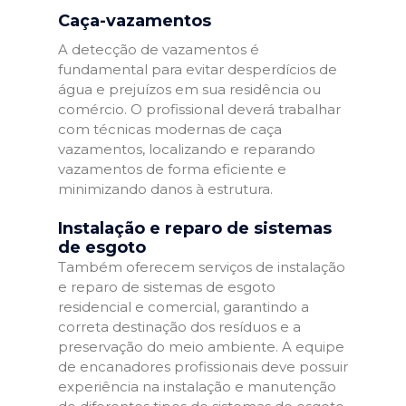
Caça-vazamentos
A detecção de vazamentos é
fundamental para evitar desperdícios de
água e prejuízos em sua residência ou
comércio. O profissional deverá trabalhar
com técnicas modernas de caça
vazamentos, localizando e reparando
vazamentos de forma eficiente e
minimizando danos à estrutura.
Instalação e reparo de sistemas
de esgoto
Também oferecem serviços de instalação
e reparo de sistemas de esgoto
residencial e comercial, garantindo a
correta destinação dos resíduos e a
preservação do meio ambiente. A equipe
de encanadores profissionais deve possuir
experiência na instalação e manutenção