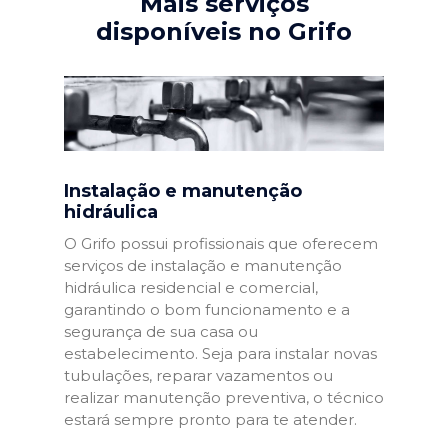
Mais serviços
disponíveis no Grifo
Instalação e manutenção
hidráulica
O Grifo possui profissionais que oferecem
serviços de instalação e manutenção
hidráulica residencial e comercial,
garantindo o bom funcionamento e a
segurança de sua casa ou
estabelecimento. Seja para instalar novas
tubulações, reparar vazamentos ou
realizar manutenção preventiva, o técnico
estará sempre pronto para te atender.