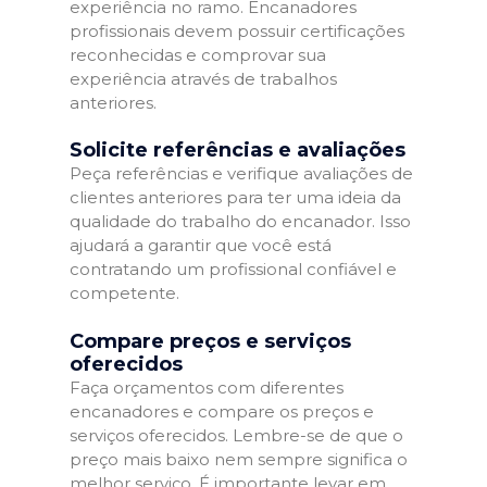
experiência no ramo. Encanadores
profissionais devem possuir certificações
reconhecidas e comprovar sua
experiência através de trabalhos
anteriores.
Solicite referências e avaliações
Peça referências e verifique avaliações de
clientes anteriores para ter uma ideia da
qualidade do trabalho do encanador. Isso
ajudará a garantir que você está
contratando um profissional confiável e
competente.
Compare preços e serviços
oferecidos
Faça orçamentos com diferentes
encanadores e compare os preços e
serviços oferecidos. Lembre-se de que o
preço mais baixo nem sempre significa o
melhor serviço. É importante levar em