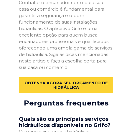
Contratar o encanador certo para sua
casa ou comércio é fundamental para
garantir a segurança e o bom
funcionamento de suas instalações
hidráulicas. O aplicativo Grifo é uma
excelente opção para quem busca
encanadores profissionais e qualificados,
oferecendo uma ampla gama de serviços
de hidráulica. Siga as dicas mencionadas
neste artigo e faça a escolha certa para
sua casa ou comércio.
OBTENHA AGORA SEU ORÇAMENTO DE
HIDRÁULICA
Perguntas frequentes
Quais são os principais serviços
hidráulicos disponíveis no Grifo?
Os principais serviços hidráulicos