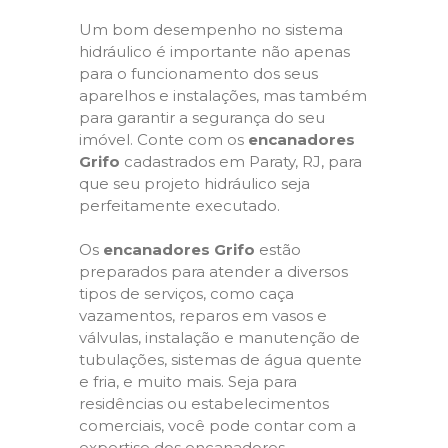
Um bom desempenho no sistema
hidráulico é importante não apenas
para o funcionamento dos seus
aparelhos e instalações, mas também
para garantir a segurança do seu
imóvel. Conte com os
encanadores
Grifo
cadastrados em Paraty, RJ, para
que seu projeto hidráulico seja
perfeitamente executado.
Os
encanadores Grifo
estão
preparados para atender a diversos
tipos de serviços, como caça
vazamentos, reparos em vasos e
válvulas, instalação e manutenção de
tubulações, sistemas de água quente
e fria, e muito mais. Seja para
residências ou estabelecimentos
comerciais, você pode contar com a
expertise dos encanadores