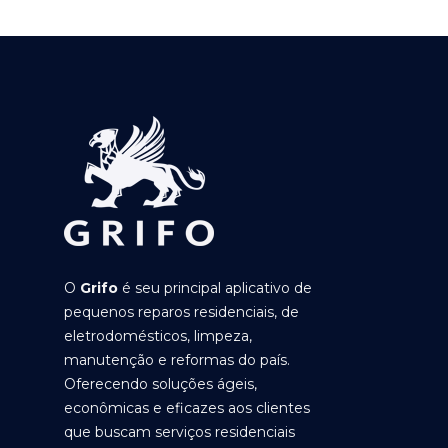
O
Grifo
é seu principal aplicativo de
pequenos reparos residenciais, de
eletrodomésticos, limpeza,
manutenção e reformas do país.
Oferecendo soluções ágeis,
econômicas e eficazes aos clientes
que buscam serviços residenciais