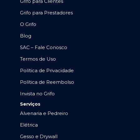
Grifo para Clientes
Grifo para Prestadores
O Grifo
Blog
SAC – Fale Conosco
Termos de Uso
Política de Privacidade
Política de Reembolso
Invista no Grifo
Serviços
Alvenaria e Pedreiro
Elétrica
Gesso e Drywall