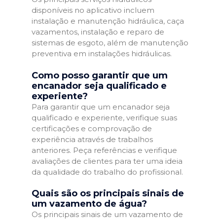
disponíveis no aplicativo incluem
instalação e manutenção hidráulica, caça
vazamentos, instalação e reparo de
sistemas de esgoto, além de manutenção
preventiva em instalações hidráulicas.
Como posso garantir que um
encanador seja qualificado e
experiente?
Para garantir que um encanador seja
qualificado e experiente, verifique suas
certificações e comprovação de
experiência através de trabalhos
anteriores. Peça referências e verifique
avaliações de clientes para ter uma ideia
da qualidade do trabalho do profissional.
Quais são os principais sinais de
um vazamento de água?
Os principais sinais de um vazamento de