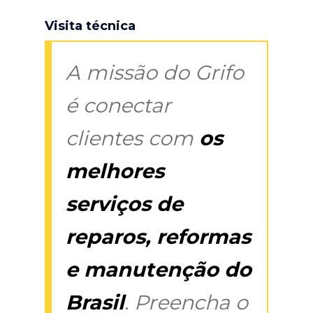
Visita técnica
A missão do Grifo
é conectar
clientes com
os
melhores
serviços de
reparos, reformas
e manutenção do
Brasil
. Preencha o