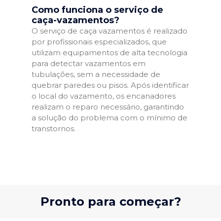
Como funciona o serviço de
caça-vazamentos?
O serviço de caça vazamentos é realizado
por profissionais especializados, que
utilizam equipamentos de alta tecnologia
para detectar vazamentos em
tubulações, sem a necessidade de
quebrar paredes ou pisos. Após identificar
o local do vazamento, os encanadores
realizam o reparo necessário, garantindo
a solução do problema com o mínimo de
transtornos.
Pronto para começar?