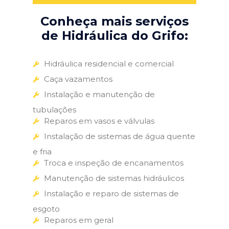
Conheça mais serviços
de Hidráulica do Grifo:
Hidráulica residencial e comercial
Caça vazamentos
Instalação e manutenção de
tubulações
Reparos em vasos e válvulas
Instalação de sistemas de água quente
e fria
Troca e inspeção de encanamentos
Manutenção de sistemas hidráulicos
Instalação e reparo de sistemas de
esgoto
Reparos em geral