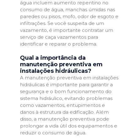
água incluem aumento repentino no
consumo de água, manchas úmidas nas
paredes ou pisos, mofo, odor de esgoto e
infiltrações. Se você suspeita de um
vazamento, é importante contratar um
serviço de caça vazamentos para
identificar e reparar o problema.
Qual a importância da
manutenção preventiva em
instalações hidráulicas?
A manutenção preventiva em instalações
hidráulicas é importante para garantir a
segurança e o bom funcionamento do
sistema hidráulico, evitando problemas
como vazamentos, entupimentos e
danos à estrutura da edificação. Além
disso, a manutenção preventiva pode
prolongar a vida útil dos equipamentos e
reduzir o consumo de água.