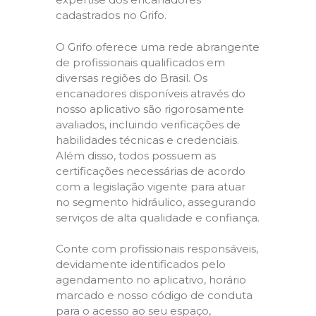
cadastrados no Grifo.
O Grifo oferece uma rede abrangente
de profissionais qualificados em
diversas regiões do Brasil. Os
encanadores disponíveis através do
nosso aplicativo são rigorosamente
avaliados, incluindo verificações de
habilidades técnicas e credenciais.
Além disso, todos possuem as
certificações necessárias de acordo
com a legislação vigente para atuar
no segmento hidráulico, assegurando
serviços de alta qualidade e confiança.
Conte com profissionais responsáveis,
devidamente identificados pelo
agendamento no aplicativo, horário
marcado e nosso código de conduta
para o acesso ao seu espaço,