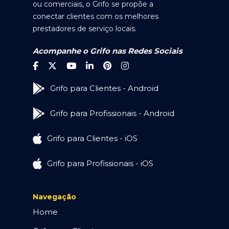
ou comerciais, o Grifo se propõe a
conectar clientes com os melhores
prestadores de serviço locais.
Acompanhe o Grifo nas Redes Sociais
Grifo para Clientes - Android
Grifo para Profissionais - Android
Grifo para Clientes - iOS
Grifo para Profissionais - iOS
Navegação
Home