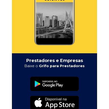
Prestadores e Empresas
Baixe o
Grifo para Prestadores