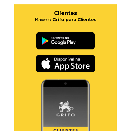
Clientes
Baixe o
Grifo para Clientes