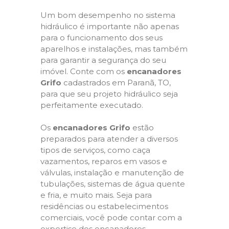
Um bom desempenho no sistema
hidráulico é importante não apenas
para o funcionamento dos seus
aparelhos e instalações, mas também
para garantir a segurança do seu
imóvel. Conte com os
encanadores
Grifo
cadastrados em Paranã, TO,
para que seu projeto hidráulico seja
perfeitamente executado.
Os
encanadores Grifo
estão
preparados para atender a diversos
tipos de serviços, como caça
vazamentos, reparos em vasos e
válvulas, instalação e manutenção de
tubulações, sistemas de água quente
e fria, e muito mais. Seja para
residências ou estabelecimentos
comerciais, você pode contar com a
expertise dos encanadores