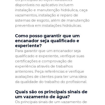
disponíveis no aplicativo incluem
instalação e manutenção hidráulica, caça
vazamentos, instalação e reparo de
sistemas de esgoto, além de manutenção
preventiva em instalações hidráulicas.
Como posso garantir que um
encanador seja qualificado e
experiente?
Para garantir que um encanador seja
qualificado e experiente, verifique suas
certificações e comprovação de
experiência através de trabalhos
anteriores. Peça referências e verifique
avaliações de clientes para ter uma ideia
da qualidade do trabalho do profissional.
Quais são os principais sinais de
um vazamento de água?
Os principais sinais de um vazamento de