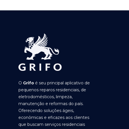
O
Grifo
é seu principal aplicativo de
pequenos reparos residenciais, de
eletrodomésticos, limpeza,
manutenção e reformas do país.
Oferecendo soluções ágeis,
econômicas e eficazes aos clientes
que buscam serviços residenciais