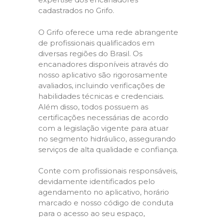
cadastrados no Grifo.
O Grifo oferece uma rede abrangente
de profissionais qualificados em
diversas regiões do Brasil. Os
encanadores disponíveis através do
nosso aplicativo são rigorosamente
avaliados, incluindo verificações de
habilidades técnicas e credenciais.
Além disso, todos possuem as
certificações necessárias de acordo
com a legislação vigente para atuar
no segmento hidráulico, assegurando
serviços de alta qualidade e confiança.
Conte com profissionais responsáveis,
devidamente identificados pelo
agendamento no aplicativo, horário
marcado e nosso código de conduta
para o acesso ao seu espaço,