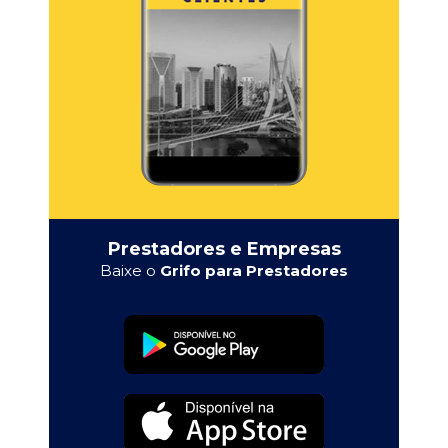
Prestadores e Empresas
Baixe o
Grifo para Prestadores