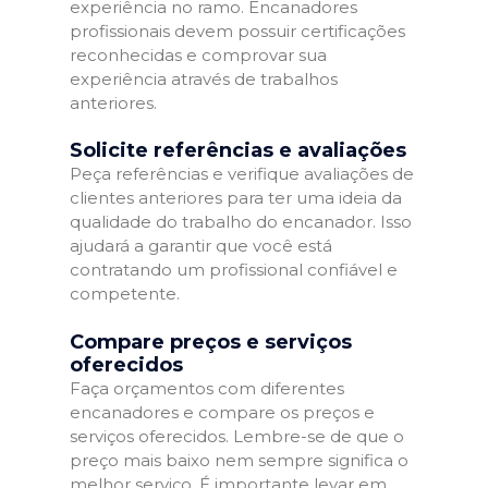
experiência no ramo. Encanadores
profissionais devem possuir certificações
reconhecidas e comprovar sua
experiência através de trabalhos
anteriores.
Solicite referências e avaliações
Peça referências e verifique avaliações de
clientes anteriores para ter uma ideia da
qualidade do trabalho do encanador. Isso
ajudará a garantir que você está
contratando um profissional confiável e
competente.
Compare preços e serviços
oferecidos
Faça orçamentos com diferentes
encanadores e compare os preços e
serviços oferecidos. Lembre-se de que o
preço mais baixo nem sempre significa o
melhor serviço. É importante levar em