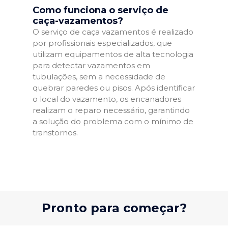
Como funciona o serviço de
caça-vazamentos?
O serviço de caça vazamentos é realizado
por profissionais especializados, que
utilizam equipamentos de alta tecnologia
para detectar vazamentos em
tubulações, sem a necessidade de
quebrar paredes ou pisos. Após identificar
o local do vazamento, os encanadores
realizam o reparo necessário, garantindo
a solução do problema com o mínimo de
transtornos.
Pronto para começar?