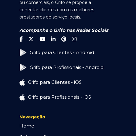
ou comerciais, o Grifo se propõe a
conectar clientes com os melhores
prestadores de serviço locais.
Acompanhe o Grifo nas Redes Sociais
Grifo para Clientes - Android
Grifo para Profissionais - Android
Grifo para Clientes - iOS
Grifo para Profissionais - iOS
Navegação
Home