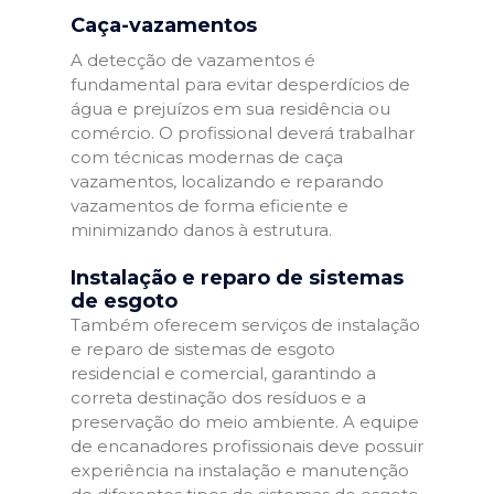
Caça-vazamentos
A detecção de vazamentos é
fundamental para evitar desperdícios de
água e prejuízos em sua residência ou
comércio. O profissional deverá trabalhar
com técnicas modernas de caça
vazamentos, localizando e reparando
vazamentos de forma eficiente e
minimizando danos à estrutura.
Instalação e reparo de sistemas
de esgoto
Também oferecem serviços de instalação
e reparo de sistemas de esgoto
residencial e comercial, garantindo a
correta destinação dos resíduos e a
preservação do meio ambiente. A equipe
de encanadores profissionais deve possuir
experiência na instalação e manutenção