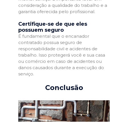
consideração a qualidade do trabalho e a
garantia oferecida pelo profissional.
Certifique-se de que eles
possuem seguro
É fundamental que o encanador
contratado possua seguro de
responsabilidade civil e acidentes de
trabalho. Isso protegerá você e sua casa
ou comércio em caso de acidentes ou
danos causados durante a execução do
serviço.
Conclusão