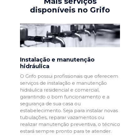
Mais serviços
disponíveis no Grifo
Instalação e manutenção
hidráulica
O Grifo possui profissionais que oferecem
serviços de instalação e manutenção
hidráulica residencial e comercial,
garantindo o bom funcionamento e a
segurança de sua casa ou
estabelecimento. Seja para instalar novas
tubulações, reparar vazamentos ou
realizar manutenção preventiva, o técnico
estará sempre pronto para te atender.