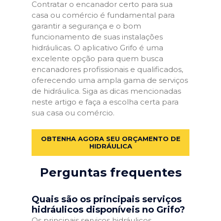
Contratar o encanador certo para sua
casa ou comércio é fundamental para
garantir a segurança e o bom
funcionamento de suas instalações
hidráulicas. O aplicativo Grifo é uma
excelente opção para quem busca
encanadores profissionais e qualificados,
oferecendo uma ampla gama de serviços
de hidráulica. Siga as dicas mencionadas
neste artigo e faça a escolha certa para
sua casa ou comércio.
OBTENHA AGORA SEU ORÇAMENTO DE
HIDRÁULICA
Perguntas frequentes
Quais são os principais serviços
hidráulicos disponíveis no Grifo?
Os principais serviços hidráulicos