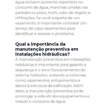
água incluem aumento repentino no
consumo de água, manchas úmidas nas
paredes ou pisos, mofo, odor de esgoto e
infiltrações. Se você suspeita de um
vazamento, é importante contratar um
serviço de caça vazamentos para
identificar e reparar o problema.
Qual a importância da
manutenção preventiva em
instalações hidráulicas?
A manutenção preventiva em instalações
hidráulicas é importante para garantir a
segurança e o bom funcionamento do
sistema hidráulico, evitando problemas
como vazamentos, entupimentos e
danos à estrutura da edificação. Além
disso, a manutenção preventiva pode
prolongar a vida útil dos equipamentos e
reduzir o consumo de água.