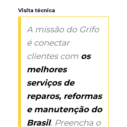
Visita técnica
A missão do Grifo
é conectar
clientes com
os
melhores
serviços de
reparos, reformas
e manutenção do
Brasil
. Preencha o