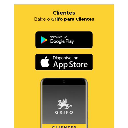
Clientes
Baixe o
Grifo para Clientes