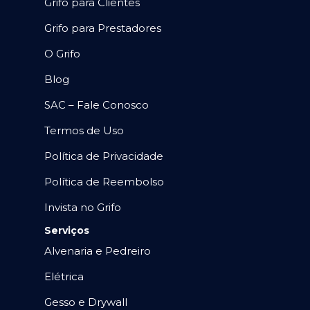
Grifo para Clientes
Grifo para Prestadores
O Grifo
Blog
SAC – Fale Conosco
Termos de Uso
Política de Privacidade
Política de Reembolso
Invista no Grifo
Serviços
Alvenaria e Pedreiro
Elétrica
Gesso e Drywall