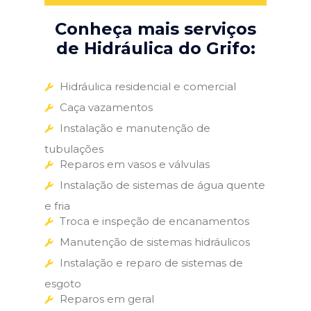
Conheça mais serviços
de Hidráulica do Grifo:
Hidráulica residencial e comercial
Caça vazamentos
Instalação e manutenção de
tubulações
Reparos em vasos e válvulas
Instalação de sistemas de água quente
e fria
Troca e inspeção de encanamentos
Manutenção de sistemas hidráulicos
Instalação e reparo de sistemas de
esgoto
Reparos em geral