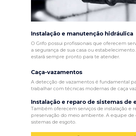
Instalação e manutenção hidráulica
O Grifo possui profissionais que oferecem se
a segurança de sua casa ou estabelecimento. 
estará sempre pronto para te atender.
Caça-vazamentos
A detecção de vazamentos é fundamental para
trabalhar com técnicas modernas de caça vaz
Instalação e reparo de sistemas de 
Também oferecem serviços de instalação e rep
preservação do meio ambiente. A equipe de e
sistemas de esgoto.