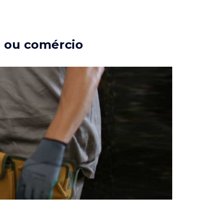
a ou comércio