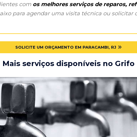
clientes com
os melhores serviços de reparos, r
ixo para agendar uma visita técnica ou solicitar o
SOLICITE UM ORÇAMENTO EM PARACAMBI, RJ
Mais serviços disponíveis no Grifo