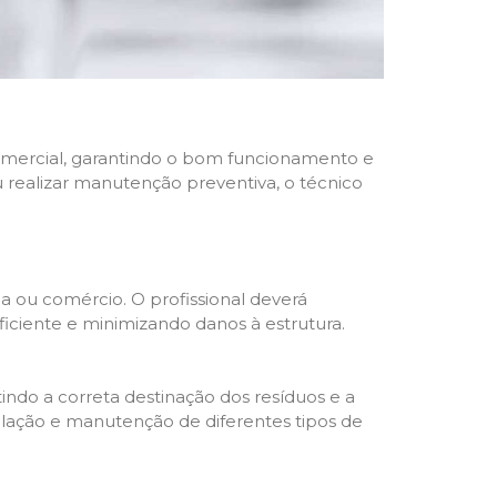
 comercial, garantindo o bom funcionamento e
u realizar manutenção preventiva, o técnico
a ou comércio. O profissional deverá
ciente e minimizando danos à estrutura.
indo a correta destinação dos resíduos e a
alação e manutenção de diferentes tipos de