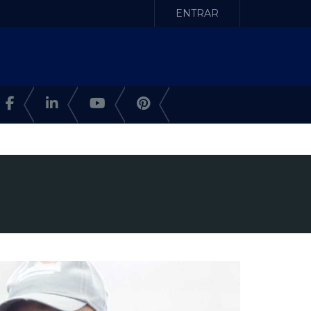
ENTRAR