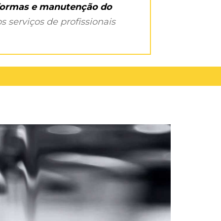
eformas e manutenção do
s serviços de profissionais