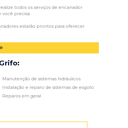
ealize todos os serviços de encanador
e você precisa.
canadores estarão prontos para oferecer
Grifo:
Manutenção de sistemas hidráulicos
Instalação e reparo de sistemas de esgoto
Reparos em geral