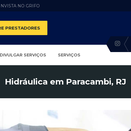
 INVISTA NO GRIFO
E PRESTADORES
DIVULGAR SERVIÇOS
SERVIÇOS
Hidráulica em Paracambi, RJ