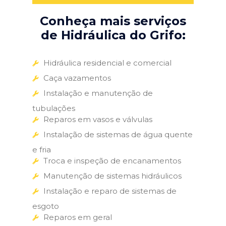
Conheça mais serviços
de Hidráulica do Grifo:
Hidráulica residencial e comercial
Caça vazamentos
Instalação e manutenção de
tubulações
Reparos em vasos e válvulas
Instalação de sistemas de água quente
e fria
Troca e inspeção de encanamentos
Manutenção de sistemas hidráulicos
Instalação e reparo de sistemas de
esgoto
Reparos em geral