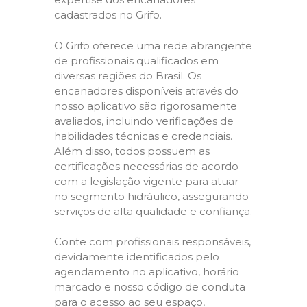
cadastrados no Grifo.
O Grifo oferece uma rede abrangente
de profissionais qualificados em
diversas regiões do Brasil. Os
encanadores disponíveis através do
nosso aplicativo são rigorosamente
avaliados, incluindo verificações de
habilidades técnicas e credenciais.
Além disso, todos possuem as
certificações necessárias de acordo
com a legislação vigente para atuar
no segmento hidráulico, assegurando
serviços de alta qualidade e confiança.
Conte com profissionais responsáveis,
devidamente identificados pelo
agendamento no aplicativo, horário
marcado e nosso código de conduta
para o acesso ao seu espaço,