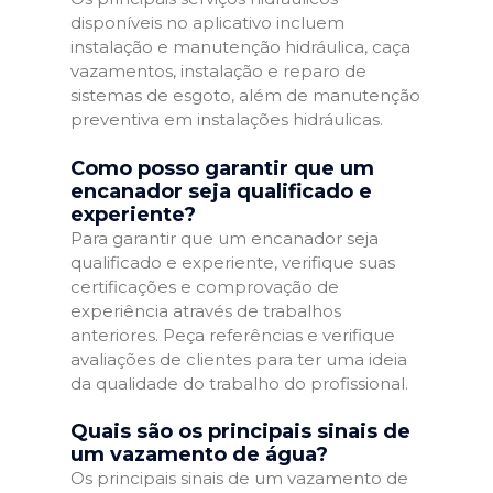
disponíveis no aplicativo incluem
instalação e manutenção hidráulica, caça
vazamentos, instalação e reparo de
sistemas de esgoto, além de manutenção
preventiva em instalações hidráulicas.
Como posso garantir que um
encanador seja qualificado e
experiente?
Para garantir que um encanador seja
qualificado e experiente, verifique suas
certificações e comprovação de
experiência através de trabalhos
anteriores. Peça referências e verifique
avaliações de clientes para ter uma ideia
da qualidade do trabalho do profissional.
Quais são os principais sinais de
um vazamento de água?
Os principais sinais de um vazamento de