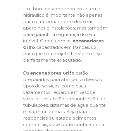
Um bom desempenho no sistema
hidráulico é importante não apenas
para o funcionamento dos seus
aparelhos e instalações, mas também
para garantir a segurança do seu
imóvel. Conte com os
encanadores
Grifo
cadastrados em Pancas, ES,
para que seu projeto hidráulico seja
perfeitamente executado.
Os
encanadores Grifo
estão
preparados para atender a diversos
tipos de serviços, como caça
vazamentos, reparos em vasos e
válvulas, instalação e manutenção de
tubulações, sistemas de água quente
e fria, e muito mais. Seja para
residências ou estabelecimentos
comerciais, você pode contar com a
expertise dos encanadores