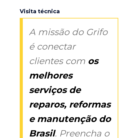
Visita técnica
A missão do Grifo
é conectar
clientes com
os
melhores
serviços de
reparos, reformas
e manutenção do
Brasil
. Preencha o