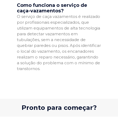
Como funciona o serviço de
caça-vazamentos?
O serviço de caça vazamentos é realizado
por profissionais especializados, que
utilizam equipamentos de alta tecnologia
para detectar vazamentos em
tubulações, sem a necessidade de
quebrar paredes ou pisos. Após identificar
o local do vazamento, os encanadores
realizam o reparo necessário, garantindo
a solução do problema com o mínimo de
transtornos.
Pronto para começar?