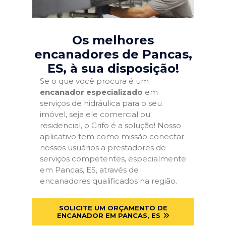
Os melhores
encanadores de Pancas,
ES
, à sua disposição!
Se o que você procura é um
encanador especializado
em
serviços de hidráulica para o seu
imóvel, seja ele comercial ou
residencial, o Grifo é a solução! Nosso
aplicativo tem como missão conectar
nossos usuários a prestadores de
serviços competentes, especialmente
em Pancas, ES, através de
encanadores qualificados na região.
SOLICITE UM ORÇAMENTO DE
ENCANADOR EM PANCAS, ES