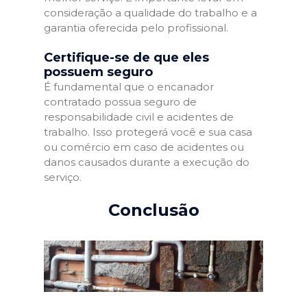
consideração a qualidade do trabalho e a
garantia oferecida pelo profissional.
Certifique-se de que eles
possuem seguro
É fundamental que o encanador
contratado possua seguro de
responsabilidade civil e acidentes de
trabalho. Isso protegerá você e sua casa
ou comércio em caso de acidentes ou
danos causados durante a execução do
serviço.
Conclusão