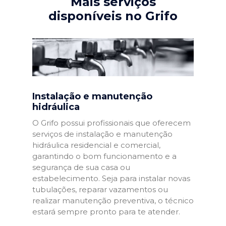
Mais serviços
disponíveis no Grifo
Instalação e manutenção
hidráulica
O Grifo possui profissionais que oferecem
serviços de instalação e manutenção
hidráulica residencial e comercial,
garantindo o bom funcionamento e a
segurança de sua casa ou
estabelecimento. Seja para instalar novas
tubulações, reparar vazamentos ou
realizar manutenção preventiva, o técnico
estará sempre pronto para te atender.