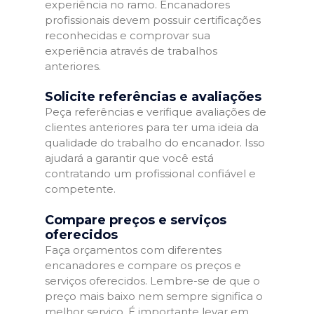
experiência no ramo. Encanadores
profissionais devem possuir certificações
reconhecidas e comprovar sua
experiência através de trabalhos
anteriores.
Solicite referências e avaliações
Peça referências e verifique avaliações de
clientes anteriores para ter uma ideia da
qualidade do trabalho do encanador. Isso
ajudará a garantir que você está
contratando um profissional confiável e
competente.
Compare preços e serviços
oferecidos
Faça orçamentos com diferentes
encanadores e compare os preços e
serviços oferecidos. Lembre-se de que o
preço mais baixo nem sempre significa o
melhor serviço. É importante levar em