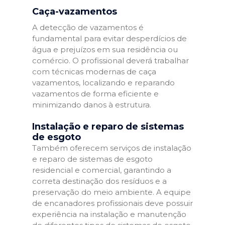
Caça-vazamentos
A detecção de vazamentos é
fundamental para evitar desperdícios de
água e prejuízos em sua residência ou
comércio. O profissional deverá trabalhar
com técnicas modernas de caça
vazamentos, localizando e reparando
vazamentos de forma eficiente e
minimizando danos à estrutura.
Instalação e reparo de sistemas
de esgoto
Também oferecem serviços de instalação
e reparo de sistemas de esgoto
residencial e comercial, garantindo a
correta destinação dos resíduos e a
preservação do meio ambiente. A equipe
de encanadores profissionais deve possuir
experiência na instalação e manutenção