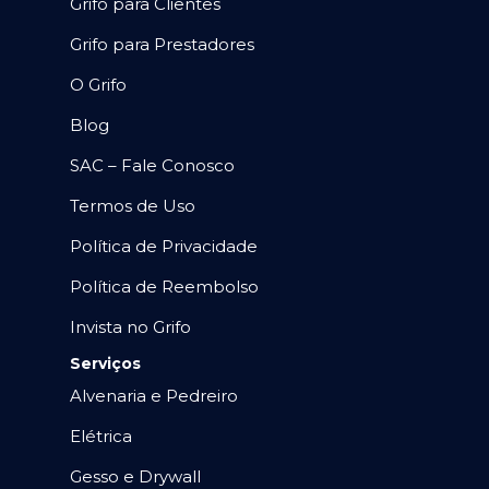
Grifo para Clientes
Grifo para Prestadores
O Grifo
Blog
SAC – Fale Conosco
Termos de Uso
Política de Privacidade
Política de Reembolso
Invista no Grifo
Serviços
Alvenaria e Pedreiro
Elétrica
Gesso e Drywall