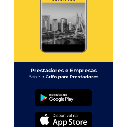
Prestadores e Empresas
Baixe o
Grifo para Prestadores