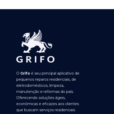
O
Grifo
é seu principal aplicativo de
pequenos reparos residenciais, de
eletrodomésticos, limpeza,
manutenção e reformas do país.
Oferecendo soluções ágeis,
econômicas e eficazes aos clientes
que buscam serviços residenciais