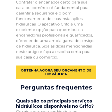
Contratar o encanador certo para sua
casa ou comércio é fundamental para
garantir a segurança e o bom
funcionamento de suas instalações
hidráulicas. O aplicativo Grifo é uma
excelente opção para quem busca
encanadores profissionais e qualificados,
oferecendo uma ampla gama de serviços
de hidráulica. Siga as dicas mencionadas
neste artigo e faça a escolha certa para
sua casa ou comércio.
OBTENHA AGORA SEU ORÇAMENTO DE
HIDRÁULICA
Perguntas frequentes
Quais são os principais serviços
hidráulicos disponíveis no Grifo?
Os principais serviços hidráulicos