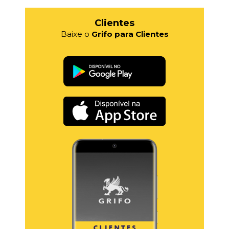
Clientes
Baixe o
Grifo para Clientes