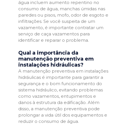
água incluem aumento repentino no
consumo de água, manchas úmidas nas
paredes ou pisos, mofo, odor de esgoto e
infiltrações. Se você suspeita de um
vazamento, é importante contratar um
serviço de caça vazamentos para
identificar e reparar o problema.
Qual a importância da
manutenção preventiva em
instalações hidráulicas?
A manutenção preventiva em instalações
hidráulicas é importante para garantir a
segurança e o bom funcionamento do
sistema hidráulico, evitando problemas
como vazamentos, entupimentos e
danos à estrutura da edificação. Além
disso, a manutenção preventiva pode
prolongar a vida útil dos equipamentos e
reduzir o consumo de água.