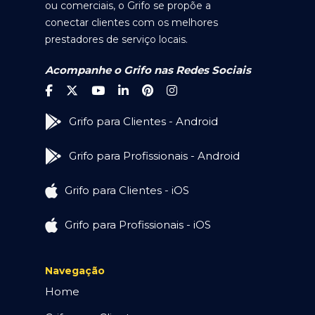
ou comerciais, o Grifo se propõe a
conectar clientes com os melhores
prestadores de serviço locais.
Acompanhe o Grifo nas Redes Sociais
Grifo para Clientes - Android
Grifo para Profissionais - Android
Grifo para Clientes - iOS
Grifo para Profissionais - iOS
Navegação
Home