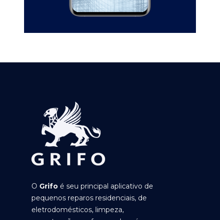
O
Grifo
é seu principal aplicativo de
pequenos reparos residenciais, de
eletrodomésticos, limpeza,