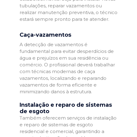
tubulações, reparar vazamentos ou
realizar manutenção preventiva, o técnico
estará sempre pronto para te atender.
Caça-vazamentos
A detecção de vazamentos é
fundamental para evitar desperdícios de
água e prejuízos em sua residência ou
comércio. O profissional deverá trabalhar
com técnicas modernas de caça
vazamentos, localizando e reparando
vazamentos de forma eficiente e
minimizando danos à estrutura.
Instalação e reparo de sistemas
de esgoto
Também oferecem serviços de instalação
e reparo de sistemas de esgoto
residencial e comercial, garantindo a