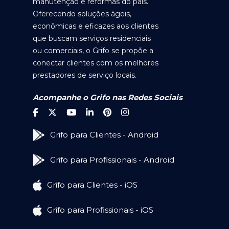
manutenção e reformas do país.
Oferecendo soluções ágeis,
econômicas e eficazes aos clientes
que buscam serviços residenciais
ou comerciais, o Grifo se propõe a
conectar clientes com os melhores
prestadores de serviço locais.
Acompanhe o Grifo nas Redes Sociais
Grifo para Clientes - Android
Grifo para Profissionais - Android
Grifo para Clientes - iOS
Grifo para Profissionais - iOS