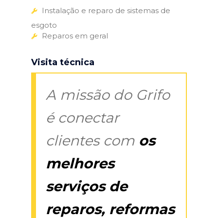
Instalação e reparo de sistemas de
esgoto
Reparos em geral
Visita técnica
A missão do Grifo
é conectar
clientes com
os
melhores
serviços de
reparos, reformas