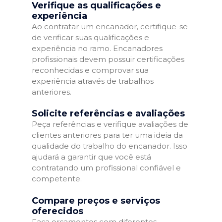
Verifique as qualificações e
experiência
Ao contratar um encanador, certifique-se
de verificar suas qualificações e
experiência no ramo. Encanadores
profissionais devem possuir certificações
reconhecidas e comprovar sua
experiência através de trabalhos
anteriores.
Solicite referências e avaliações
Peça referências e verifique avaliações de
clientes anteriores para ter uma ideia da
qualidade do trabalho do encanador. Isso
ajudará a garantir que você está
contratando um profissional confiável e
competente.
Compare preços e serviços
oferecidos
Faça orçamentos com diferentes