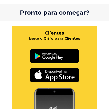
Pronto para começar?
Clientes
Baixe o
Grifo para Clientes