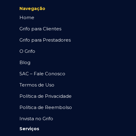
Navegação
Home
Grifo para Clientes
Grifo para Prestadores
O Grifo
Blog
SAC – Fale Conosco
Termos de Uso
Política de Privacidade
Política de Reembolso
Invista no Grifo
Serviços