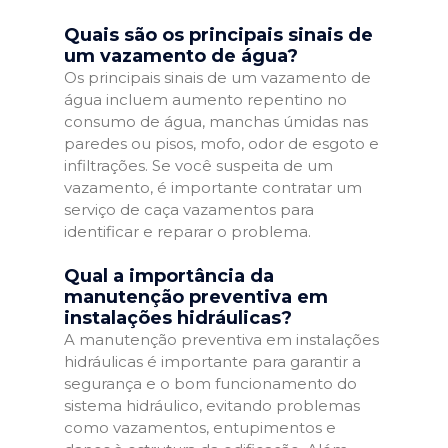
Quais são os principais sinais de
um vazamento de água?
Os principais sinais de um vazamento de
água incluem aumento repentino no
consumo de água, manchas úmidas nas
paredes ou pisos, mofo, odor de esgoto e
infiltrações. Se você suspeita de um
vazamento, é importante contratar um
serviço de caça vazamentos para
identificar e reparar o problema.
Qual a importância da
manutenção preventiva em
instalações hidráulicas?
A manutenção preventiva em instalações
hidráulicas é importante para garantir a
segurança e o bom funcionamento do
sistema hidráulico, evitando problemas
como vazamentos, entupimentos e