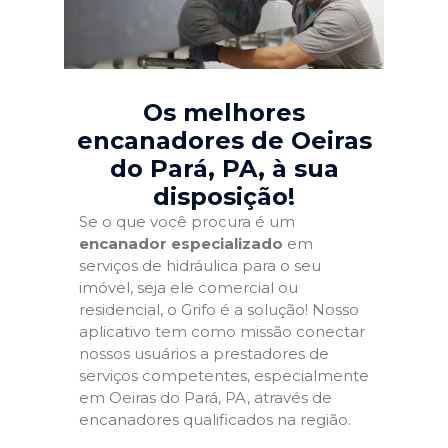
Os melhores
encanadores de Oeiras
do Pará, PA
, à sua
disposição!
Se o que você procura é um
encanador especializado
em
serviços de hidráulica para o seu
imóvel, seja ele comercial ou
residencial, o Grifo é a solução! Nosso
aplicativo tem como missão conectar
nossos usuários a prestadores de
serviços competentes, especialmente
em Oeiras do Pará, PA, através de
encanadores qualificados na região.