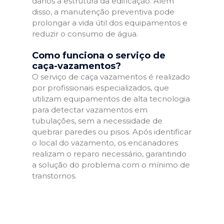
danos à estrutura da edificação. Além
disso, a manutenção preventiva pode
prolongar a vida útil dos equipamentos e
reduzir o consumo de água.
Como funciona o serviço de
caça-vazamentos?
O serviço de caça vazamentos é realizado
por profissionais especializados, que
utilizam equipamentos de alta tecnologia
para detectar vazamentos em
tubulações, sem a necessidade de
quebrar paredes ou pisos. Após identificar
o local do vazamento, os encanadores
realizam o reparo necessário, garantindo
a solução do problema com o mínimo de
transtornos.