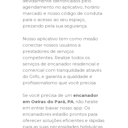
devidamente identificados pelo
agendamento no aplicativo, horário
marcado e nosso código de conduta
para o acesso ao seu espaço,
prezando pela sua segurança.
Nosso aplicativo tem como missão
conectar nossos usuários a
prestadores de serviços
competentes. Realize todos os
serviços de encanador residencial e
comercial com tranquilidade através
do Grifo, e garanta a qualidade e
profissionalismo que você precisa.
Se você precisa de um
encanador
em Oeiras do Pará, PA
, não hesite
em entrar baixar nosso app. Os
encanadores estarão prontos para
oferecer soluções eficientes e rápidas
para as suas necessidades hidráulicas.