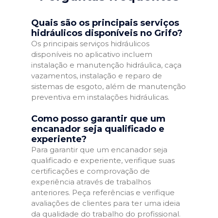
Quais são os principais serviços
hidráulicos disponíveis no Grifo?
Os principais serviços hidráulicos
disponíveis no aplicativo incluem
instalação e manutenção hidráulica, caça
vazamentos, instalação e reparo de
sistemas de esgoto, além de manutenção
preventiva em instalações hidráulicas.
Como posso garantir que um
encanador seja qualificado e
experiente?
Para garantir que um encanador seja
qualificado e experiente, verifique suas
certificações e comprovação de
experiência através de trabalhos
anteriores. Peça referências e verifique
avaliações de clientes para ter uma ideia
da qualidade do trabalho do profissional.