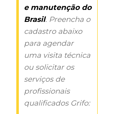
e manutenção do
Brasil
. Preencha o
cadastro abaixo
para agendar
uma visita técnica
ou solicitar os
serviços de
profissionais
qualificados Grifo: