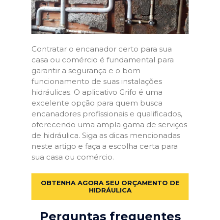
Contratar o encanador certo para sua
casa ou comércio é fundamental para
garantir a segurança e o bom
funcionamento de suas instalações
hidráulicas. O aplicativo Grifo é uma
excelente opção para quem busca
encanadores profissionais e qualificados,
oferecendo uma ampla gama de serviços
de hidráulica. Siga as dicas mencionadas
neste artigo e faça a escolha certa para
sua casa ou comércio.
OBTENHA AGORA SEU ORÇAMENTO DE
HIDRÁULICA
Perguntas frequentes