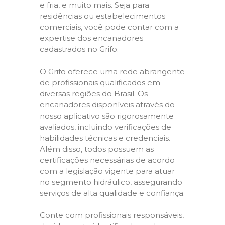
e fria, e muito mais. Seja para
residências ou estabelecimentos
comerciais, você pode contar com a
expertise dos encanadores
cadastrados no Grifo.
O Grifo oferece uma rede abrangente
de profissionais qualificados em
diversas regiões do Brasil. Os
encanadores disponíveis através do
nosso aplicativo são rigorosamente
avaliados, incluindo verificações de
habilidades técnicas e credenciais.
Além disso, todos possuem as
certificações necessárias de acordo
com a legislação vigente para atuar
no segmento hidráulico, assegurando
serviços de alta qualidade e confiança.
Conte com profissionais responsáveis,