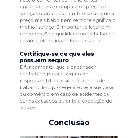
encanadores e compare os preços e
serviços oferecidos. Lembre-se de que o
preço mais baixo nem sempre significa o
melhor serviço. É importante levar em
consideração a qualidade do trabalho e a
garantia oferecida pelo profissional.
Certifique-se de que eles
possuem seguro
É fundamental que o encanador
contratado possua seguro de
responsabilidade civil e acidentes de
trabalho. Isso protegerá você e sua casa
ou comércio em caso de acidentes ou
danos causados durante a execução do
serviço.
Conclusão