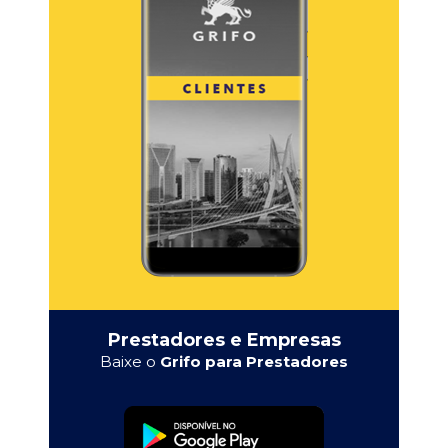
Prestadores e Empresas
Baixe o
Grifo para Prestadores