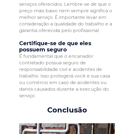
serviços oferecidos. Lembre-se de que o
preço mais baixo nem sempre significa o
melhor serviço. É importante levar em
consideração a qualidade do trabalho e a
garantia oferecida pelo profissional.
Certifique-se de que eles
possuem seguro
É fundamental que o encanador
contratado possua seguro de
responsabilidade civil e acidentes de
trabalho. Isso protegerá você e sua casa
ou comércio em caso de acidentes ou
danos causados durante a execução do
serviço.
Conclusão