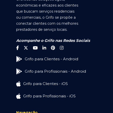
econômicas e eficazes aos clientes
que buscam serviços residenciais
ou comerciais, o Grifo se propõe a
conectar clientes com os melhores
prestadores de serviço locais.
Acompanhe o Grifo nas Redes Sociais
Grifo para Clientes - Android
Grifo para Profissionais - Android
Grifo para Clientes - iOS
Grifo para Profissionais - iOS
Navegação