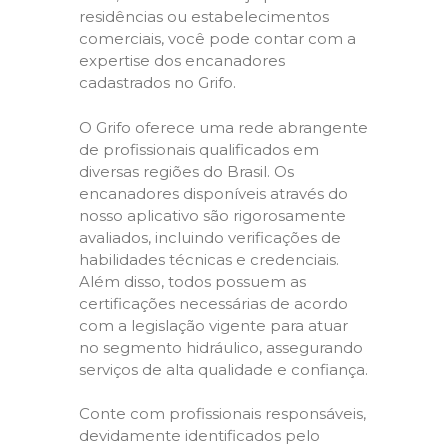
residências ou estabelecimentos
comerciais, você pode contar com a
expertise dos encanadores
cadastrados no Grifo.
O Grifo oferece uma rede abrangente
de profissionais qualificados em
diversas regiões do Brasil. Os
encanadores disponíveis através do
nosso aplicativo são rigorosamente
avaliados, incluindo verificações de
habilidades técnicas e credenciais.
Além disso, todos possuem as
certificações necessárias de acordo
com a legislação vigente para atuar
no segmento hidráulico, assegurando
serviços de alta qualidade e confiança.
Conte com profissionais responsáveis,
devidamente identificados pelo