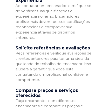
experiência
Ao contratar um encanador, certifique-se
de verificar suas qualificações e
experiência no ramo. Encanadores
profissionais devem possuir certificações
reconhecidas e comprovar sua
experiência através de trabalhos
anteriores.
Solicite referências e avaliações
Peça referências e verifique avaliações de
clientes anteriores para ter uma ideia da
qualidade do trabalho do encanador. Isso
ajudará a garantir que você está
contratando um profissional confiável e
competente.
Compare preços e serviços
oferecidos
Faça orçamentos com diferentes
encanadores e compare os preços e