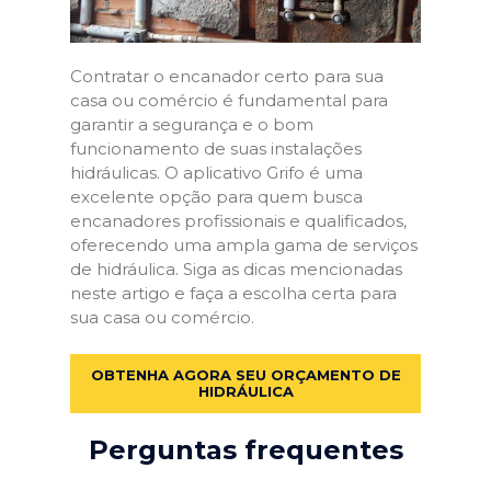
Contratar o encanador certo para sua
casa ou comércio é fundamental para
garantir a segurança e o bom
funcionamento de suas instalações
hidráulicas. O aplicativo Grifo é uma
excelente opção para quem busca
encanadores profissionais e qualificados,
oferecendo uma ampla gama de serviços
de hidráulica. Siga as dicas mencionadas
neste artigo e faça a escolha certa para
sua casa ou comércio.
OBTENHA AGORA SEU ORÇAMENTO DE
HIDRÁULICA
Perguntas frequentes