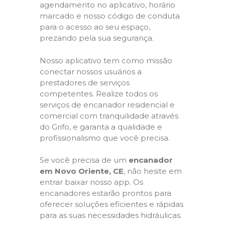
agendamento no aplicativo, horário
marcado e nosso código de conduta
para o acesso ao seu espaço,
prezando pela sua segurança.
Nosso aplicativo tem como missão
conectar nossos usuários a
prestadores de serviços
competentes. Realize todos os
serviços de encanador residencial e
comercial com tranquilidade através
do Grifo, e garanta a qualidade e
profissionalismo que você precisa.
Se você precisa de um
encanador
em Novo Oriente, CE
, não hesite em
entrar baixar nosso app. Os
encanadores estarão prontos para
oferecer soluções eficientes e rápidas
para as suas necessidades hidráulicas.