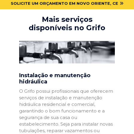
SOLICITE UM ORÇAMENTO EM NOVO ORIENTE, CE
Mais serviços
disponíveis no Grifo
Instalação e manutenção
hidráulica
O Grifo possui profissionais que oferecem
serviços de instalação e manutenção
hidráulica residencial e comercial,
garantindo o bom funcionamento e a
segurança de sua casa ou
estabelecimento. Seja para instalar novas
tubulações, reparar vazamentos ou