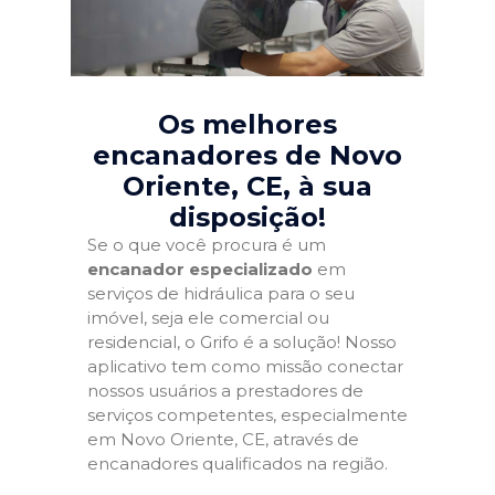
Os melhores
encanadores de Novo
Oriente, CE
, à sua
disposição!
Se o que você procura é um
encanador especializado
em
serviços de hidráulica para o seu
imóvel, seja ele comercial ou
residencial, o Grifo é a solução! Nosso
aplicativo tem como missão conectar
nossos usuários a prestadores de
serviços competentes, especialmente
em Novo Oriente, CE, através de
encanadores qualificados na região.