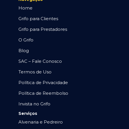
Home
Grifo para Clientes
Grifo para Prestadores
O Grifo
Blog
SAC – Fale Conosco
Termos de Uso
Política de Privacidade
Política de Reembolso
Invista no Grifo
Serviços
Alvenaria e Pedreiro