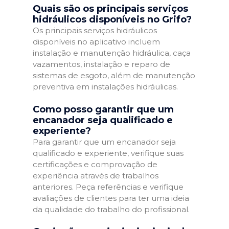
Quais são os principais serviços
hidráulicos disponíveis no Grifo?
Os principais serviços hidráulicos
disponíveis no aplicativo incluem
instalação e manutenção hidráulica, caça
vazamentos, instalação e reparo de
sistemas de esgoto, além de manutenção
preventiva em instalações hidráulicas.
Como posso garantir que um
encanador seja qualificado e
experiente?
Para garantir que um encanador seja
qualificado e experiente, verifique suas
certificações e comprovação de
experiência através de trabalhos
anteriores. Peça referências e verifique
avaliações de clientes para ter uma ideia
da qualidade do trabalho do profissional.