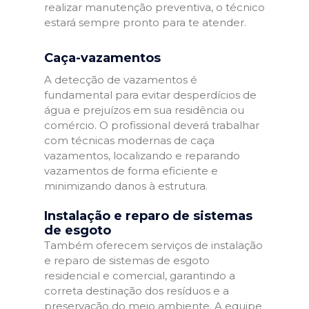
realizar manutenção preventiva, o técnico
estará sempre pronto para te atender.
Caça-vazamentos
A detecção de vazamentos é
fundamental para evitar desperdícios de
água e prejuízos em sua residência ou
comércio. O profissional deverá trabalhar
com técnicas modernas de caça
vazamentos, localizando e reparando
vazamentos de forma eficiente e
minimizando danos à estrutura.
Instalação e reparo de sistemas
de esgoto
Também oferecem serviços de instalação
e reparo de sistemas de esgoto
residencial e comercial, garantindo a
correta destinação dos resíduos e a
preservação do meio ambiente. A equipe