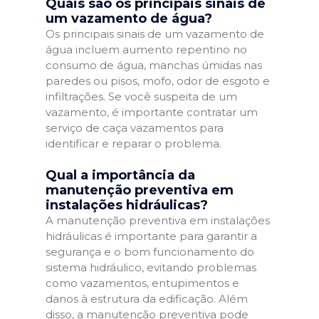
Quais são os principais sinais de
um vazamento de água?
Os principais sinais de um vazamento de
água incluem aumento repentino no
consumo de água, manchas úmidas nas
paredes ou pisos, mofo, odor de esgoto e
infiltrações. Se você suspeita de um
vazamento, é importante contratar um
serviço de caça vazamentos para
identificar e reparar o problema.
Qual a importância da
manutenção preventiva em
instalações hidráulicas?
A manutenção preventiva em instalações
hidráulicas é importante para garantir a
segurança e o bom funcionamento do
sistema hidráulico, evitando problemas
como vazamentos, entupimentos e
danos à estrutura da edificação. Além
disso, a manutenção preventiva pode