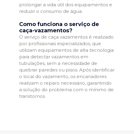
prolongar a vida útil dos equipamentos e
reduzir o consumo de água.
Como funciona o serviço de
caça-vazamentos?
O serviço de caça vazamentos é realizado
por profissionais especializados, que
utilizam equipamentos de alta tecnologia
para detectar vazamentos em
tubulações, sem a necessidade de
quebrar paredes ou pisos. Após identificar
o local do vazamento, os encanadores
realizam o reparo necessário, garantindo
a solução do problema com o mínimo de
transtornos.