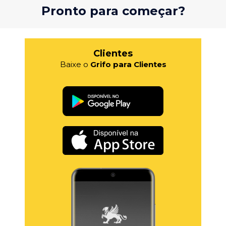
Pronto para começar?
Clientes
Baixe o
Grifo para Clientes