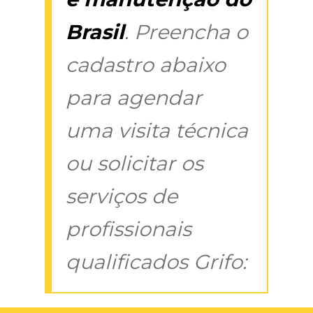
Brasil
. Preencha o
cadastro abaixo
para agendar
uma visita técnica
ou solicitar os
serviços de
profissionais
qualificados Grifo: