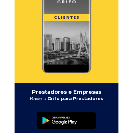
Prestadores e Empresas
Baixe o
Grifo para Prestadores