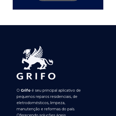
O
Grifo
é seu principal aplicativo de
pequenos reparos residenciais, de
eletrodomésticos, limpeza,
manutenção e reformas do país.
Oferecendo soluções ágeis,