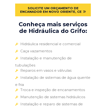
SOLICITE UM ORÇAMENTO DE
ENCANADOR EM NOVO ORIENTE, CE
Conheça mais serviços
de Hidráulica do Grifo:
Hidráulica residencial e comercial
Caça vazamentos
Instalação e manutenção de
tubulações
Reparos em vasos e válvulas
Instalação de sistemas de água quente
e fria
Troca e inspeção de encanamentos
Manutenção de sistemas hidráulicos
Instalação e reparo de sistemas de