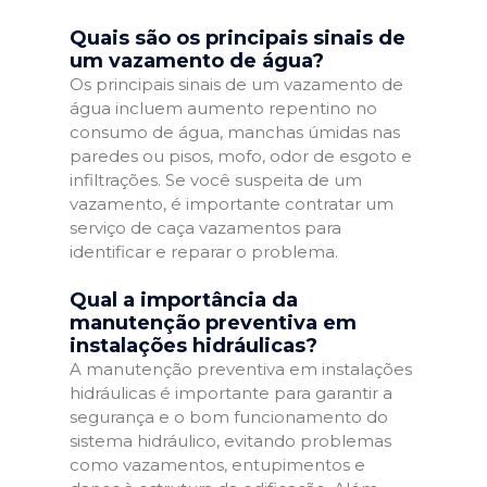
Quais são os principais sinais de
um vazamento de água?
Os principais sinais de um vazamento de
água incluem aumento repentino no
consumo de água, manchas úmidas nas
paredes ou pisos, mofo, odor de esgoto e
infiltrações. Se você suspeita de um
vazamento, é importante contratar um
serviço de caça vazamentos para
identificar e reparar o problema.
Qual a importância da
manutenção preventiva em
instalações hidráulicas?
A manutenção preventiva em instalações
hidráulicas é importante para garantir a
segurança e o bom funcionamento do
sistema hidráulico, evitando problemas
como vazamentos, entupimentos e