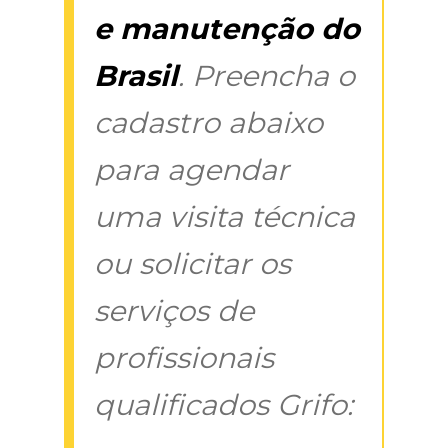
e manutenção do
Brasil
. Preencha o
cadastro abaixo
para agendar
uma visita técnica
ou solicitar os
serviços de
profissionais
qualificados Grifo: