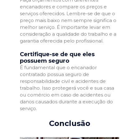
encanadores e compare os preços e
serviços oferecidos. Lembre-se de que o
preço mais baixo nem sempre significa o
melhor serviço. É importante levar em
consideração a qualidade do trabalho e a
garantia oferecida pelo profissional.
Certifique-se de que eles
possuem seguro
É fundamental que o encanador
contratado possua seguro de
responsabilidade civil e acidentes de
trabalho. Isso protegerá você e sua casa
ou comércio em caso de acidentes ou
danos causados durante a execução do
serviço.
Conclusão