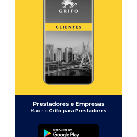
Prestadores e Empresas
Baixe o
Grifo para Prestadores