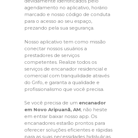
devidamente identificados pelo
agendamento no aplicativo, horário
marcado e nosso código de conduta
para o acesso ao seu espaço,
prezando pela sua segurança.
Nosso aplicativo tem como missão
conectar nossos usuários a
prestadores de serviços
competentes. Realize todos os
serviços de encanador residencial e
comercial com tranquilidade através
do Grifo, e garanta a qualidade e
profissionalismo que você precisa.
Se você precisa de um
encanador
em Novo Aripuanã, AM
, não hesite
em entrar baixar nosso app. Os
encanadores estarão prontos para
oferecer soluções eficientes e rápidas
para as suas necessidades hidráulicas.