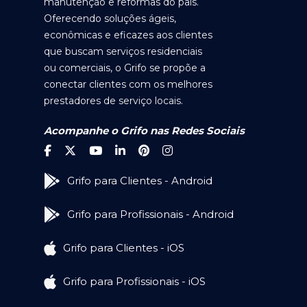
manutenção e reformas do país.
Oferecendo soluções ágeis,
econômicas e eficazes aos clientes
que buscam serviços residenciais
ou comerciais, o Grifo se propõe a
conectar clientes com os melhores
prestadores de serviço locais.
Acompanhe o Grifo nas Redes Sociais
Grifo para Clientes - Android
Grifo para Profissionais - Android
Grifo para Clientes - iOS
Grifo para Profissionais - iOS