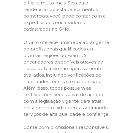
e fria, e muito mais. Seja para
residências ou estabelecimentos
comerciais, você pode contar com a
expertise dos encanadores
cadastrados no Grifo.
O Grifo oferece uma rede abrangente
de profissionais qualificados em
diversas regiões do Brasil. Os
encanadores disponíveis através do
nosso aplicativo são rigorosamente
avaliados, incluindo verificações de
habilidades técnicas e credenciais.
Além disso, todos possuem as
certificações necessárias de acordo
com a legislação vigente para atuar
no segmento hidráulico, assegurando
serviços de alta qualidade e confiança.
Conte com profissionais responsáveis,