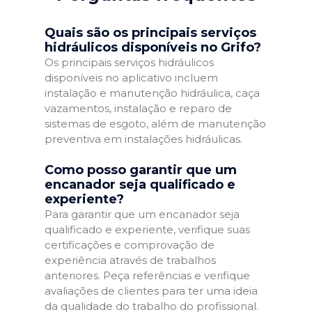
Quais são os principais serviços
hidráulicos disponíveis no Grifo?
Os principais serviços hidráulicos
disponíveis no aplicativo incluem
instalação e manutenção hidráulica, caça
vazamentos, instalação e reparo de
sistemas de esgoto, além de manutenção
preventiva em instalações hidráulicas.
Como posso garantir que um
encanador seja qualificado e
experiente?
Para garantir que um encanador seja
qualificado e experiente, verifique suas
certificações e comprovação de
experiência através de trabalhos
anteriores. Peça referências e verifique
avaliações de clientes para ter uma ideia
da qualidade do trabalho do profissional.