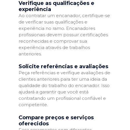
Verifique as qualificações e
experiência
Ao contratar um encanador, certifique-se
de verificar suas qualificações e
experiência no ramo. Encanadores
profissionais devem possuir certificações
reconhecidas e comprovar sua
experiência através de trabalhos
anteriores.
Solicite referências e avaliações
Peça referências e verifique avaliações de
clientes anteriores para ter uma ideia da
qualidade do trabalho do encanador. Isso
ajudará a garantir que você está
contratando um profissional confiável e
competente.
Compare preços e serviços
oferecidos
Faça orçamentos com diferentes