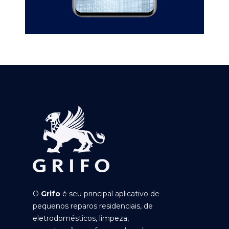
O
Grifo
é seu principal aplicativo de
pequenos reparos residenciais, de
eletrodomésticos, limpeza,