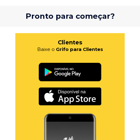
Pronto para começar?
Clientes
Baixe o
Grifo para Clientes