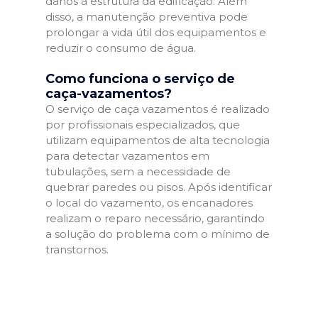
danos à estrutura da edificação. Além
disso, a manutenção preventiva pode
prolongar a vida útil dos equipamentos e
reduzir o consumo de água.
Como funciona o serviço de
caça-vazamentos?
O serviço de caça vazamentos é realizado
por profissionais especializados, que
utilizam equipamentos de alta tecnologia
para detectar vazamentos em
tubulações, sem a necessidade de
quebrar paredes ou pisos. Após identificar
o local do vazamento, os encanadores
realizam o reparo necessário, garantindo
a solução do problema com o mínimo de
transtornos.