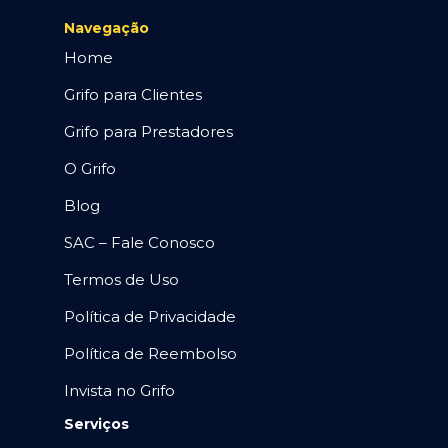
Navegação
Home
Grifo para Clientes
Grifo para Prestadores
O Grifo
Blog
SAC – Fale Conosco
Termos de Uso
Política de Privacidade
Política de Reembolso
Invista no Grifo
Serviços