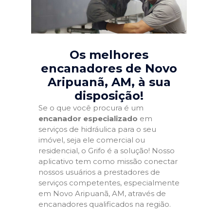
Os melhores
encanadores de Novo
Aripuanã, AM
, à sua
disposição!
Se o que você procura é um
encanador especializado
em
serviços de hidráulica para o seu
imóvel, seja ele comercial ou
residencial, o Grifo é a solução! Nosso
aplicativo tem como missão conectar
nossos usuários a prestadores de
serviços competentes, especialmente
em Novo Aripuanã, AM, através de
encanadores qualificados na região.