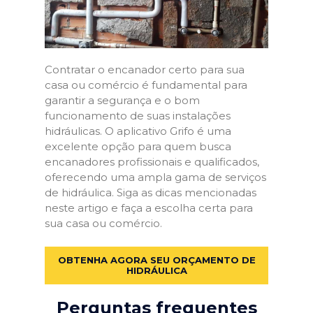
Contratar o encanador certo para sua
casa ou comércio é fundamental para
garantir a segurança e o bom
funcionamento de suas instalações
hidráulicas. O aplicativo Grifo é uma
excelente opção para quem busca
encanadores profissionais e qualificados,
oferecendo uma ampla gama de serviços
de hidráulica. Siga as dicas mencionadas
neste artigo e faça a escolha certa para
sua casa ou comércio.
OBTENHA AGORA SEU ORÇAMENTO DE
HIDRÁULICA
Perguntas frequentes