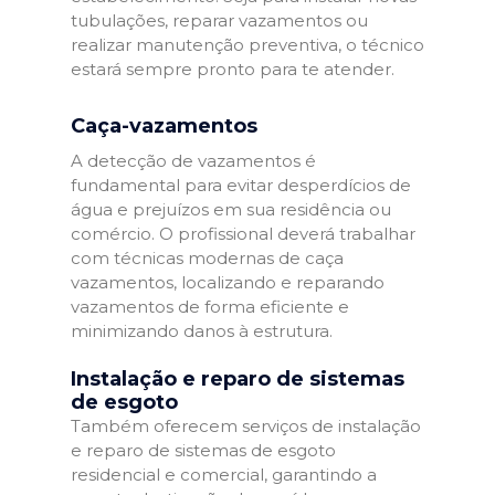
tubulações, reparar vazamentos ou
realizar manutenção preventiva, o técnico
estará sempre pronto para te atender.
Caça-vazamentos
A detecção de vazamentos é
fundamental para evitar desperdícios de
água e prejuízos em sua residência ou
comércio. O profissional deverá trabalhar
com técnicas modernas de caça
vazamentos, localizando e reparando
vazamentos de forma eficiente e
minimizando danos à estrutura.
Instalação e reparo de sistemas
de esgoto
Também oferecem serviços de instalação
e reparo de sistemas de esgoto
residencial e comercial, garantindo a