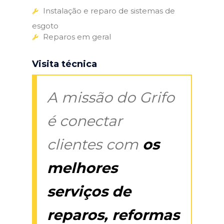
Instalação e reparo de sistemas de
esgoto
Reparos em geral
Visita técnica
A missão do Grifo
é conectar
clientes com
os
melhores
serviços de
reparos, reformas