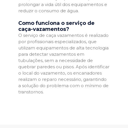
prolongar a vida útil dos equipamentos e
reduzir o consumo de água.
Como funciona o serviço de
caça-vazamentos?
O serviço de caça vazamentos é realizado
por profissionais especializados, que
utilizam equipamentos de alta tecnologia
para detectar vazamentos em
tubulações, sem a necessidade de
quebrar paredes ou pisos. Após identificar
o local do vazamento, os encanadores
realizam o reparo necessário, garantindo
a solução do problema com o mínimo de
transtornos.