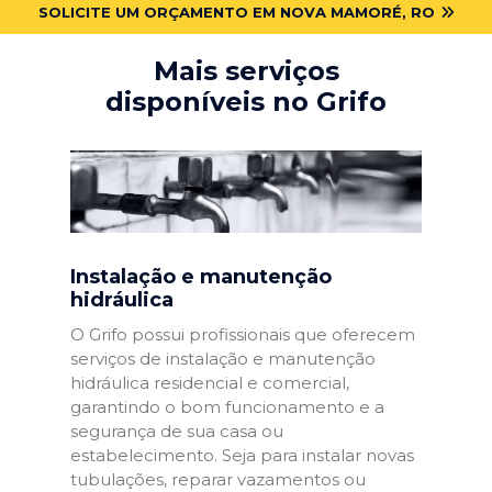
SOLICITE UM ORÇAMENTO EM NOVA MAMORÉ, RO
Mais serviços
disponíveis no Grifo
Instalação e manutenção
hidráulica
O Grifo possui profissionais que oferecem
serviços de instalação e manutenção
hidráulica residencial e comercial,
garantindo o bom funcionamento e a
segurança de sua casa ou
estabelecimento. Seja para instalar novas
tubulações, reparar vazamentos ou