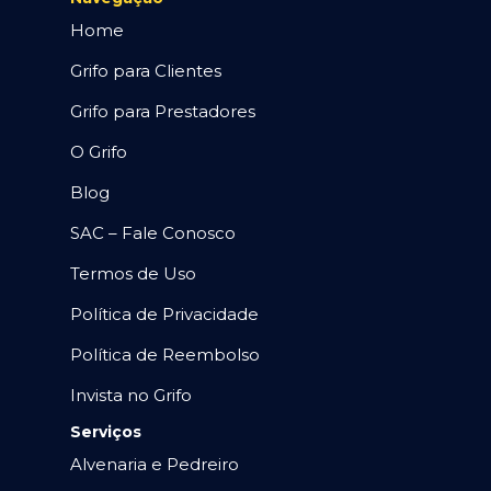
Home
Grifo para Clientes
Grifo para Prestadores
O Grifo
Blog
SAC – Fale Conosco
Termos de Uso
Política de Privacidade
Política de Reembolso
Invista no Grifo
Serviços
Alvenaria e Pedreiro