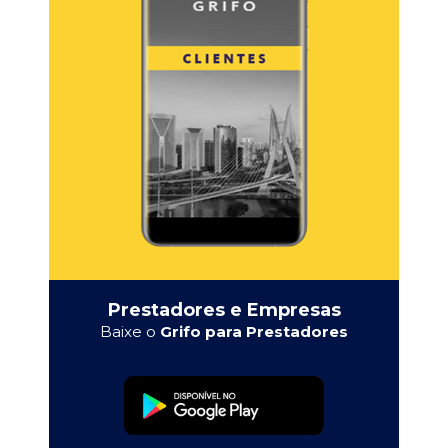
Prestadores e Empresas
Baixe o
Grifo para Prestadores