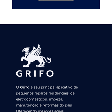
O
Grifo
é seu principal aplicativo de
pequenos reparos residenciais, de
eletrodomésticos, limpeza,
manutenção e reformas do país.
Oferecendo soluções ágeis,