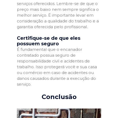
serviços oferecidos. Lembre-se de que o
preço mais baixo nem sempre significa o
melhor serviço. É importante levar em
consideração a qualidade do trabalho e a
garantia oferecida pelo profissional.
Certifique-se de que eles
possuem seguro
É fundamental que o encanador
contratado possua seguro de
responsabilidade civil e acidentes de
trabalho. Isso protegerá você e sua casa
ou comércio em caso de acidentes ou
danos causados durante a execução do
serviço.
Conclusão