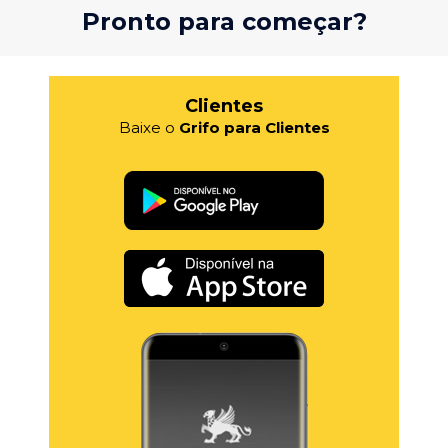
Pronto para começar?
Clientes
Baixe o
Grifo para Clientes