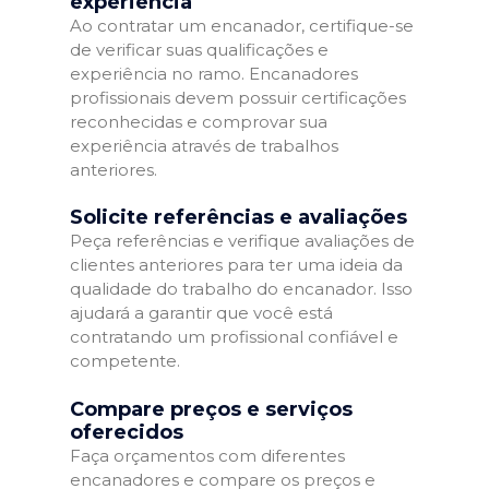
experiência
Ao contratar um encanador, certifique-se
de verificar suas qualificações e
experiência no ramo. Encanadores
profissionais devem possuir certificações
reconhecidas e comprovar sua
experiência através de trabalhos
anteriores.
Solicite referências e avaliações
Peça referências e verifique avaliações de
clientes anteriores para ter uma ideia da
qualidade do trabalho do encanador. Isso
ajudará a garantir que você está
contratando um profissional confiável e
competente.
Compare preços e serviços
oferecidos
Faça orçamentos com diferentes
encanadores e compare os preços e