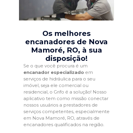
Os melhores
encanadores de Nova
Mamoré, RO
, à sua
disposição!
Se o que você procura é um
encanador especializado
em
serviços de hidráulica para o seu
imóvel, seja ele comercial ou
residencial, o Grifo é a solução! Nosso
aplicativo tem como missão conectar
nossos usuários a prestadores de
serviços competentes, especialmente
em Nova Mamoré, RO, através de
encanadores qualificados na região.