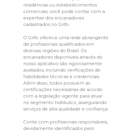
residências ou estabelecimentos
comerciais, você pode contar com a
expertise dos encanadores
cadastrados no Grifo.
O Grifo oferece uma rede abrangente
de profissionais qualificados em
diversas regiões do Brasil. Os
encanadores disponíveis através do
nosso aplicativo são rigorosamente
avaliados, incluindo verificações de
habilidades técnicas e credenciais.
Além disso, todos possuem as
certificações necessárias de acordo
com a legislação vigente para atuar
no segmento hidráulico, assegurando
serviços de alta qualidade e confiança.
Conte com profissionais responsáveis,
devidamente identificados pelo