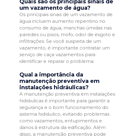
Quais são os principais sinais de
um vazamento de água?
Os principais sinais de um vazamento de
água incluem aumento repentino no
consumo de água, manchas úmidas nas
paredes ou pisos, mofo, odor de esgoto e
infiltrações. Se você suspeita de um
vazamento, é importante contratar um
serviço de caça vazamentos para
identificar e reparar o problema.
Qual a importância da
manutenção preventiva em
instalações hidráulicas?
A manutenção preventiva em instalações
hidráulicas é importante para garantir a
segurança e o bom funcionamento do
sistema hidráulico, evitando problemas
como vazamentos, entupimentos e
danos à estrutura da edificação. Além
disso, a manutenção preventiva pode