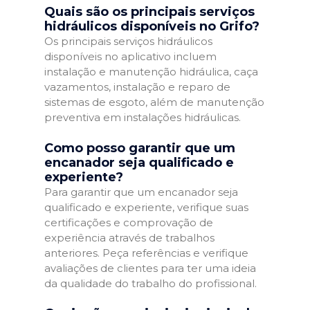
Quais são os principais serviços
hidráulicos disponíveis no Grifo?
Os principais serviços hidráulicos
disponíveis no aplicativo incluem
instalação e manutenção hidráulica, caça
vazamentos, instalação e reparo de
sistemas de esgoto, além de manutenção
preventiva em instalações hidráulicas.
Como posso garantir que um
encanador seja qualificado e
experiente?
Para garantir que um encanador seja
qualificado e experiente, verifique suas
certificações e comprovação de
experiência através de trabalhos
anteriores. Peça referências e verifique
avaliações de clientes para ter uma ideia
da qualidade do trabalho do profissional.