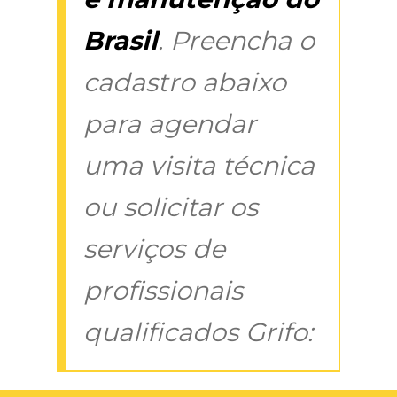
Brasil
. Preencha o
cadastro abaixo
para agendar
uma visita técnica
ou solicitar os
serviços de
profissionais
qualificados Grifo: