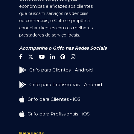
econômicas e eficazes aos clientes
que buscam serviços residenciais
ou comerciais, o Grifo se propõe a
conectar clientes com os melhores
prestadores de serviço locais.
Acompanhe o Grifo nas Redes Sociais
Grifo para Clientes - Android
Grifo para Profissionais - Android
Grifo para Clientes - iOS
Grifo para Profissionais - iOS
Navegação