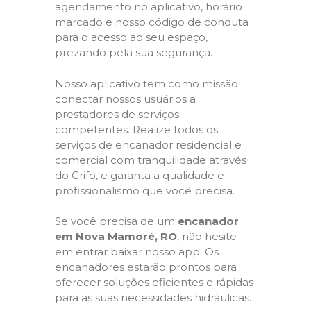
agendamento no aplicativo, horário
marcado e nosso código de conduta
para o acesso ao seu espaço,
prezando pela sua segurança.
Nosso aplicativo tem como missão
conectar nossos usuários a
prestadores de serviços
competentes. Realize todos os
serviços de encanador residencial e
comercial com tranquilidade através
do Grifo, e garanta a qualidade e
profissionalismo que você precisa.
Se você precisa de um
encanador
em Nova Mamoré, RO
, não hesite
em entrar baixar nosso app. Os
encanadores estarão prontos para
oferecer soluções eficientes e rápidas
para as suas necessidades hidráulicas.