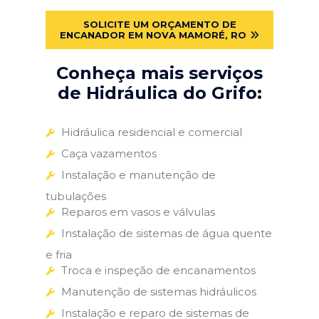
SOLICITE UM ORÇAMENTO DE
ENCANADOR EM NOVA MAMORÉ, RO
Conheça mais serviços
de Hidráulica do Grifo:
Hidráulica residencial e comercial
Caça vazamentos
Instalação e manutenção de
tubulações
Reparos em vasos e válvulas
Instalação de sistemas de água quente
e fria
Troca e inspeção de encanamentos
Manutenção de sistemas hidráulicos
Instalação e reparo de sistemas de