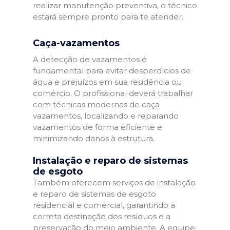
realizar manutenção preventiva, o técnico
estará sempre pronto para te atender.
Caça-vazamentos
A detecção de vazamentos é
fundamental para evitar desperdícios de
água e prejuízos em sua residência ou
comércio. O profissional deverá trabalhar
com técnicas modernas de caça
vazamentos, localizando e reparando
vazamentos de forma eficiente e
minimizando danos à estrutura.
Instalação e reparo de sistemas
de esgoto
Também oferecem serviços de instalação
e reparo de sistemas de esgoto
residencial e comercial, garantindo a
correta destinação dos resíduos e a
preservação do meio ambiente. A equipe