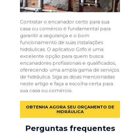
Contratar o encanador certo para sua
casa ou comércio é fundamental para
garantir a segurança e o bom
funcionamento de suas instalações
hidráulicas. O aplicativo Grifo é uma
excelente opção para quem busca
encanadores profissionais e qualificados,
oferecendo uma ampla gama de serviços
de hidráulica. Siga as dicas mencionadas
neste artigo e faça a escolha certa para
sua casa ou comércio.
OBTENHA AGORA SEU ORÇAMENTO DE
HIDRÁULICA
Perguntas frequentes