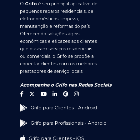
O
Grifo
é seu principal aplicativo de
pequenos reparos residenciais, de
eletrodomésticos, limpeza,
manutenção e reformas do país.
Oferecendo soluções ágeis,
econômicas e eficazes aos clientes
que buscam serviços residenciais
ou comerciais, o Grifo se propõe a
conectar clientes com os melhores
prestadores de serviço locais.
Acompanhe o Grifo nas Redes Sociais
Grifo para Clientes - Android
Grifo para Profissionais - Android
Grifo para Clientes - iOS