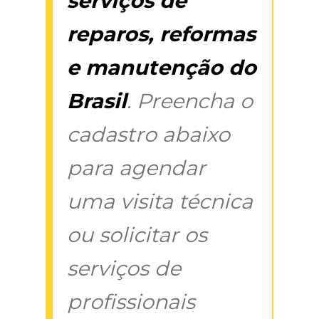
serviços de
reparos, reformas
e manutenção do
Brasil
. Preencha o
cadastro abaixo
para agendar
uma visita técnica
ou solicitar os
serviços de
profissionais