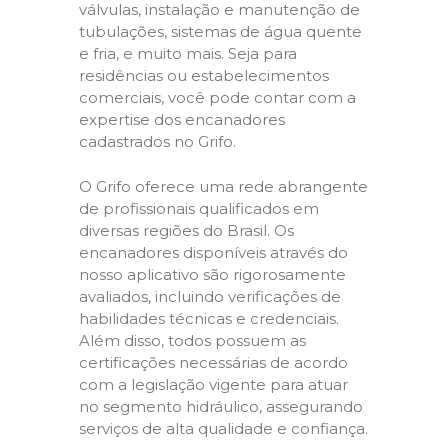
válvulas, instalação e manutenção de
tubulações, sistemas de água quente
e fria, e muito mais. Seja para
residências ou estabelecimentos
comerciais, você pode contar com a
expertise dos encanadores
cadastrados no Grifo.
O Grifo oferece uma rede abrangente
de profissionais qualificados em
diversas regiões do Brasil. Os
encanadores disponíveis através do
nosso aplicativo são rigorosamente
avaliados, incluindo verificações de
habilidades técnicas e credenciais.
Além disso, todos possuem as
certificações necessárias de acordo
com a legislação vigente para atuar
no segmento hidráulico, assegurando
serviços de alta qualidade e confiança.