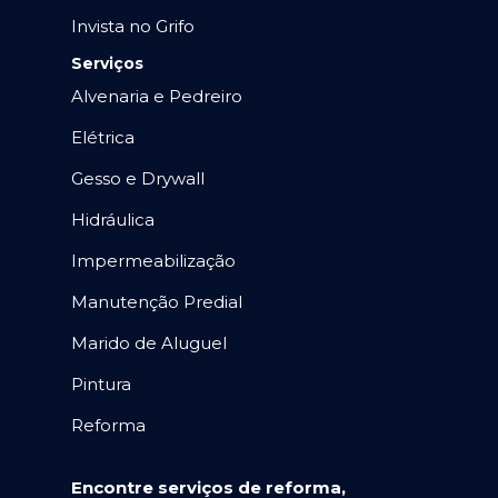
Invista no Grifo
Serviços
Alvenaria e Pedreiro
Elétrica
Gesso e Drywall
Hidráulica
Impermeabilização
Manutenção Predial
Marido de Aluguel
Pintura
Reforma
Encontre serviços de reforma,