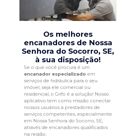
Os melhores
encanadores de Nossa
Senhora do Socorro, SE
,
à sua disposição!
Se o que você procura é um
encanador especializado
em
serviços de hidráulica para o seu
imóvel, seja ele comercial ou
residencial, o Grifo é a solução! Nosso
aplicativo tem como missão conectar
nossos usuários a prestadores de
serviços competentes, especialmente
em Nossa Senhora do Socorro, SE,
através de encanadores qualificados
na região.