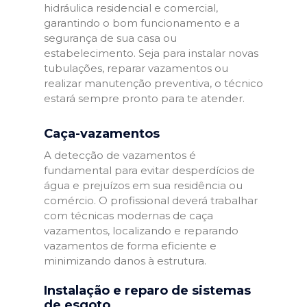
hidráulica residencial e comercial,
garantindo o bom funcionamento e a
segurança de sua casa ou
estabelecimento. Seja para instalar novas
tubulações, reparar vazamentos ou
realizar manutenção preventiva, o técnico
estará sempre pronto para te atender.
Caça-vazamentos
A detecção de vazamentos é
fundamental para evitar desperdícios de
água e prejuízos em sua residência ou
comércio. O profissional deverá trabalhar
com técnicas modernas de caça
vazamentos, localizando e reparando
vazamentos de forma eficiente e
minimizando danos à estrutura.
Instalação e reparo de sistemas
de esgoto