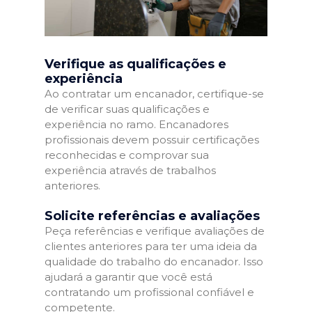
Verifique as qualificações e
experiência
Ao contratar um encanador, certifique-se
de verificar suas qualificações e
experiência no ramo. Encanadores
profissionais devem possuir certificações
reconhecidas e comprovar sua
experiência através de trabalhos
anteriores.
Solicite referências e avaliações
Peça referências e verifique avaliações de
clientes anteriores para ter uma ideia da
qualidade do trabalho do encanador. Isso
ajudará a garantir que você está
contratando um profissional confiável e
competente.