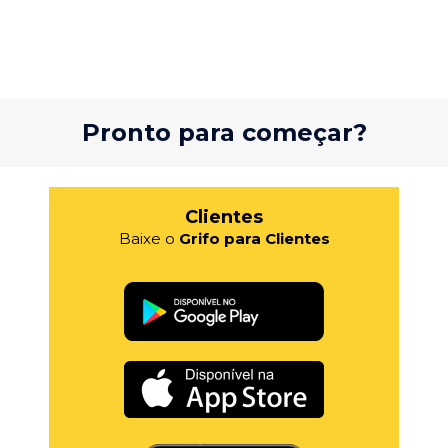
Pronto para começar?
Clientes
Baixe o
Grifo para Clientes