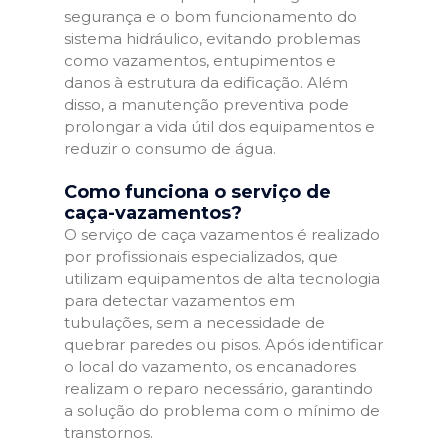
segurança e o bom funcionamento do
sistema hidráulico, evitando problemas
como vazamentos, entupimentos e
danos à estrutura da edificação. Além
disso, a manutenção preventiva pode
prolongar a vida útil dos equipamentos e
reduzir o consumo de água.
Como funciona o serviço de
caça-vazamentos?
O serviço de caça vazamentos é realizado
por profissionais especializados, que
utilizam equipamentos de alta tecnologia
para detectar vazamentos em
tubulações, sem a necessidade de
quebrar paredes ou pisos. Após identificar
o local do vazamento, os encanadores
realizam o reparo necessário, garantindo
a solução do problema com o mínimo de
transtornos.