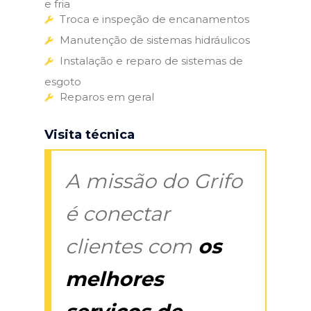
e fria
Troca e inspeção de encanamentos
Manutenção de sistemas hidráulicos
Instalação e reparo de sistemas de
esgoto
Reparos em geral
Visita técnica
A missão do Grifo
é conectar
clientes com
os
melhores