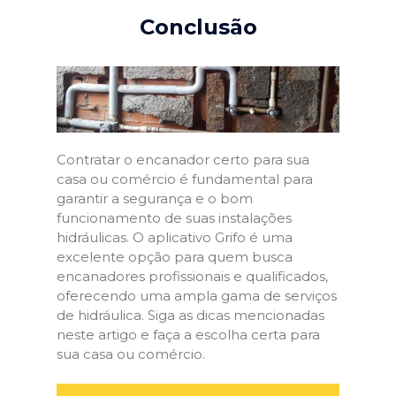
Conclusão
Contratar o encanador certo para sua
casa ou comércio é fundamental para
garantir a segurança e o bom
funcionamento de suas instalações
hidráulicas. O aplicativo Grifo é uma
excelente opção para quem busca
encanadores profissionais e qualificados,
oferecendo uma ampla gama de serviços
de hidráulica. Siga as dicas mencionadas
neste artigo e faça a escolha certa para
sua casa ou comércio.