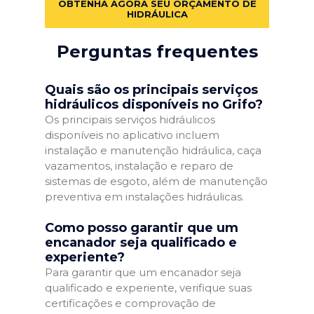
OBTENHA AGORA SEU ORÇAMENTO DE
HIDRÁULICA
Perguntas frequentes
Quais são os principais serviços
hidráulicos disponíveis no Grifo?
Os principais serviços hidráulicos
disponíveis no aplicativo incluem
instalação e manutenção hidráulica, caça
vazamentos, instalação e reparo de
sistemas de esgoto, além de manutenção
preventiva em instalações hidráulicas.
Como posso garantir que um
encanador seja qualificado e
experiente?
Para garantir que um encanador seja
qualificado e experiente, verifique suas
certificações e comprovação de