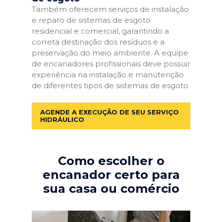
Também oferecem serviços de instalação
e reparo de sistemas de esgoto
residencial e comercial, garantindo a
correta destinação dos resíduos e a
preservação do meio ambiente. A equipe
de encanadores profissionais deve possuir
experiência na instalação e manutenção
de diferentes tipos de sistemas de esgoto.
AGENDE A EXECUÇÃO DE SEU SERVIÇO
HIDRÁULICO
Como escolher o
encanador certo para
sua casa ou comércio