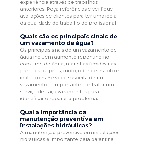
experiência através de trabalhos
anteriores. Peça referências e verifique
avaliações de clientes para ter uma ideia
da qualidade do trabalho do profissional.
Quais são os principais sinais de
um vazamento de água?
Os principais sinais de um vazamento de
água incluem aumento repentino no
consumo de água, manchas úmidas nas
paredes ou pisos, mofo, odor de esgoto e
infiltrações. Se você suspeita de um
vazamento, é importante contratar um
serviço de caça vazamentos para
identificar e reparar o problema.
Qual a importância da
manutenção preventiva em
instalações hidráulicas?
A manutenção preventiva em instalações
hidráulicas é importante para garantir a