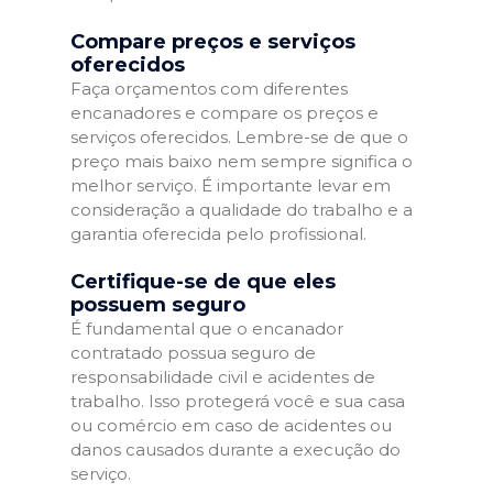
Compare preços e serviços
oferecidos
Faça orçamentos com diferentes
encanadores e compare os preços e
serviços oferecidos. Lembre-se de que o
preço mais baixo nem sempre significa o
melhor serviço. É importante levar em
consideração a qualidade do trabalho e a
garantia oferecida pelo profissional.
Certifique-se de que eles
possuem seguro
É fundamental que o encanador
contratado possua seguro de
responsabilidade civil e acidentes de
trabalho. Isso protegerá você e sua casa
ou comércio em caso de acidentes ou
danos causados durante a execução do
serviço.