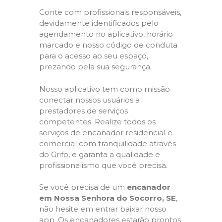
Conte com profissionais responsáveis,
devidamente identificados pelo
agendamento no aplicativo, horário
marcado e nosso código de conduta
para o acesso ao seu espaço,
prezando pela sua segurança.
Nosso aplicativo tem como missão
conectar nossos usuários a
prestadores de serviços
competentes. Realize todos os
serviços de encanador residencial e
comercial com tranquilidade através
do Grifo, e garanta a qualidade e
profissionalismo que você precisa.
Se você precisa de um
encanador
em Nossa Senhora do Socorro, SE
,
não hesite em entrar baixar nosso
app. Os encanadores estarão prontos