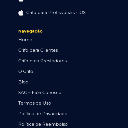
Grifo para Profissionais - iOS
Navegação
Home
Grifo para Clientes
Grifo para Prestadores
O Grifo
Blog
SAC – Fale Conosco
Termos de Uso
Política de Privacidade
Política de Reembolso