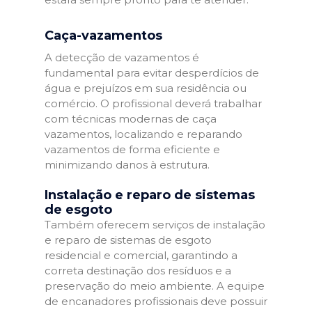
Caça-vazamentos
A detecção de vazamentos é
fundamental para evitar desperdícios de
água e prejuízos em sua residência ou
comércio. O profissional deverá trabalhar
com técnicas modernas de caça
vazamentos, localizando e reparando
vazamentos de forma eficiente e
minimizando danos à estrutura.
Instalação e reparo de sistemas
de esgoto
Também oferecem serviços de instalação
e reparo de sistemas de esgoto
residencial e comercial, garantindo a
correta destinação dos resíduos e a
preservação do meio ambiente. A equipe
de encanadores profissionais deve possuir