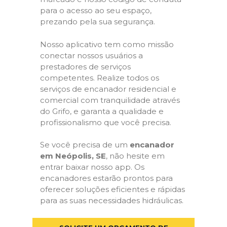
para o acesso ao seu espaço,
prezando pela sua segurança.
Nosso aplicativo tem como missão
conectar nossos usuários a
prestadores de serviços
competentes. Realize todos os
serviços de encanador residencial e
comercial com tranquilidade através
do Grifo, e garanta a qualidade e
profissionalismo que você precisa.
Se você precisa de um
encanador
em Neópolis, SE
, não hesite em
entrar baixar nosso app. Os
encanadores estarão prontos para
oferecer soluções eficientes e rápidas
para as suas necessidades hidráulicas.