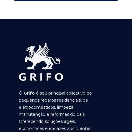
O
Grifo
é seu principal aplicativo de
pequenos reparos residenciais, de
eletrodomésticos, limpeza,
manutenção e reformas do país.
Oferecendo soluções ágeis,
econômicas e eficazes aos clientes