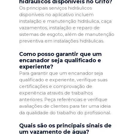
hidráulicos disponíveis no Grifo?
Os principais serviços hidráulicos
disponíveis no aplicativo incluem
instalação e manutenção hidráulica, caça
vazamentos, instalação e reparo de
sistemas de esgoto, além de manutenção
preventiva em instalações hidráulicas.
Como posso garantir que um
encanador seja qualificado e
experiente?
Para garantir que um encanador seja
qualificado e experiente, verifique suas
certificações e comprovação de
experiência através de trabalhos
anteriores. Peça referências e verifique
avaliações de clientes para ter uma ideia
da qualidade do trabalho do profissional.
Quais são os principais sinais de
um vazamento de água?