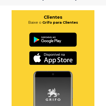
Clientes
Baixe o
Grifo para Clientes