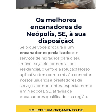
Os melhores
encanadores de
Neópolis, SE
, à sua
disposição!
Se o que você procura é um
encanador especializado
em
serviços de hidráulica para o seu
imóvel, seja ele comercial ou
residencial, o Grifo é a solução! Nosso
aplicativo tem como missão conectar
nossos usuários a prestadores de
serviços competentes, especialmente
em Neópolis, SE, através de
encanadores qualificados na região.
SOLICITE UM ORÇAMENTO DE