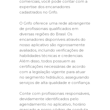
comerciais, você pode contar com a
expertise dos encanadores
cadastrados no Grifo.
O Grifo oferece uma rede abrangente
de profissionais qualificados em
diversas regiões do Brasil. Os
encanadores disponíveis através do
nosso aplicativo são rigorosamente
avaliados, incluindo verificações de
habilidades técnicas e credenciais.
Além disso, todos possuem as
certificações necessárias de acordo
com a legislação vigente para atuar
no segmento hidráulico, assegurando
serviços de alta qualidade e confiança.
Conte com profissionais responsáveis,
devidamente identificados pelo
agendamento no aplicativo, horário
marcado e nosso código de conduta