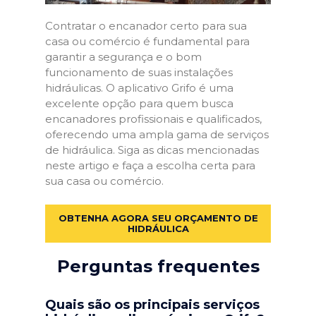
Contratar o encanador certo para sua
casa ou comércio é fundamental para
garantir a segurança e o bom
funcionamento de suas instalações
hidráulicas. O aplicativo Grifo é uma
excelente opção para quem busca
encanadores profissionais e qualificados,
oferecendo uma ampla gama de serviços
de hidráulica. Siga as dicas mencionadas
neste artigo e faça a escolha certa para
sua casa ou comércio.
OBTENHA AGORA SEU ORÇAMENTO DE
HIDRÁULICA
Perguntas frequentes
Quais são os principais serviços