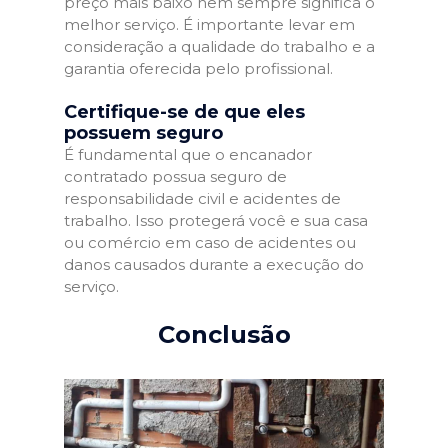
preço mais baixo nem sempre significa o
melhor serviço. É importante levar em
consideração a qualidade do trabalho e a
garantia oferecida pelo profissional.
Certifique-se de que eles
possuem seguro
É fundamental que o encanador
contratado possua seguro de
responsabilidade civil e acidentes de
trabalho. Isso protegerá você e sua casa
ou comércio em caso de acidentes ou
danos causados durante a execução do
serviço.
Conclusão