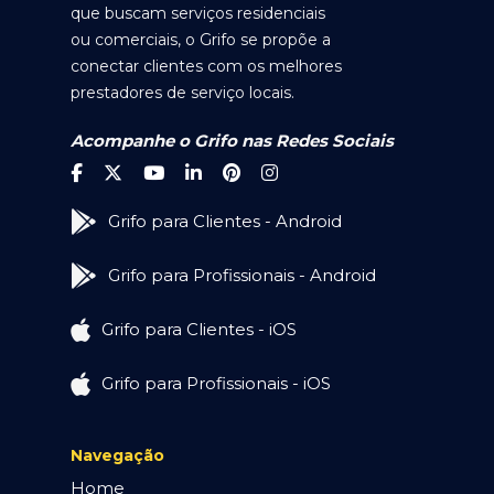
que buscam serviços residenciais
ou comerciais, o Grifo se propõe a
conectar clientes com os melhores
prestadores de serviço locais.
Acompanhe o Grifo nas Redes Sociais
Grifo para Clientes - Android
Grifo para Profissionais - Android
Grifo para Clientes - iOS
Grifo para Profissionais - iOS
Navegação
Home