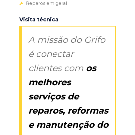
Reparos em geral
Visita técnica
A missão do Grifo
é conectar
clientes com
os
melhores
serviços de
reparos, reformas
e manutenção do