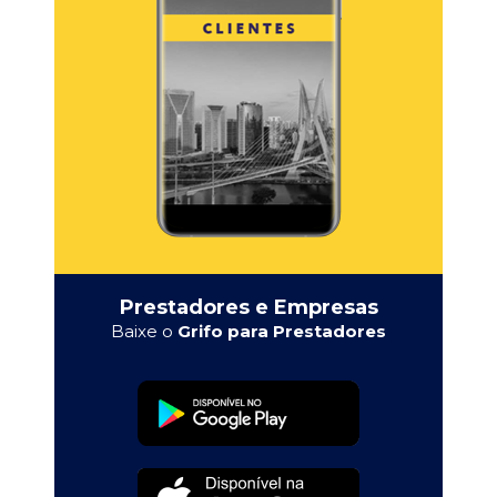
Prestadores e Empresas
Baixe o
Grifo para Prestadores