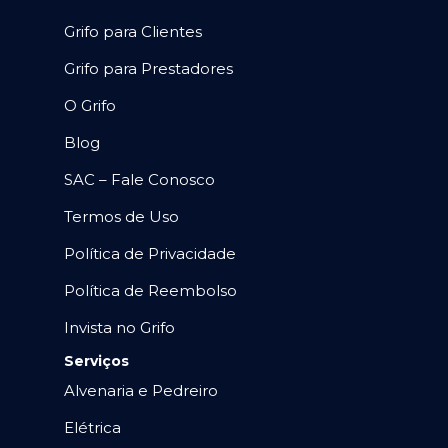
Grifo para Clientes
Grifo para Prestadores
O Grifo
Blog
SAC – Fale Conosco
Termos de Uso
Política de Privacidade
Política de Reembolso
Invista no Grifo
Serviços
Alvenaria e Pedreiro
Elétrica