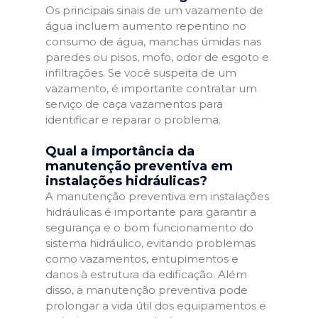
Os principais sinais de um vazamento de
água incluem aumento repentino no
consumo de água, manchas úmidas nas
paredes ou pisos, mofo, odor de esgoto e
infiltrações. Se você suspeita de um
vazamento, é importante contratar um
serviço de caça vazamentos para
identificar e reparar o problema.
Qual a importância da
manutenção preventiva em
instalações hidráulicas?
A manutenção preventiva em instalações
hidráulicas é importante para garantir a
segurança e o bom funcionamento do
sistema hidráulico, evitando problemas
como vazamentos, entupimentos e
danos à estrutura da edificação. Além
disso, a manutenção preventiva pode
prolongar a vida útil dos equipamentos e