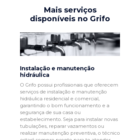
Mais serviços
disponíveis no Grifo
Instalação e manutenção
hidráulica
O Grifo possui profissionais que oferecem
serviços de instalação e manutenção
hidráulica residencial e comercial,
garantindo o bom funcionamento e a
segurança de sua casa ou
estabelecimento. Seja para instalar novas
tubulações, reparar vazamentos ou
realizar manutenção preventiva, o técnico
estará sempre pronto para te atender.