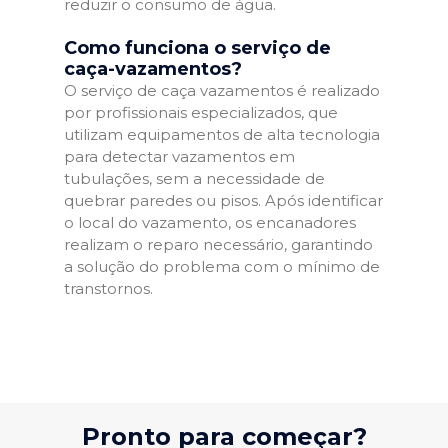
reduzir o consumo de água.
Como funciona o serviço de
caça-vazamentos?
O serviço de caça vazamentos é realizado
por profissionais especializados, que
utilizam equipamentos de alta tecnologia
para detectar vazamentos em
tubulações, sem a necessidade de
quebrar paredes ou pisos. Após identificar
o local do vazamento, os encanadores
realizam o reparo necessário, garantindo
a solução do problema com o mínimo de
transtornos.
Pronto para começar?