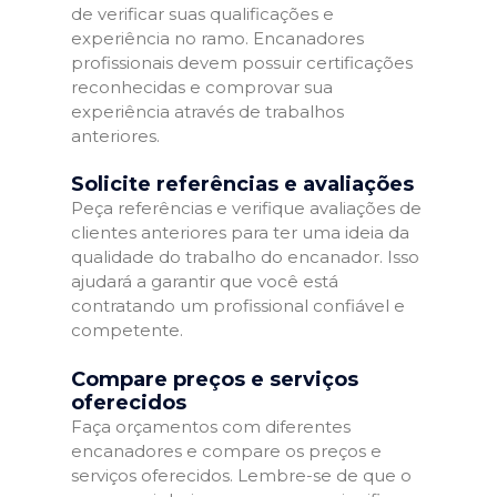
de verificar suas qualificações e
experiência no ramo. Encanadores
profissionais devem possuir certificações
reconhecidas e comprovar sua
experiência através de trabalhos
anteriores.
Solicite referências e avaliações
Peça referências e verifique avaliações de
clientes anteriores para ter uma ideia da
qualidade do trabalho do encanador. Isso
ajudará a garantir que você está
contratando um profissional confiável e
competente.
Compare preços e serviços
oferecidos
Faça orçamentos com diferentes
encanadores e compare os preços e
serviços oferecidos. Lembre-se de que o