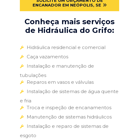
SOLICITE UM ORÇAMENTO DE
ENCANADOR EM NEÓPOLIS, SE
Conheça mais serviços
de Hidráulica do Grifo:
Hidráulica residencial e comercial
Caça vazamentos
Instalação e manutenção de
tubulações
Reparos em vasos e válvulas
Instalação de sistemas de água quente
e fria
Troca e inspeção de encanamentos
Manutenção de sistemas hidráulicos
Instalação e reparo de sistemas de
esgoto