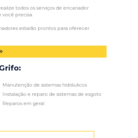
ealize todos os serviços de encanador
e você precisa.
anadores estarão prontos para oferecer
Grifo:
Manutenção de sistemas hidráulicos
Instalação e reparo de sistemas de esgoto
Reparos em geral