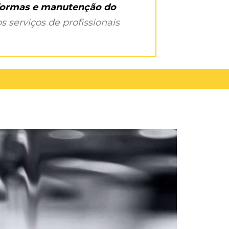
eformas e manutenção do
s serviços de profissionais