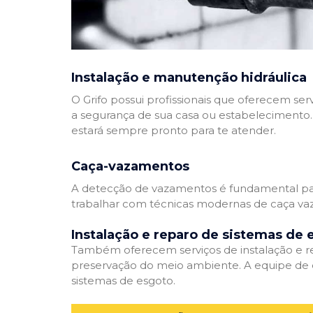
Instalação e manutenção hidráulica
O Grifo possui profissionais que oferecem se
a segurança de sua casa ou estabelecimento. 
estará sempre pronto para te atender.
Caça-vazamentos
A detecção de vazamentos é fundamental para
trabalhar com técnicas modernas de caça vaz
Instalação e reparo de sistemas de 
Também oferecem serviços de instalação e rep
preservação do meio ambiente. A equipe de e
sistemas de esgoto.