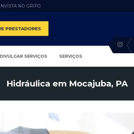
 INVISTA NO GRIFO
E PRESTADORES
DIVULGAR SERVIÇOS
SERVIÇOS
Hidráulica em Mocajuba, PA