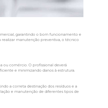
 comercial, garantindo o bom funcionamento e
u realizar manutenção preventiva, o técnico
a ou comércio. O profissional deverá
ciente e minimizando danos à estrutura.
indo a correta destinação dos resíduos e a
alação e manutenção de diferentes tipos de