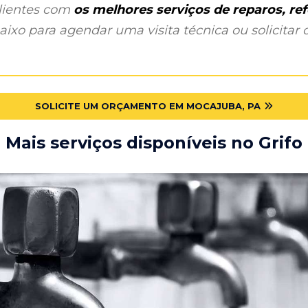
clientes com
os melhores serviços de reparos, r
ixo para agendar uma visita técnica ou solicitar o
SOLICITE UM ORÇAMENTO EM MOCAJUBA, PA
Mais serviços disponíveis no Grifo