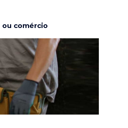
a ou comércio