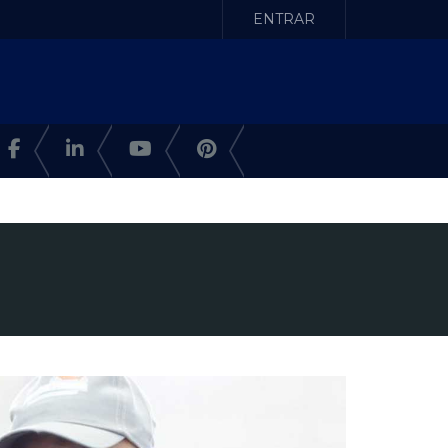
ENTRAR