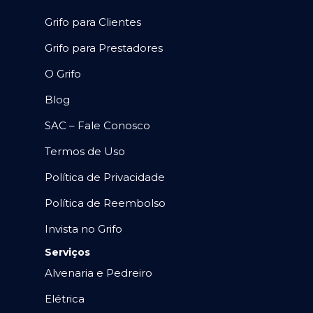
Grifo para Clientes
Grifo para Prestadores
O Grifo
Blog
SAC – Fale Conosco
Termos de Uso
Política de Privacidade
Política de Reembolso
Invista no Grifo
Serviços
Alvenaria e Pedreiro
Elétrica