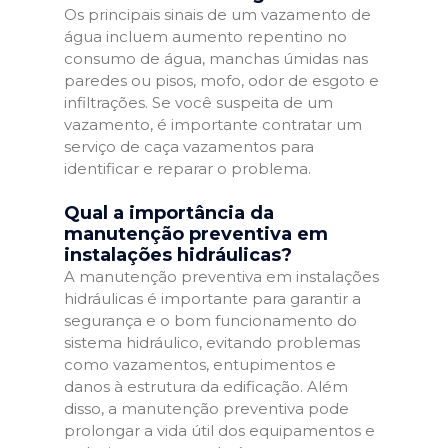
Os principais sinais de um vazamento de
água incluem aumento repentino no
consumo de água, manchas úmidas nas
paredes ou pisos, mofo, odor de esgoto e
infiltrações. Se você suspeita de um
vazamento, é importante contratar um
serviço de caça vazamentos para
identificar e reparar o problema.
Qual a importância da
manutenção preventiva em
instalações hidráulicas?
A manutenção preventiva em instalações
hidráulicas é importante para garantir a
segurança e o bom funcionamento do
sistema hidráulico, evitando problemas
como vazamentos, entupimentos e
danos à estrutura da edificação. Além
disso, a manutenção preventiva pode
prolongar a vida útil dos equipamentos e