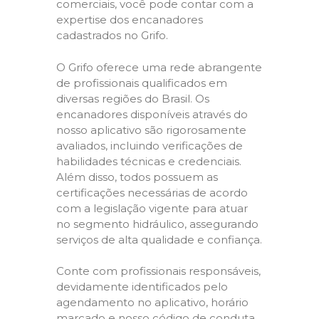
comerciais, você pode contar com a
expertise dos encanadores
cadastrados no Grifo.
O Grifo oferece uma rede abrangente
de profissionais qualificados em
diversas regiões do Brasil. Os
encanadores disponíveis através do
nosso aplicativo são rigorosamente
avaliados, incluindo verificações de
habilidades técnicas e credenciais.
Além disso, todos possuem as
certificações necessárias de acordo
com a legislação vigente para atuar
no segmento hidráulico, assegurando
serviços de alta qualidade e confiança.
Conte com profissionais responsáveis,
devidamente identificados pelo
agendamento no aplicativo, horário
marcado e nosso código de conduta