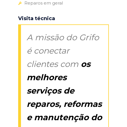
Reparos em geral
Visita técnica
A missão do Grifo
é conectar
clientes com
os
melhores
serviços de
reparos, reformas
e manutenção do