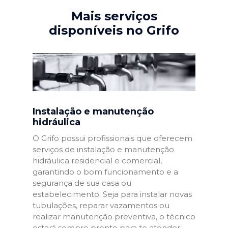
Mais serviços
disponíveis no Grifo
Instalação e manutenção
hidráulica
O Grifo possui profissionais que oferecem
serviços de instalação e manutenção
hidráulica residencial e comercial,
garantindo o bom funcionamento e a
segurança de sua casa ou
estabelecimento. Seja para instalar novas
tubulações, reparar vazamentos ou
realizar manutenção preventiva, o técnico
estará sempre pronto para te atender.