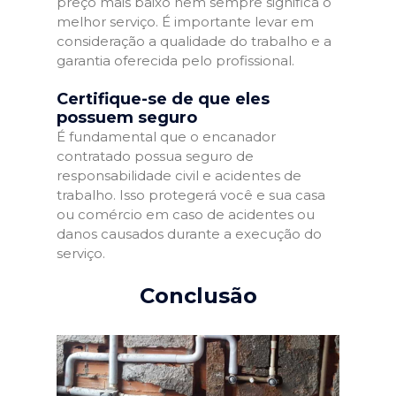
preço mais baixo nem sempre significa o
melhor serviço. É importante levar em
consideração a qualidade do trabalho e a
garantia oferecida pelo profissional.
Certifique-se de que eles
possuem seguro
É fundamental que o encanador
contratado possua seguro de
responsabilidade civil e acidentes de
trabalho. Isso protegerá você e sua casa
ou comércio em caso de acidentes ou
danos causados durante a execução do
serviço.
Conclusão