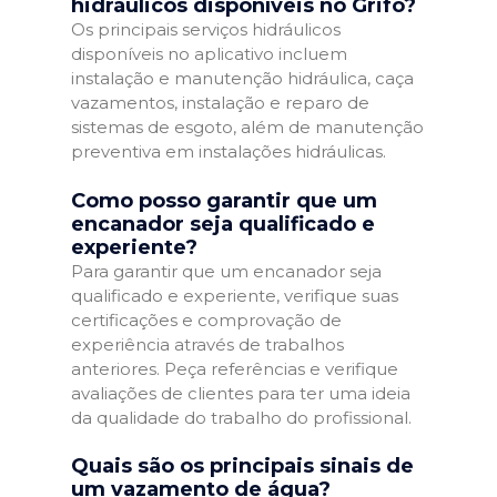
hidráulicos disponíveis no Grifo?
Os principais serviços hidráulicos
disponíveis no aplicativo incluem
instalação e manutenção hidráulica, caça
vazamentos, instalação e reparo de
sistemas de esgoto, além de manutenção
preventiva em instalações hidráulicas.
Como posso garantir que um
encanador seja qualificado e
experiente?
Para garantir que um encanador seja
qualificado e experiente, verifique suas
certificações e comprovação de
experiência através de trabalhos
anteriores. Peça referências e verifique
avaliações de clientes para ter uma ideia
da qualidade do trabalho do profissional.
Quais são os principais sinais de
um vazamento de água?