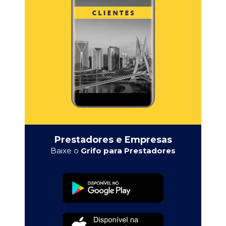
Prestadores e Empresas
Baixe o
Grifo para Prestadores