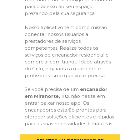
para o acesso ao seu espaço,
prezando pela sua segurança.
Nosso aplicativo tem como missão
conectar nossos usuários a
prestadores de serviços
competentes. Realize todos os
serviços de encanador residencial e
comercial com tranquilidade através
do Grifo, e garanta a qualidade e
profissionalismo que você precisa.
Se você precisa de um
encanador
em Miranorte, TO
, não hesite em
entrar baixar nosso app. Os
encanadores estarão prontos para
oferecer soluções eficientes e rápidas
para as suas necessidades hidráulicas.