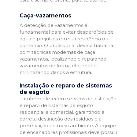
Caça-vazamentos
A detecção de vazamentos é
fundamental para evitar desperdícios de
água e prejuízos em sua residência ou
comércio. O profissional deverá trabalhar
com técnicas modernas de caça
vazamentos, localizando e reparando
vazamentos de forma eficiente e
minimizando danos à estrutura.
Instalação e reparo de sistemas
de esgoto
Também oferecem serviços de instalação
e reparo de sistemas de esgoto
residencial e comercial, garantindo a
correta destinação dos resíduos e a
preservação do meio ambiente. A equipe
de encanadores profissionais deve possuir