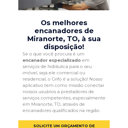
Os melhores
encanadores de
Miranorte, TO
, à sua
disposição!
Se o que você procura é um
encanador especializado
em
serviços de hidráulica para o seu
imóvel, seja ele comercial ou
residencial, o Grifo é a solução! Nosso
aplicativo tem como missão conectar
nossos usuários a prestadores de
serviços competentes, especialmente
em Miranorte, TO, através de
encanadores qualificados na região.
SOLICITE UM ORÇAMENTO DE