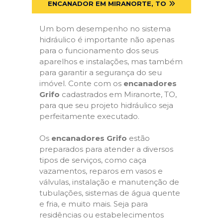
ENCANADOR EM MIRANORTE, TO
Um bom desempenho no sistema
hidráulico é importante não apenas
para o funcionamento dos seus
aparelhos e instalações, mas também
para garantir a segurança do seu
imóvel. Conte com os
encanadores
Grifo
cadastrados em Miranorte, TO,
para que seu projeto hidráulico seja
perfeitamente executado.
Os
encanadores Grifo
estão
preparados para atender a diversos
tipos de serviços, como caça
vazamentos, reparos em vasos e
válvulas, instalação e manutenção de
tubulações, sistemas de água quente
e fria, e muito mais. Seja para
residências ou estabelecimentos