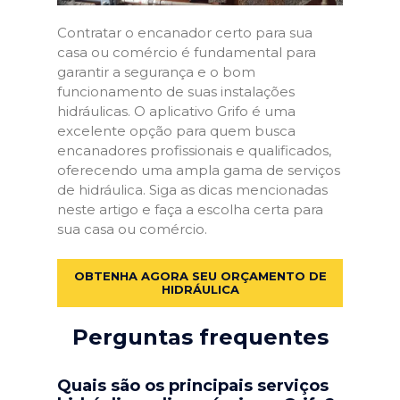
Contratar o encanador certo para sua
casa ou comércio é fundamental para
garantir a segurança e o bom
funcionamento de suas instalações
hidráulicas. O aplicativo Grifo é uma
excelente opção para quem busca
encanadores profissionais e qualificados,
oferecendo uma ampla gama de serviços
de hidráulica. Siga as dicas mencionadas
neste artigo e faça a escolha certa para
sua casa ou comércio.
OBTENHA AGORA SEU ORÇAMENTO DE
HIDRÁULICA
Perguntas frequentes
Quais são os principais serviços