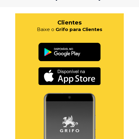
Clientes
Baixe o
Grifo para Clientes