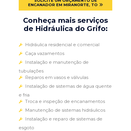
SOLICITE UM ORÇAMENTO DE
ENCANADOR EM MIRANORTE, TO
Conheça mais serviços
de Hidráulica do Grifo:
Hidráulica residencial e comercial
Caça vazamentos
Instalação e manutenção de
tubulações
Reparos em vasos e válvulas
Instalação de sistemas de água quente
e fria
Troca e inspeção de encanamentos
Manutenção de sistemas hidráulicos
Instalação e reparo de sistemas de
esgoto