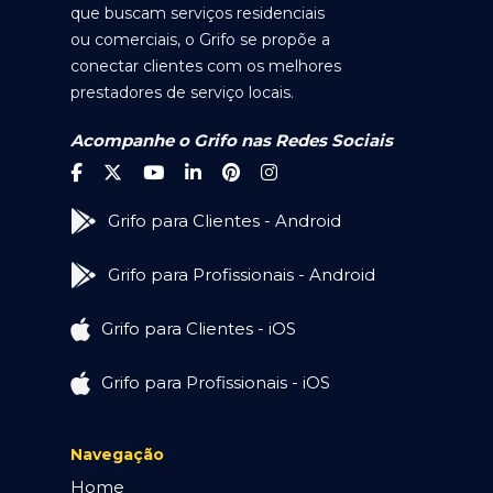
que buscam serviços residenciais
ou comerciais, o Grifo se propõe a
conectar clientes com os melhores
prestadores de serviço locais.
Acompanhe o Grifo nas Redes Sociais
Grifo para Clientes - Android
Grifo para Profissionais - Android
Grifo para Clientes - iOS
Grifo para Profissionais - iOS
Navegação
Home