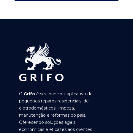
O
Grifo
é seu principal aplicativo de
pequenos reparos residenciais, de
eletrodomésticos, limpeza,
manutenção e reformas do país.
Oferecendo soluções ágeis,
econômicas e eficazes aos clientes