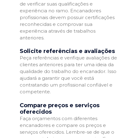
de verificar suas qualificações e
experiência no ramo. Encanadores
profissionais devem possuir certificações
reconhecidas e comprovar sua
experiência através de trabalhos
anteriores.
Solicite referências e avaliações
Peça referências e verifique avaliações de
clientes anteriores para ter uma ideia da
qualidade do trabalho do encanador. Isso
ajudará a garantir que você está
contratando um profissional confiável e
competente.
Compare preços e serviços
oferecidos
Faça orçamentos com diferentes
encanadores e compare os preços e
serviços oferecidos. Lembre-se de que o