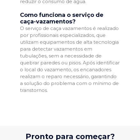
reduzir o consumo de água.
Como funciona o serviço de
caça-vazamentos?
O serviço de caça vazamentos é realizado
por profissionais especializados, que
utilizam equipamentos de alta tecnologia
para detectar vazamentos em
tubulações, sem a necessidade de
quebrar paredes ou pisos. Após identificar
o local do vazamento, os encanadores
realizam o reparo necessário, garantindo
a solução do problema com o mínimo de
transtornos.
Pronto para começar?