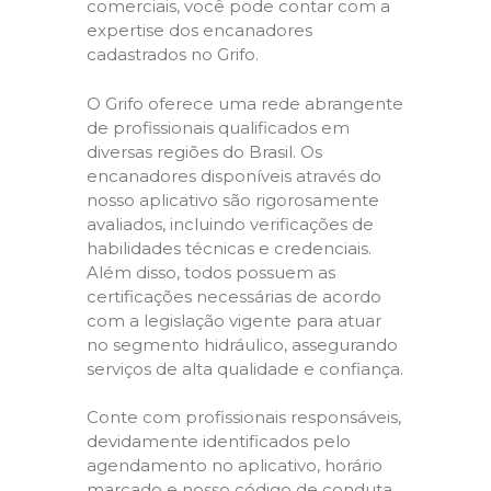
comerciais, você pode contar com a
expertise dos encanadores
cadastrados no Grifo.
O Grifo oferece uma rede abrangente
de profissionais qualificados em
diversas regiões do Brasil. Os
encanadores disponíveis através do
nosso aplicativo são rigorosamente
avaliados, incluindo verificações de
habilidades técnicas e credenciais.
Além disso, todos possuem as
certificações necessárias de acordo
com a legislação vigente para atuar
no segmento hidráulico, assegurando
serviços de alta qualidade e confiança.
Conte com profissionais responsáveis,
devidamente identificados pelo
agendamento no aplicativo, horário
marcado e nosso código de conduta