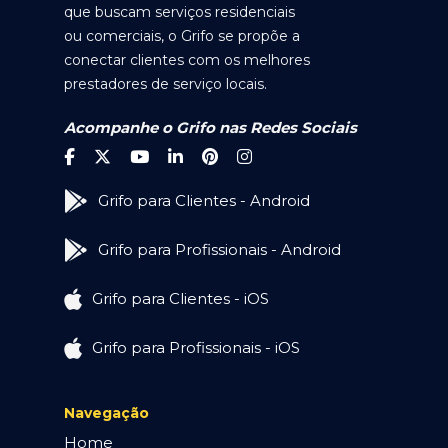
que buscam serviços residenciais
ou comerciais, o Grifo se propõe a
conectar clientes com os melhores
prestadores de serviço locais.
Acompanhe o Grifo nas Redes Sociais
Grifo para Clientes - Android
Grifo para Profissionais - Android
Grifo para Clientes - iOS
Grifo para Profissionais - iOS
Navegação
Home