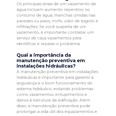
Os principais sinais de um vazamento de
água incluem aumento repentino no
consumo de água, manchas úmidas nas
paredes ou pisos, mofo, odor de esgoto e
infiltrações. Se você suspeita de um
vazamento, é importante contratar um
serviço de caça vazamentos para
identificar e reparar o problema.
Qual a importância da
manutenção preventiva em
instalações hidráulicas?
A manutenção preventiva em instalações
hidráulicas é importante para garantir a
segurança e o bom funcionamento do
sistema hidráulico, evitando problemas
como vazamentos, entupimentos e
danos à estrutura da edificação. Além
disso, a manutenção preventiva pode
prolongar a vida útil dos equipamentos e