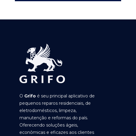
O
Grifo
é seu principal aplicativo de
pequenos reparos residenciais, de
eletrodomésticos, limpeza,
manutenção e reformas do país.
Oferecendo soluções ágeis,
econômicas e eficazes aos clientes