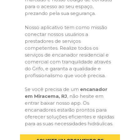
para o acesso ao seu espaço,
prezando pela sua segurança.
Nosso aplicativo tem como missão
conectar nossos usuários a
prestadores de serviços
competentes. Realize todos os
serviços de encanador residencial e
comercial com tranquilidade através
do Grifo, e garanta a qualidade e
profissionalismo que você precisa.
Se você precisa de um
encanador
em Miracema, RJ
, não hesite em
entrar baixar nosso app. Os
encanadores estarão prontos para
oferecer soluções eficientes e rápidas
para as suas necessidades hidráulicas.