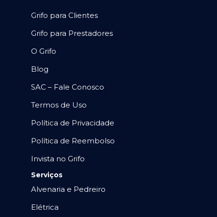
Grifo para Clientes
Grifo para Prestadores
O Grifo
Blog
SAC – Fale Conosco
Termos de Uso
Política de Privacidade
Política de Reembolso
Invista no Grifo
Serviços
Alvenaria e Pedreiro
Elétrica