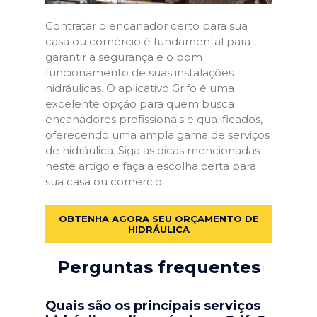
Contratar o encanador certo para sua
casa ou comércio é fundamental para
garantir a segurança e o bom
funcionamento de suas instalações
hidráulicas. O aplicativo Grifo é uma
excelente opção para quem busca
encanadores profissionais e qualificados,
oferecendo uma ampla gama de serviços
de hidráulica. Siga as dicas mencionadas
neste artigo e faça a escolha certa para
sua casa ou comércio.
OBTENHA AGORA SEU ORÇAMENTO DE
HIDRÁULICA
Perguntas frequentes
Quais são os principais serviços