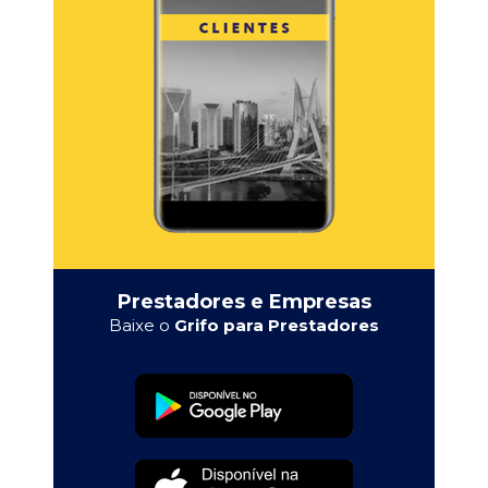
Prestadores e Empresas
Baixe o
Grifo para Prestadores