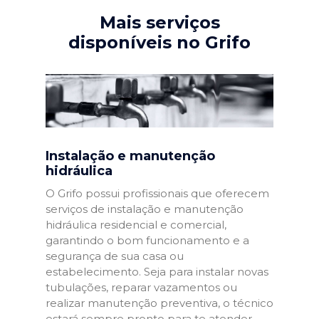
Mais serviços
disponíveis no Grifo
Instalação e manutenção
hidráulica
O Grifo possui profissionais que oferecem
serviços de instalação e manutenção
hidráulica residencial e comercial,
garantindo o bom funcionamento e a
segurança de sua casa ou
estabelecimento. Seja para instalar novas
tubulações, reparar vazamentos ou
realizar manutenção preventiva, o técnico
estará sempre pronto para te atender.