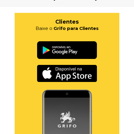
Clientes
Baixe o
Grifo para Clientes