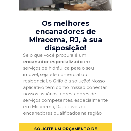
Os melhores
encanadores de
Miracema, RJ
, à sua
disposição!
Se o que você procura é um
encanador especializado
em
serviços de hidráulica para o seu
imóvel, seja ele comercial ou
residencial, o Grifo é a solução! Nosso
aplicativo tem como missão conectar
nossos usuários a prestadores de
serviços competentes, especialmente
em Miracema, RJ, através de
encanadores qualificados na região.
SOLICITE UM ORÇAMENTO DE