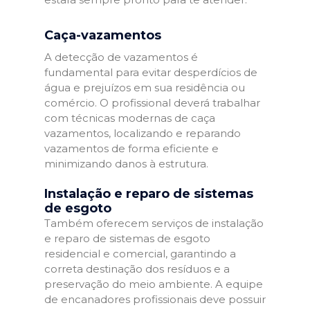
Caça-vazamentos
A detecção de vazamentos é
fundamental para evitar desperdícios de
água e prejuízos em sua residência ou
comércio. O profissional deverá trabalhar
com técnicas modernas de caça
vazamentos, localizando e reparando
vazamentos de forma eficiente e
minimizando danos à estrutura.
Instalação e reparo de sistemas
de esgoto
Também oferecem serviços de instalação
e reparo de sistemas de esgoto
residencial e comercial, garantindo a
correta destinação dos resíduos e a
preservação do meio ambiente. A equipe
de encanadores profissionais deve possuir