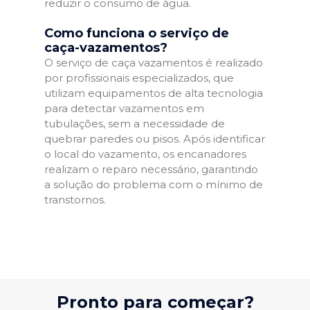
reduzir o consumo de água.
Como funciona o serviço de
caça-vazamentos?
O serviço de caça vazamentos é realizado
por profissionais especializados, que
utilizam equipamentos de alta tecnologia
para detectar vazamentos em
tubulações, sem a necessidade de
quebrar paredes ou pisos. Após identificar
o local do vazamento, os encanadores
realizam o reparo necessário, garantindo
a solução do problema com o mínimo de
transtornos.
Pronto para começar?