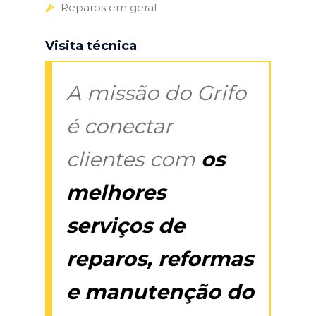
Reparos em geral
Visita técnica
A missão do Grifo
é conectar
clientes com
os
melhores
serviços de
reparos, reformas
e manutenção do