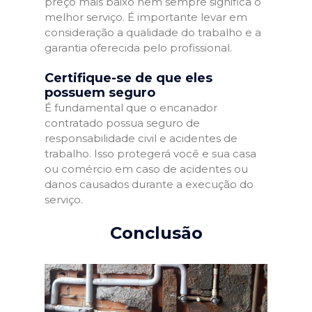
preço mais baixo nem sempre significa o
melhor serviço. É importante levar em
consideração a qualidade do trabalho e a
garantia oferecida pelo profissional.
Certifique-se de que eles
possuem seguro
É fundamental que o encanador
contratado possua seguro de
responsabilidade civil e acidentes de
trabalho. Isso protegerá você e sua casa
ou comércio em caso de acidentes ou
danos causados durante a execução do
serviço.
Conclusão