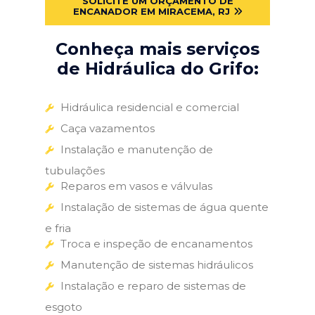
SOLICITE UM ORÇAMENTO DE
ENCANADOR EM MIRACEMA, RJ
Conheça mais serviços
de Hidráulica do Grifo:
Hidráulica residencial e comercial
Caça vazamentos
Instalação e manutenção de
tubulações
Reparos em vasos e válvulas
Instalação de sistemas de água quente
e fria
Troca e inspeção de encanamentos
Manutenção de sistemas hidráulicos
Instalação e reparo de sistemas de
esgoto