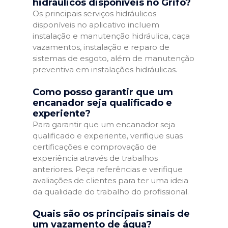
hidráulicos disponíveis no Grifo?
Os principais serviços hidráulicos
disponíveis no aplicativo incluem
instalação e manutenção hidráulica, caça
vazamentos, instalação e reparo de
sistemas de esgoto, além de manutenção
preventiva em instalações hidráulicas.
Como posso garantir que um
encanador seja qualificado e
experiente?
Para garantir que um encanador seja
qualificado e experiente, verifique suas
certificações e comprovação de
experiência através de trabalhos
anteriores. Peça referências e verifique
avaliações de clientes para ter uma ideia
da qualidade do trabalho do profissional.
Quais são os principais sinais de
um vazamento de água?