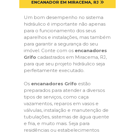
ENCANADOR EM MIRACEMA, RJ
Um bom desempenho no sistema
hidráulico é importante não apenas
para o funcionamento dos seus
aparelhos e instalações, mas também
para garantir a segurança do seu
imóvel. Conte com os
encanadores
Grifo
cadastrados em Miracema, RJ,
para que seu projeto hidráulico seja
perfeitamente executado.
Os
encanadores Grifo
estão
preparados para atender a diversos
tipos de serviços, como caça
vazamentos, reparos em vasos e
válvulas, instalação e manutenção de
tubulações, sistemas de água quente
e fria, e muito mais. Seja para
residências ou estabelecimentos