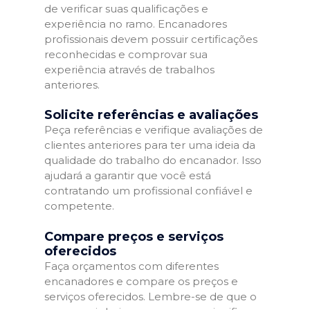
de verificar suas qualificações e
experiência no ramo. Encanadores
profissionais devem possuir certificações
reconhecidas e comprovar sua
experiência através de trabalhos
anteriores.
Solicite referências e avaliações
Peça referências e verifique avaliações de
clientes anteriores para ter uma ideia da
qualidade do trabalho do encanador. Isso
ajudará a garantir que você está
contratando um profissional confiável e
competente.
Compare preços e serviços
oferecidos
Faça orçamentos com diferentes
encanadores e compare os preços e
serviços oferecidos. Lembre-se de que o