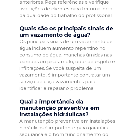
anteriores. Peça referências e verifique
avaliações de clientes para ter uma ideia
da qualidade do trabalho do profissional.
Quais são os principais sinais de
um vazamento de água?
Os principais sinais de um vazamento de
água incluem aumento repentino no
consumo de água, manchas úmidas nas
paredes ou pisos, mofo, odor de esgoto e
infiltrações. Se você suspeita de um
vazamento, é importante contratar um
serviço de caça vazamentos para
identificar e reparar o problema.
Qual a importância da
manutenção preventiva em
instalações hidráulicas?
A manutenção preventiva em instalações
hidráulicas é importante para garantir a
segurança e o bom funcionamento do