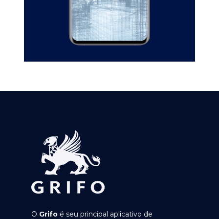
O
Grifo
é seu principal aplicativo de