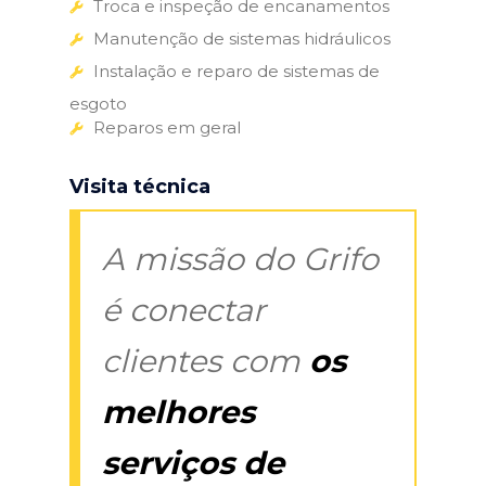
Troca e inspeção de encanamentos
Manutenção de sistemas hidráulicos
Instalação e reparo de sistemas de
esgoto
Reparos em geral
Visita técnica
A missão do Grifo
é conectar
clientes com
os
melhores
serviços de