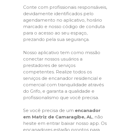
Conte com profissionais responsáveis,
devidamente identificados pelo
agendamento no aplicativo, horário
marcado e nosso código de conduta
para o acesso ao seu espaço,
prezando pela sua segurança.
Nosso aplicativo tem como missão
conectar nossos usuários a
prestadores de serviços
competentes. Realize todos os
serviços de encanador residencial e
comercial com tranquilidade através
do Grifo, e garanta a qualidade e
profissionalismo que você precisa.
Se você precisa de um
encanador
em Matriz de Camaragibe, AL
, não
hesite em entrar baixar nosso app. Os
encanadores estarão prontos para