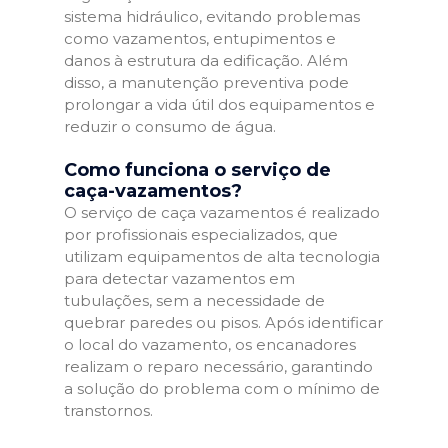
sistema hidráulico, evitando problemas
como vazamentos, entupimentos e
danos à estrutura da edificação. Além
disso, a manutenção preventiva pode
prolongar a vida útil dos equipamentos e
reduzir o consumo de água.
Como funciona o serviço de
caça-vazamentos?
O serviço de caça vazamentos é realizado
por profissionais especializados, que
utilizam equipamentos de alta tecnologia
para detectar vazamentos em
tubulações, sem a necessidade de
quebrar paredes ou pisos. Após identificar
o local do vazamento, os encanadores
realizam o reparo necessário, garantindo
a solução do problema com o mínimo de
transtornos.