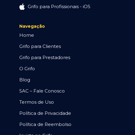
Grifo para Profissionais - iOS
Navegação
Home
Grifo para Clientes
Grifo para Prestadores
O Grifo
Blog
SAC – Fale Conosco
Termos de Uso
Política de Privacidade
Política de Reembolso