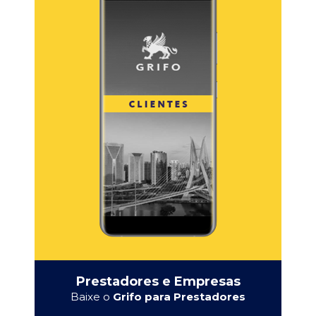
Prestadores e Empresas
Baixe o
Grifo para Prestadores