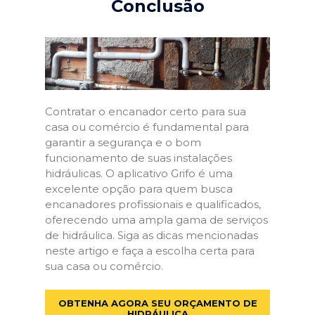
Conclusão
Contratar o encanador certo para sua
casa ou comércio é fundamental para
garantir a segurança e o bom
funcionamento de suas instalações
hidráulicas. O aplicativo Grifo é uma
excelente opção para quem busca
encanadores profissionais e qualificados,
oferecendo uma ampla gama de serviços
de hidráulica. Siga as dicas mencionadas
neste artigo e faça a escolha certa para
sua casa ou comércio.
OBTENHA AGORA SEU ORÇAMENTO DE
HIDRÁULICA