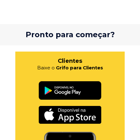
Pronto para começar?
Clientes
Baixe o
Grifo para Clientes