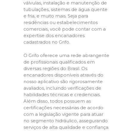
válvulas, instalação e manutenção de
tubulações, sistemas de água quente
e fria, e muito mais. Seja para
residências ou estabelecimentos
comerciais, você pode contar com a
expertise dos encanadores
cadastrados no Grifo.
O Grifo oferece uma rede abrangente
de profissionais qualificados em
diversas regiões do Brasil. Os
encanadores disponíveis através do
nosso aplicativo são rigorosamente
avaliados, incluindo verificações de
habilidades técnicas e credenciais.
Além disso, todos possuem as
certificações necessárias de acordo
com a legislação vigente para atuar
no segmento hidráulico, assegurando
serviços de alta qualidade e confiança.