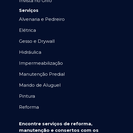
Invista no Grifo
Serviços
Alvenaria e Pedreiro
Elétrica
Gesso e Drywall
Hidráulica
Impermeabilização
Manutenção Predial
Marido de Aluguel
Pintura
Reforma
Encontre serviços de reforma,
manutenção e consertos com os