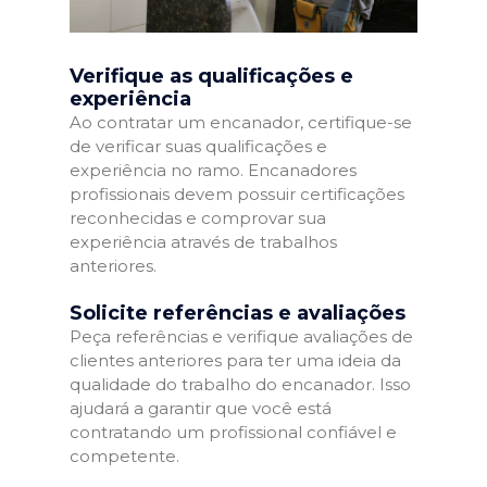
Verifique as qualificações e
experiência
Ao contratar um encanador, certifique-se
de verificar suas qualificações e
experiência no ramo. Encanadores
profissionais devem possuir certificações
reconhecidas e comprovar sua
experiência através de trabalhos
anteriores.
Solicite referências e avaliações
Peça referências e verifique avaliações de
clientes anteriores para ter uma ideia da
qualidade do trabalho do encanador. Isso
ajudará a garantir que você está
contratando um profissional confiável e
competente.