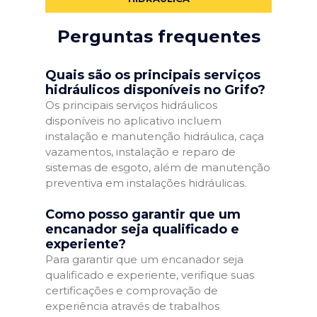
Perguntas frequentes
Quais são os principais serviços
hidráulicos disponíveis no Grifo?
Os principais serviços hidráulicos
disponíveis no aplicativo incluem
instalação e manutenção hidráulica, caça
vazamentos, instalação e reparo de
sistemas de esgoto, além de manutenção
preventiva em instalações hidráulicas.
Como posso garantir que um
encanador seja qualificado e
experiente?
Para garantir que um encanador seja
qualificado e experiente, verifique suas
certificações e comprovação de
experiência através de trabalhos