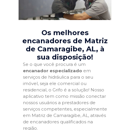
Os melhores
encanadores de Matriz
de Camaragibe, AL
, à
sua disposição!
Se o que você procura é um
encanador especializado
em
serviços de hidráulica para o seu
imóvel, seja ele comercial ou
residencial, o Grifo é a solução! Nosso
aplicativo tem como missão conectar
nossos usuários a prestadores de
serviços competentes, especialmente
em Matriz de Camaragibe, AL, através
de encanadores qualificados na
região.