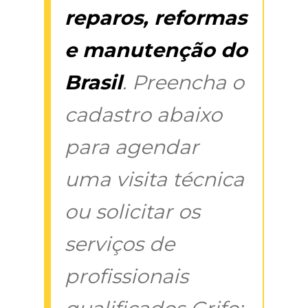
reparos, reformas
e manutenção do
Brasil
. Preencha o
cadastro abaixo
para agendar
uma visita técnica
ou solicitar os
serviços de
profissionais