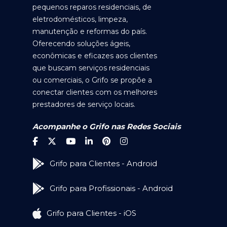
pequenos reparos residenciais, de
eletrodomésticos, limpeza,
manutenção e reformas do país.
Oferecendo soluções ágeis,
econômicas e eficazes aos clientes
que buscam serviços residenciais
ou comerciais, o Grifo se propõe a
conectar clientes com os melhores
prestadores de serviço locais.
Acompanhe o Grifo nas Redes Sociais
Grifo para Clientes - Android
Grifo para Profissionais - Android
Grifo para Clientes - iOS