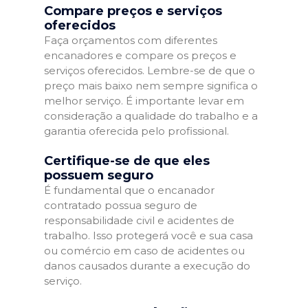
Compare preços e serviços
oferecidos
Faça orçamentos com diferentes
encanadores e compare os preços e
serviços oferecidos. Lembre-se de que o
preço mais baixo nem sempre significa o
melhor serviço. É importante levar em
consideração a qualidade do trabalho e a
garantia oferecida pelo profissional.
Certifique-se de que eles
possuem seguro
É fundamental que o encanador
contratado possua seguro de
responsabilidade civil e acidentes de
trabalho. Isso protegerá você e sua casa
ou comércio em caso de acidentes ou
danos causados durante a execução do
serviço.