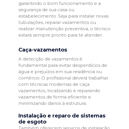
garantindo o bom funcionamento e a
segurança de sua casa ou
estabelecimento. Seja para instalar novas
tubulações, reparar vazamentos ou
realizar manutenção preventiva, o técnico
estará sempre pronto para te atender.
Caça-vazamentos
A detecção de vazamentos é
fundamental para evitar desperdícios de
água e prejuízos em sua residência ou
comércio. O profissional deverá trabalhar
com técnicas modernas de caça
vazamentos, localizando e reparando
vazamentos de forma eficiente e
minimizando danos à estrutura.
Instalação e reparo de sistemas
de esgoto
Também oferecem serviços de instalação