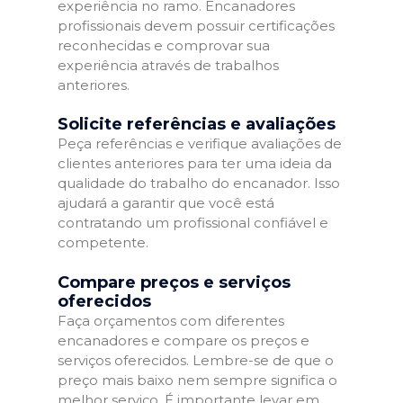
experiência no ramo. Encanadores
profissionais devem possuir certificações
reconhecidas e comprovar sua
experiência através de trabalhos
anteriores.
Solicite referências e avaliações
Peça referências e verifique avaliações de
clientes anteriores para ter uma ideia da
qualidade do trabalho do encanador. Isso
ajudará a garantir que você está
contratando um profissional confiável e
competente.
Compare preços e serviços
oferecidos
Faça orçamentos com diferentes
encanadores e compare os preços e
serviços oferecidos. Lembre-se de que o
preço mais baixo nem sempre significa o
melhor serviço. É importante levar em