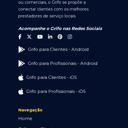
ou comerciais, o Grifo se propõe a
conectar clientes com os melhores
prestadores de serviço locais.
Acompanhe o Grifo nas Redes Sociais
Grifo para Clientes - Android
Grifo para Profissionais - Android
Grifo para Clientes - iOS
Grifo para Profissionais - iOS
Navegação
Home