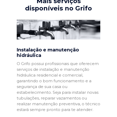
Mais serviços
disponíveis no Grifo
Instalação e manutenção
hidráulica
O Grifo possui profissionais que oferecem
serviços de instalação e manutenção
hidráulica residencial e comercial,
garantindo o bom funcionamento e a
segurança de sua casa ou
estabelecimento. Seja para instalar novas
tubulações, reparar vazamentos ou
realizar manutenção preventiva, o técnico
estará sempre pronto para te atender.