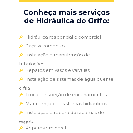
Conheça mais serviços
de Hidráulica do Grifo:
Hidráulica residencial e comercial
Caça vazamentos
Instalação e manutenção de
tubulações
Reparos em vasos e válvulas
Instalação de sistemas de água quente
e fria
Troca e inspeção de encanamentos
Manutenção de sistemas hidráulicos
Instalação e reparo de sistemas de
esgoto
Reparos em geral