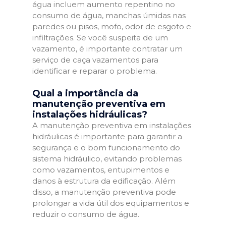
água incluem aumento repentino no
consumo de água, manchas úmidas nas
paredes ou pisos, mofo, odor de esgoto e
infiltrações. Se você suspeita de um
vazamento, é importante contratar um
serviço de caça vazamentos para
identificar e reparar o problema.
Qual a importância da
manutenção preventiva em
instalações hidráulicas?
A manutenção preventiva em instalações
hidráulicas é importante para garantir a
segurança e o bom funcionamento do
sistema hidráulico, evitando problemas
como vazamentos, entupimentos e
danos à estrutura da edificação. Além
disso, a manutenção preventiva pode
prolongar a vida útil dos equipamentos e
reduzir o consumo de água.