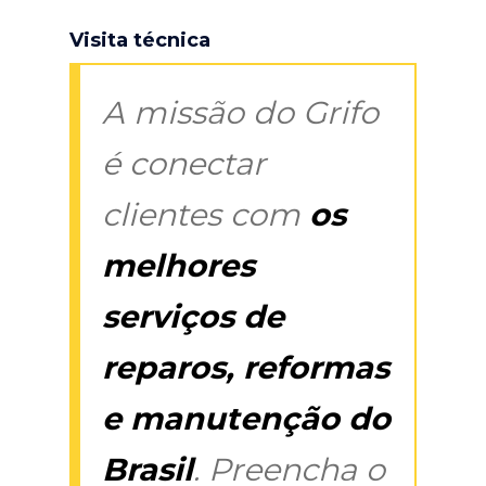
Visita técnica
A missão do Grifo
é conectar
clientes com
os
melhores
serviços de
reparos, reformas
e manutenção do
Brasil
. Preencha o