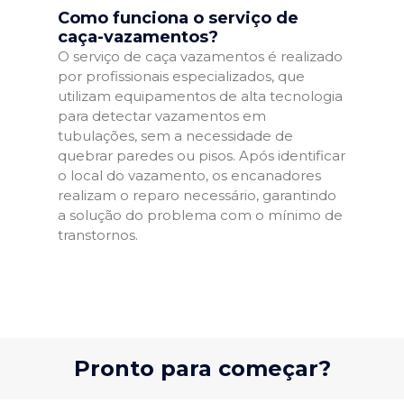
Como funciona o serviço de
caça-vazamentos?
O serviço de caça vazamentos é realizado
por profissionais especializados, que
utilizam equipamentos de alta tecnologia
para detectar vazamentos em
tubulações, sem a necessidade de
quebrar paredes ou pisos. Após identificar
o local do vazamento, os encanadores
realizam o reparo necessário, garantindo
a solução do problema com o mínimo de
transtornos.
Pronto para começar?