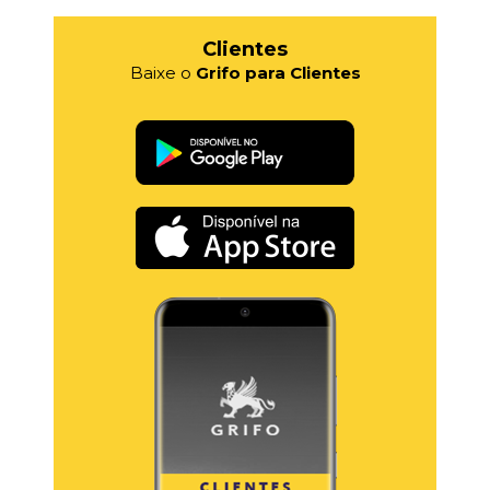
Clientes
Baixe o
Grifo para Clientes