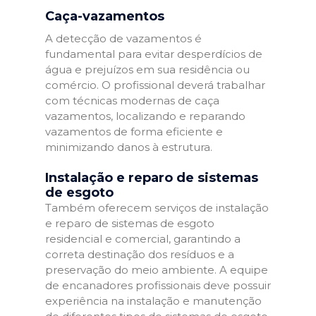
Caça-vazamentos
A detecção de vazamentos é
fundamental para evitar desperdícios de
água e prejuízos em sua residência ou
comércio. O profissional deverá trabalhar
com técnicas modernas de caça
vazamentos, localizando e reparando
vazamentos de forma eficiente e
minimizando danos à estrutura.
Instalação e reparo de sistemas
de esgoto
Também oferecem serviços de instalação
e reparo de sistemas de esgoto
residencial e comercial, garantindo a
correta destinação dos resíduos e a
preservação do meio ambiente. A equipe
de encanadores profissionais deve possuir
experiência na instalação e manutenção