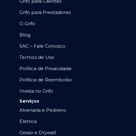
Grifo para Clientes
Grifo para Prestadores
O Grifo
Blog
SAC – Fale Conosco
Termos de Uso
Política de Privacidade
Política de Reembolso
Invista no Grifo
Serviços
Alvenaria e Pedreiro
Elétrica
Gesso e Drywall