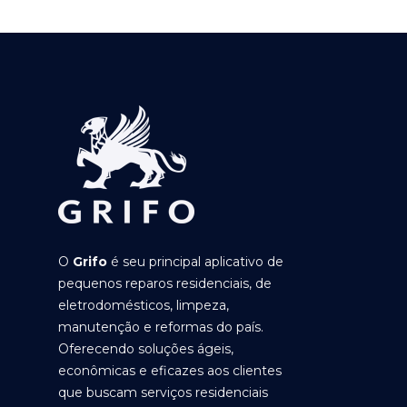
O
Grifo
é seu principal aplicativo de
pequenos reparos residenciais, de
eletrodomésticos, limpeza,
manutenção e reformas do país.
Oferecendo soluções ágeis,
econômicas e eficazes aos clientes
que buscam serviços residenciais