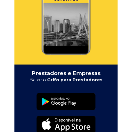
Prestadores e Empresas
Baixe o
Grifo para Prestadores