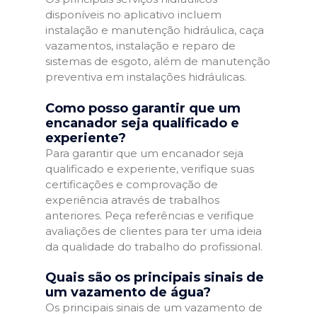
disponíveis no aplicativo incluem
instalação e manutenção hidráulica, caça
vazamentos, instalação e reparo de
sistemas de esgoto, além de manutenção
preventiva em instalações hidráulicas.
Como posso garantir que um
encanador seja qualificado e
experiente?
Para garantir que um encanador seja
qualificado e experiente, verifique suas
certificações e comprovação de
experiência através de trabalhos
anteriores. Peça referências e verifique
avaliações de clientes para ter uma ideia
da qualidade do trabalho do profissional.
Quais são os principais sinais de
um vazamento de água?
Os principais sinais de um vazamento de