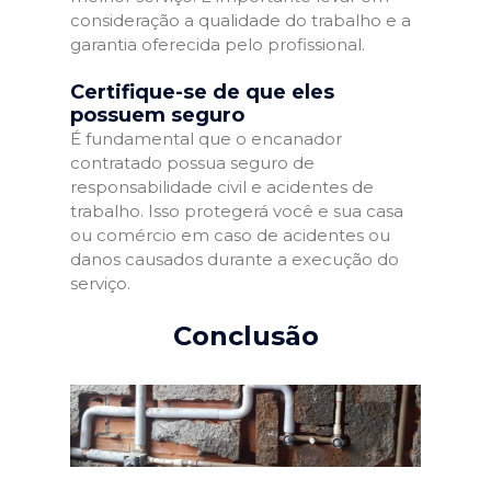
consideração a qualidade do trabalho e a
garantia oferecida pelo profissional.
Certifique-se de que eles
possuem seguro
É fundamental que o encanador
contratado possua seguro de
responsabilidade civil e acidentes de
trabalho. Isso protegerá você e sua casa
ou comércio em caso de acidentes ou
danos causados durante a execução do
serviço.
Conclusão