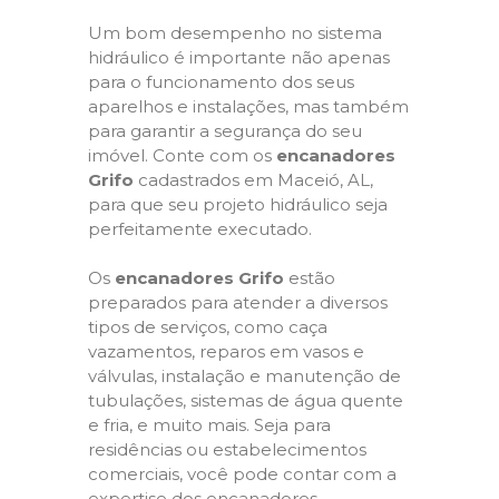
Um bom desempenho no sistema
hidráulico é importante não apenas
para o funcionamento dos seus
aparelhos e instalações, mas também
para garantir a segurança do seu
imóvel. Conte com os
encanadores
Grifo
cadastrados em Maceió, AL,
para que seu projeto hidráulico seja
perfeitamente executado.
Os
encanadores Grifo
estão
preparados para atender a diversos
tipos de serviços, como caça
vazamentos, reparos em vasos e
válvulas, instalação e manutenção de
tubulações, sistemas de água quente
e fria, e muito mais. Seja para
residências ou estabelecimentos
comerciais, você pode contar com a
expertise dos encanadores