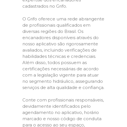
cadastrados no Grifo.
O Grifo oferece uma rede abrangente
de profissionais qualificados em
diversas regiões do Brasil. Os
encanadores disponíveis através do
nosso aplicativo são rigorosamente
avaliados, incluindo verificações de
habilidades técnicas e credenciais.
Além disso, todos possuem as
certificações necessárias de acordo
com a legislação vigente para atuar
no segmento hidráulico, assegurando
serviços de alta qualidade e confiança.
Conte com profissionais responsáveis,
devidamente identificados pelo
agendamento no aplicativo, horário
marcado e nosso código de conduta
para o acesso ao seu espaço,