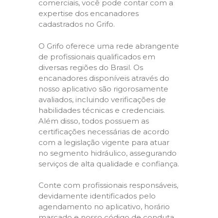
comerciais, você pode contar com a
expertise dos encanadores
cadastrados no Grifo.
O Grifo oferece uma rede abrangente
de profissionais qualificados em
diversas regiões do Brasil. Os
encanadores disponíveis através do
nosso aplicativo são rigorosamente
avaliados, incluindo verificações de
habilidades técnicas e credenciais.
Além disso, todos possuem as
certificações necessárias de acordo
com a legislação vigente para atuar
no segmento hidráulico, assegurando
serviços de alta qualidade e confiança.
Conte com profissionais responsáveis,
devidamente identificados pelo
agendamento no aplicativo, horário
marcado e nosso código de conduta