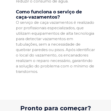
reduzir o consumo de água.
Como funciona o serviço de
caça-vazamentos?
O serviço de caça vazamentos é realizado
por profissionais especializados, que
utilizam equipamentos de alta tecnologia
para detectar vazamentos em
tubulações, sem a necessidade de
quebrar paredes ou pisos. Após identificar
o local do vazamento, os encanadores
realizam o reparo necessário, garantindo
a solução do problema com o mínimo de
transtornos.
Pronto para começar?