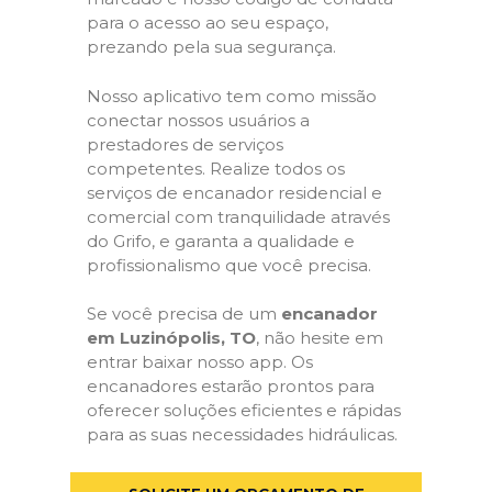
para o acesso ao seu espaço,
prezando pela sua segurança.
Nosso aplicativo tem como missão
conectar nossos usuários a
prestadores de serviços
competentes. Realize todos os
serviços de encanador residencial e
comercial com tranquilidade através
do Grifo, e garanta a qualidade e
profissionalismo que você precisa.
Se você precisa de um
encanador
em Luzinópolis, TO
, não hesite em
entrar baixar nosso app. Os
encanadores estarão prontos para
oferecer soluções eficientes e rápidas
para as suas necessidades hidráulicas.