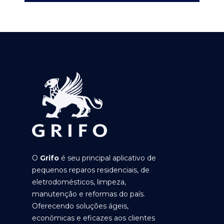
O
Grifo
é seu principal aplicativo de
pequenos reparos residenciais, de
eletrodomésticos, limpeza,
manutenção e reformas do país.
Oferecendo soluções ágeis,
econômicas e eficazes aos clientes