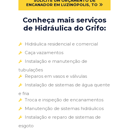
SOLICITE UM ORÇAMENTO DE
ENCANADOR EM LUZINÓPOLIS, TO
Conheça mais serviços
de Hidráulica do Grifo:
Hidráulica residencial e comercial
Caça vazamentos
Instalação e manutenção de
tubulações
Reparos em vasos e válvulas
Instalação de sistemas de água quente
e fria
Troca e inspeção de encanamentos
Manutenção de sistemas hidráulicos
Instalação e reparo de sistemas de
esgoto