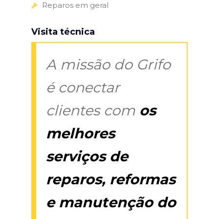
Reparos em geral
Visita técnica
A missão do Grifo
é conectar
clientes com
os
melhores
serviços de
reparos, reformas
e manutenção do