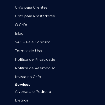
Grifo para Clientes
Grifo para Prestadores
O Grifo
Blog
SAC – Fale Conosco
Termos de Uso
Política de Privacidade
Política de Reembolso
Invista no Grifo
Serviços
Alvenaria e Pedreiro
Elétrica