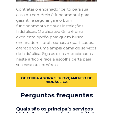
Contratar o encanador certo para sua
casa ou comércio é fundamental para
garantir a segurança e o bom
funcionamento de suas instalações
hidráulicas. O aplicativo Grifo é uma
excelente opção para quem busca
encanadores profissionais e qualificados,
oferecendo uma ampla gama de serviços
de hidráulica. Siga as dicas mencionadas
neste artigo e faça a escolha certa para
sua casa ou comércio.
OBTENHA AGORA SEU ORÇAMENTO DE
HIDRÁULICA
Perguntas frequentes
Quais são os principais serviços