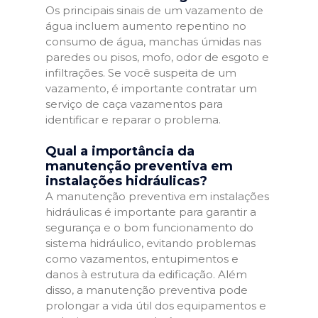
Os principais sinais de um vazamento de
água incluem aumento repentino no
consumo de água, manchas úmidas nas
paredes ou pisos, mofo, odor de esgoto e
infiltrações. Se você suspeita de um
vazamento, é importante contratar um
serviço de caça vazamentos para
identificar e reparar o problema.
Qual a importância da
manutenção preventiva em
instalações hidráulicas?
A manutenção preventiva em instalações
hidráulicas é importante para garantir a
segurança e o bom funcionamento do
sistema hidráulico, evitando problemas
como vazamentos, entupimentos e
danos à estrutura da edificação. Além
disso, a manutenção preventiva pode
prolongar a vida útil dos equipamentos e