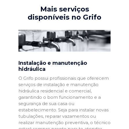
Mais serviços
disponíveis no Grifo
Instalação e manutenção
hidráulica
O Grifo possui profissionais que oferecem
serviços de instalação e manutenção
hidráulica residencial e comercial,
garantindo o bom funcionamento e a
segurança de sua casa ou
estabelecimento. Seja para instalar novas
tubulações, reparar vazamentos ou
realizar manutenção preventiva, o técnico
estará sempre pronto para te atender.