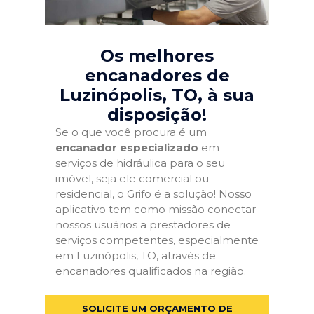
Os melhores
encanadores de
Luzinópolis, TO
, à sua
disposição!
Se o que você procura é um
encanador especializado
em
serviços de hidráulica para o seu
imóvel, seja ele comercial ou
residencial, o Grifo é a solução! Nosso
aplicativo tem como missão conectar
nossos usuários a prestadores de
serviços competentes, especialmente
em Luzinópolis, TO, através de
encanadores qualificados na região.
SOLICITE UM ORÇAMENTO DE