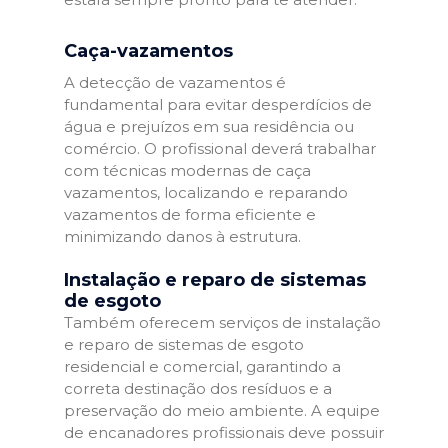
Caça-vazamentos
A detecção de vazamentos é
fundamental para evitar desperdícios de
água e prejuízos em sua residência ou
comércio. O profissional deverá trabalhar
com técnicas modernas de caça
vazamentos, localizando e reparando
vazamentos de forma eficiente e
minimizando danos à estrutura.
Instalação e reparo de sistemas
de esgoto
Também oferecem serviços de instalação
e reparo de sistemas de esgoto
residencial e comercial, garantindo a
correta destinação dos resíduos e a
preservação do meio ambiente. A equipe
de encanadores profissionais deve possuir