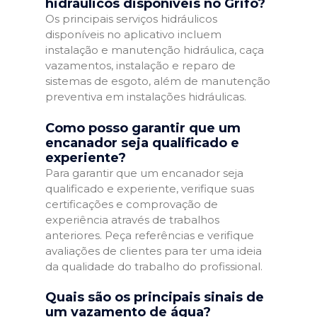
hidráulicos disponíveis no Grifo?
Os principais serviços hidráulicos
disponíveis no aplicativo incluem
instalação e manutenção hidráulica, caça
vazamentos, instalação e reparo de
sistemas de esgoto, além de manutenção
preventiva em instalações hidráulicas.
Como posso garantir que um
encanador seja qualificado e
experiente?
Para garantir que um encanador seja
qualificado e experiente, verifique suas
certificações e comprovação de
experiência através de trabalhos
anteriores. Peça referências e verifique
avaliações de clientes para ter uma ideia
da qualidade do trabalho do profissional.
Quais são os principais sinais de
um vazamento de água?