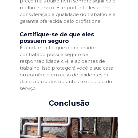
preço mais baixo nem sempre significa o
melhor serviço. É importante levar em
consideração a qualidade do trabalho e a
garantia oferecida pelo profissional.
Certifique-se de que eles
possuem seguro
É fundamental que o encanador
contratado possua seguro de
responsabilidade civil e acidentes de
trabalho. Isso protegerá você e sua casa
ou comércio em caso de acidentes ou
danos causados durante a execução do
serviço.
Conclusão