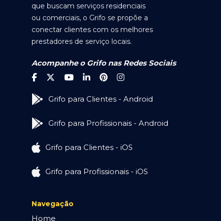
que buscam serviços residenciais
ou comerciais, o Grifo se propõe a
conectar clientes com os melhores
prestadores de serviço locais.
Acompanhe o Grifo nas Redes Sociais
Grifo para Clientes - Android
Grifo para Profissionais - Android
Grifo para Clientes - iOS
Grifo para Profissionais - iOS
Navegação
Home