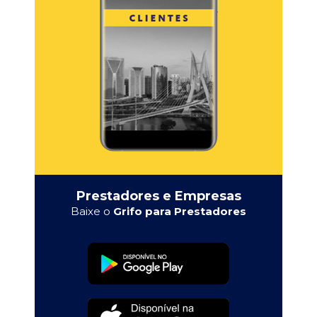
Prestadores e Empresas
Baixe o
Grifo para Prestadores