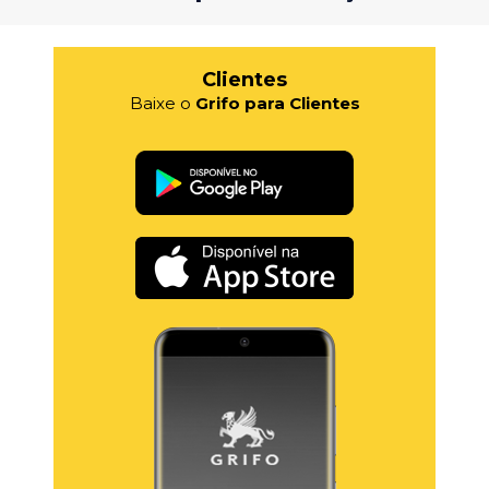
Clientes
Baixe o
Grifo para Clientes