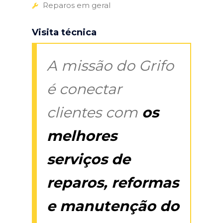
Reparos em geral
Visita técnica
A missão do Grifo
é conectar
clientes com
os
melhores
serviços de
reparos, reformas
e manutenção do