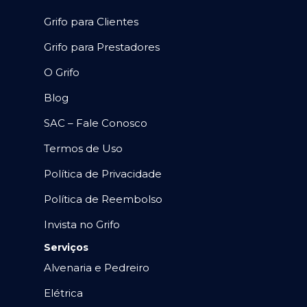
Grifo para Clientes
Grifo para Prestadores
O Grifo
Blog
SAC – Fale Conosco
Termos de Uso
Política de Privacidade
Política de Reembolso
Invista no Grifo
Serviços
Alvenaria e Pedreiro
Elétrica