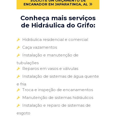
SOLICITE UM ORÇAMENTO DE
ENCANADOR EM JAPARATINGA, AL
Conheça mais serviços
de Hidráulica do Grifo:
Hidráulica residencial e comercial
Caça vazamentos
Instalação e manutenção de
tubulações
Reparos em vasos e válvulas
Instalação de sistemas de água quente
e fria
Troca e inspeção de encanamentos
Manutenção de sistemas hidráulicos
Instalação e reparo de sistemas de
esgoto