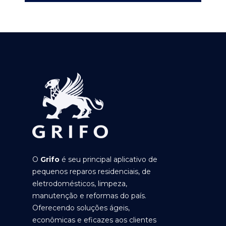
O
Grifo
é seu principal aplicativo de
pequenos reparos residenciais, de
eletrodomésticos, limpeza,
manutenção e reformas do país.
Oferecendo soluções ágeis,
econômicas e eficazes aos clientes