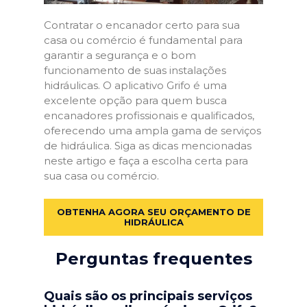
Contratar o encanador certo para sua
casa ou comércio é fundamental para
garantir a segurança e o bom
funcionamento de suas instalações
hidráulicas. O aplicativo Grifo é uma
excelente opção para quem busca
encanadores profissionais e qualificados,
oferecendo uma ampla gama de serviços
de hidráulica. Siga as dicas mencionadas
neste artigo e faça a escolha certa para
sua casa ou comércio.
OBTENHA AGORA SEU ORÇAMENTO DE
HIDRÁULICA
Perguntas frequentes
Quais são os principais serviços