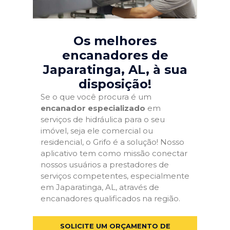
Os melhores
encanadores de
Japaratinga, AL
, à sua
disposição!
Se o que você procura é um
encanador especializado
em
serviços de hidráulica para o seu
imóvel, seja ele comercial ou
residencial, o Grifo é a solução! Nosso
aplicativo tem como missão conectar
nossos usuários a prestadores de
serviços competentes, especialmente
em Japaratinga, AL, através de
encanadores qualificados na região.
SOLICITE UM ORÇAMENTO DE