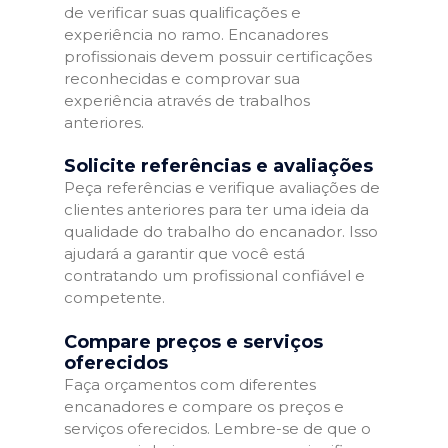
de verificar suas qualificações e
experiência no ramo. Encanadores
profissionais devem possuir certificações
reconhecidas e comprovar sua
experiência através de trabalhos
anteriores.
Solicite referências e avaliações
Peça referências e verifique avaliações de
clientes anteriores para ter uma ideia da
qualidade do trabalho do encanador. Isso
ajudará a garantir que você está
contratando um profissional confiável e
competente.
Compare preços e serviços
oferecidos
Faça orçamentos com diferentes
encanadores e compare os preços e
serviços oferecidos. Lembre-se de que o