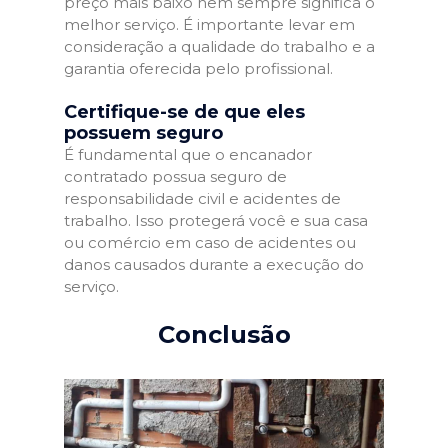
preço mais baixo nem sempre significa o
melhor serviço. É importante levar em
consideração a qualidade do trabalho e a
garantia oferecida pelo profissional.
Certifique-se de que eles
possuem seguro
É fundamental que o encanador
contratado possua seguro de
responsabilidade civil e acidentes de
trabalho. Isso protegerá você e sua casa
ou comércio em caso de acidentes ou
danos causados durante a execução do
serviço.
Conclusão