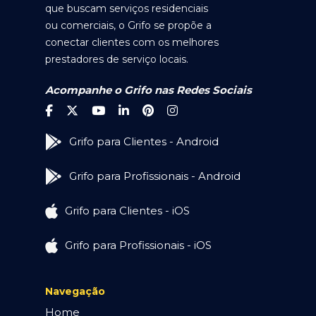
que buscam serviços residenciais
ou comerciais, o Grifo se propõe a
conectar clientes com os melhores
prestadores de serviço locais.
Acompanhe o Grifo nas Redes Sociais
Grifo para Clientes - Android
Grifo para Profissionais - Android
Grifo para Clientes - iOS
Grifo para Profissionais - iOS
Navegação
Home