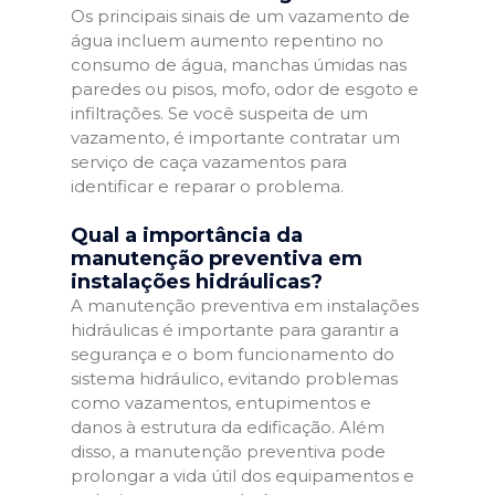
Os principais sinais de um vazamento de
água incluem aumento repentino no
consumo de água, manchas úmidas nas
paredes ou pisos, mofo, odor de esgoto e
infiltrações. Se você suspeita de um
vazamento, é importante contratar um
serviço de caça vazamentos para
identificar e reparar o problema.
Qual a importância da
manutenção preventiva em
instalações hidráulicas?
A manutenção preventiva em instalações
hidráulicas é importante para garantir a
segurança e o bom funcionamento do
sistema hidráulico, evitando problemas
como vazamentos, entupimentos e
danos à estrutura da edificação. Além
disso, a manutenção preventiva pode
prolongar a vida útil dos equipamentos e