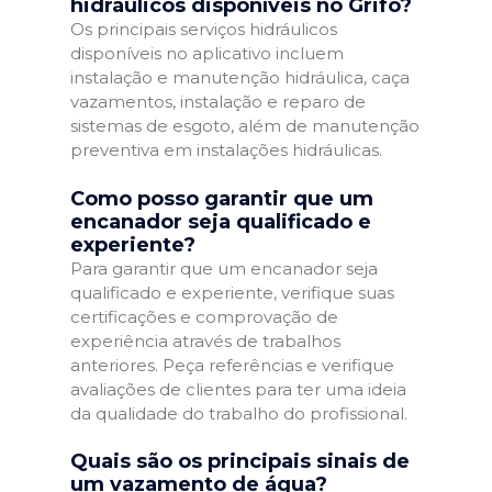
hidráulicos disponíveis no Grifo?
Os principais serviços hidráulicos
disponíveis no aplicativo incluem
instalação e manutenção hidráulica, caça
vazamentos, instalação e reparo de
sistemas de esgoto, além de manutenção
preventiva em instalações hidráulicas.
Como posso garantir que um
encanador seja qualificado e
experiente?
Para garantir que um encanador seja
qualificado e experiente, verifique suas
certificações e comprovação de
experiência através de trabalhos
anteriores. Peça referências e verifique
avaliações de clientes para ter uma ideia
da qualidade do trabalho do profissional.
Quais são os principais sinais de
um vazamento de água?