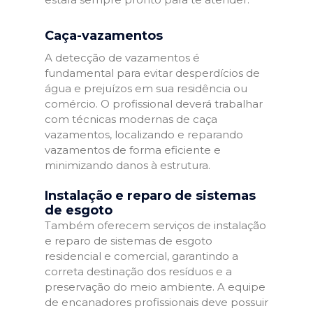
Caça-vazamentos
A detecção de vazamentos é
fundamental para evitar desperdícios de
água e prejuízos em sua residência ou
comércio. O profissional deverá trabalhar
com técnicas modernas de caça
vazamentos, localizando e reparando
vazamentos de forma eficiente e
minimizando danos à estrutura.
Instalação e reparo de sistemas
de esgoto
Também oferecem serviços de instalação
e reparo de sistemas de esgoto
residencial e comercial, garantindo a
correta destinação dos resíduos e a
preservação do meio ambiente. A equipe
de encanadores profissionais deve possuir