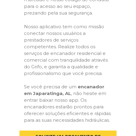
para o acesso ao seu espaço,
prezando pela sua segurança.
Nosso aplicativo tem como missão
conectar nossos usuários a
prestadores de serviços
competentes. Realize todos os
serviços de encanador residencial e
comercial com tranquilidade através
do Grifo, e garanta a qualidade e
profissionalismo que você precisa.
Se você precisa de um
encanador
em Japaratinga, AL
, não hesite em
entrar baixar nosso app. Os
encanadores estarão prontos para
oferecer soluções eficientes e rápidas
para as suas necessidades hidráulicas.