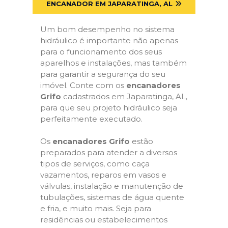
ENCANADOR EM JAPARATINGA, AL
Um bom desempenho no sistema
hidráulico é importante não apenas
para o funcionamento dos seus
aparelhos e instalações, mas também
para garantir a segurança do seu
imóvel. Conte com os
encanadores
Grifo
cadastrados em Japaratinga, AL,
para que seu projeto hidráulico seja
perfeitamente executado.
Os
encanadores Grifo
estão
preparados para atender a diversos
tipos de serviços, como caça
vazamentos, reparos em vasos e
válvulas, instalação e manutenção de
tubulações, sistemas de água quente
e fria, e muito mais. Seja para
residências ou estabelecimentos