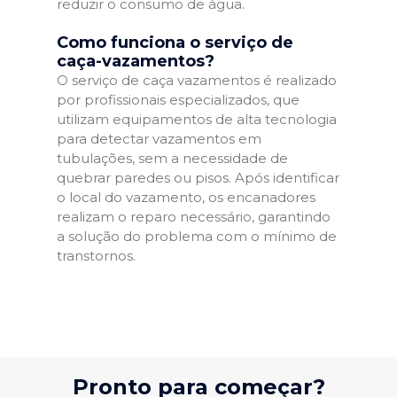
reduzir o consumo de água.
Como funciona o serviço de
caça-vazamentos?
O serviço de caça vazamentos é realizado
por profissionais especializados, que
utilizam equipamentos de alta tecnologia
para detectar vazamentos em
tubulações, sem a necessidade de
quebrar paredes ou pisos. Após identificar
o local do vazamento, os encanadores
realizam o reparo necessário, garantindo
a solução do problema com o mínimo de
transtornos.
Pronto para começar?