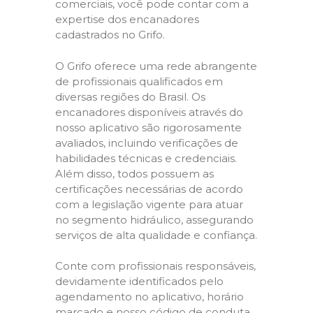
comerciais, você pode contar com a
expertise dos encanadores
cadastrados no Grifo.
O Grifo oferece uma rede abrangente
de profissionais qualificados em
diversas regiões do Brasil. Os
encanadores disponíveis através do
nosso aplicativo são rigorosamente
avaliados, incluindo verificações de
habilidades técnicas e credenciais.
Além disso, todos possuem as
certificações necessárias de acordo
com a legislação vigente para atuar
no segmento hidráulico, assegurando
serviços de alta qualidade e confiança.
Conte com profissionais responsáveis,
devidamente identificados pelo
agendamento no aplicativo, horário
marcado e nosso código de conduta