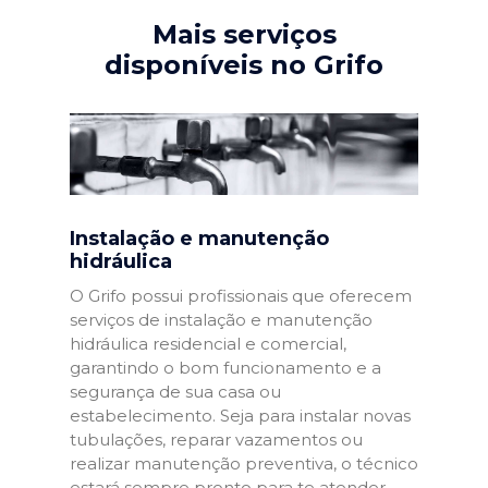
Mais serviços
disponíveis no Grifo
Instalação e manutenção
hidráulica
O Grifo possui profissionais que oferecem
serviços de instalação e manutenção
hidráulica residencial e comercial,
garantindo o bom funcionamento e a
segurança de sua casa ou
estabelecimento. Seja para instalar novas
tubulações, reparar vazamentos ou
realizar manutenção preventiva, o técnico
estará sempre pronto para te atender.