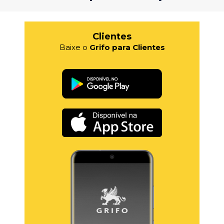
Clientes
Baixe o
Grifo para Clientes