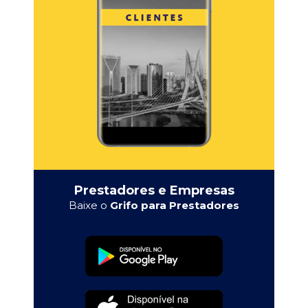
Prestadores e Empresas
Baixe o
Grifo para Prestadores