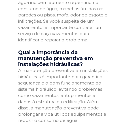
água incluem aumento repentino no
consumo de água, manchas úmidas nas
paredes ou pisos, mofo, odor de esgoto e
infiltrações. Se você suspeita de um
vazamento, é importante contratar um
serviço de caça vazamentos para
identificar e reparar o problema.
Qual a importância da
manutenção preventiva em
instalações hidráulicas?
A manutenção preventiva em instalações
hidráulicas é importante para garantir a
segurança e o bom funcionamento do
sistema hidráulico, evitando problemas
como vazamentos, entupimentos e
danos à estrutura da edificação. Além
disso, a manutenção preventiva pode
prolongar a vida útil dos equipamentos e
reduzir o consumo de água.