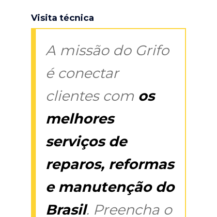
Visita técnica
A missão do Grifo
é conectar
clientes com
os
melhores
serviços de
reparos, reformas
e manutenção do
Brasil
. Preencha o