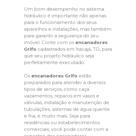
Um bom desempenho no sistema
hidráulico é importante não apenas
para o funcionamento dos seus
aparelhos e instalações, mas também
para garantir a segurança do seu
imóvel. Conte com os
encanadores
Grifo
cadastrados em Itacajá, TO, para
que seu projeto hidráulico seja
perfeitamente executado.
Os
encanadores Grifo
estão
preparados para atender a diversos
tipos de serviços, como caça
vazamentos, reparos em vasos e
válvulas, instalação e manutenção de
tubulações, sistemas de água quente
e fria, e muito mais. Seja para
residências ou estabelecimentos
comerciais, você pode contar com a
expertise dos encanadores