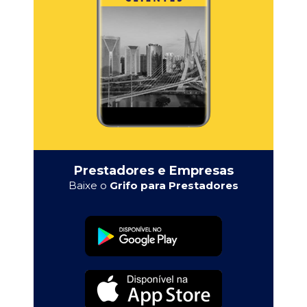
Prestadores e Empresas
Baixe o
Grifo para Prestadores