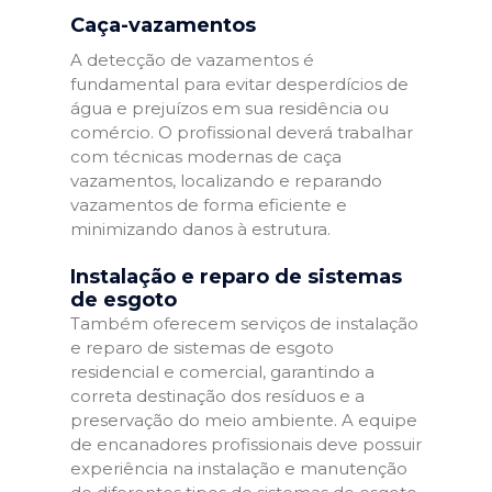
Caça-vazamentos
A detecção de vazamentos é
fundamental para evitar desperdícios de
água e prejuízos em sua residência ou
comércio. O profissional deverá trabalhar
com técnicas modernas de caça
vazamentos, localizando e reparando
vazamentos de forma eficiente e
minimizando danos à estrutura.
Instalação e reparo de sistemas
de esgoto
Também oferecem serviços de instalação
e reparo de sistemas de esgoto
residencial e comercial, garantindo a
correta destinação dos resíduos e a
preservação do meio ambiente. A equipe
de encanadores profissionais deve possuir
experiência na instalação e manutenção