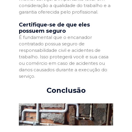
consideração a qualidade do trabalho e a
garantia oferecida pelo profissional.
Certifique-se de que eles
possuem seguro
É fundamental que o encanador
contratado possua seguro de
responsabilidade civil e acidentes de
trabalho. Isso protegerá você e sua casa
ou comércio em caso de acidentes ou
danos causados durante a execução do
serviço.
Conclusão