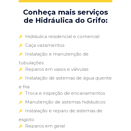
Conheça mais serviços
de Hidráulica do Grifo:
Hidráulica residencial e comercial
Caça vazamentos
Instalação e manutenção de
tubulações
Reparos em vasos e válvulas
Instalação de sistemas de água quente
e fria
Troca e inspeção de encanamentos
Manutenção de sistemas hidráulicos
Instalação e reparo de sistemas de
esgoto
Reparos em geral