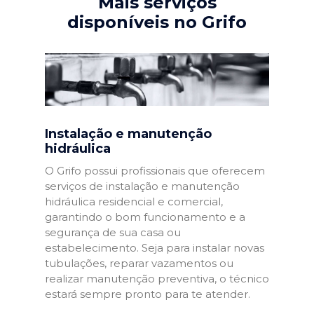
Mais serviços
disponíveis no Grifo
Instalação e manutenção
hidráulica
O Grifo possui profissionais que oferecem
serviços de instalação e manutenção
hidráulica residencial e comercial,
garantindo o bom funcionamento e a
segurança de sua casa ou
estabelecimento. Seja para instalar novas
tubulações, reparar vazamentos ou
realizar manutenção preventiva, o técnico
estará sempre pronto para te atender.