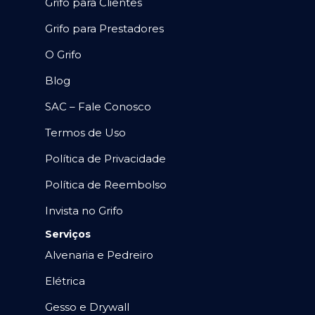
Grifo para Clientes
Grifo para Prestadores
O Grifo
Blog
SAC – Fale Conosco
Termos de Uso
Política de Privacidade
Política de Reembolso
Invista no Grifo
Serviços
Alvenaria e Pedreiro
Elétrica
Gesso e Drywall