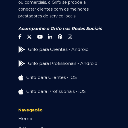
ou comerciais, o Grifo se propõe a
conectar clientes com os melhores
prestadores de serviço locais.
Acompanhe o Grifo nas Redes Sociais
Grifo para Clientes - Android
Grifo para Profissionais - Android
Grifo para Clientes - iOS
Grifo para Profissionais - iOS
Navegação
Home