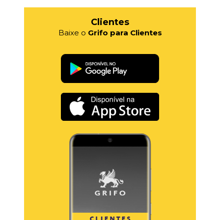
Clientes
Baixe o
Grifo para Clientes