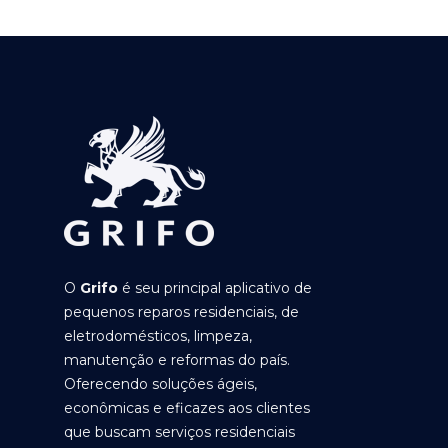
O
Grifo
é seu principal aplicativo de
pequenos reparos residenciais, de
eletrodomésticos, limpeza,
manutenção e reformas do país.
Oferecendo soluções ágeis,
econômicas e eficazes aos clientes
que buscam serviços residenciais