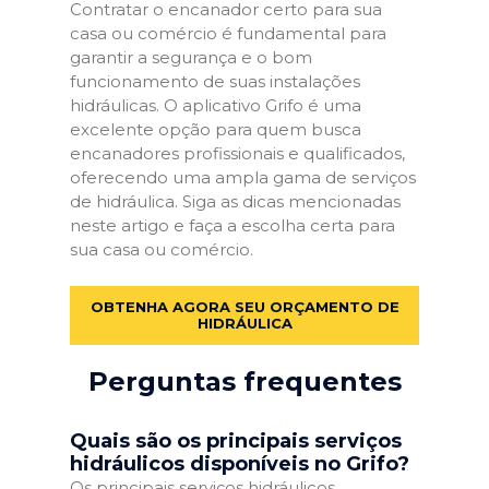
Contratar o encanador certo para sua
casa ou comércio é fundamental para
garantir a segurança e o bom
funcionamento de suas instalações
hidráulicas. O aplicativo Grifo é uma
excelente opção para quem busca
encanadores profissionais e qualificados,
oferecendo uma ampla gama de serviços
de hidráulica. Siga as dicas mencionadas
neste artigo e faça a escolha certa para
sua casa ou comércio.
OBTENHA AGORA SEU ORÇAMENTO DE
HIDRÁULICA
Perguntas frequentes
Quais são os principais serviços
hidráulicos disponíveis no Grifo?
Os principais serviços hidráulicos