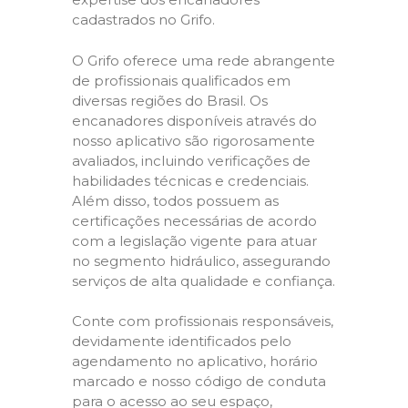
cadastrados no Grifo.
O Grifo oferece uma rede abrangente
de profissionais qualificados em
diversas regiões do Brasil. Os
encanadores disponíveis através do
nosso aplicativo são rigorosamente
avaliados, incluindo verificações de
habilidades técnicas e credenciais.
Além disso, todos possuem as
certificações necessárias de acordo
com a legislação vigente para atuar
no segmento hidráulico, assegurando
serviços de alta qualidade e confiança.
Conte com profissionais responsáveis,
devidamente identificados pelo
agendamento no aplicativo, horário
marcado e nosso código de conduta
para o acesso ao seu espaço,