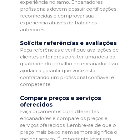
experiência no ramo. Encanadores
profissionais devem possuir certificações
reconhecidas e comprovar sua
experiência através de trabalhos
anteriores.
Solicite referências e avaliações
Peça referências e verifique avaliações de
clientes anteriores para ter uma ideia da
qualidade do trabalho do encanador. Isso
ajudará a garantir que você está
contratando um profissional confiável e
competente.
Compare preços e serviços
oferecidos
Faça orçamentos com diferentes
encanadores e compare os preços e
serviços oferecidos. Lembre-se de que o
preço mais baixo nem sempre significa o
melhor serviço. É importante levar em