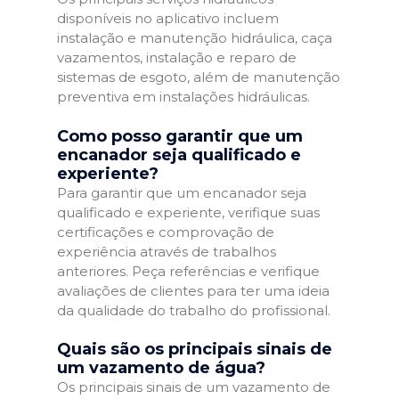
disponíveis no aplicativo incluem
instalação e manutenção hidráulica, caça
vazamentos, instalação e reparo de
sistemas de esgoto, além de manutenção
preventiva em instalações hidráulicas.
Como posso garantir que um
encanador seja qualificado e
experiente?
Para garantir que um encanador seja
qualificado e experiente, verifique suas
certificações e comprovação de
experiência através de trabalhos
anteriores. Peça referências e verifique
avaliações de clientes para ter uma ideia
da qualidade do trabalho do profissional.
Quais são os principais sinais de
um vazamento de água?
Os principais sinais de um vazamento de