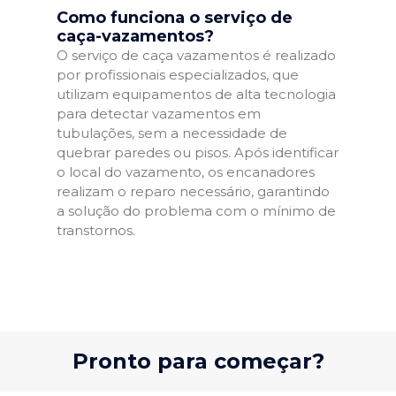
Como funciona o serviço de
caça-vazamentos?
O serviço de caça vazamentos é realizado
por profissionais especializados, que
utilizam equipamentos de alta tecnologia
para detectar vazamentos em
tubulações, sem a necessidade de
quebrar paredes ou pisos. Após identificar
o local do vazamento, os encanadores
realizam o reparo necessário, garantindo
a solução do problema com o mínimo de
transtornos.
Pronto para começar?