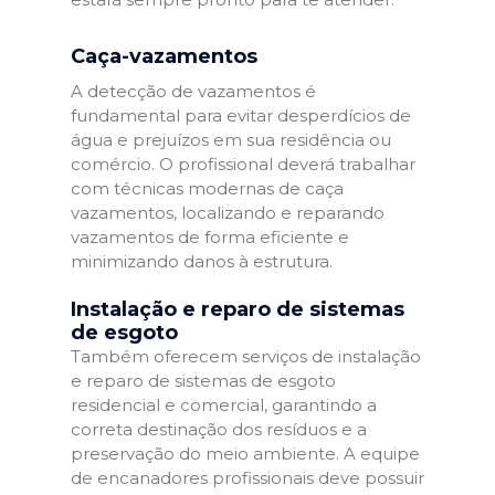
Caça-vazamentos
A detecção de vazamentos é
fundamental para evitar desperdícios de
água e prejuízos em sua residência ou
comércio. O profissional deverá trabalhar
com técnicas modernas de caça
vazamentos, localizando e reparando
vazamentos de forma eficiente e
minimizando danos à estrutura.
Instalação e reparo de sistemas
de esgoto
Também oferecem serviços de instalação
e reparo de sistemas de esgoto
residencial e comercial, garantindo a
correta destinação dos resíduos e a
preservação do meio ambiente. A equipe
de encanadores profissionais deve possuir