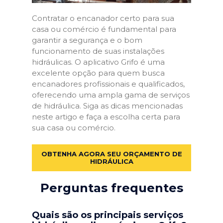
Contratar o encanador certo para sua
casa ou comércio é fundamental para
garantir a segurança e o bom
funcionamento de suas instalações
hidráulicas. O aplicativo Grifo é uma
excelente opção para quem busca
encanadores profissionais e qualificados,
oferecendo uma ampla gama de serviços
de hidráulica. Siga as dicas mencionadas
neste artigo e faça a escolha certa para
sua casa ou comércio.
OBTENHA AGORA SEU ORÇAMENTO DE
HIDRÁULICA
Perguntas frequentes
Quais são os principais serviços