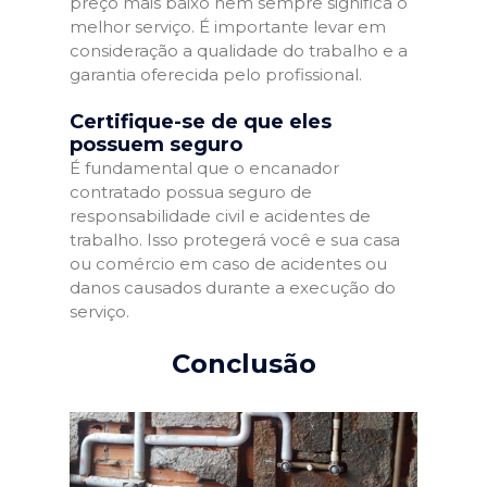
preço mais baixo nem sempre significa o
melhor serviço. É importante levar em
consideração a qualidade do trabalho e a
garantia oferecida pelo profissional.
Certifique-se de que eles
possuem seguro
É fundamental que o encanador
contratado possua seguro de
responsabilidade civil e acidentes de
trabalho. Isso protegerá você e sua casa
ou comércio em caso de acidentes ou
danos causados durante a execução do
serviço.
Conclusão