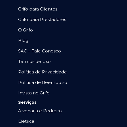
Grifo para Clientes
Grifo para Prestadores
O Grifo
Blog
SAC – Fale Conosco
Termos de Uso
Política de Privacidade
Política de Reembolso
Invista no Grifo
Serviços
Alvenaria e Pedreiro
Elétrica