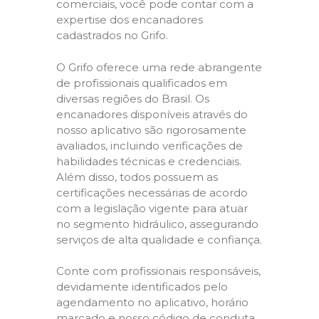
comerciais, você pode contar com a
expertise dos encanadores
cadastrados no Grifo.
O Grifo oferece uma rede abrangente
de profissionais qualificados em
diversas regiões do Brasil. Os
encanadores disponíveis através do
nosso aplicativo são rigorosamente
avaliados, incluindo verificações de
habilidades técnicas e credenciais.
Além disso, todos possuem as
certificações necessárias de acordo
com a legislação vigente para atuar
no segmento hidráulico, assegurando
serviços de alta qualidade e confiança.
Conte com profissionais responsáveis,
devidamente identificados pelo
agendamento no aplicativo, horário
marcado e nosso código de conduta