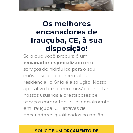
Os melhores
encanadores de
Irauçuba, CE
, à sua
disposição!
Se o que você procura é um
encanador especializado
em
serviços de hidráulica para o seu
imóvel, seja ele comercial ou
residencial, o Grifo é a solução! Nosso
aplicativo tem como missão conectar
nossos usuários a prestadores de
serviços competentes, especialmente
em Irauçuba, CE, através de
encanadores qualificados na região.
SOLICITE UM ORÇAMENTO DE