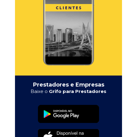
Prestadores e Empresas
Baixe o
Grifo para Prestadores