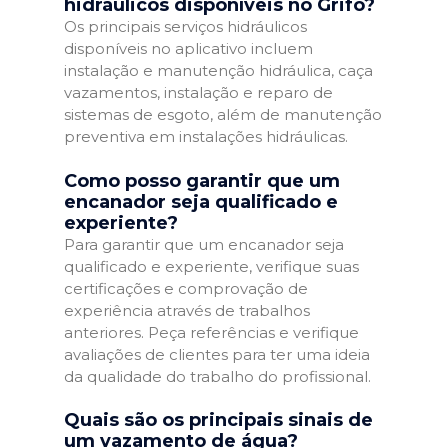
hidráulicos disponíveis no Grifo?
Os principais serviços hidráulicos
disponíveis no aplicativo incluem
instalação e manutenção hidráulica, caça
vazamentos, instalação e reparo de
sistemas de esgoto, além de manutenção
preventiva em instalações hidráulicas.
Como posso garantir que um
encanador seja qualificado e
experiente?
Para garantir que um encanador seja
qualificado e experiente, verifique suas
certificações e comprovação de
experiência através de trabalhos
anteriores. Peça referências e verifique
avaliações de clientes para ter uma ideia
da qualidade do trabalho do profissional.
Quais são os principais sinais de
um vazamento de água?