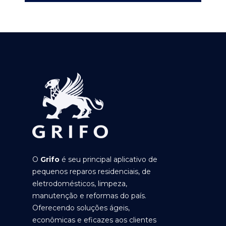
O
Grifo
é seu principal aplicativo de
pequenos reparos residenciais, de
eletrodomésticos, limpeza,
manutenção e reformas do país.
Oferecendo soluções ágeis,
econômicas e eficazes aos clientes