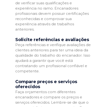
de verificar suas qualificações e
experiência no ramo. Encanadores
profissionais devem possuir certificações
reconhecidas e comprovar sua
experiência através de trabalhos
anteriores.
Solicite referências e avaliações
Peça referências e verifique avaliações de
clientes anteriores para ter uma ideia da
qualidade do trabalho do encanador. Isso
ajudará a garantir que você está
contratando um profissional confiável e
competente.
Compare preços e serviços
oferecidos
Faça orçamentos com diferentes
encanadores e compare os preços e
serviços oferecidos. Lembre-se de que o