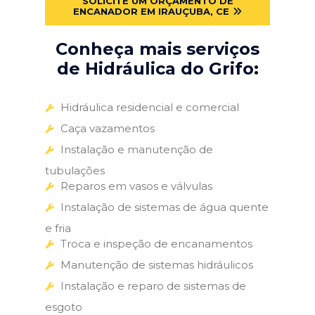
SOLICITE UM ORÇAMENTO DE
ENCANADOR EM IRAUÇUBA, CE
Conheça mais serviços
de Hidráulica do Grifo:
Hidráulica residencial e comercial
Caça vazamentos
Instalação e manutenção de
tubulações
Reparos em vasos e válvulas
Instalação de sistemas de água quente
e fria
Troca e inspeção de encanamentos
Manutenção de sistemas hidráulicos
Instalação e reparo de sistemas de
esgoto