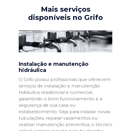
Mais serviços
disponíveis no Grifo
Instalação e manutenção
hidráulica
O Grifo possui profissionais que oferecem
serviços de instalação e manutenção
hidráulica residencial e comercial,
garantindo o bom funcionamento e a
segurança de sua casa ou
estabelecimento. Seja para instalar novas
tubulações, reparar vazamentos ou
realizar manutenção preventiva, o técnico
estará sempre pronto para te atender.