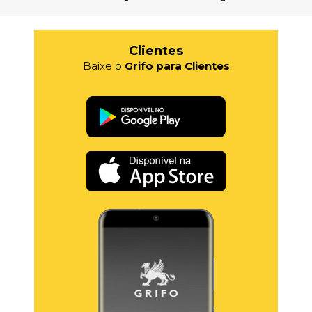
Clientes
Baixe o
Grifo para Clientes