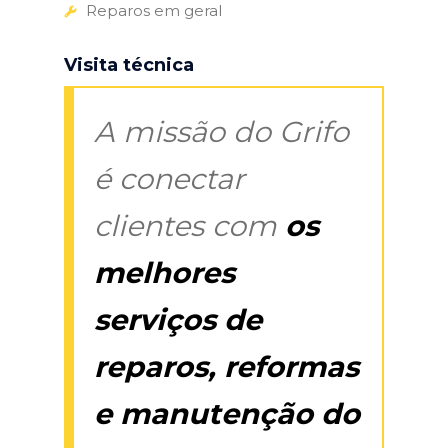
Reparos em geral
Visita técnica
A missão do Grifo
é conectar
clientes com
os
melhores
serviços de
reparos, reformas
e manutenção do