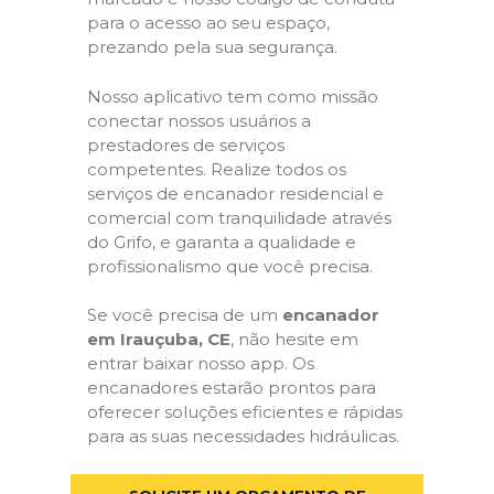
para o acesso ao seu espaço,
prezando pela sua segurança.
Nosso aplicativo tem como missão
conectar nossos usuários a
prestadores de serviços
competentes. Realize todos os
serviços de encanador residencial e
comercial com tranquilidade através
do Grifo, e garanta a qualidade e
profissionalismo que você precisa.
Se você precisa de um
encanador
em Irauçuba, CE
, não hesite em
entrar baixar nosso app. Os
encanadores estarão prontos para
oferecer soluções eficientes e rápidas
para as suas necessidades hidráulicas.