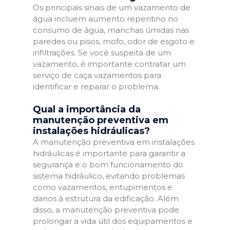
Os principais sinais de um vazamento de
água incluem aumento repentino no
consumo de água, manchas úmidas nas
paredes ou pisos, mofo, odor de esgoto e
infiltrações. Se você suspeita de um
vazamento, é importante contratar um
serviço de caça vazamentos para
identificar e reparar o problema.
Qual a importância da
manutenção preventiva em
instalações hidráulicas?
A manutenção preventiva em instalações
hidráulicas é importante para garantir a
segurança e o bom funcionamento do
sistema hidráulico, evitando problemas
como vazamentos, entupimentos e
danos à estrutura da edificação. Além
disso, a manutenção preventiva pode
prolongar a vida útil dos equipamentos e