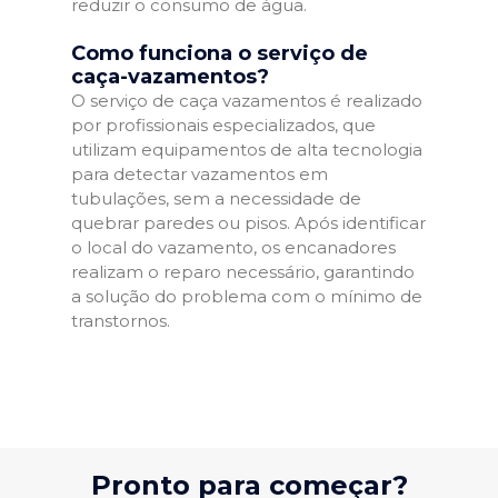
reduzir o consumo de água.
Como funciona o serviço de
caça-vazamentos?
O serviço de caça vazamentos é realizado
por profissionais especializados, que
utilizam equipamentos de alta tecnologia
para detectar vazamentos em
tubulações, sem a necessidade de
quebrar paredes ou pisos. Após identificar
o local do vazamento, os encanadores
realizam o reparo necessário, garantindo
a solução do problema com o mínimo de
transtornos.
Pronto para começar?