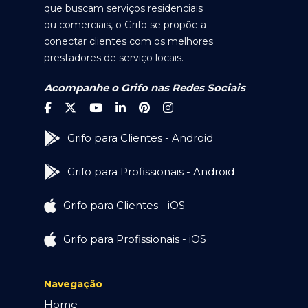
que buscam serviços residenciais
ou comerciais, o Grifo se propõe a
conectar clientes com os melhores
prestadores de serviço locais.
Acompanhe o Grifo nas Redes Sociais
Grifo para Clientes - Android
Grifo para Profissionais - Android
Grifo para Clientes - iOS
Grifo para Profissionais - iOS
Navegação
Home