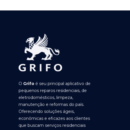
O
Grifo
é seu principal aplicativo de
pequenos reparos residenciais, de
eletrodomésticos, limpeza,
manutenção e reformas do país.
Oferecendo soluções ágeis,
econômicas e eficazes aos clientes
que buscam serviços residenciais