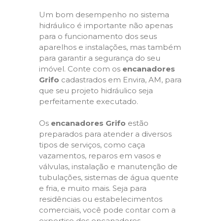
Um bom desempenho no sistema
hidráulico é importante não apenas
para o funcionamento dos seus
aparelhos e instalações, mas também
para garantir a segurança do seu
imóvel. Conte com os
encanadores
Grifo
cadastrados em Envira, AM, para
que seu projeto hidráulico seja
perfeitamente executado.
Os
encanadores Grifo
estão
preparados para atender a diversos
tipos de serviços, como caça
vazamentos, reparos em vasos e
válvulas, instalação e manutenção de
tubulações, sistemas de água quente
e fria, e muito mais. Seja para
residências ou estabelecimentos
comerciais, você pode contar com a
expertise dos encanadores