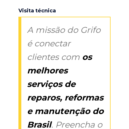
Visita técnica
A missão do Grifo
é conectar
clientes com
os
melhores
serviços de
reparos, reformas
e manutenção do
Brasil
. Preencha o