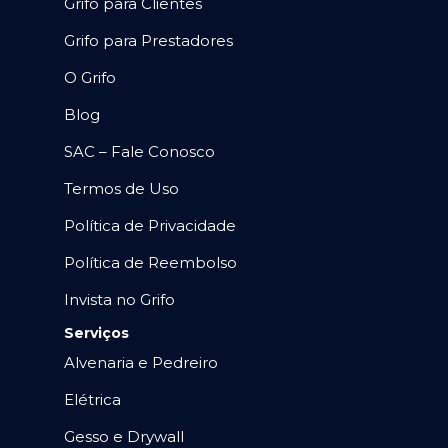
Grifo para Clientes
Grifo para Prestadores
O Grifo
Blog
SAC – Fale Conosco
Termos de Uso
Política de Privacidade
Política de Reembolso
Invista no Grifo
Serviços
Alvenaria e Pedreiro
Elétrica
Gesso e Drywall