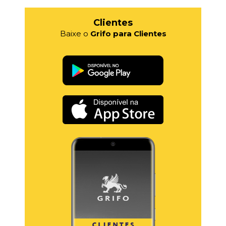
Clientes
Baixe o
Grifo para Clientes