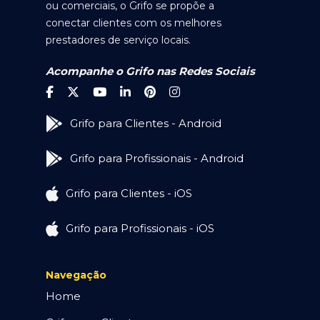
ou comerciais, o Grifo se propõe a
conectar clientes com os melhores
prestadores de serviço locais.
Acompanhe o Grifo nas Redes Sociais
Grifo para Clientes - Android
Grifo para Profissionais - Android
Grifo para Clientes - iOS
Grifo para Profissionais - iOS
Navegação
Home