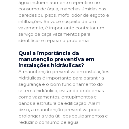
água incluem aumento repentino no
consumo de água, manchas úmidas nas
paredes ou pisos, mofo, odor de esgoto e
infiltrações. Se você suspeita de um
vazamento, é importante contratar um
serviço de caça vazamentos para
identificar e reparar o problema.
Qual a importância da
manutenção preventiva em
instalações hidráulicas?
A manutenção preventiva em instalações
hidráulicas é importante para garantir a
segurança e o bom funcionamento do
sistema hidráulico, evitando problemas
como vazamentos, entupimentos e
danos à estrutura da edificação. Além
disso, a manutenção preventiva pode
prolongar a vida útil dos equipamentos e
reduzir o consumo de água.