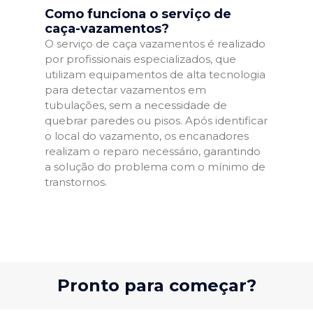
Como funciona o serviço de
caça-vazamentos?
O serviço de caça vazamentos é realizado
por profissionais especializados, que
utilizam equipamentos de alta tecnologia
para detectar vazamentos em
tubulações, sem a necessidade de
quebrar paredes ou pisos. Após identificar
o local do vazamento, os encanadores
realizam o reparo necessário, garantindo
a solução do problema com o mínimo de
transtornos.
Pronto para começar?