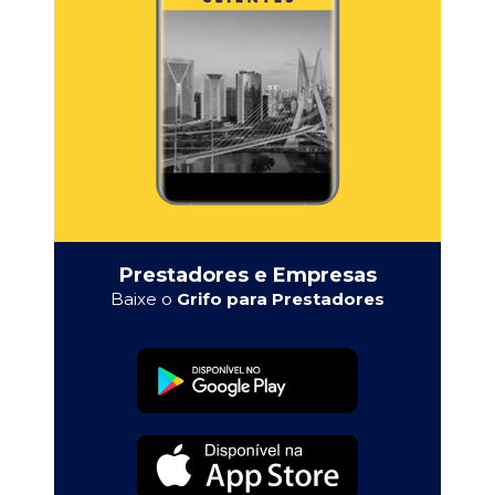
Prestadores e Empresas
Baixe o
Grifo para Prestadores