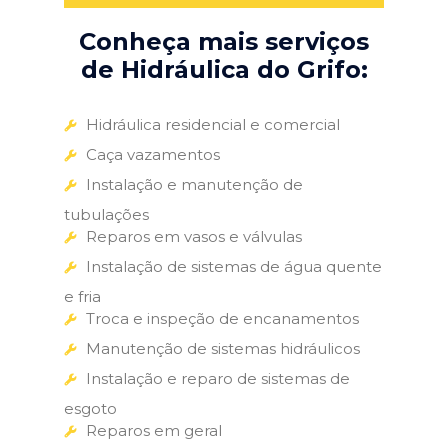
Conheça mais serviços
de Hidráulica do Grifo:
Hidráulica residencial e comercial
Caça vazamentos
Instalação e manutenção de
tubulações
Reparos em vasos e válvulas
Instalação de sistemas de água quente
e fria
Troca e inspeção de encanamentos
Manutenção de sistemas hidráulicos
Instalação e reparo de sistemas de
esgoto
Reparos em geral