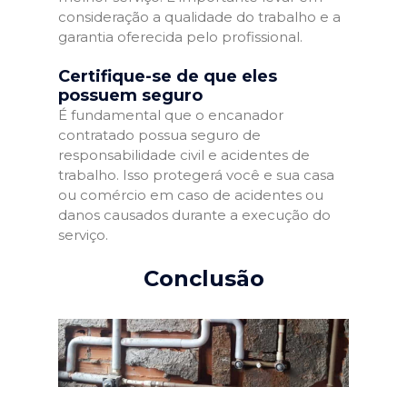
consideração a qualidade do trabalho e a
garantia oferecida pelo profissional.
Certifique-se de que eles
possuem seguro
É fundamental que o encanador
contratado possua seguro de
responsabilidade civil e acidentes de
trabalho. Isso protegerá você e sua casa
ou comércio em caso de acidentes ou
danos causados durante a execução do
serviço.
Conclusão