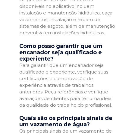
disponíveis no aplicativo incluem
instalação e manutenção hidráulica, caça
vazamentos, instalação e reparo de
sistemas de esgoto, além de manutenção
preventiva em instalações hidráulicas.
Como posso garantir que um
encanador seja qualificado e
experiente?
Para garantir que um encanador seja
qualificado e experiente, verifique suas
certificações e comprovação de
experiência através de trabalhos
anteriores. Peça referências e verifique
avaliações de clientes para ter uma ideia
da qualidade do trabalho do profissional.
Quais são os principais sinais de
um vazamento de água?
Os principais sinais de um vazamento de