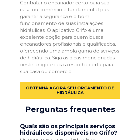
Contratar o encanador certo para sua
casa ou comércio é fundamental para
garantir a segurança e o bom
funcionamento de suas instalações
hidráulicas. O aplicativo Grifo é uma
excelente opção para quem busca
encanadores profissionais e qualificados,
oferecendo uma ampla gama de serviços
de hidráulica. Siga as dicas mencionadas
neste artigo e faça a escolha certa para
sua casa ou comércio.
OBTENHA AGORA SEU ORÇAMENTO DE
HIDRÁULICA
Perguntas frequentes
Quais são os principais serviços
hidráulicos disponíveis no Grifo?
Os principais serviços hidráulicos