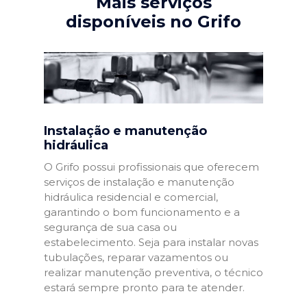
Mais serviços
disponíveis no Grifo
Instalação e manutenção
hidráulica
O Grifo possui profissionais que oferecem
serviços de instalação e manutenção
hidráulica residencial e comercial,
garantindo o bom funcionamento e a
segurança de sua casa ou
estabelecimento. Seja para instalar novas
tubulações, reparar vazamentos ou
realizar manutenção preventiva, o técnico
estará sempre pronto para te atender.