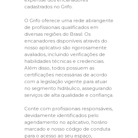
cadastrados no Grifo.
O Grifo oferece uma rede abrangente
de profissionais qualificados em
diversas regiões do Brasil. Os
encanadores disponíveis através do
nosso aplicativo são rigorosamente
avaliados, incluindo verificações de
habilidades técnicas e credenciais.
Além disso, todos possuem as
certificações necessárias de acordo
com a legislação vigente para atuar
no segmento hidráulico, assegurando
serviços de alta qualidade e confiança.
Conte com profissionais responsáveis,
devidamente identificados pelo
agendamento no aplicativo, horário
marcado e nosso código de conduta
para o acesso ao seu espaço,