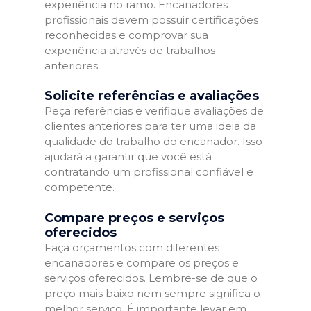
experiência no ramo. Encanadores
profissionais devem possuir certificações
reconhecidas e comprovar sua
experiência através de trabalhos
anteriores.
Solicite referências e avaliações
Peça referências e verifique avaliações de
clientes anteriores para ter uma ideia da
qualidade do trabalho do encanador. Isso
ajudará a garantir que você está
contratando um profissional confiável e
competente.
Compare preços e serviços
oferecidos
Faça orçamentos com diferentes
encanadores e compare os preços e
serviços oferecidos. Lembre-se de que o
preço mais baixo nem sempre significa o
melhor serviço. É importante levar em