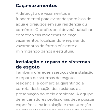
Caça-vazamentos
A detecção de vazamentos é
fundamental para evitar desperdícios de
água e prejuízos em sua residência ou
comércio. O profissional deverá trabalhar
com técnicas modernas de caça
vazamentos, localizando e reparando
vazamentos de forma eficiente e
minimizando danos à estrutura.
Instalação e reparo de sistemas
de esgoto
Também oferecem serviços de instalação
e reparo de sistemas de esgoto
residencial e comercial, garantindo a
correta destinação dos resíduos e a
preservação do meio ambiente. A equipe
de encanadores profissionais deve possuir
experiência na instalação e manutenção