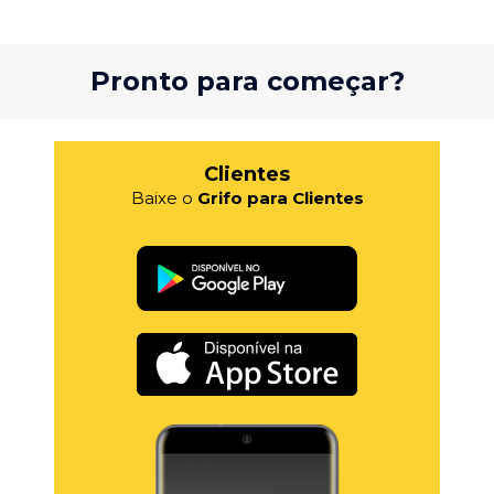
Pronto para começar?
Clientes
Baixe o
Grifo para Clientes