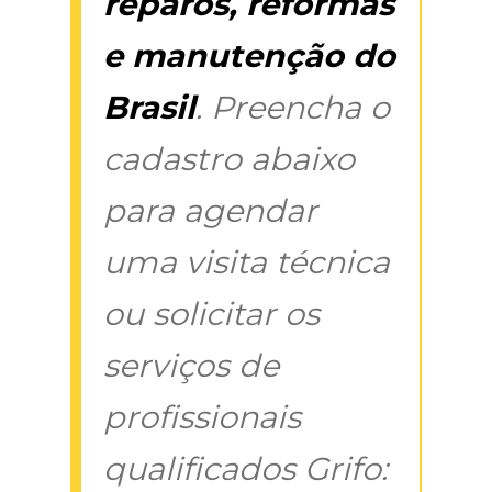
reparos, reformas
e manutenção do
Brasil
. Preencha o
cadastro abaixo
para agendar
uma visita técnica
ou solicitar os
serviços de
profissionais
qualificados Grifo: