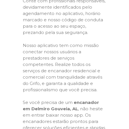
Conte com profissionais responsáveis,
devidamente identificados pelo
agendamento no aplicativo, horário
marcado e nosso código de conduta
para o acesso ao seu espaço,
prezando pela sua segurança.
Nosso aplicativo tem como missão
conectar nossos usuários a
prestadores de serviços
competentes. Realize todos os
serviços de encanador residencial e
comercial com tranquilidade através
do Grifo, e garanta a qualidade e
profissionalismo que você precisa.
Se você precisa de um
encanador
em Delmiro Gouveia, AL
, não hesite
em entrar baixar nosso app. Os
encanadores estarão prontos para
oferecer soluções eficientes e rápidas