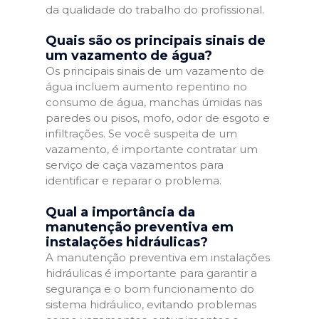
da qualidade do trabalho do profissional.
Quais são os principais sinais de
um vazamento de água?
Os principais sinais de um vazamento de
água incluem aumento repentino no
consumo de água, manchas úmidas nas
paredes ou pisos, mofo, odor de esgoto e
infiltrações. Se você suspeita de um
vazamento, é importante contratar um
serviço de caça vazamentos para
identificar e reparar o problema.
Qual a importância da
manutenção preventiva em
instalações hidráulicas?
A manutenção preventiva em instalações
hidráulicas é importante para garantir a
segurança e o bom funcionamento do
sistema hidráulico, evitando problemas