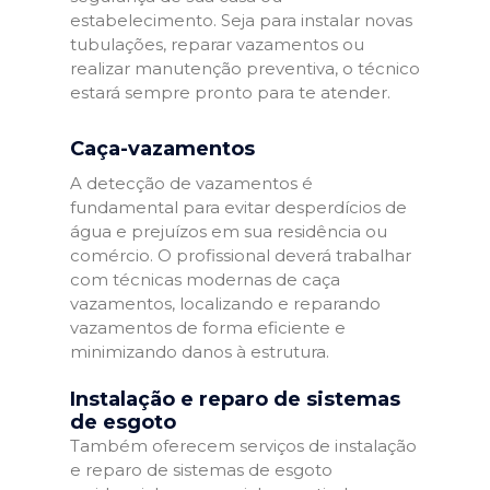
estabelecimento. Seja para instalar novas
tubulações, reparar vazamentos ou
realizar manutenção preventiva, o técnico
estará sempre pronto para te atender.
Caça-vazamentos
A detecção de vazamentos é
fundamental para evitar desperdícios de
água e prejuízos em sua residência ou
comércio. O profissional deverá trabalhar
com técnicas modernas de caça
vazamentos, localizando e reparando
vazamentos de forma eficiente e
minimizando danos à estrutura.
Instalação e reparo de sistemas
de esgoto
Também oferecem serviços de instalação
e reparo de sistemas de esgoto