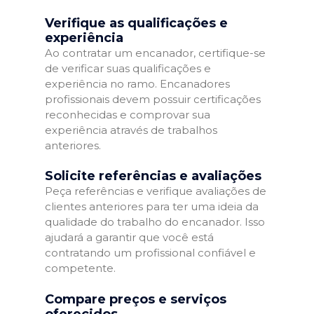
Verifique as qualificações e
experiência
Ao contratar um encanador, certifique-se
de verificar suas qualificações e
experiência no ramo. Encanadores
profissionais devem possuir certificações
reconhecidas e comprovar sua
experiência através de trabalhos
anteriores.
Solicite referências e avaliações
Peça referências e verifique avaliações de
clientes anteriores para ter uma ideia da
qualidade do trabalho do encanador. Isso
ajudará a garantir que você está
contratando um profissional confiável e
competente.
Compare preços e serviços
oferecidos