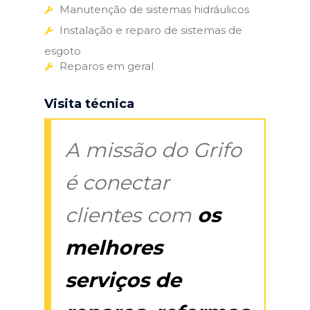
Manutenção de sistemas hidráulicos
Instalação e reparo de sistemas de
esgoto
Reparos em geral
Visita técnica
A missão do Grifo
é conectar
clientes com
os
melhores
serviços de