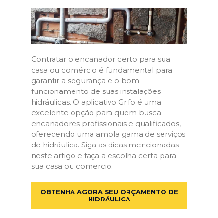
Contratar o encanador certo para sua
casa ou comércio é fundamental para
garantir a segurança e o bom
funcionamento de suas instalações
hidráulicas. O aplicativo Grifo é uma
excelente opção para quem busca
encanadores profissionais e qualificados,
oferecendo uma ampla gama de serviços
de hidráulica. Siga as dicas mencionadas
neste artigo e faça a escolha certa para
sua casa ou comércio.
OBTENHA AGORA SEU ORÇAMENTO DE
HIDRÁULICA