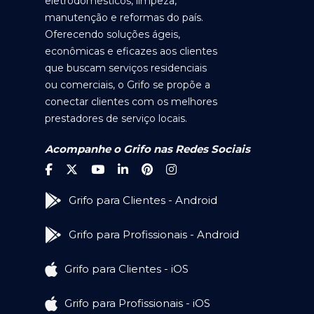
eletrodomésticos, limpeza,
manutenção e reformas do país.
Oferecendo soluções ágeis,
econômicas e eficazes aos clientes
que buscam serviços residenciais
ou comerciais, o Grifo se propõe a
conectar clientes com os melhores
prestadores de serviço locais.
Acompanhe o Grifo nas Redes Sociais
Grifo para Clientes - Android
Grifo para Profissionais - Android
Grifo para Clientes - iOS
Grifo para Profissionais - iOS