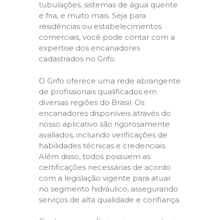
tubulações, sistemas de água quente
e fria, e muito mais. Seja para
residências ou estabelecimentos
comerciais, você pode contar com a
expertise dos encanadores
cadastrados no Grifo.
O Grifo oferece uma rede abrangente
de profissionais qualificados em
diversas regiões do Brasil. Os
encanadores disponíveis através do
nosso aplicativo são rigorosamente
avaliados, incluindo verificações de
habilidades técnicas e credenciais.
Além disso, todos possuem as
certificações necessárias de acordo
com a legislação vigente para atuar
no segmento hidráulico, assegurando
serviços de alta qualidade e confiança.