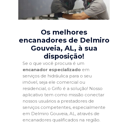
Os melhores
encanadores de Delmiro
Gouveia, AL
, à sua
disposição!
Se o que você procura é um
encanador especializado
em
serviços de hidráulica para o seu
imóvel, seja ele comercial ou
residencial, o Grifo é a solução! Nosso
aplicativo tem como missão conectar
nossos usuários a prestadores de
serviços competentes, especialmente
em Delmiro Gouveia, AL, através de
encanadores qualificados na região.