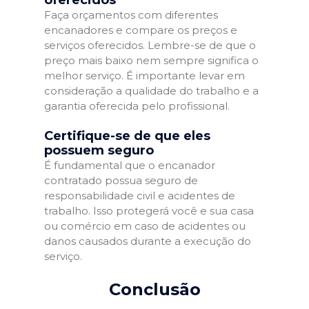
Faça orçamentos com diferentes
encanadores e compare os preços e
serviços oferecidos. Lembre-se de que o
preço mais baixo nem sempre significa o
melhor serviço. É importante levar em
consideração a qualidade do trabalho e a
garantia oferecida pelo profissional.
Certifique-se de que eles
possuem seguro
É fundamental que o encanador
contratado possua seguro de
responsabilidade civil e acidentes de
trabalho. Isso protegerá você e sua casa
ou comércio em caso de acidentes ou
danos causados durante a execução do
serviço.
Conclusão