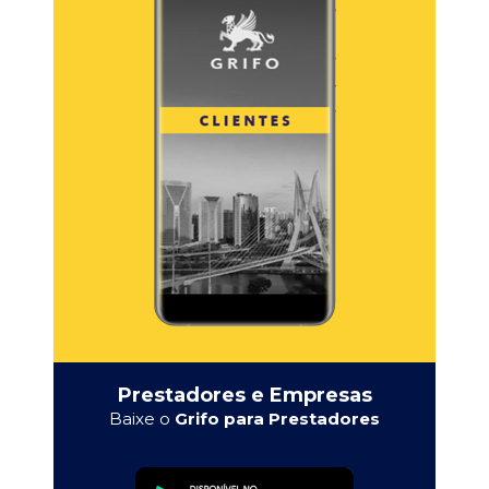
Prestadores e Empresas
Baixe o
Grifo para Prestadores