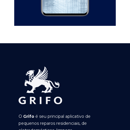
O
Grifo
é seu principal aplicativo de
pequenos reparos residenciais, de