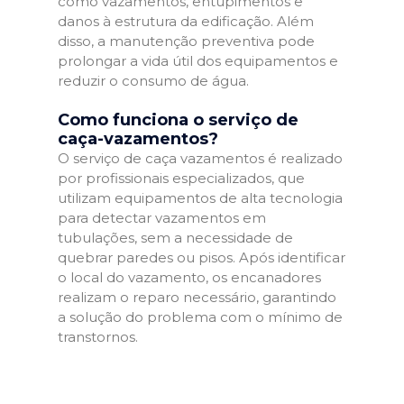
como vazamentos, entupimentos e
danos à estrutura da edificação. Além
disso, a manutenção preventiva pode
prolongar a vida útil dos equipamentos e
reduzir o consumo de água.
Como funciona o serviço de
caça-vazamentos?
O serviço de caça vazamentos é realizado
por profissionais especializados, que
utilizam equipamentos de alta tecnologia
para detectar vazamentos em
tubulações, sem a necessidade de
quebrar paredes ou pisos. Após identificar
o local do vazamento, os encanadores
realizam o reparo necessário, garantindo
a solução do problema com o mínimo de
transtornos.