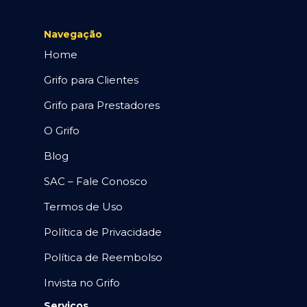
Navegação
Home
Grifo para Clientes
Grifo para Prestadores
O Grifo
Blog
SAC – Fale Conosco
Termos de Uso
Política de Privacidade
Política de Reembolso
Invista no Grifo
Serviços