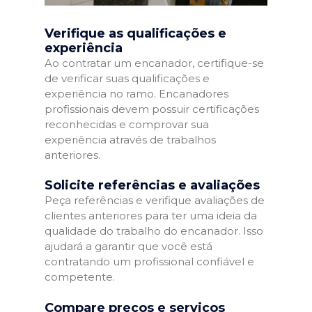
Verifique as qualificações e
experiência
Ao contratar um encanador, certifique-se
de verificar suas qualificações e
experiência no ramo. Encanadores
profissionais devem possuir certificações
reconhecidas e comprovar sua
experiência através de trabalhos
anteriores.
Solicite referências e avaliações
Peça referências e verifique avaliações de
clientes anteriores para ter uma ideia da
qualidade do trabalho do encanador. Isso
ajudará a garantir que você está
contratando um profissional confiável e
competente.
Compare preços e serviços