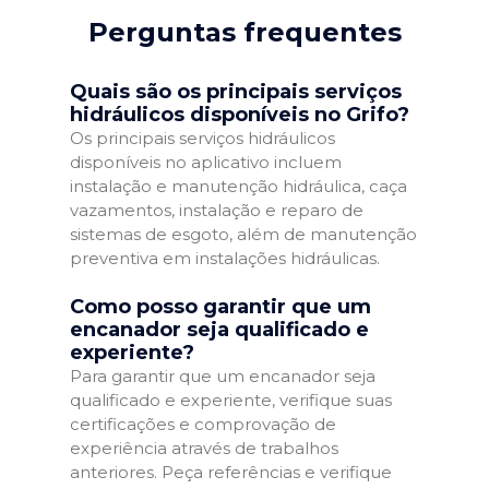
Perguntas frequentes
Quais são os principais serviços
hidráulicos disponíveis no Grifo?
Os principais serviços hidráulicos
disponíveis no aplicativo incluem
instalação e manutenção hidráulica, caça
vazamentos, instalação e reparo de
sistemas de esgoto, além de manutenção
preventiva em instalações hidráulicas.
Como posso garantir que um
encanador seja qualificado e
experiente?
Para garantir que um encanador seja
qualificado e experiente, verifique suas
certificações e comprovação de
experiência através de trabalhos
anteriores. Peça referências e verifique