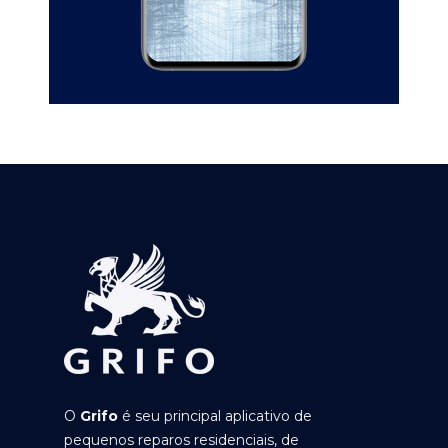
O
Grifo
é seu principal aplicativo de
pequenos reparos residenciais, de