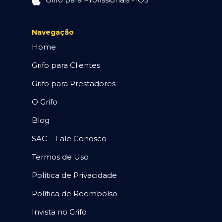
Navegação
Home
Grifo para Clientes
Grifo para Prestadores
O Grifo
Blog
SAC – Fale Conosco
Termos de Uso
Política de Privacidade
Política de Reembolso
Invista no Grifo