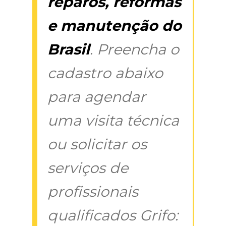
reparos, reformas
e manutenção do
Brasil
. Preencha o
cadastro abaixo
para agendar
uma visita técnica
ou solicitar os
serviços de
profissionais
qualificados Grifo: