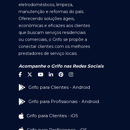
eletrodomésticos, limpeza,
manutenção e reformas do país.
Oferecendo soluções ágeis,
econômicas e eficazes aos clientes
que buscam serviços residenciais
ou comerciais, o Grifo se propõe a
conectar clientes com os melhores
prestadores de serviço locais.
Acompanhe o Grifo nas Redes Sociais
Grifo para Clientes - Android
Grifo para Profissionais - Android
Grifo para Clientes - iOS
Grifo para Profissionais - iOS