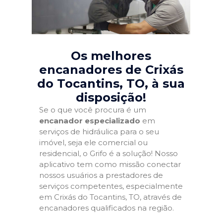
Os melhores
encanadores de Crixás
do Tocantins, TO
, à sua
disposição!
Se o que você procura é um
encanador especializado
em
serviços de hidráulica para o seu
imóvel, seja ele comercial ou
residencial, o Grifo é a solução! Nosso
aplicativo tem como missão conectar
nossos usuários a prestadores de
serviços competentes, especialmente
em Crixás do Tocantins, TO, através de
encanadores qualificados na região.