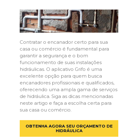
Contratar o encanador certo para sua
casa ou comércio é fundamental para
garantir a segurança e o bom
funcionamento de suas instalações
hidráulicas. O aplicativo Grifo é uma
excelente opção para quem busca
encanadores profissionais e qualificados,
oferecendo uma ampla gama de serviços
de hidráulica. Siga as dicas mencionadas
neste artigo e faça a escolha certa para
sua casa ou comércio.
OBTENHA AGORA SEU ORÇAMENTO DE
HIDRÁULICA