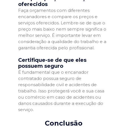
oferecidos
Faça orçamentos com diferentes
encanadores e compare os preços e
serviços oferecidos. Lembre-se de que o
preço mais baixo nem sempre significa o
melhor serviço. É importante levar em
consideração a qualidade do trabalho e a
garantia oferecida pelo profissional.
Certifique-se de que eles
possuem seguro
É fundamental que o encanador
contratado possua seguro de
responsabilidade civil e acidentes de
trabalho. Isso protegerá você e sua casa
ou comércio em caso de acidentes ou
danos causados durante a execução do
serviço.
Conclusão