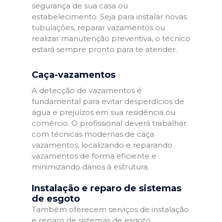
segurança de sua casa ou
estabelecimento. Seja para instalar novas
tubulações, reparar vazamentos ou
realizar manutenção preventiva, o técnico
estará sempre pronto para te atender.
Caça-vazamentos
A detecção de vazamentos é
fundamental para evitar desperdícios de
água e prejuízos em sua residência ou
comércio. O profissional deverá trabalhar
com técnicas modernas de caça
vazamentos, localizando e reparando
vazamentos de forma eficiente e
minimizando danos à estrutura.
Instalação e reparo de sistemas
de esgoto
Também oferecem serviços de instalação
e reparo de sistemas de esgoto