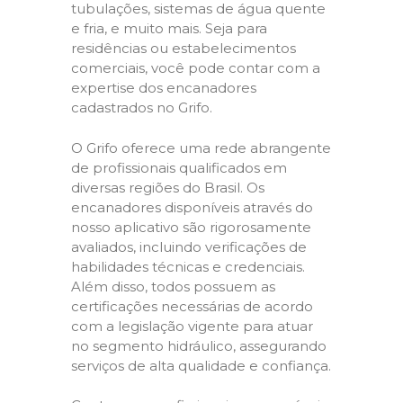
tubulações, sistemas de água quente
e fria, e muito mais. Seja para
residências ou estabelecimentos
comerciais, você pode contar com a
expertise dos encanadores
cadastrados no Grifo.
O Grifo oferece uma rede abrangente
de profissionais qualificados em
diversas regiões do Brasil. Os
encanadores disponíveis através do
nosso aplicativo são rigorosamente
avaliados, incluindo verificações de
habilidades técnicas e credenciais.
Além disso, todos possuem as
certificações necessárias de acordo
com a legislação vigente para atuar
no segmento hidráulico, assegurando
serviços de alta qualidade e confiança.