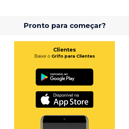
Pronto para começar?
Clientes
Baixe o
Grifo para Clientes