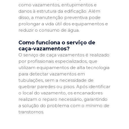
como vazamentos, entupimentos e
danos à estrutura da edificação. Além
disso, a manutenção preventiva pode
prolongar a vida útil dos equipamentos e
reduzir o consumo de água.
Como funciona o serviço de
caça-vazamentos?
O serviço de caça vazamentos é realizado
por profissionais especializados, que
utilizam equipamentos de alta tecnologia
para detectar vazamentos em
tubulações, sem a necessidade de
quebrar paredes ou pisos. Após identificar
o local do vazamento, os encanadores
realizam o reparo necessário, garantindo
a solução do problema com o mínimo de
transtornos.