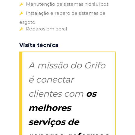
Manutenção de sistemas hidráulicos
Instalação e reparo de sistemas de
esgoto
Reparos em geral
Visita técnica
A missão do Grifo
é conectar
clientes com
os
melhores
serviços de