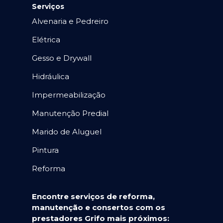
Serviços
Alvenaria e Pedreiro
Elétrica
Gesso e Drywall
Hidráulica
Impermeabilização
Manutenção Predial
Marido de Aluguel
Pintura
Reforma
Encontre serviços de reforma,
manutenção e consertos com os
prestadores Grifo mais próximos: