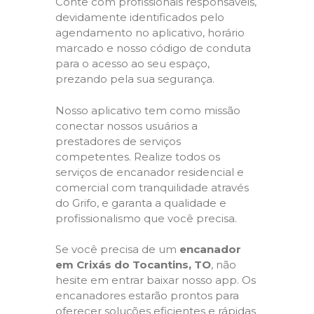
Conte com profissionais responsáveis,
devidamente identificados pelo
agendamento no aplicativo, horário
marcado e nosso código de conduta
para o acesso ao seu espaço,
prezando pela sua segurança.
Nosso aplicativo tem como missão
conectar nossos usuários a
prestadores de serviços
competentes. Realize todos os
serviços de encanador residencial e
comercial com tranquilidade através
do Grifo, e garanta a qualidade e
profissionalismo que você precisa.
Se você precisa de um
encanador
em Crixás do Tocantins, TO
, não
hesite em entrar baixar nosso app. Os
encanadores estarão prontos para
oferecer soluções eficientes e rápidas