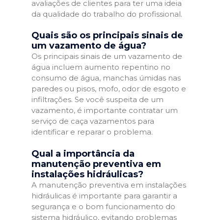
avaliações de clientes para ter uma ideia
da qualidade do trabalho do profissional.
Quais são os principais sinais de
um vazamento de água?
Os principais sinais de um vazamento de
água incluem aumento repentino no
consumo de água, manchas úmidas nas
paredes ou pisos, mofo, odor de esgoto e
infiltrações. Se você suspeita de um
vazamento, é importante contratar um
serviço de caça vazamentos para
identificar e reparar o problema.
Qual a importância da
manutenção preventiva em
instalações hidráulicas?
A manutenção preventiva em instalações
hidráulicas é importante para garantir a
segurança e o bom funcionamento do
sistema hidráulico, evitando problemas