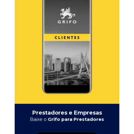
Prestadores e Empresas
Baixe o
Grifo para Prestadores