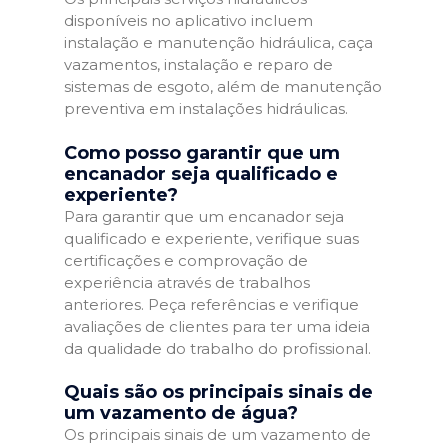
disponíveis no aplicativo incluem
instalação e manutenção hidráulica, caça
vazamentos, instalação e reparo de
sistemas de esgoto, além de manutenção
preventiva em instalações hidráulicas.
Como posso garantir que um
encanador seja qualificado e
experiente?
Para garantir que um encanador seja
qualificado e experiente, verifique suas
certificações e comprovação de
experiência através de trabalhos
anteriores. Peça referências e verifique
avaliações de clientes para ter uma ideia
da qualidade do trabalho do profissional.
Quais são os principais sinais de
um vazamento de água?
Os principais sinais de um vazamento de