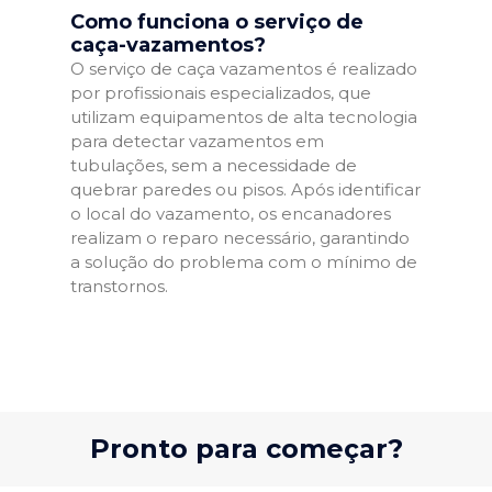
Como funciona o serviço de
caça-vazamentos?
O serviço de caça vazamentos é realizado
por profissionais especializados, que
utilizam equipamentos de alta tecnologia
para detectar vazamentos em
tubulações, sem a necessidade de
quebrar paredes ou pisos. Após identificar
o local do vazamento, os encanadores
realizam o reparo necessário, garantindo
a solução do problema com o mínimo de
transtornos.
Pronto para começar?