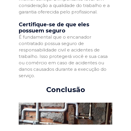
consideração a qualidade do trabalho e a
garantia oferecida pelo profissional.
Certifique-se de que eles
possuem seguro
É fundamental que o encanador
contratado possua seguro de
responsabilidade civil e acidentes de
trabalho. Isso protegerá você e sua casa
ou comércio em caso de acidentes ou
danos causados durante a execução do
serviço.
Conclusão