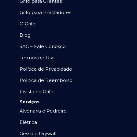
Grifo para Clientes
Grifo para Prestadores
O Grifo
Blog
SAC – Fale Conosco
Termos de Uso
Política de Privacidade
Política de Reembolso
Invista no Grifo
Serviços
Alvenaria e Pedreiro
Elétrica
Gesso e Drywall