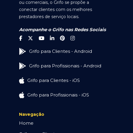
ou comerciais, o Grifo se propõe a
conectar clientes com os melhores
prestadores de serviço locais.
Acompanhe o Grifo nas Redes Sociais
Grifo para Clientes - Android
Grifo para Profissionais - Android
Grifo para Clientes - iOS
Grifo para Profissionais - iOS
Navegação
Home