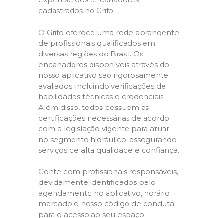
cadastrados no Grifo.
O Grifo oferece uma rede abrangente
de profissionais qualificados em
diversas regiões do Brasil. Os
encanadores disponíveis através do
nosso aplicativo são rigorosamente
avaliados, incluindo verificações de
habilidades técnicas e credenciais.
Além disso, todos possuem as
certificações necessárias de acordo
com a legislação vigente para atuar
no segmento hidráulico, assegurando
serviços de alta qualidade e confiança.
Conte com profissionais responsáveis,
devidamente identificados pelo
agendamento no aplicativo, horário
marcado e nosso código de conduta
para o acesso ao seu espaço,