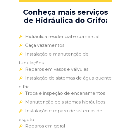
Conheça mais serviços
de Hidráulica do Grifo:
Hidráulica residencial e comercial
Caça vazamentos
Instalação e manutenção de
tubulações
Reparos em vasos e válvulas
Instalação de sistemas de água quente
e fria
Troca e inspeção de encanamentos
Manutenção de sistemas hidráulicos
Instalação e reparo de sistemas de
esgoto
Reparos em geral