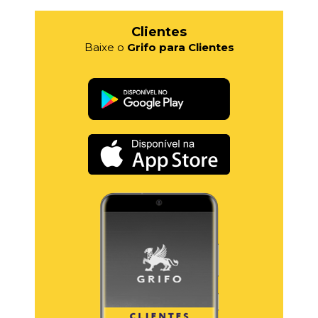
Clientes
Baixe o
Grifo para Clientes