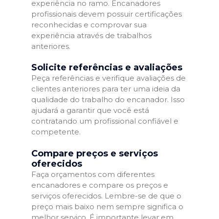
experiência no ramo. Encanadores
profissionais devem possuir certificações
reconhecidas e comprovar sua
experiência através de trabalhos
anteriores.
Solicite referências e avaliações
Peça referências e verifique avaliações de
clientes anteriores para ter uma ideia da
qualidade do trabalho do encanador. Isso
ajudará a garantir que você está
contratando um profissional confiável e
competente.
Compare preços e serviços
oferecidos
Faça orçamentos com diferentes
encanadores e compare os preços e
serviços oferecidos. Lembre-se de que o
preço mais baixo nem sempre significa o
melhor serviço. É importante levar em