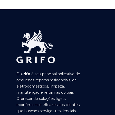
O
Grifo
é seu principal aplicativo de
pequenos reparos residenciais, de
eletrodomésticos, limpeza,
manutenção e reformas do país.
Oferecendo soluções ágeis,
econômicas e eficazes aos clientes
que buscam serviços residenciais