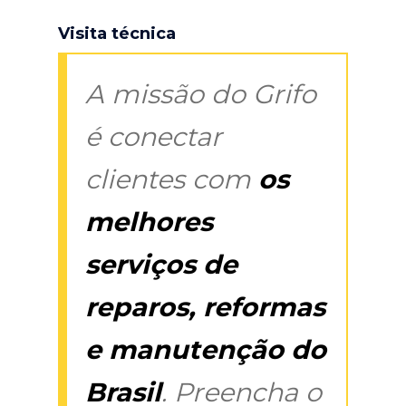
Visita técnica
A missão do Grifo
é conectar
clientes com
os
melhores
serviços de
reparos, reformas
e manutenção do
Brasil
. Preencha o