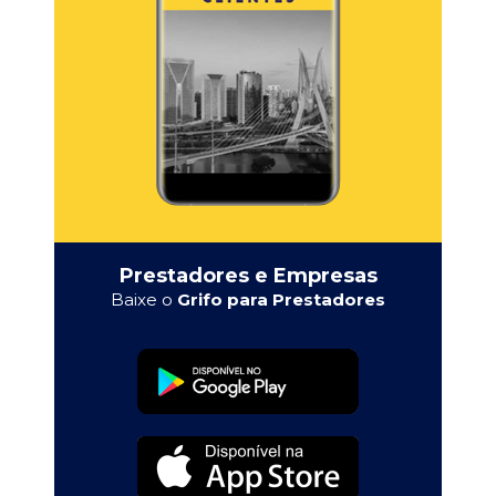
Prestadores e Empresas
Baixe o
Grifo para Prestadores