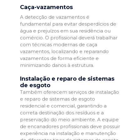
Caça-vazamentos
A detecção de vazamentos é
fundamental para evitar desperdícios de
água e prejuízos em sua residência ou
comércio. O profissional deverá trabalhar
com técnicas modernas de caça
vazamentos, localizando e reparando
vazamentos de forma eficiente e
minimizando danos à estrutura.
Instalação e reparo de sistemas
de esgoto
Também oferecem serviços de instalação
e reparo de sistemas de esgoto
residencial e comercial, garantindo a
correta destinação dos resíduos e a
preservação do meio ambiente. A equipe
de encanadores profissionais deve possuir
experiência na instalação e manutenção