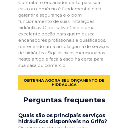
Contratar o encanador certo para sua
casa ou comércio é fundamental para
garantir a segurança e o bom
funcionamento de suas instalações
hidráulicas. O aplicativo Grifo é uma
excelente opção para quem busca
encanadores profissionais e qualificados,
oferecendo uma ampla gama de serviços
de hidráulica. Siga as dicas mencionadas
neste artigo e faça a escolha certa para
sua casa ou comércio.
OBTENHA AGORA SEU ORÇAMENTO DE
HIDRÁULICA
Perguntas frequentes
Quais são os principais serviços
hidráulicos disponíveis no Grifo?
Os principais serviços hidráulicos