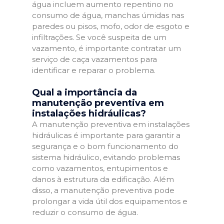
água incluem aumento repentino no
consumo de água, manchas úmidas nas
paredes ou pisos, mofo, odor de esgoto e
infiltrações. Se você suspeita de um
vazamento, é importante contratar um
serviço de caça vazamentos para
identificar e reparar o problema.
Qual a importância da
manutenção preventiva em
instalações hidráulicas?
A manutenção preventiva em instalações
hidráulicas é importante para garantir a
segurança e o bom funcionamento do
sistema hidráulico, evitando problemas
como vazamentos, entupimentos e
danos à estrutura da edificação. Além
disso, a manutenção preventiva pode
prolongar a vida útil dos equipamentos e
reduzir o consumo de água.