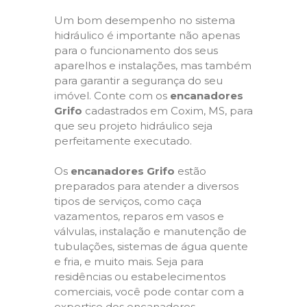
Um bom desempenho no sistema
hidráulico é importante não apenas
para o funcionamento dos seus
aparelhos e instalações, mas também
para garantir a segurança do seu
imóvel. Conte com os
encanadores
Grifo
cadastrados em Coxim, MS, para
que seu projeto hidráulico seja
perfeitamente executado.
Os
encanadores Grifo
estão
preparados para atender a diversos
tipos de serviços, como caça
vazamentos, reparos em vasos e
válvulas, instalação e manutenção de
tubulações, sistemas de água quente
e fria, e muito mais. Seja para
residências ou estabelecimentos
comerciais, você pode contar com a
expertise dos encanadores