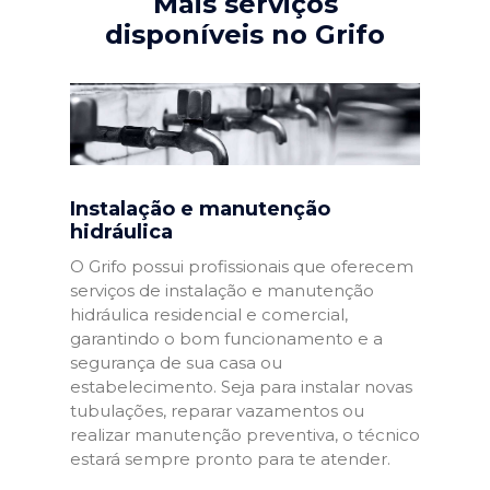
Mais serviços
disponíveis no Grifo
Instalação e manutenção
hidráulica
O Grifo possui profissionais que oferecem
serviços de instalação e manutenção
hidráulica residencial e comercial,
garantindo o bom funcionamento e a
segurança de sua casa ou
estabelecimento. Seja para instalar novas
tubulações, reparar vazamentos ou
realizar manutenção preventiva, o técnico
estará sempre pronto para te atender.